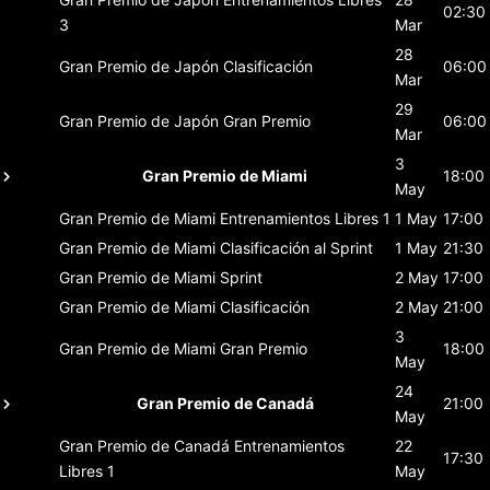
02:30
3
Mar
28
Gran Premio de Japón
Clasificación
06:00
Mar
29
Gran Premio de Japón
Gran Premio
06:00
Mar
3
Gran Premio de Miami
18:00
May
Gran Premio de Miami
Entrenamientos Libres 1
1 May
17:00
Gran Premio de Miami
Clasificación al Sprint
1 May
21:30
Gran Premio de Miami
Sprint
2 May
17:00
Gran Premio de Miami
Clasificación
2 May
21:00
3
Gran Premio de Miami
Gran Premio
18:00
May
24
Gran Premio de Canadá
21:00
May
Gran Premio de Canadá
Entrenamientos
22
17:30
Libres 1
May