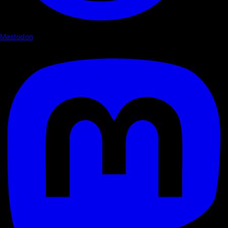
Mastodon