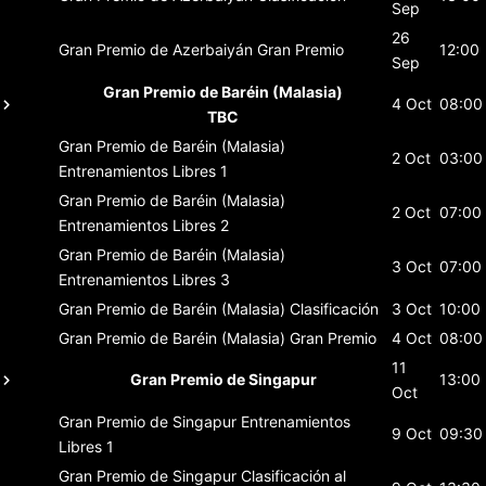
Sep
26
Gran Premio de Azerbaiyán
Gran Premio
12:00
Sep
Gran Premio de Baréin (Malasia)
4 Oct
08:00
TBC
Gran Premio de Baréin (Malasia)
2 Oct
03:00
Entrenamientos Libres 1
Gran Premio de Baréin (Malasia)
2 Oct
07:00
Entrenamientos Libres 2
Gran Premio de Baréin (Malasia)
3 Oct
07:00
Entrenamientos Libres 3
Gran Premio de Baréin (Malasia)
Clasificación
3 Oct
10:00
Gran Premio de Baréin (Malasia)
Gran Premio
4 Oct
08:00
11
Gran Premio de Singapur
13:00
Oct
Gran Premio de Singapur
Entrenamientos
9 Oct
09:30
Libres 1
Gran Premio de Singapur
Clasificación al