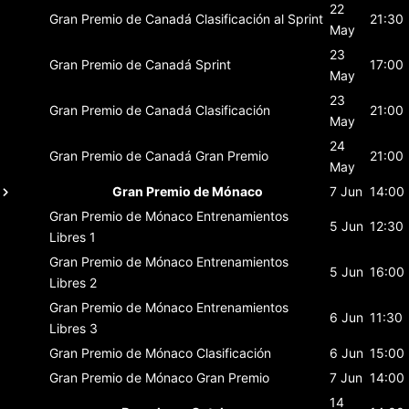
22
Gran Premio de Canadá
Clasificación al Sprint
21:30
May
23
Gran Premio de Canadá
Sprint
17:00
May
23
Gran Premio de Canadá
Clasificación
21:00
May
24
Gran Premio de Canadá
Gran Premio
21:00
May
Gran Premio de Mónaco
7 Jun
14:00
Gran Premio de Mónaco
Entrenamientos
5 Jun
12:30
Libres 1
Gran Premio de Mónaco
Entrenamientos
5 Jun
16:00
Libres 2
Gran Premio de Mónaco
Entrenamientos
6 Jun
11:30
Libres 3
Gran Premio de Mónaco
Clasificación
6 Jun
15:00
Gran Premio de Mónaco
Gran Premio
7 Jun
14:00
14