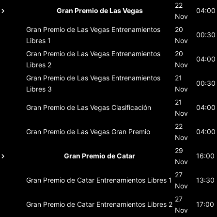
22
Gran Premio de Las Vegas
04:00
Nov
Gran Premio de Las Vegas
Entrenamientos
20
00:30
Libres 1
Nov
Gran Premio de Las Vegas
Entrenamientos
20
04:00
Libres 2
Nov
Gran Premio de Las Vegas
Entrenamientos
21
00:30
Libres 3
Nov
21
Gran Premio de Las Vegas
Clasificación
04:00
Nov
22
Gran Premio de Las Vegas
Gran Premio
04:00
Nov
29
Gran Premio de Catar
16:00
Nov
27
Gran Premio de Catar
Entrenamientos Libres 1
13:30
Nov
27
Gran Premio de Catar
Entrenamientos Libres 2
17:00
Nov