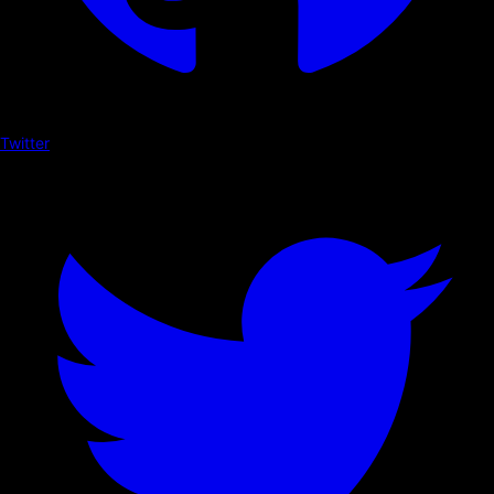
Twitter