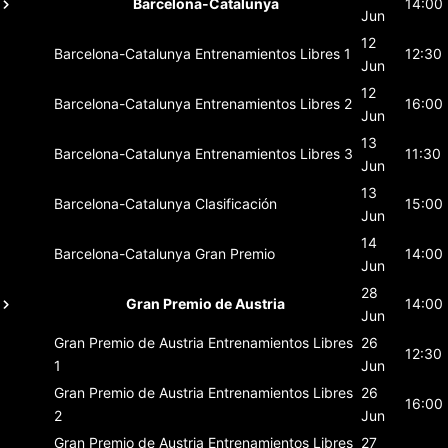
Barcelona-Catalunya
14:00
Jun
12
Barcelona-Catalunya
Entrenamientos Libres 1
12:30
Jun
12
Barcelona-Catalunya
Entrenamientos Libres 2
16:00
Jun
13
Barcelona-Catalunya
Entrenamientos Libres 3
11:30
Jun
13
Barcelona-Catalunya
Clasificación
15:00
Jun
14
Barcelona-Catalunya
Gran Premio
14:00
Jun
28
Gran Premio de Austria
14:00
Jun
Gran Premio de Austria
Entrenamientos Libres
26
12:30
1
Jun
Gran Premio de Austria
Entrenamientos Libres
26
16:00
2
Jun
Gran Premio de Austria
Entrenamientos Libres
27