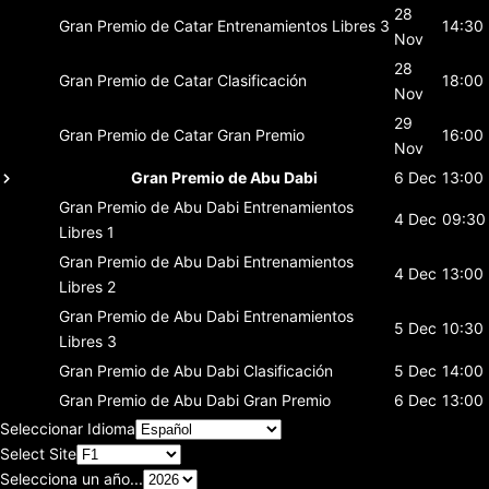
28
Gran Premio de Catar
Entrenamientos Libres 3
14:30
Nov
28
Gran Premio de Catar
Clasificación
18:00
Nov
29
Gran Premio de Catar
Gran Premio
16:00
Nov
Gran Premio de Abu Dabi
6 Dec
13:00
Gran Premio de Abu Dabi
Entrenamientos
4 Dec
09:30
Libres 1
Gran Premio de Abu Dabi
Entrenamientos
4 Dec
13:00
Libres 2
Gran Premio de Abu Dabi
Entrenamientos
5 Dec
10:30
Libres 3
Gran Premio de Abu Dabi
Clasificación
5 Dec
14:00
Gran Premio de Abu Dabi
Gran Premio
6 Dec
13:00
Seleccionar Idioma
Select Site
Selecciona un año...