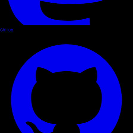
GitHub