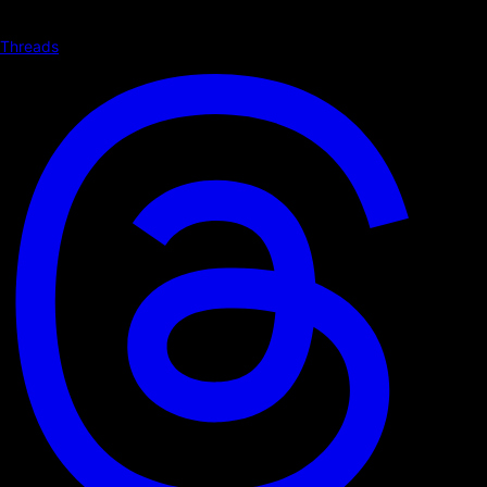
Threads