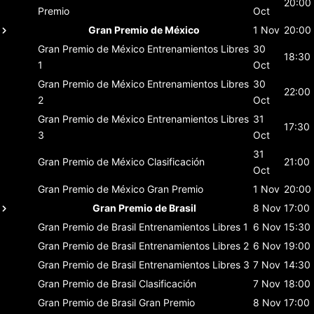
20:00
Premio
Oct
Gran Premio de México
1 Nov
20:00
Gran Premio de México
Entrenamientos Libres
30
18:30
1
Oct
Gran Premio de México
Entrenamientos Libres
30
22:00
2
Oct
Gran Premio de México
Entrenamientos Libres
31
17:30
3
Oct
31
Gran Premio de México
Clasificación
21:00
Oct
Gran Premio de México
Gran Premio
1 Nov
20:00
Gran Premio de Brasil
8 Nov
17:00
Gran Premio de Brasil
Entrenamientos Libres 1
6 Nov
15:30
Gran Premio de Brasil
Entrenamientos Libres 2
6 Nov
19:00
Gran Premio de Brasil
Entrenamientos Libres 3
7 Nov
14:30
Gran Premio de Brasil
Clasificación
7 Nov
18:00
Gran Premio de Brasil
Gran Premio
8 Nov
17:00