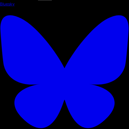
Bluesky