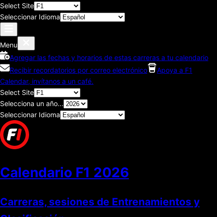
Select Site
Seleccionar Idioma
Menu
Agregar las fechas y horarios de estas carreras a tu calendario
Recibir recordatorios por correo electrónico
Apoya a F1
Calendar, invítanos a un café.
Select Site
Selecciona un año...
Seleccionar Idioma
Calendario F1
2026
Carreras, sesiones de Entrenamientos y