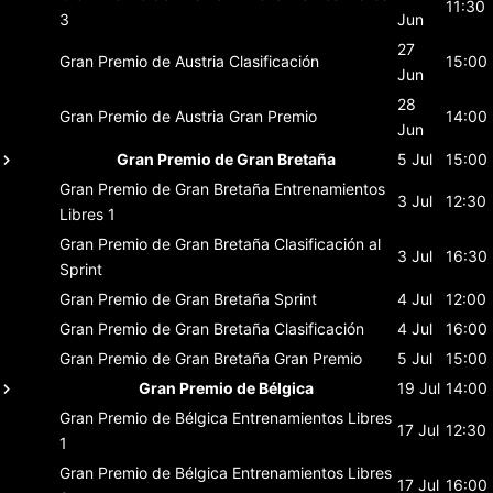
11:30
3
Jun
27
Gran Premio de Austria
Clasificación
15:00
Jun
28
Gran Premio de Austria
Gran Premio
14:00
Jun
Gran Premio de Gran Bretaña
5 Jul
15:00
Gran Premio de Gran Bretaña
Entrenamientos
3 Jul
12:30
Libres 1
Gran Premio de Gran Bretaña
Clasificación al
3 Jul
16:30
Sprint
Gran Premio de Gran Bretaña
Sprint
4 Jul
12:00
Gran Premio de Gran Bretaña
Clasificación
4 Jul
16:00
Gran Premio de Gran Bretaña
Gran Premio
5 Jul
15:00
Gran Premio de Bélgica
19 Jul
14:00
Gran Premio de Bélgica
Entrenamientos Libres
17 Jul
12:30
1
Gran Premio de Bélgica
Entrenamientos Libres
17 Jul
16:00