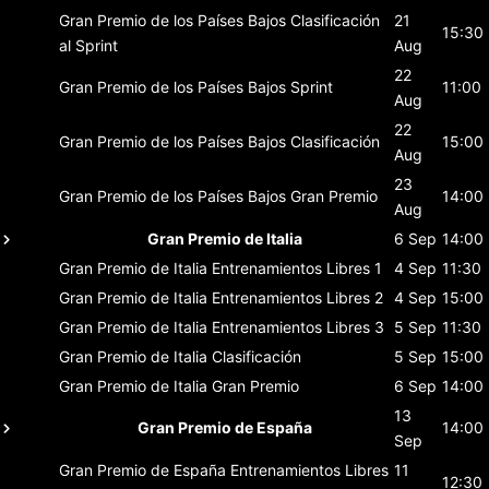
Gran Premio de los Países Bajos
Clasificación
21
15:30
al Sprint
Aug
22
Gran Premio de los Países Bajos
Sprint
11:00
Aug
22
Gran Premio de los Países Bajos
Clasificación
15:00
Aug
23
Gran Premio de los Países Bajos
Gran Premio
14:00
Aug
Gran Premio de Italia
6 Sep
14:00
Gran Premio de Italia
Entrenamientos Libres 1
4 Sep
11:30
Gran Premio de Italia
Entrenamientos Libres 2
4 Sep
15:00
Gran Premio de Italia
Entrenamientos Libres 3
5 Sep
11:30
Gran Premio de Italia
Clasificación
5 Sep
15:00
Gran Premio de Italia
Gran Premio
6 Sep
14:00
13
Gran Premio de España
14:00
Sep
Gran Premio de España
Entrenamientos Libres
11
12:30