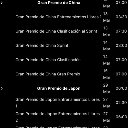
Gran Premio de China
07:00
Mar
13
Gran Premio de China
Entrenamientos Libres 1
03:30
Mar
13
Gran Premio de China
Clasificación al Sprint
07:30
Mar
14
Gran Premio de China
Sprint
03:00
Mar
14
Gran Premio de China
Clasificación
07:00
Mar
15
Gran Premio de China
Gran Premio
07:00
Mar
29
Gran Premio de Japón
06:00
Mar
Gran Premio de Japón
Entrenamientos Libres
27
02:30
1
Mar
Gran Premio de Japón
Entrenamientos Libres
27
06:00
2
Mar
Gran Premio de Japón
Entrenamientos Libres
28