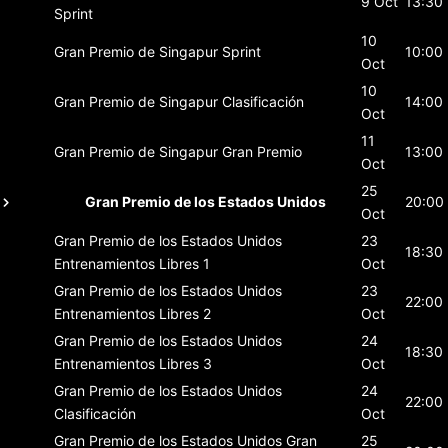
9 Oct
13:30
Sprint
10
Gran Premio de Singapur
Sprint
10:00
Oct
10
Gran Premio de Singapur
Clasificación
14:00
Oct
11
Gran Premio de Singapur
Gran Premio
13:00
Oct
25
Gran Premio de los Estados Unidos
20:00
Oct
Gran Premio de los Estados Unidos
23
18:30
Entrenamientos Libres 1
Oct
Gran Premio de los Estados Unidos
23
22:00
Entrenamientos Libres 2
Oct
Gran Premio de los Estados Unidos
24
18:30
Entrenamientos Libres 3
Oct
Gran Premio de los Estados Unidos
24
22:00
Clasificación
Oct
Gran Premio de los Estados Unidos
Gran
25