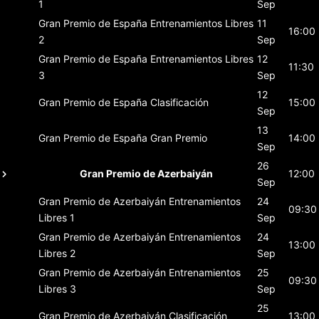
1
Sep
Gran Premio de España
Entrenamientos Libres
11
16:00
2
Sep
Gran Premio de España
Entrenamientos Libres
12
11:30
3
Sep
12
Gran Premio de España
Clasificación
15:00
Sep
13
Gran Premio de España
Gran Premio
14:00
Sep
26
Gran Premio de Azerbaiyán
12:00
Sep
Gran Premio de Azerbaiyán
Entrenamientos
24
09:30
Libres 1
Sep
Gran Premio de Azerbaiyán
Entrenamientos
24
13:00
Libres 2
Sep
Gran Premio de Azerbaiyán
Entrenamientos
25
09:30
Libres 3
Sep
25
Gran Premio de Azerbaiyán
Clasificación
13:00