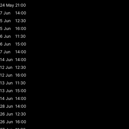
24 May
21:00
7 Jun
14:00
5 Jun
12:30
5 Jun
16:00
6 Jun
11:30
6 Jun
15:00
7 Jun
14:00
14 Jun
14:00
12 Jun
12:30
12 Jun
16:00
13 Jun
11:30
13 Jun
15:00
14 Jun
14:00
28 Jun
14:00
26 Jun
12:30
26 Jun
16:00