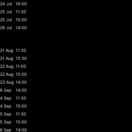
24 Jul
16:00
25 Jul
11:30
25 Jul
15:00
26 Jul
14:00
21 Aug
11:30
21 Aug
15:30
22 Aug
11:00
22 Aug
15:00
23 Aug
14:00
6 Sep
14:00
4 Sep
11:30
4 Sep
15:00
5 Sep
11:30
5 Sep
15:00
6 Sep
14:00