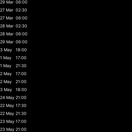
29 Mar
06:00
27 Mar
02:30
27 Mar
06:00
28 Mar
02:30
28 Mar
06:00
29 Mar
06:00
3 May
18:00
1 May
17:00
1 May
21:30
2 May
17:00
2 May
21:00
3 May
18:00
24 May
21:00
22 May
17:30
22 May
21:30
23 May
17:00
23 May
21:00