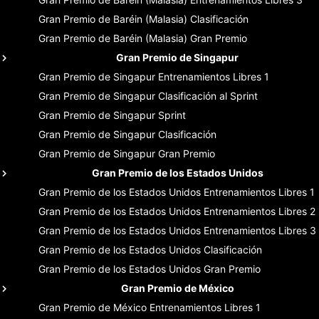
Gran Premio de Baréin (Malasia)
Clasificación
Gran Premio de Baréin (Malasia)
Gran Premio
Gran Premio de Singapur
Gran Premio de Singapur
Entrenamientos Libres 1
Gran Premio de Singapur
Clasificación al Sprint
Gran Premio de Singapur
Sprint
Gran Premio de Singapur
Clasificación
Gran Premio de Singapur
Gran Premio
Gran Premio de los Estados Unidos
Gran Premio de los Estados Unidos
Entrenamientos Libres 1
Gran Premio de los Estados Unidos
Entrenamientos Libres 2
Gran Premio de los Estados Unidos
Entrenamientos Libres 3
Gran Premio de los Estados Unidos
Clasificación
Gran Premio de los Estados Unidos
Gran Premio
Gran Premio de México
Gran Premio de México
Entrenamientos Libres 1