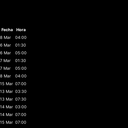
Fecha
Hora
8 Mar
04:00
6 Mar
01:30
6 Mar
05:00
7 Mar
01:30
7 Mar
05:00
8 Mar
04:00
15 Mar
07:00
13 Mar
03:30
13 Mar
07:30
14 Mar
03:00
14 Mar
07:00
15 Mar
07:00