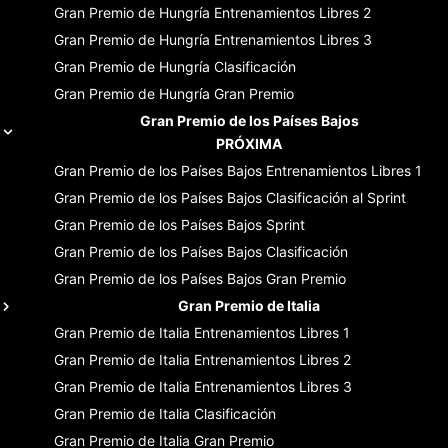
Gran Premio de Hungría
Entrenamientos Libres 2
Gran Premio de Hungría
Entrenamientos Libres 3
Gran Premio de Hungría
Clasificación
Gran Premio de Hungría
Gran Premio
Gran Premio de los Países Bajos
PRÓXIMA
Gran Premio de los Países Bajos
Entrenamientos Libres 1
Gran Premio de los Países Bajos
Clasificación al Sprint
Gran Premio de los Países Bajos
Sprint
Gran Premio de los Países Bajos
Clasificación
Gran Premio de los Países Bajos
Gran Premio
Gran Premio de Italia
Gran Premio de Italia
Entrenamientos Libres 1
Gran Premio de Italia
Entrenamientos Libres 2
Gran Premio de Italia
Entrenamientos Libres 3
Gran Premio de Italia
Clasificación
Gran Premio de Italia
Gran Premio