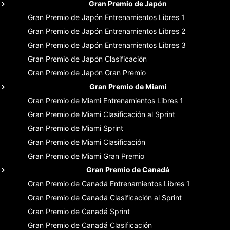
Gran Premio de Japón
Gran Premio de Japón
Entrenamientos Libres 1
Gran Premio de Japón
Entrenamientos Libres 2
Gran Premio de Japón
Entrenamientos Libres 3
Gran Premio de Japón
Clasificación
Gran Premio de Japón
Gran Premio
Gran Premio de Miami
Gran Premio de Miami
Entrenamientos Libres 1
Gran Premio de Miami
Clasificación al Sprint
Gran Premio de Miami
Sprint
Gran Premio de Miami
Clasificación
Gran Premio de Miami
Gran Premio
Gran Premio de Canadá
Gran Premio de Canadá
Entrenamientos Libres 1
Gran Premio de Canadá
Clasificación al Sprint
Gran Premio de Canadá
Sprint
Gran Premio de Canadá
Clasificación