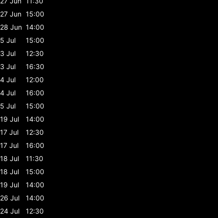
27 Jun
11:30
27 Jun
15:00
28 Jun
14:00
5 Jul
15:00
3 Jul
12:30
3 Jul
16:30
4 Jul
12:00
4 Jul
16:00
5 Jul
15:00
19 Jul
14:00
17 Jul
12:30
17 Jul
16:00
18 Jul
11:30
18 Jul
15:00
19 Jul
14:00
26 Jul
14:00
24 Jul
12:30