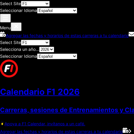
Select Site
Seleccionar Idioma
Menu
Agregar las fechas y horarios de estas carreras a tu calendario
Select Site
Selecciona un año...
Seleccionar Idioma
Calendario F1
2026
Carreras, sesiones de Entrenamientos y Cla
Apoya a F1 Calendar, invítanos a un café.
Agregar las fechas y horarios de estas carreras a tu calendario