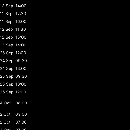
13 Sep
14:00
11 Sep
12:30
11 Sep
16:00
12 Sep
11:30
12 Sep
15:00
13 Sep
14:00
26 Sep
12:00
24 Sep
09:30
24 Sep
13:00
25 Sep
09:30
25 Sep
13:00
26 Sep
12:00
4 Oct
08:00
2 Oct
03:00
2 Oct
07:00
3 Oct
07:00