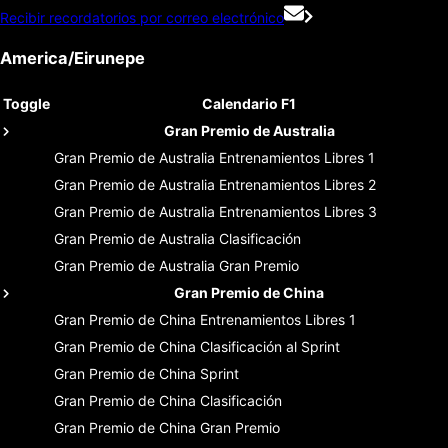
Recibir recordatorios por correo electrónico
America/Eirunepe
Toggle
Calendario F1
Gran Premio de Australia
Gran Premio de Australia
Entrenamientos Libres 1
Gran Premio de Australia
Entrenamientos Libres 2
Gran Premio de Australia
Entrenamientos Libres 3
Gran Premio de Australia
Clasificación
Gran Premio de Australia
Gran Premio
Gran Premio de China
Gran Premio de China
Entrenamientos Libres 1
Gran Premio de China
Clasificación al Sprint
Gran Premio de China
Sprint
Gran Premio de China
Clasificación
Gran Premio de China
Gran Premio