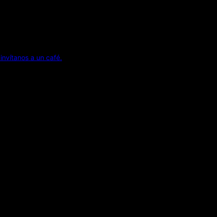
invítanos a un café.