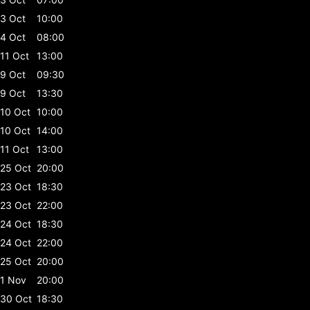
3 Oct
10:00
4 Oct
08:00
11 Oct
13:00
9 Oct
09:30
9 Oct
13:30
10 Oct
10:00
10 Oct
14:00
11 Oct
13:00
25 Oct
20:00
23 Oct
18:30
23 Oct
22:00
24 Oct
18:30
24 Oct
22:00
25 Oct
20:00
1 Nov
20:00
30 Oct
18:30