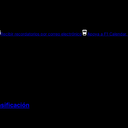
Recibir recordatorios por correo electrónico
Apoya a F1 Calendar, 
sificación