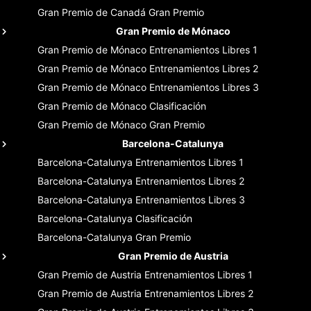
Gran Premio de Canadá
Gran Premio
Gran Premio de Mónaco
Gran Premio de Mónaco
Entrenamientos Libres 1
Gran Premio de Mónaco
Entrenamientos Libres 2
Gran Premio de Mónaco
Entrenamientos Libres 3
Gran Premio de Mónaco
Clasificación
Gran Premio de Mónaco
Gran Premio
Barcelona-Catalunya
Barcelona-Catalunya
Entrenamientos Libres 1
Barcelona-Catalunya
Entrenamientos Libres 2
Barcelona-Catalunya
Entrenamientos Libres 3
Barcelona-Catalunya
Clasificación
Barcelona-Catalunya
Gran Premio
Gran Premio de Austria
Gran Premio de Austria
Entrenamientos Libres 1
Gran Premio de Austria
Entrenamientos Libres 2