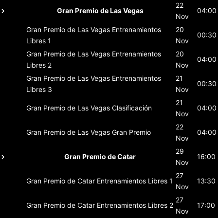
22
Gran Premio de Las Vegas
04:00
Nov
Gran Premio de Las Vegas
Entrenamientos
20
00:30
Libres 1
Nov
Gran Premio de Las Vegas
Entrenamientos
20
04:00
Libres 2
Nov
Gran Premio de Las Vegas
Entrenamientos
21
00:30
Libres 3
Nov
21
Gran Premio de Las Vegas
Clasificación
04:00
Nov
22
Gran Premio de Las Vegas
Gran Premio
04:00
Nov
29
Gran Premio de Catar
16:00
Nov
27
Gran Premio de Catar
Entrenamientos Libres 1
13:30
Nov
27
Gran Premio de Catar
Entrenamientos Libres 2
17:00
Nov