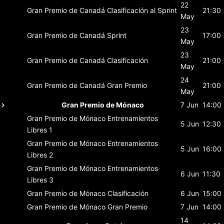
22
Gran Premio de Canadá
Clasificación al Sprint
21:30
May
23
Gran Premio de Canadá
Sprint
17:00
May
23
Gran Premio de Canadá
Clasificación
21:00
May
24
Gran Premio de Canadá
Gran Premio
21:00
May
Gran Premio de Mónaco
7 Jun
14:00
Gran Premio de Mónaco
Entrenamientos
5 Jun
12:30
Libres 1
Gran Premio de Mónaco
Entrenamientos
5 Jun
16:00
Libres 2
Gran Premio de Mónaco
Entrenamientos
6 Jun
11:30
Libres 3
Gran Premio de Mónaco
Clasificación
6 Jun
15:00
Gran Premio de Mónaco
Gran Premio
7 Jun
14:00
14