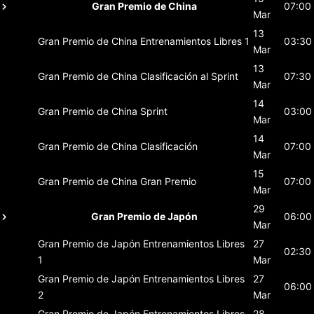
Gran Premio de China
07:00
Mar
13
Gran Premio de China
Entrenamientos Libres 1
03:30
Mar
13
Gran Premio de China
Clasificación al Sprint
07:30
Mar
14
Gran Premio de China
Sprint
03:00
Mar
14
Gran Premio de China
Clasificación
07:00
Mar
15
Gran Premio de China
Gran Premio
07:00
Mar
29
Gran Premio de Japón
06:00
Mar
Gran Premio de Japón
Entrenamientos Libres
27
02:30
1
Mar
Gran Premio de Japón
Entrenamientos Libres
27
06:00
2
Mar
Gran Premio de Japón
Entrenamientos Libres
28