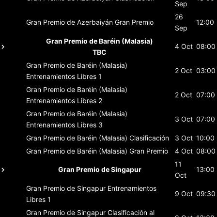
Sep
26
Gran Premio de Azerbaiyán
Gran Premio
12:00
Sep
Gran Premio de Baréin (Malasia)
4 Oct
08:00
TBC
Gran Premio de Baréin (Malasia)
2 Oct
03:00
Entrenamientos Libres 1
Gran Premio de Baréin (Malasia)
2 Oct
07:00
Entrenamientos Libres 2
Gran Premio de Baréin (Malasia)
3 Oct
07:00
Entrenamientos Libres 3
Gran Premio de Baréin (Malasia)
Clasificación
3 Oct
10:00
Gran Premio de Baréin (Malasia)
Gran Premio
4 Oct
08:00
11
Gran Premio de Singapur
13:00
Oct
Gran Premio de Singapur
Entrenamientos
9 Oct
09:30
Libres 1
Gran Premio de Singapur
Clasificación al