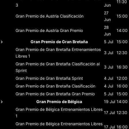
11:30
3
Jun
27
Gran Premio de Austria
Clasificación
15:00
Jun
28
Gran Premio de Austria
Gran Premio
14:00
Jun
Gran Premio de Gran Bretaña
5 Jul
15:00
Gran Premio de Gran Bretaña
Entrenamientos
3 Jul
12:30
Libres 1
Gran Premio de Gran Bretaña
Clasificación al
3 Jul
16:30
Sprint
Gran Premio de Gran Bretaña
Sprint
4 Jul
12:00
Gran Premio de Gran Bretaña
Clasificación
4 Jul
16:00
Gran Premio de Gran Bretaña
Gran Premio
5 Jul
15:00
Gran Premio de Bélgica
19 Jul
14:00
Gran Premio de Bélgica
Entrenamientos Libres
17 Jul
12:30
1
Gran Premio de Bélgica
Entrenamientos Libres
17 Jul
16:00