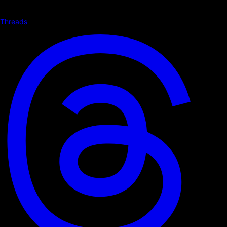
Threads