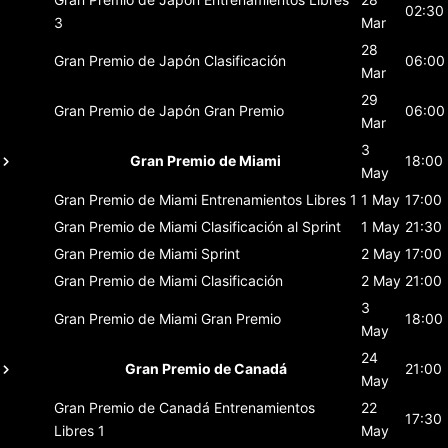
02:30
3
Mar
28
Gran Premio de Japón
Clasificación
06:00
Mar
29
Gran Premio de Japón
Gran Premio
06:00
Mar
3
Gran Premio de Miami
18:00
May
Gran Premio de Miami
Entrenamientos Libres 1
1 May
17:00
Gran Premio de Miami
Clasificación al Sprint
1 May
21:30
Gran Premio de Miami
Sprint
2 May
17:00
Gran Premio de Miami
Clasificación
2 May
21:00
3
Gran Premio de Miami
Gran Premio
18:00
May
24
Gran Premio de Canadá
21:00
May
Gran Premio de Canadá
Entrenamientos
22
17:30
Libres 1
May