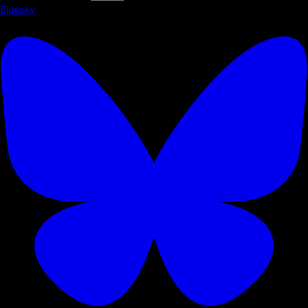
Bluesky