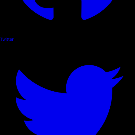
Twitter