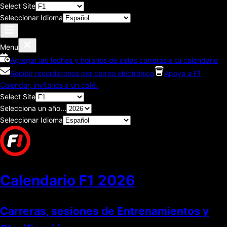
Select Site
Seleccionar Idioma
Menu
Agregar las fechas y horarios de estas carreras a tu calendario
Recibir recordatorios por correo electrónico
Apoya a F1
Calendar, invítanos a un café.
Select Site
Selecciona un año...
Seleccionar Idioma
Calendario F1
2026
Carreras, sesiones de Entrenamientos y