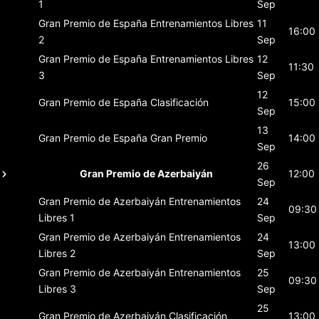
1
Sep
Gran Premio de España
Entrenamientos Libres
11
16:00
2
Sep
Gran Premio de España
Entrenamientos Libres
12
11:30
3
Sep
12
Gran Premio de España
Clasificación
15:00
Sep
13
Gran Premio de España
Gran Premio
14:00
Sep
26
Gran Premio de Azerbaiyán
12:00
Sep
Gran Premio de Azerbaiyán
Entrenamientos
24
09:30
Libres 1
Sep
Gran Premio de Azerbaiyán
Entrenamientos
24
13:00
Libres 2
Sep
Gran Premio de Azerbaiyán
Entrenamientos
25
09:30
Libres 3
Sep
25
Gran Premio de Azerbaiyán
Clasificación
13:00