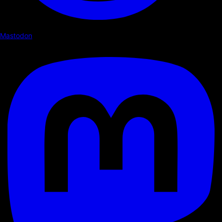
Mastodon