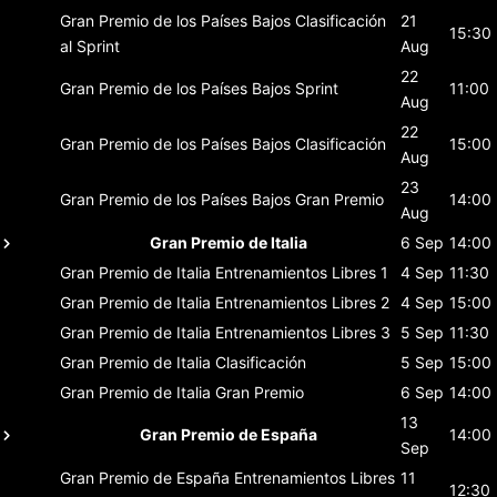
Gran Premio de los Países Bajos
Clasificación
21
15:30
al Sprint
Aug
22
Gran Premio de los Países Bajos
Sprint
11:00
Aug
22
Gran Premio de los Países Bajos
Clasificación
15:00
Aug
23
Gran Premio de los Países Bajos
Gran Premio
14:00
Aug
Gran Premio de Italia
6 Sep
14:00
Gran Premio de Italia
Entrenamientos Libres 1
4 Sep
11:30
Gran Premio de Italia
Entrenamientos Libres 2
4 Sep
15:00
Gran Premio de Italia
Entrenamientos Libres 3
5 Sep
11:30
Gran Premio de Italia
Clasificación
5 Sep
15:00
Gran Premio de Italia
Gran Premio
6 Sep
14:00
13
Gran Premio de España
14:00
Sep
Gran Premio de España
Entrenamientos Libres
11
12:30