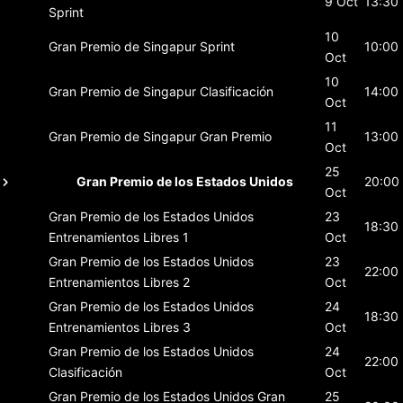
9 Oct
13:30
Sprint
10
Gran Premio de Singapur
Sprint
10:00
Oct
10
Gran Premio de Singapur
Clasificación
14:00
Oct
11
Gran Premio de Singapur
Gran Premio
13:00
Oct
25
Gran Premio de los Estados Unidos
20:00
Oct
Gran Premio de los Estados Unidos
23
18:30
Entrenamientos Libres 1
Oct
Gran Premio de los Estados Unidos
23
22:00
Entrenamientos Libres 2
Oct
Gran Premio de los Estados Unidos
24
18:30
Entrenamientos Libres 3
Oct
Gran Premio de los Estados Unidos
24
22:00
Clasificación
Oct
Gran Premio de los Estados Unidos
Gran
25