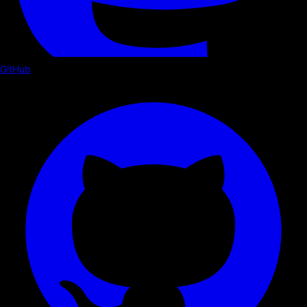
GitHub