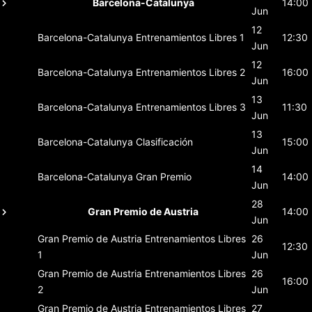
Barcelona-Catalunya
14:00
Jun
12
Barcelona-Catalunya
Entrenamientos Libres 1
12:30
Jun
12
Barcelona-Catalunya
Entrenamientos Libres 2
16:00
Jun
13
Barcelona-Catalunya
Entrenamientos Libres 3
11:30
Jun
13
Barcelona-Catalunya
Clasificación
15:00
Jun
14
Barcelona-Catalunya
Gran Premio
14:00
Jun
28
Gran Premio de Austria
14:00
Jun
Gran Premio de Austria
Entrenamientos Libres
26
12:30
1
Jun
Gran Premio de Austria
Entrenamientos Libres
26
16:00
2
Jun
Gran Premio de Austria
Entrenamientos Libres
27