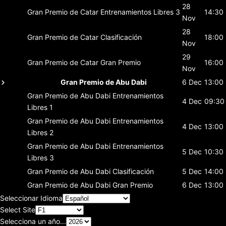
28
Gran Premio de Catar
Entrenamientos Libres 3
14:30
Nov
28
Gran Premio de Catar
Clasificación
18:00
Nov
29
Gran Premio de Catar
Gran Premio
16:00
Nov
Gran Premio de Abu Dabi
6 Dec
13:00
Gran Premio de Abu Dabi
Entrenamientos
4 Dec
09:30
Libres 1
Gran Premio de Abu Dabi
Entrenamientos
4 Dec
13:00
Libres 2
Gran Premio de Abu Dabi
Entrenamientos
5 Dec
10:30
Libres 3
Gran Premio de Abu Dabi
Clasificación
5 Dec
14:00
Gran Premio de Abu Dabi
Gran Premio
6 Dec
13:00
Seleccionar Idioma
Select Site
Selecciona un año...