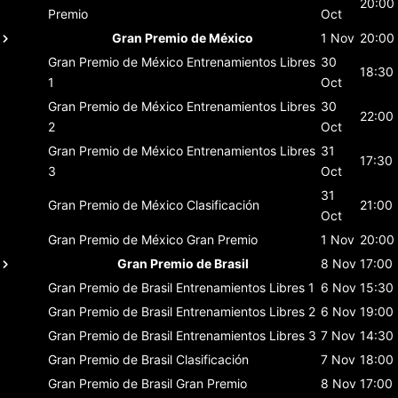
20:00
Premio
Oct
Gran Premio de México
1 Nov
20:00
Gran Premio de México
Entrenamientos Libres
30
18:30
1
Oct
Gran Premio de México
Entrenamientos Libres
30
22:00
2
Oct
Gran Premio de México
Entrenamientos Libres
31
17:30
3
Oct
31
Gran Premio de México
Clasificación
21:00
Oct
Gran Premio de México
Gran Premio
1 Nov
20:00
Gran Premio de Brasil
8 Nov
17:00
Gran Premio de Brasil
Entrenamientos Libres 1
6 Nov
15:30
Gran Premio de Brasil
Entrenamientos Libres 2
6 Nov
19:00
Gran Premio de Brasil
Entrenamientos Libres 3
7 Nov
14:30
Gran Premio de Brasil
Clasificación
7 Nov
18:00
Gran Premio de Brasil
Gran Premio
8 Nov
17:00