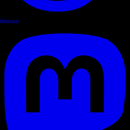
Mastodon