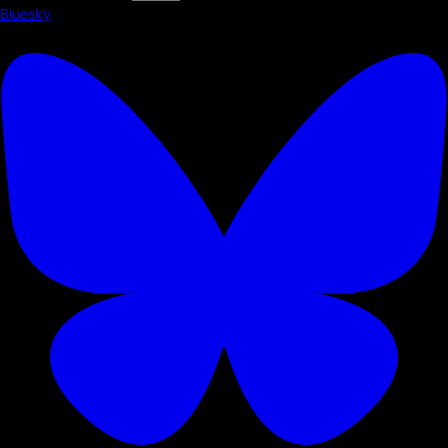
Bluesky