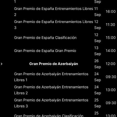
1
Sep
Gran Premio de España
Entrenamientos Libres
11
16:00
2
Sep
Gran Premio de España
Entrenamientos Libres
12
11:30
3
Sep
12
Gran Premio de España
Clasificación
15:00
Sep
13
Gran Premio de España
Gran Premio
14:00
Sep
26
Gran Premio de Azerbaiyán
12:00
Sep
Gran Premio de Azerbaiyán
Entrenamientos
24
09:30
Libres 1
Sep
Gran Premio de Azerbaiyán
Entrenamientos
24
13:00
Libres 2
Sep
Gran Premio de Azerbaiyán
Entrenamientos
25
09:30
Libres 3
Sep
25
Gran Premio de Azerbaiyán
Clasificación
13:00