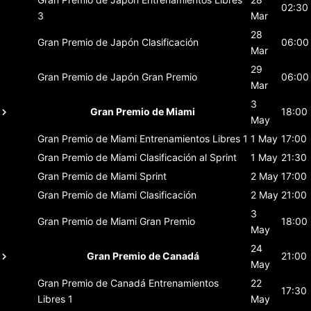
02:30
3
Mar
28
Gran Premio de Japón
Clasificación
06:00
Mar
29
Gran Premio de Japón
Gran Premio
06:00
Mar
3
Gran Premio de Miami
18:00
May
Gran Premio de Miami
Entrenamientos Libres 1
1 May
17:00
Gran Premio de Miami
Clasificación al Sprint
1 May
21:30
Gran Premio de Miami
Sprint
2 May
17:00
Gran Premio de Miami
Clasificación
2 May
21:00
3
Gran Premio de Miami
Gran Premio
18:00
May
24
Gran Premio de Canadá
21:00
May
Gran Premio de Canadá
Entrenamientos
22
17:30
Libres 1
May