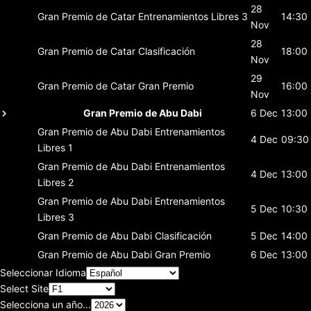
28
Gran Premio de Catar
Entrenamientos Libres 3
14:30
Nov
28
Gran Premio de Catar
Clasificación
18:00
Nov
29
Gran Premio de Catar
Gran Premio
16:00
Nov
Gran Premio de Abu Dabi
6 Dec
13:00
Gran Premio de Abu Dabi
Entrenamientos
4 Dec
09:30
Libres 1
Gran Premio de Abu Dabi
Entrenamientos
4 Dec
13:00
Libres 2
Gran Premio de Abu Dabi
Entrenamientos
5 Dec
10:30
Libres 3
Gran Premio de Abu Dabi
Clasificación
5 Dec
14:00
Gran Premio de Abu Dabi
Gran Premio
6 Dec
13:00
Seleccionar Idioma
Select Site
Selecciona un año...