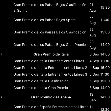
Gran Premio de los Países Bajos
Clasificación
21
15:30
al Sprint
Aug
22
Gran Premio de los Países Bajos
Sprint
11:00
Aug
22
Gran Premio de los Países Bajos
Clasificación
15:00
Aug
23
Gran Premio de los Países Bajos
Gran Premio
14:00
Aug
Gran Premio de Italia
6 Sep
14:00
Gran Premio de Italia
Entrenamientos Libres 1
4 Sep
11:30
Gran Premio de Italia
Entrenamientos Libres 2
4 Sep
15:00
Gran Premio de Italia
Entrenamientos Libres 3
5 Sep
11:30
Gran Premio de Italia
Clasificación
5 Sep
15:00
Gran Premio de Italia
Gran Premio
6 Sep
14:00
13
Gran Premio de España
14:00
Sep
Gran Premio de España
Entrenamientos Libres
11
12:30