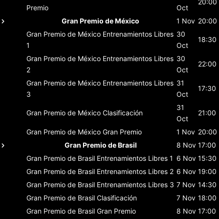
20:00
Premio
Oct
Gran Premio de México
1 Nov
20:00
Gran Premio de México
Entrenamientos Libres
30
18:30
1
Oct
Gran Premio de México
Entrenamientos Libres
30
22:00
2
Oct
Gran Premio de México
Entrenamientos Libres
31
17:30
3
Oct
31
Gran Premio de México
Clasificación
21:00
Oct
Gran Premio de México
Gran Premio
1 Nov
20:00
Gran Premio de Brasil
8 Nov
17:00
Gran Premio de Brasil
Entrenamientos Libres 1
6 Nov
15:30
Gran Premio de Brasil
Entrenamientos Libres 2
6 Nov
19:00
Gran Premio de Brasil
Entrenamientos Libres 3
7 Nov
14:30
Gran Premio de Brasil
Clasificación
7 Nov
18:00
Gran Premio de Brasil
Gran Premio
8 Nov
17:00