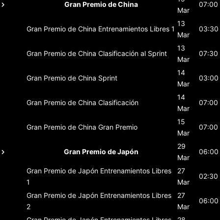
Gran Premio de China
07:00
Mar
13
Gran Premio de China
Entrenamientos Libres 1
03:30
Mar
13
Gran Premio de China
Clasificación al Sprint
07:30
Mar
14
Gran Premio de China
Sprint
03:00
Mar
14
Gran Premio de China
Clasificación
07:00
Mar
15
Gran Premio de China
Gran Premio
07:00
Mar
29
Gran Premio de Japón
06:00
Mar
Gran Premio de Japón
Entrenamientos Libres
27
02:30
1
Mar
Gran Premio de Japón
Entrenamientos Libres
27
06:00
2
Mar
Gran Premio de Japón
Entrenamientos Libres
28