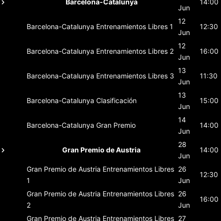
Barcelona-Catalunya
14:00
Jun
12
Barcelona-Catalunya
Entrenamientos Libres 1
12:30
Jun
12
Barcelona-Catalunya
Entrenamientos Libres 2
16:00
Jun
13
Barcelona-Catalunya
Entrenamientos Libres 3
11:30
Jun
13
Barcelona-Catalunya
Clasificación
15:00
Jun
14
Barcelona-Catalunya
Gran Premio
14:00
Jun
28
Gran Premio de Austria
14:00
Jun
Gran Premio de Austria
Entrenamientos Libres
26
12:30
1
Jun
Gran Premio de Austria
Entrenamientos Libres
26
16:00
2
Jun
Gran Premio de Austria
Entrenamientos Libres
27