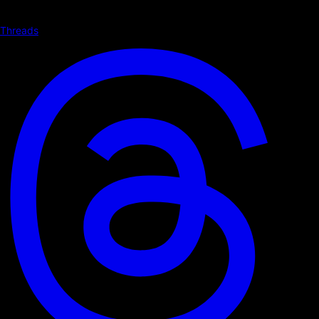
Threads