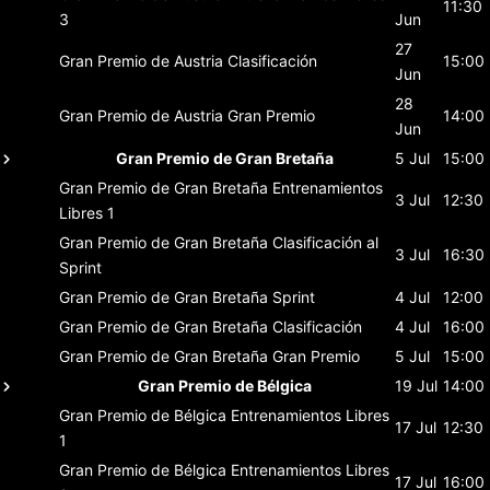
11:30
3
Jun
27
Gran Premio de Austria
Clasificación
15:00
Jun
28
Gran Premio de Austria
Gran Premio
14:00
Jun
Gran Premio de Gran Bretaña
5 Jul
15:00
Gran Premio de Gran Bretaña
Entrenamientos
3 Jul
12:30
Libres 1
Gran Premio de Gran Bretaña
Clasificación al
3 Jul
16:30
Sprint
Gran Premio de Gran Bretaña
Sprint
4 Jul
12:00
Gran Premio de Gran Bretaña
Clasificación
4 Jul
16:00
Gran Premio de Gran Bretaña
Gran Premio
5 Jul
15:00
Gran Premio de Bélgica
19 Jul
14:00
Gran Premio de Bélgica
Entrenamientos Libres
17 Jul
12:30
1
Gran Premio de Bélgica
Entrenamientos Libres
17 Jul
16:00