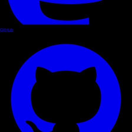
GitHub