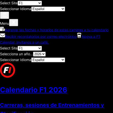
Select Site
Seleccionar Idioma
Menu
Agregar las fechas y horarios de estas carreras a tu calendario
Recibir recordatorios por correo electrónico
Apoya a F1
Calendar, invítanos a un café.
Select Site
Selecciona un año...
Seleccionar Idioma
Calendario F1
2026
Carreras, sesiones de Entrenamientos y