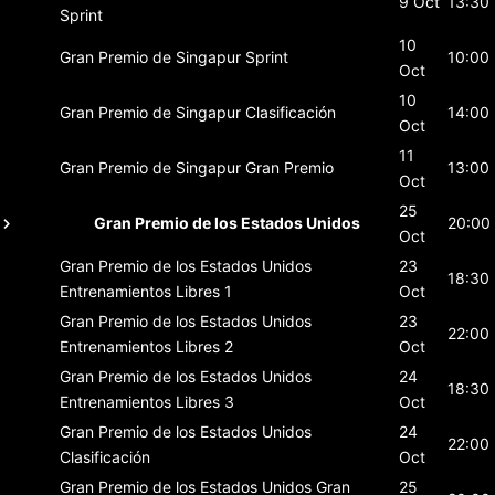
9 Oct
13:30
Sprint
10
Gran Premio de Singapur
Sprint
10:00
Oct
10
Gran Premio de Singapur
Clasificación
14:00
Oct
11
Gran Premio de Singapur
Gran Premio
13:00
Oct
25
Gran Premio de los Estados Unidos
20:00
Oct
Gran Premio de los Estados Unidos
23
18:30
Entrenamientos Libres 1
Oct
Gran Premio de los Estados Unidos
23
22:00
Entrenamientos Libres 2
Oct
Gran Premio de los Estados Unidos
24
18:30
Entrenamientos Libres 3
Oct
Gran Premio de los Estados Unidos
24
22:00
Clasificación
Oct
Gran Premio de los Estados Unidos
Gran
25