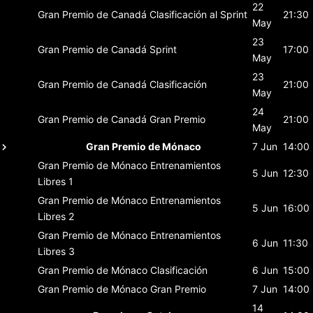
22
Gran Premio de Canadá
Clasificación al Sprint
21:30
May
23
Gran Premio de Canadá
Sprint
17:00
May
23
Gran Premio de Canadá
Clasificación
21:00
May
24
Gran Premio de Canadá
Gran Premio
21:00
May
Gran Premio de Mónaco
7 Jun
14:00
Gran Premio de Mónaco
Entrenamientos
5 Jun
12:30
Libres 1
Gran Premio de Mónaco
Entrenamientos
5 Jun
16:00
Libres 2
Gran Premio de Mónaco
Entrenamientos
6 Jun
11:30
Libres 3
Gran Premio de Mónaco
Clasificación
6 Jun
15:00
Gran Premio de Mónaco
Gran Premio
7 Jun
14:00
14