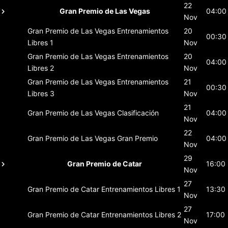
22
Gran Premio de Las Vegas
04:00
Nov
Gran Premio de Las Vegas
Entrenamientos
20
00:30
Libres 1
Nov
Gran Premio de Las Vegas
Entrenamientos
20
04:00
Libres 2
Nov
Gran Premio de Las Vegas
Entrenamientos
21
00:30
Libres 3
Nov
21
Gran Premio de Las Vegas
Clasificación
04:00
Nov
22
Gran Premio de Las Vegas
Gran Premio
04:00
Nov
29
Gran Premio de Catar
16:00
Nov
27
Gran Premio de Catar
Entrenamientos Libres 1
13:30
Nov
27
Gran Premio de Catar
Entrenamientos Libres 2
17:00
Nov