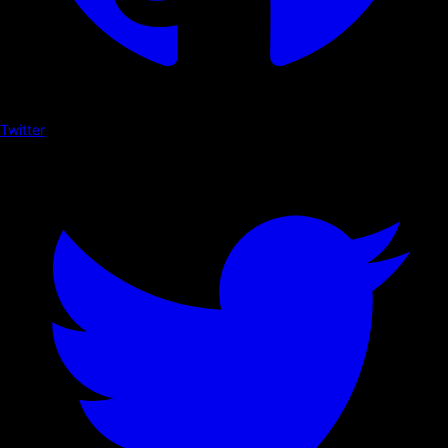
Twitter