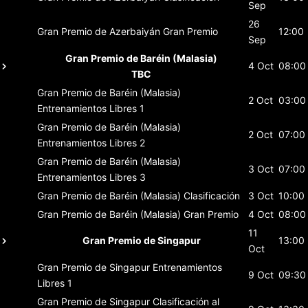
Sep
26
Gran Premio de Azerbaiyán
Gran Premio
12:00
Sep
Gran Premio de Baréin (Malasia)
4 Oct
08:00
TBC
Gran Premio de Baréin (Malasia)
2 Oct
03:00
Entrenamientos Libres 1
Gran Premio de Baréin (Malasia)
2 Oct
07:00
Entrenamientos Libres 2
Gran Premio de Baréin (Malasia)
3 Oct
07:00
Entrenamientos Libres 3
Gran Premio de Baréin (Malasia)
Clasificación
3 Oct
10:00
Gran Premio de Baréin (Malasia)
Gran Premio
4 Oct
08:00
11
Gran Premio de Singapur
13:00
Oct
Gran Premio de Singapur
Entrenamientos
9 Oct
09:30
Libres 1
Gran Premio de Singapur
Clasificación al