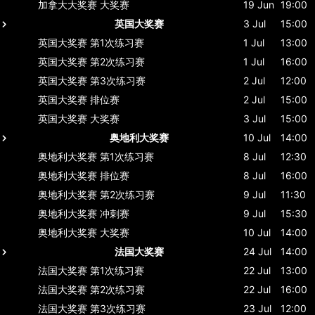
加拿大大奖赛
大奖赛
19 Jun
19:00
英国大奖赛
3 Jul
15:00
英国大奖赛
第1次练习赛
1 Jul
13:00
英国大奖赛
第2次练习赛
1 Jul
16:00
英国大奖赛
第3次练习赛
2 Jul
12:00
英国大奖赛
排位赛
2 Jul
15:00
英国大奖赛
大奖赛
3 Jul
15:00
奥地利大奖赛
10 Jul
14:00
奥地利大奖赛
第1次练习赛
8 Jul
12:30
奥地利大奖赛
排位赛
8 Jul
16:00
奥地利大奖赛
第2次练习赛
9 Jul
11:30
奥地利大奖赛
冲刺赛
9 Jul
15:30
奥地利大奖赛
大奖赛
10 Jul
14:00
法国大奖赛
24 Jul
14:00
法国大奖赛
第1次练习赛
22 Jul
13:00
法国大奖赛
第2次练习赛
22 Jul
16:00
法国大奖赛
第3次练习赛
23 Jul
12:00