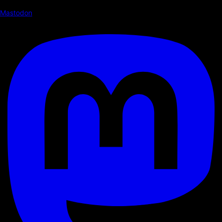
Mastodon