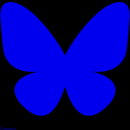
Threads