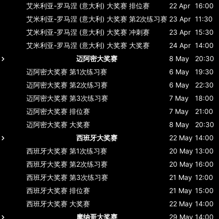
艾米利亚-罗马涅 (意大利) 大奖赛
排位赛
22 Apr
16:00
艾米利亚-罗马涅 (意大利) 大奖赛
第2次练习赛
23 Apr
11:30
艾米利亚-罗马涅 (意大利) 大奖赛
冲刺赛
23 Apr
15:30
艾米利亚-罗马涅 (意大利) 大奖赛
大奖赛
24 Apr
14:00
迈阿密大奖赛
8 May
20:30
迈阿密大奖赛
第1次练习赛
6 May
19:30
迈阿密大奖赛
第2次练习赛
6 May
22:30
迈阿密大奖赛
第3次练习赛
7 May
18:00
迈阿密大奖赛
排位赛
7 May
21:00
迈阿密大奖赛
大奖赛
8 May
20:30
西班牙大奖赛
22 May
14:00
西班牙大奖赛
第1次练习赛
20 May
13:00
西班牙大奖赛
第2次练习赛
20 May
16:00
西班牙大奖赛
第3次练习赛
21 May
12:00
西班牙大奖赛
排位赛
21 May
15:00
西班牙大奖赛
大奖赛
22 May
14:00
摩纳哥大奖赛
29 May
14:00