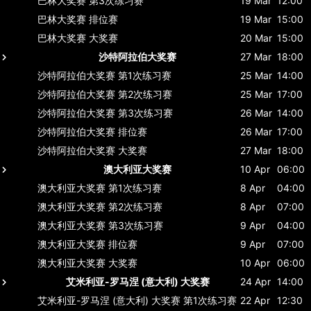
巴林大奖赛
第3次练习赛
19 Mar
12:00
巴林大奖赛
排位赛
19 Mar
15:00
巴林大奖赛
大奖赛
20 Mar
15:00
沙特阿拉伯大奖赛
27 Mar
18:00
沙特阿拉伯大奖赛
第1次练习赛
25 Mar
14:00
沙特阿拉伯大奖赛
第2次练习赛
25 Mar
17:00
沙特阿拉伯大奖赛
第3次练习赛
26 Mar
14:00
沙特阿拉伯大奖赛
排位赛
26 Mar
17:00
沙特阿拉伯大奖赛
大奖赛
27 Mar
18:00
澳大利亚大奖赛
10 Apr
06:00
澳大利亚大奖赛
第1次练习赛
8 Apr
04:00
澳大利亚大奖赛
第2次练习赛
8 Apr
07:00
澳大利亚大奖赛
第3次练习赛
9 Apr
04:00
澳大利亚大奖赛
排位赛
9 Apr
07:00
澳大利亚大奖赛
大奖赛
10 Apr
06:00
艾米利亚-罗马涅 (意大利) 大奖赛
24 Apr
14:00
艾米利亚-罗马涅 (意大利) 大奖赛
第1次练习赛
22 Apr
12:30