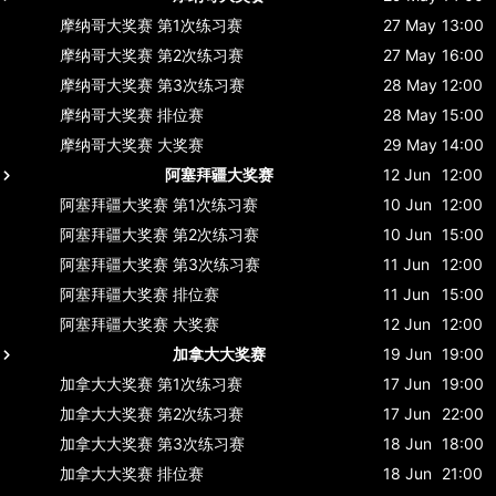
摩纳哥大奖赛
第1次练习赛
27 May
13:00
摩纳哥大奖赛
第2次练习赛
27 May
16:00
摩纳哥大奖赛
第3次练习赛
28 May
12:00
摩纳哥大奖赛
排位赛
28 May
15:00
摩纳哥大奖赛
大奖赛
29 May
14:00
阿塞拜疆大奖赛
12 Jun
12:00
阿塞拜疆大奖赛
第1次练习赛
10 Jun
12:00
阿塞拜疆大奖赛
第2次练习赛
10 Jun
15:00
阿塞拜疆大奖赛
第3次练习赛
11 Jun
12:00
阿塞拜疆大奖赛
排位赛
11 Jun
15:00
阿塞拜疆大奖赛
大奖赛
12 Jun
12:00
加拿大大奖赛
19 Jun
19:00
加拿大大奖赛
第1次练习赛
17 Jun
19:00
加拿大大奖赛
第2次练习赛
17 Jun
22:00
加拿大大奖赛
第3次练习赛
18 Jun
18:00
加拿大大奖赛
排位赛
18 Jun
21:00