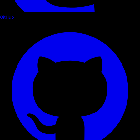
GitHub