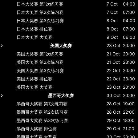
日本大奖赛
第1次练习赛
7 Oct
04:00
日本大奖赛
第2次练习赛
7 Oct
07:00
日本大奖赛
第3次练习赛
8 Oct
04:00
日本大奖赛
排位赛
8 Oct
07:00
日本大奖赛
大奖赛
9 Oct
06:00
美国大奖赛
23 Oct
20:00
美国大奖赛
第1次练习赛
21 Oct
20:00
美国大奖赛
第2次练习赛
21 Oct
23:00
美国大奖赛
第3次练习赛
22 Oct
20:00
美国大奖赛
排位赛
22 Oct
23:00
美国大奖赛
大奖赛
23 Oct
20:00
墨西哥大奖赛
30 Oct
20:00
墨西哥大奖赛
第1次练习赛
28 Oct
19:00
墨西哥大奖赛
第2次练习赛
28 Oct
22:00
墨西哥大奖赛
第3次练习赛
29 Oct
18:00
墨西哥大奖赛
排位赛
29 Oct
21:00
墨西哥大奖赛
大奖赛
30 Oct
20:00