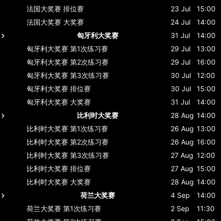
法国大奖赛
排位赛
23 Jul
15:00
法国大奖赛
大奖赛
24 Jul
14:00
匈牙利大奖赛
31 Jul
14:00
匈牙利大奖赛
第1次练习赛
29 Jul
13:00
匈牙利大奖赛
第2次练习赛
29 Jul
16:00
匈牙利大奖赛
第3次练习赛
30 Jul
12:00
匈牙利大奖赛
排位赛
30 Jul
15:00
匈牙利大奖赛
大奖赛
31 Jul
14:00
比利时大奖赛
28 Aug
14:00
比利时大奖赛
第1次练习赛
26 Aug
13:00
比利时大奖赛
第2次练习赛
26 Aug
16:00
比利时大奖赛
第3次练习赛
27 Aug
12:00
比利时大奖赛
排位赛
27 Aug
15:00
比利时大奖赛
大奖赛
28 Aug
14:00
荷兰大奖赛
4 Sep
14:00
荷兰大奖赛
第1次练习赛
2 Sep
11:30