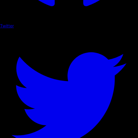
Twitter