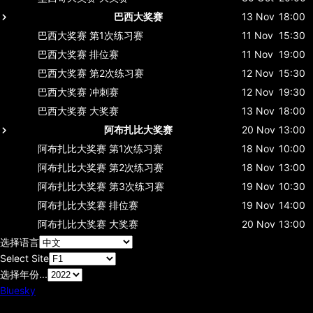
巴西大奖赛
13 Nov
18:00
巴西大奖赛
第1次练习赛
11 Nov
15:30
巴西大奖赛
排位赛
11 Nov
19:00
巴西大奖赛
第2次练习赛
12 Nov
15:30
巴西大奖赛
冲刺赛
12 Nov
19:30
巴西大奖赛
大奖赛
13 Nov
18:00
阿布扎比大奖赛
20 Nov
13:00
阿布扎比大奖赛
第1次练习赛
18 Nov
10:00
阿布扎比大奖赛
第2次练习赛
18 Nov
13:00
阿布扎比大奖赛
第3次练习赛
19 Nov
10:30
阿布扎比大奖赛
排位赛
19 Nov
14:00
阿布扎比大奖赛
大奖赛
20 Nov
13:00
选择语言
Select Site
选择年份...
Bluesky