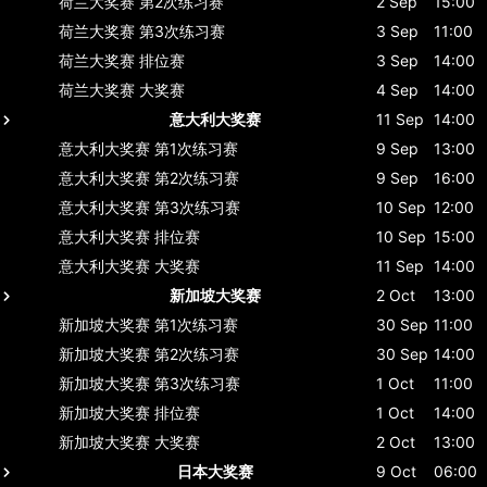
荷兰大奖赛
第2次练习赛
2 Sep
15:00
荷兰大奖赛
第3次练习赛
3 Sep
11:00
荷兰大奖赛
排位赛
3 Sep
14:00
荷兰大奖赛
大奖赛
4 Sep
14:00
意大利大奖赛
11 Sep
14:00
意大利大奖赛
第1次练习赛
9 Sep
13:00
意大利大奖赛
第2次练习赛
9 Sep
16:00
意大利大奖赛
第3次练习赛
10 Sep
12:00
意大利大奖赛
排位赛
10 Sep
15:00
意大利大奖赛
大奖赛
11 Sep
14:00
新加坡大奖赛
2 Oct
13:00
新加坡大奖赛
第1次练习赛
30 Sep
11:00
新加坡大奖赛
第2次练习赛
30 Sep
14:00
新加坡大奖赛
第3次练习赛
1 Oct
11:00
新加坡大奖赛
排位赛
1 Oct
14:00
新加坡大奖赛
大奖赛
2 Oct
13:00
日本大奖赛
9 Oct
06:00