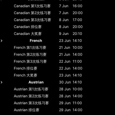
Canadian
第1次练习赛
7 Jun
16:00
Canadian
第2次练习赛
7 Jun
20:00
Canadian
第3次练习赛
8 Jun
17:00
Canadian
排位赛
8 Jun
20:00
Canadian
大奖赛
9 Jun
20:10
French
23 Jun
14:10
French
第1次练习赛
21 Jun
10:00
French
第2次练习赛
21 Jun
14:00
French
第3次练习赛
22 Jun
11:00
French
排位赛
22 Jun
14:00
French
大奖赛
23 Jun
14:10
Austrian
30 Jun
14:10
Austrian
第1次练习赛
28 Jun
10:00
Austrian
第2次练习赛
28 Jun
14:00
Austrian
第3次练习赛
29 Jun
11:00
Austrian
排位赛
29 Jun
14:00