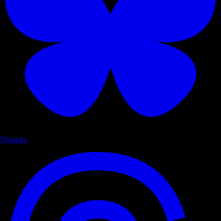
Threads