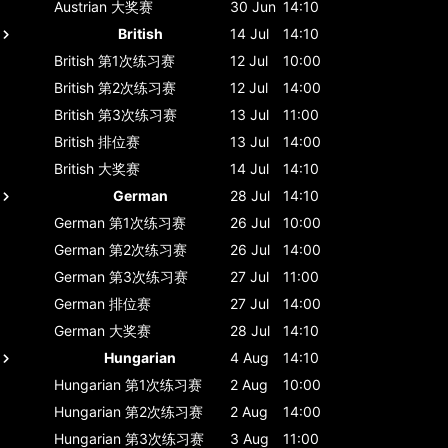
Austrian
大奖赛
30 Jun
14:10
British
14 Jul
14:10
British
第1次练习赛
12 Jul
10:00
British
第2次练习赛
12 Jul
14:00
British
第3次练习赛
13 Jul
11:00
British
排位赛
13 Jul
14:00
British
大奖赛
14 Jul
14:10
German
28 Jul
14:10
German
第1次练习赛
26 Jul
10:00
German
第2次练习赛
26 Jul
14:00
German
第3次练习赛
27 Jul
11:00
German
排位赛
27 Jul
14:00
German
大奖赛
28 Jul
14:10
Hungarian
4 Aug
14:10
Hungarian
第1次练习赛
2 Aug
10:00
Hungarian
第2次练习赛
2 Aug
14:00
Hungarian
第3次练习赛
3 Aug
11:00