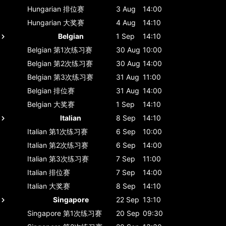
Hungarian
排位赛
3 Aug
14:00
Hungarian
大奖赛
4 Aug
14:10
Belgian
1 Sep
14:10
Belgian
第1次练习赛
30 Aug
10:00
Belgian
第2次练习赛
30 Aug
14:00
Belgian
第3次练习赛
31 Aug
11:00
Belgian
排位赛
31 Aug
14:00
Belgian
大奖赛
1 Sep
14:10
Italian
8 Sep
14:10
Italian
第1次练习赛
6 Sep
10:00
Italian
第2次练习赛
6 Sep
14:00
Italian
第3次练习赛
7 Sep
11:00
Italian
排位赛
7 Sep
14:00
Italian
大奖赛
8 Sep
14:10
Singapore
22 Sep
13:10
Singapore
第1次练习赛
20 Sep
09:30