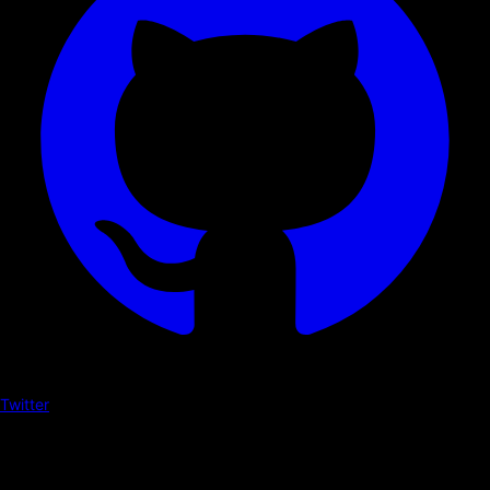
Twitter