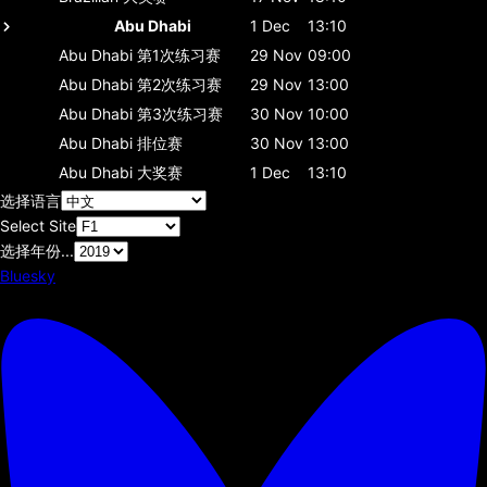
Abu Dhabi
1 Dec
13:10
Abu Dhabi
第1次练习赛
29 Nov
09:00
Abu Dhabi
第2次练习赛
29 Nov
13:00
Abu Dhabi
第3次练习赛
30 Nov
10:00
Abu Dhabi
排位赛
30 Nov
13:00
Abu Dhabi
大奖赛
1 Dec
13:10
选择语言
Select Site
选择年份...
Bluesky