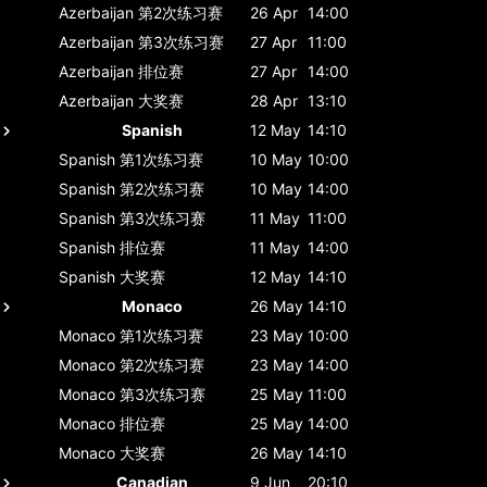
Azerbaijan
第2次练习赛
26 Apr
14:00
Azerbaijan
第3次练习赛
27 Apr
11:00
Azerbaijan
排位赛
27 Apr
14:00
Azerbaijan
大奖赛
28 Apr
13:10
Spanish
12 May
14:10
Spanish
第1次练习赛
10 May
10:00
Spanish
第2次练习赛
10 May
14:00
Spanish
第3次练习赛
11 May
11:00
Spanish
排位赛
11 May
14:00
Spanish
大奖赛
12 May
14:10
Monaco
26 May
14:10
Monaco
第1次练习赛
23 May
10:00
Monaco
第2次练习赛
23 May
14:00
Monaco
第3次练习赛
25 May
11:00
Monaco
排位赛
25 May
14:00
Monaco
大奖赛
26 May
14:10
Canadian
9 Jun
20:10