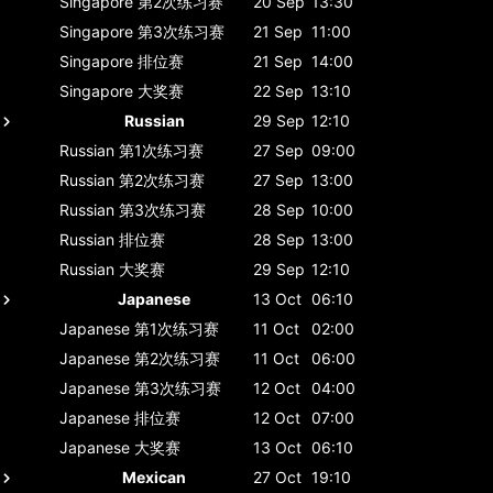
Singapore
第2次练习赛
20 Sep
13:30
Singapore
第3次练习赛
21 Sep
11:00
Singapore
排位赛
21 Sep
14:00
Singapore
大奖赛
22 Sep
13:10
Russian
29 Sep
12:10
Russian
第1次练习赛
27 Sep
09:00
Russian
第2次练习赛
27 Sep
13:00
Russian
第3次练习赛
28 Sep
10:00
Russian
排位赛
28 Sep
13:00
Russian
大奖赛
29 Sep
12:10
Japanese
13 Oct
06:10
Japanese
第1次练习赛
11 Oct
02:00
Japanese
第2次练习赛
11 Oct
06:00
Japanese
第3次练习赛
12 Oct
04:00
Japanese
排位赛
12 Oct
07:00
Japanese
大奖赛
13 Oct
06:10
Mexican
27 Oct
19:10