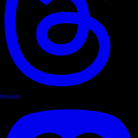
Mastodon