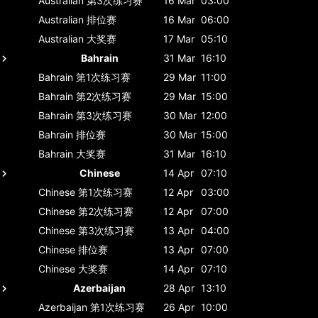
Australian
第3次练习赛
16 Mar
03:00
Australian
排位赛
16 Mar
06:00
Australian
大奖赛
17 Mar
05:10
Bahrain
31 Mar
16:10
Bahrain
第1次练习赛
29 Mar
11:00
Bahrain
第2次练习赛
29 Mar
15:00
Bahrain
第3次练习赛
30 Mar
12:00
Bahrain
排位赛
30 Mar
15:00
Bahrain
大奖赛
31 Mar
16:10
Chinese
14 Apr
07:10
Chinese
第1次练习赛
12 Apr
03:00
Chinese
第2次练习赛
12 Apr
07:00
Chinese
第3次练习赛
13 Apr
04:00
Chinese
排位赛
13 Apr
07:00
Chinese
大奖赛
14 Apr
07:10
Azerbaijan
28 Apr
13:10
Azerbaijan
第1次练习赛
26 Apr
10:00