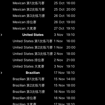
Mexican
第1次练习赛
25 Oct
16:00
Mexican
第2次练习赛
25 Oct
20:00
Mexican
第3次练习赛
26 Oct
16:00
Mexican
排位赛
26 Oct
19:00
Mexican
大奖赛
27 Oct
19:10
United States
3 Nov
19:10
United States
第1次练习赛
1 Nov
16:00
United States
第2次练习赛
1 Nov
20:00
United States
第3次练习赛
2 Nov
18:00
United States
排位赛
2 Nov
21:00
United States
大奖赛
3 Nov
19:10
Brazilian
17 Nov
18:10
Brazilian
第1次练习赛
15 Nov
14:00
Brazilian
第2次练习赛
15 Nov
18:00
Brazilian
第3次练习赛
16 Nov
15:00
Brazilian
排位赛
16 Nov
18:00
Brazilian
大奖赛
17 Nov
18:10