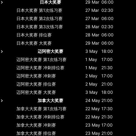
日本大奖赛
29 Mar
06:00
日本大奖赛
第1次练习赛
27 Mar
02:30
日本大奖赛
第2次练习赛
27 Mar
06:00
日本大奖赛
第3次练习赛
28 Mar
02:30
日本大奖赛
排位赛
28 Mar
06:00
日本大奖赛
大奖赛
29 Mar
06:00
迈阿密大奖赛
3 May
18:00
迈阿密大奖赛
第1次练习赛
1 May
17:00
迈阿密大奖赛
冲刺排位赛
1 May
21:30
迈阿密大奖赛
冲刺赛
2 May
17:00
迈阿密大奖赛
排位赛
2 May
21:00
迈阿密大奖赛
大奖赛
3 May
18:00
加拿大大奖赛
24 May
21:00
加拿大大奖赛
第1次练习赛
22 May
17:30
加拿大大奖赛
冲刺排位赛
22 May
21:30
加拿大大奖赛
冲刺赛
23 May
17:00
加拿大大奖赛
排位赛
23 May
21:00