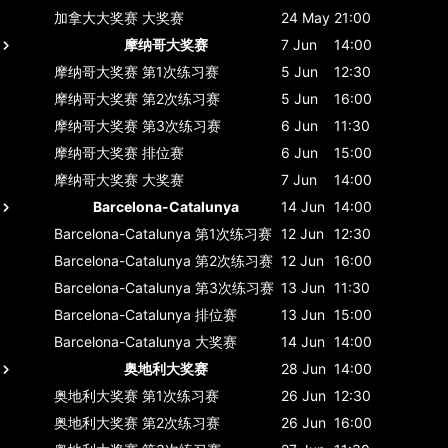
加拿大大奖赛
大奖赛
24 May
21:00
摩纳哥大奖赛
7 Jun
14:00
摩纳哥大奖赛
第1次练习赛
5 Jun
12:30
摩纳哥大奖赛
第2次练习赛
5 Jun
16:00
摩纳哥大奖赛
第3次练习赛
6 Jun
11:30
摩纳哥大奖赛
排位赛
6 Jun
15:00
摩纳哥大奖赛
大奖赛
7 Jun
14:00
Barcelona-Catalunya
14 Jun
14:00
Barcelona-Catalunya
第1次练习赛
12 Jun
12:30
Barcelona-Catalunya
第2次练习赛
12 Jun
16:00
Barcelona-Catalunya
第3次练习赛
13 Jun
11:30
Barcelona-Catalunya
排位赛
13 Jun
15:00
Barcelona-Catalunya
大奖赛
14 Jun
14:00
奥地利大奖赛
28 Jun
14:00
奥地利大奖赛
第1次练习赛
26 Jun
12:30
奥地利大奖赛
第2次练习赛
26 Jun
16:00