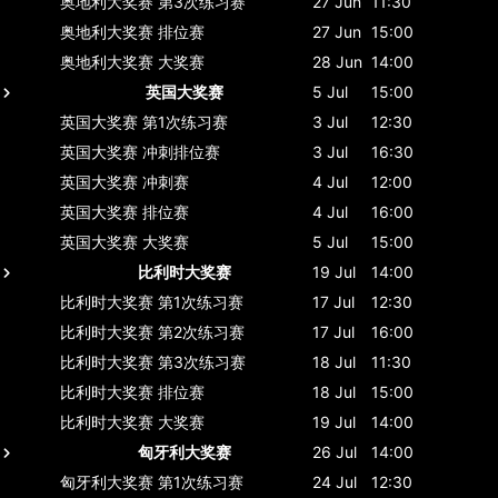
奥地利大奖赛
第3次练习赛
27 Jun
11:30
奥地利大奖赛
排位赛
27 Jun
15:00
奥地利大奖赛
大奖赛
28 Jun
14:00
英国大奖赛
5 Jul
15:00
英国大奖赛
第1次练习赛
3 Jul
12:30
英国大奖赛
冲刺排位赛
3 Jul
16:30
英国大奖赛
冲刺赛
4 Jul
12:00
英国大奖赛
排位赛
4 Jul
16:00
英国大奖赛
大奖赛
5 Jul
15:00
比利时大奖赛
19 Jul
14:00
比利时大奖赛
第1次练习赛
17 Jul
12:30
比利时大奖赛
第2次练习赛
17 Jul
16:00
比利时大奖赛
第3次练习赛
18 Jul
11:30
比利时大奖赛
排位赛
18 Jul
15:00
比利时大奖赛
大奖赛
19 Jul
14:00
匈牙利大奖赛
26 Jul
14:00
匈牙利大奖赛
第1次练习赛
24 Jul
12:30