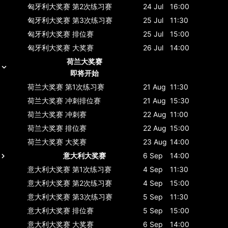
匈牙利大奖赛
第2次练习赛
24 Jul
16:00
匈牙利大奖赛
第3次练习赛
25 Jul
11:30
匈牙利大奖赛
排位赛
25 Jul
15:00
匈牙利大奖赛
大奖赛
26 Jul
14:00
荷兰大奖赛
即将开始
荷兰大奖赛
第1次练习赛
21 Aug
11:30
荷兰大奖赛
冲刺排位赛
21 Aug
15:30
荷兰大奖赛
冲刺赛
22 Aug
11:00
荷兰大奖赛
排位赛
22 Aug
15:00
荷兰大奖赛
大奖赛
23 Aug
14:00
意大利大奖赛
6 Sep
14:00
意大利大奖赛
第1次练习赛
4 Sep
11:30
意大利大奖赛
第2次练习赛
4 Sep
15:00
意大利大奖赛
第3次练习赛
5 Sep
11:30
意大利大奖赛
排位赛
5 Sep
15:00
意大利大奖赛
大奖赛
6 Sep
14:00