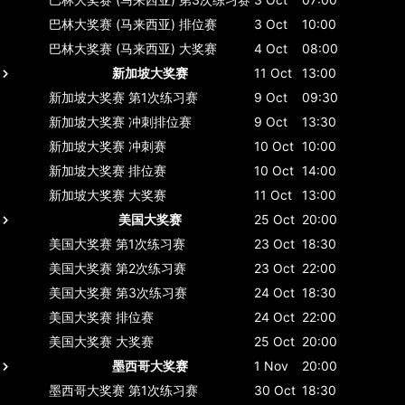
巴林大奖赛 (马来西亚)
排位赛
3 Oct
10:00
巴林大奖赛 (马来西亚)
大奖赛
4 Oct
08:00
新加坡大奖赛
11 Oct
13:00
新加坡大奖赛
第1次练习赛
9 Oct
09:30
新加坡大奖赛
冲刺排位赛
9 Oct
13:30
新加坡大奖赛
冲刺赛
10 Oct
10:00
新加坡大奖赛
排位赛
10 Oct
14:00
新加坡大奖赛
大奖赛
11 Oct
13:00
美国大奖赛
25 Oct
20:00
美国大奖赛
第1次练习赛
23 Oct
18:30
美国大奖赛
第2次练习赛
23 Oct
22:00
美国大奖赛
第3次练习赛
24 Oct
18:30
美国大奖赛
排位赛
24 Oct
22:00
美国大奖赛
大奖赛
25 Oct
20:00
墨西哥大奖赛
1 Nov
20:00
墨西哥大奖赛
第1次练习赛
30 Oct
18:30