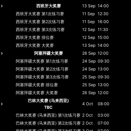
西班牙大奖赛
13 Sep
14:00
西班牙大奖赛
第1次练习赛
11 Sep
12:30
西班牙大奖赛
第2次练习赛
11 Sep
16:00
西班牙大奖赛
第3次练习赛
12 Sep
11:30
西班牙大奖赛
排位赛
12 Sep
15:00
西班牙大奖赛
大奖赛
13 Sep
14:00
阿塞拜疆大奖赛
26 Sep
12:00
阿塞拜疆大奖赛
第1次练习赛
24 Sep
09:30
阿塞拜疆大奖赛
第2次练习赛
24 Sep
13:00
阿塞拜疆大奖赛
第3次练习赛
25 Sep
09:30
阿塞拜疆大奖赛
排位赛
25 Sep
13:00
阿塞拜疆大奖赛
大奖赛
26 Sep
12:00
巴林大奖赛 (马来西亚)
4 Oct
08:00
TBC
巴林大奖赛 (马来西亚)
第1次练习赛
2 Oct
03:00
巴林大奖赛 (马来西亚)
第2次练习赛
2 Oct
07:00
巴林大奖赛 (马来西亚)
第3次练习赛
3 Oct
07:00