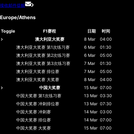
接收邮件提醒
Europe/Athens
Toggle
F1赛程
日期
时间
澳大利亚大奖赛
8 Mar
04:00
澳大利亚大奖赛
第1次练习赛
6 Mar
01:30
澳大利亚大奖赛
第2次练习赛
6 Mar
05:00
澳大利亚大奖赛
第3次练习赛
7 Mar
01:30
澳大利亚大奖赛
排位赛
7 Mar
05:00
澳大利亚大奖赛
大奖赛
8 Mar
04:00
中国大奖赛
15 Mar
07:00
中国大奖赛
第1次练习赛
13 Mar
03:30
中国大奖赛
冲刺排位赛
13 Mar
07:30
中国大奖赛
冲刺赛
14 Mar
03:00
中国大奖赛
排位赛
14 Mar
07:00
中国大奖赛
大奖赛
15 Mar
07:00