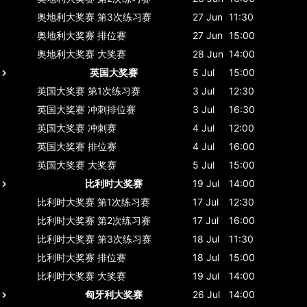
奥地利大奖赛
第3次练习赛
27 Jun
11:30
奥地利大奖赛
排位赛
27 Jun
15:00
奥地利大奖赛
大奖赛
28 Jun
14:00
英国大奖赛
5 Jul
15:00
英国大奖赛
第1次练习赛
3 Jul
12:30
英国大奖赛
冲刺排位赛
3 Jul
16:30
英国大奖赛
冲刺赛
4 Jul
12:00
英国大奖赛
排位赛
4 Jul
16:00
英国大奖赛
大奖赛
5 Jul
15:00
比利时大奖赛
19 Jul
14:00
比利时大奖赛
第1次练习赛
17 Jul
12:30
比利时大奖赛
第2次练习赛
17 Jul
16:00
比利时大奖赛
第3次练习赛
18 Jul
11:30
比利时大奖赛
排位赛
18 Jul
15:00
比利时大奖赛
大奖赛
19 Jul
14:00
匈牙利大奖赛
26 Jul
14:00