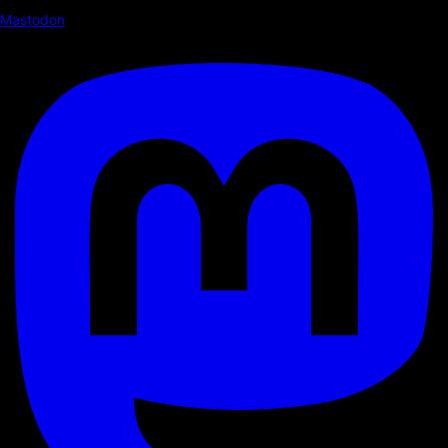
Mastodon