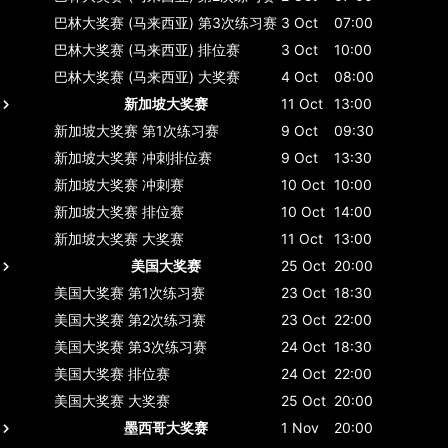
巴林大奖赛 (马来西亚)
第3次练习赛
3 Oct
07:00
巴林大奖赛 (马来西亚)
排位赛
3 Oct
10:00
巴林大奖赛 (马来西亚)
大奖赛
4 Oct
08:00
新加坡大奖赛
11 Oct
13:00
新加坡大奖赛
第1次练习赛
9 Oct
09:30
新加坡大奖赛
冲刺排位赛
9 Oct
13:30
新加坡大奖赛
冲刺赛
10 Oct
10:00
新加坡大奖赛
排位赛
10 Oct
14:00
新加坡大奖赛
大奖赛
11 Oct
13:00
美国大奖赛
25 Oct
20:00
美国大奖赛
第1次练习赛
23 Oct
18:30
美国大奖赛
第2次练习赛
23 Oct
22:00
美国大奖赛
第3次练习赛
24 Oct
18:30
美国大奖赛
排位赛
24 Oct
22:00
美国大奖赛
大奖赛
25 Oct
20:00
墨西哥大奖赛
1 Nov
20:00