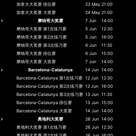
加拿大大奖赛
排位赛
23 May
21:00
加拿大大奖赛
大奖赛
24 May
21:00
摩纳哥大奖赛
7 Jun
14:00
摩纳哥大奖赛
第1次练习赛
5 Jun
12:30
摩纳哥大奖赛
第2次练习赛
5 Jun
16:00
摩纳哥大奖赛
第3次练习赛
6 Jun
11:30
摩纳哥大奖赛
排位赛
6 Jun
15:00
摩纳哥大奖赛
大奖赛
7 Jun
14:00
Barcelona-Catalunya
14 Jun
14:00
Barcelona-Catalunya
第1次练习赛
12 Jun
12:30
Barcelona-Catalunya
第2次练习赛
12 Jun
16:00
Barcelona-Catalunya
第3次练习赛
13 Jun
11:30
Barcelona-Catalunya
排位赛
13 Jun
15:00
Barcelona-Catalunya
大奖赛
14 Jun
14:00
奥地利大奖赛
28 Jun
14:00
奥地利大奖赛
第1次练习赛
26 Jun
12:30
奥地利大奖赛
第2次练习赛
26 Jun
16:00