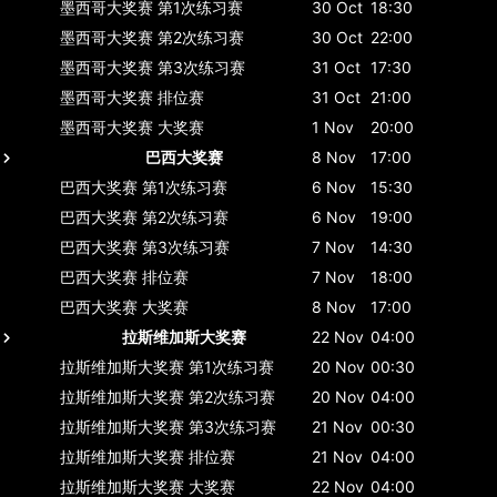
墨西哥大奖赛
第1次练习赛
30 Oct
18:30
墨西哥大奖赛
第2次练习赛
30 Oct
22:00
墨西哥大奖赛
第3次练习赛
31 Oct
17:30
墨西哥大奖赛
排位赛
31 Oct
21:00
墨西哥大奖赛
大奖赛
1 Nov
20:00
巴西大奖赛
8 Nov
17:00
巴西大奖赛
第1次练习赛
6 Nov
15:30
巴西大奖赛
第2次练习赛
6 Nov
19:00
巴西大奖赛
第3次练习赛
7 Nov
14:30
巴西大奖赛
排位赛
7 Nov
18:00
巴西大奖赛
大奖赛
8 Nov
17:00
拉斯维加斯大奖赛
22 Nov
04:00
拉斯维加斯大奖赛
第1次练习赛
20 Nov
00:30
拉斯维加斯大奖赛
第2次练习赛
20 Nov
04:00
拉斯维加斯大奖赛
第3次练习赛
21 Nov
00:30
拉斯维加斯大奖赛
排位赛
21 Nov
04:00
拉斯维加斯大奖赛
大奖赛
22 Nov
04:00