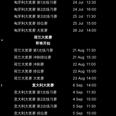
匈牙利大奖赛
第1次练习赛
24 Jul
12:30
匈牙利大奖赛
第2次练习赛
24 Jul
16:00
匈牙利大奖赛
第3次练习赛
25 Jul
11:30
匈牙利大奖赛
排位赛
25 Jul
15:00
匈牙利大奖赛
大奖赛
26 Jul
14:00
荷兰大奖赛
即将开始
荷兰大奖赛
第1次练习赛
21 Aug
11:30
荷兰大奖赛
冲刺排位赛
21 Aug
15:30
荷兰大奖赛
冲刺赛
22 Aug
11:00
荷兰大奖赛
排位赛
22 Aug
15:00
荷兰大奖赛
大奖赛
23 Aug
14:00
意大利大奖赛
6 Sep
14:00
意大利大奖赛
第1次练习赛
4 Sep
11:30
意大利大奖赛
第2次练习赛
4 Sep
15:00
意大利大奖赛
第3次练习赛
5 Sep
11:30
意大利大奖赛
排位赛
5 Sep
15:00