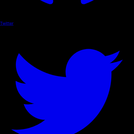
Twitter