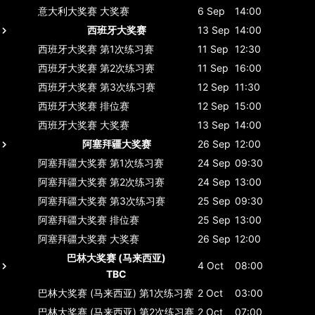
意大利大奖赛
大奖赛
6 Sep
14:00
西班牙大奖赛
13 Sep
14:00
西班牙大奖赛
第1次练习赛
11 Sep
12:30
西班牙大奖赛
第2次练习赛
11 Sep
16:00
西班牙大奖赛
第3次练习赛
12 Sep
11:30
西班牙大奖赛
排位赛
12 Sep
15:00
西班牙大奖赛
大奖赛
13 Sep
14:00
阿塞拜疆大奖赛
26 Sep
12:00
阿塞拜疆大奖赛
第1次练习赛
24 Sep
09:30
阿塞拜疆大奖赛
第2次练习赛
24 Sep
13:00
阿塞拜疆大奖赛
第3次练习赛
25 Sep
09:30
阿塞拜疆大奖赛
排位赛
25 Sep
13:00
阿塞拜疆大奖赛
大奖赛
26 Sep
12:00
巴林大奖赛 (马来西亚)
4 Oct
08:00
TBC
巴林大奖赛 (马来西亚)
第1次练习赛
2 Oct
03:00
巴林大奖赛 (马来西亚)
第2次练习赛
2 Oct
07:00