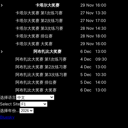
卡塔尔大奖赛
29 Nov
16:00
卡塔尔大奖赛
第1次练习赛
27 Nov
13:30
卡塔尔大奖赛
第2次练习赛
27 Nov
17:00
卡塔尔大奖赛
第3次练习赛
28 Nov
14:30
卡塔尔大奖赛
排位赛
28 Nov
18:00
卡塔尔大奖赛
大奖赛
29 Nov
16:00
阿布扎比大奖赛
6 Dec
13:00
阿布扎比大奖赛
第1次练习赛
4 Dec
09:30
阿布扎比大奖赛
第2次练习赛
4 Dec
13:00
阿布扎比大奖赛
第3次练习赛
5 Dec
10:30
阿布扎比大奖赛
排位赛
5 Dec
14:00
阿布扎比大奖赛
大奖赛
6 Dec
13:00
选择语言
Select Site
选择年份...
Bluesky