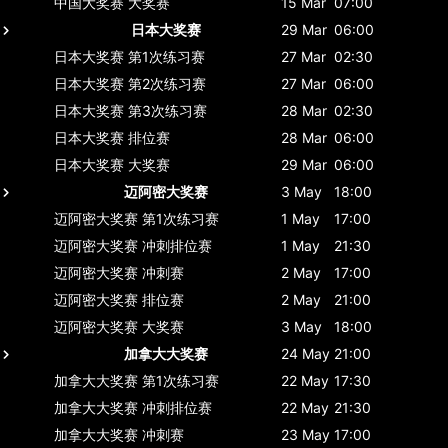
中国大奖赛
大奖赛
15 Mar
07:00
日本大奖赛
29 Mar
06:00
日本大奖赛
第1次练习赛
27 Mar
02:30
日本大奖赛
第2次练习赛
27 Mar
06:00
日本大奖赛
第3次练习赛
28 Mar
02:30
日本大奖赛
排位赛
28 Mar
06:00
日本大奖赛
大奖赛
29 Mar
06:00
迈阿密大奖赛
3 May
18:00
迈阿密大奖赛
第1次练习赛
1 May
17:00
迈阿密大奖赛
冲刺排位赛
1 May
21:30
迈阿密大奖赛
冲刺赛
2 May
17:00
迈阿密大奖赛
排位赛
2 May
21:00
迈阿密大奖赛
大奖赛
3 May
18:00
加拿大大奖赛
24 May
21:00
加拿大大奖赛
第1次练习赛
22 May
17:30
加拿大大奖赛
冲刺排位赛
22 May
21:30
加拿大大奖赛
冲刺赛
23 May
17:00