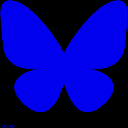
Threads