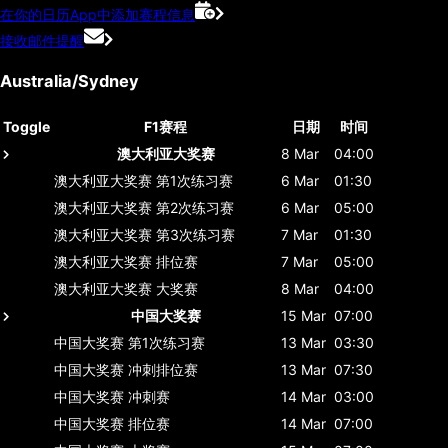
在你的日历App中添加赛程信息
接收邮件提醒
Australia/Sydney
Toggle
F1赛程
日期
时间
澳大利亚大奖赛
8 Mar
04:00
澳大利亚大奖赛
第1次练习赛
6 Mar
01:30
澳大利亚大奖赛
第2次练习赛
6 Mar
05:00
澳大利亚大奖赛
第3次练习赛
7 Mar
01:30
澳大利亚大奖赛
排位赛
7 Mar
05:00
澳大利亚大奖赛
大奖赛
8 Mar
04:00
中国大奖赛
15 Mar
07:00
中国大奖赛
第1次练习赛
13 Mar
03:30
中国大奖赛
冲刺排位赛
13 Mar
07:30
中国大奖赛
冲刺赛
14 Mar
03:00
中国大奖赛
排位赛
14 Mar
07:00