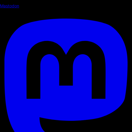
Mastodon