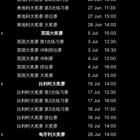
奥地利大奖赛
第3次练习赛
27 Jun
11:30
奥地利大奖赛
排位赛
27 Jun
15:00
奥地利大奖赛
大奖赛
28 Jun
14:00
英国大奖赛
5 Jul
15:00
英国大奖赛
第1次练习赛
3 Jul
12:30
英国大奖赛
冲刺排位赛
3 Jul
16:30
英国大奖赛
冲刺赛
4 Jul
12:00
英国大奖赛
排位赛
4 Jul
16:00
英国大奖赛
大奖赛
5 Jul
15:00
比利时大奖赛
19 Jul
14:00
比利时大奖赛
第1次练习赛
17 Jul
12:30
比利时大奖赛
第2次练习赛
17 Jul
16:00
比利时大奖赛
第3次练习赛
18 Jul
11:30
比利时大奖赛
排位赛
18 Jul
15:00
比利时大奖赛
大奖赛
19 Jul
14:00
匈牙利大奖赛
26 Jul
14:00