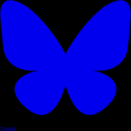
Threads