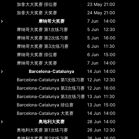
加拿大大奖赛
排位赛
23 May
21:00
加拿大大奖赛
大奖赛
24 May
21:00
摩纳哥大奖赛
7 Jun
14:00
摩纳哥大奖赛
第1次练习赛
5 Jun
12:30
摩纳哥大奖赛
第2次练习赛
5 Jun
16:00
摩纳哥大奖赛
第3次练习赛
6 Jun
11:30
摩纳哥大奖赛
排位赛
6 Jun
15:00
摩纳哥大奖赛
大奖赛
7 Jun
14:00
Barcelona-Catalunya
14 Jun
14:00
Barcelona-Catalunya
第1次练习赛
12 Jun
12:30
Barcelona-Catalunya
第2次练习赛
12 Jun
16:00
Barcelona-Catalunya
第3次练习赛
13 Jun
11:30
Barcelona-Catalunya
排位赛
13 Jun
15:00
Barcelona-Catalunya
大奖赛
14 Jun
14:00
奥地利大奖赛
28 Jun
14:00
奥地利大奖赛
第1次练习赛
26 Jun
12:30
奥地利大奖赛
第2次练习赛
26 Jun
16:00