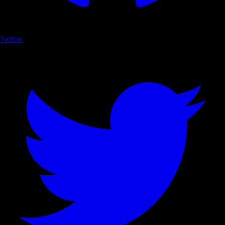
Twitter