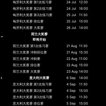
匈牙利大奖赛
第1次练习赛
24 Jul
12:30
匈牙利大奖赛
第2次练习赛
24 Jul
16:00
匈牙利大奖赛
第3次练习赛
25 Jul
11:30
匈牙利大奖赛
排位赛
25 Jul
15:00
匈牙利大奖赛
大奖赛
26 Jul
14:00
荷兰大奖赛
即将开始
荷兰大奖赛
第1次练习赛
21 Aug
11:30
荷兰大奖赛
冲刺排位赛
21 Aug
15:30
荷兰大奖赛
冲刺赛
22 Aug
11:00
荷兰大奖赛
排位赛
22 Aug
15:00
荷兰大奖赛
大奖赛
23 Aug
14:00
意大利大奖赛
6 Sep
14:00
意大利大奖赛
第1次练习赛
4 Sep
11:30
意大利大奖赛
第2次练习赛
4 Sep
15:00
意大利大奖赛
第3次练习赛
5 Sep
11:30
意大利大奖赛
排位赛
5 Sep
15:00