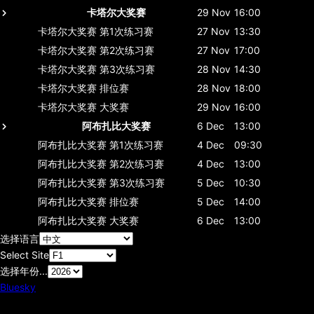
卡塔尔大奖赛
29 Nov
16:00
卡塔尔大奖赛
第1次练习赛
27 Nov
13:30
卡塔尔大奖赛
第2次练习赛
27 Nov
17:00
卡塔尔大奖赛
第3次练习赛
28 Nov
14:30
卡塔尔大奖赛
排位赛
28 Nov
18:00
卡塔尔大奖赛
大奖赛
29 Nov
16:00
阿布扎比大奖赛
6 Dec
13:00
阿布扎比大奖赛
第1次练习赛
4 Dec
09:30
阿布扎比大奖赛
第2次练习赛
4 Dec
13:00
阿布扎比大奖赛
第3次练习赛
5 Dec
10:30
阿布扎比大奖赛
排位赛
5 Dec
14:00
阿布扎比大奖赛
大奖赛
6 Dec
13:00
选择语言
Select Site
选择年份...
Bluesky