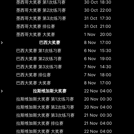
墨西哥大奖赛
第1次练习赛
30 Oct
18:30
墨西哥大奖赛
第2次练习赛
30 Oct
22:00
墨西哥大奖赛
第3次练习赛
31 Oct
17:30
墨西哥大奖赛
排位赛
31 Oct
21:00
墨西哥大奖赛
大奖赛
1 Nov
20:00
巴西大奖赛
8 Nov
17:00
巴西大奖赛
第1次练习赛
6 Nov
15:30
巴西大奖赛
第2次练习赛
6 Nov
19:00
巴西大奖赛
第3次练习赛
7 Nov
14:30
巴西大奖赛
排位赛
7 Nov
18:00
巴西大奖赛
大奖赛
8 Nov
17:00
拉斯维加斯大奖赛
22 Nov
04:00
拉斯维加斯大奖赛
第1次练习赛
20 Nov
00:30
拉斯维加斯大奖赛
第2次练习赛
20 Nov
04:00
拉斯维加斯大奖赛
第3次练习赛
21 Nov
00:30
拉斯维加斯大奖赛
排位赛
21 Nov
04:00
拉斯维加斯大奖赛
大奖赛
22 Nov
04:00