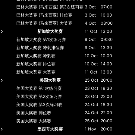
巴林大奖赛 (马来西亚)
第3次练习赛
3 Oct
07:00
巴林大奖赛 (马来西亚)
排位赛
3 Oct
10:00
巴林大奖赛 (马来西亚)
大奖赛
4 Oct
08:00
新加坡大奖赛
11 Oct
13:00
新加坡大奖赛
第1次练习赛
9 Oct
09:30
新加坡大奖赛
冲刺排位赛
9 Oct
13:30
新加坡大奖赛
冲刺赛
10 Oct
10:00
新加坡大奖赛
排位赛
10 Oct
14:00
新加坡大奖赛
大奖赛
11 Oct
13:00
美国大奖赛
25 Oct
20:00
美国大奖赛
第1次练习赛
23 Oct
18:30
美国大奖赛
第2次练习赛
23 Oct
22:00
美国大奖赛
第3次练习赛
24 Oct
18:30
美国大奖赛
排位赛
24 Oct
22:00
美国大奖赛
大奖赛
25 Oct
20:00
墨西哥大奖赛
1 Nov
20:00