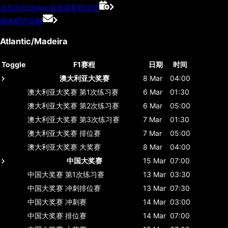
在你的日历App中添加赛程信息
接收邮件提醒
Atlantic/Madeira
Toggle
F1赛程
日期
时间
澳大利亚大奖赛
8 Mar
04:00
澳大利亚大奖赛
第1次练习赛
6 Mar
01:30
澳大利亚大奖赛
第2次练习赛
6 Mar
05:00
澳大利亚大奖赛
第3次练习赛
7 Mar
01:30
澳大利亚大奖赛
排位赛
7 Mar
05:00
澳大利亚大奖赛
大奖赛
8 Mar
04:00
中国大奖赛
15 Mar
07:00
中国大奖赛
第1次练习赛
13 Mar
03:30
中国大奖赛
冲刺排位赛
13 Mar
07:30
中国大奖赛
冲刺赛
14 Mar
03:00
中国大奖赛
排位赛
14 Mar
07:00