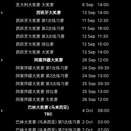
意大利大奖赛
大奖赛
6 Sep
14:00
西班牙大奖赛
13 Sep
14:00
西班牙大奖赛
第1次练习赛
11 Sep
12:30
西班牙大奖赛
第2次练习赛
11 Sep
16:00
西班牙大奖赛
第3次练习赛
12 Sep
11:30
西班牙大奖赛
排位赛
12 Sep
15:00
西班牙大奖赛
大奖赛
13 Sep
14:00
阿塞拜疆大奖赛
26 Sep
12:00
阿塞拜疆大奖赛
第1次练习赛
24 Sep
09:30
阿塞拜疆大奖赛
第2次练习赛
24 Sep
13:00
阿塞拜疆大奖赛
第3次练习赛
25 Sep
09:30
阿塞拜疆大奖赛
排位赛
25 Sep
13:00
阿塞拜疆大奖赛
大奖赛
26 Sep
12:00
巴林大奖赛 (马来西亚)
4 Oct
08:00
TBC
巴林大奖赛 (马来西亚)
第1次练习赛
2 Oct
03:00
巴林大奖赛 (马来西亚)
第2次练习赛
2 Oct
07:00