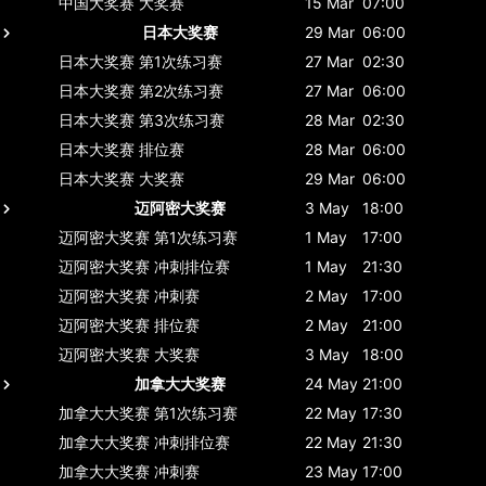
中国大奖赛
大奖赛
15 Mar
07:00
日本大奖赛
29 Mar
06:00
日本大奖赛
第1次练习赛
27 Mar
02:30
日本大奖赛
第2次练习赛
27 Mar
06:00
日本大奖赛
第3次练习赛
28 Mar
02:30
日本大奖赛
排位赛
28 Mar
06:00
日本大奖赛
大奖赛
29 Mar
06:00
迈阿密大奖赛
3 May
18:00
迈阿密大奖赛
第1次练习赛
1 May
17:00
迈阿密大奖赛
冲刺排位赛
1 May
21:30
迈阿密大奖赛
冲刺赛
2 May
17:00
迈阿密大奖赛
排位赛
2 May
21:00
迈阿密大奖赛
大奖赛
3 May
18:00
加拿大大奖赛
24 May
21:00
加拿大大奖赛
第1次练习赛
22 May
17:30
加拿大大奖赛
冲刺排位赛
22 May
21:30
加拿大大奖赛
冲刺赛
23 May
17:00