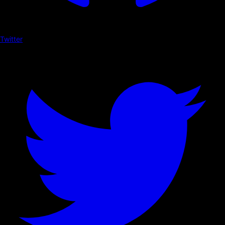
Twitter