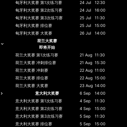
匈牙利大奖赛
第1次练习赛
24 Jul
12:30
匈牙利大奖赛
第2次练习赛
24 Jul
16:00
匈牙利大奖赛
第3次练习赛
25 Jul
11:30
匈牙利大奖赛
排位赛
25 Jul
15:00
匈牙利大奖赛
大奖赛
26 Jul
14:00
荷兰大奖赛
即将开始
荷兰大奖赛
第1次练习赛
21 Aug
11:30
荷兰大奖赛
冲刺排位赛
21 Aug
15:30
荷兰大奖赛
冲刺赛
22 Aug
11:00
荷兰大奖赛
排位赛
22 Aug
15:00
荷兰大奖赛
大奖赛
23 Aug
14:00
意大利大奖赛
6 Sep
14:00
意大利大奖赛
第1次练习赛
4 Sep
11:30
意大利大奖赛
第2次练习赛
4 Sep
15:00
意大利大奖赛
第3次练习赛
5 Sep
11:30
意大利大奖赛
排位赛
5 Sep
15:00