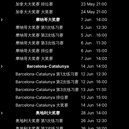
加拿大大奖赛
排位赛
23 May
21:00
加拿大大奖赛
大奖赛
24 May
21:00
摩纳哥大奖赛
7 Jun
14:00
摩纳哥大奖赛
第1次练习赛
5 Jun
12:30
摩纳哥大奖赛
第2次练习赛
5 Jun
16:00
摩纳哥大奖赛
第3次练习赛
6 Jun
11:30
摩纳哥大奖赛
排位赛
6 Jun
15:00
摩纳哥大奖赛
大奖赛
7 Jun
14:00
Barcelona-Catalunya
14 Jun
14:00
Barcelona-Catalunya
第1次练习赛
12 Jun
12:30
Barcelona-Catalunya
第2次练习赛
12 Jun
16:00
Barcelona-Catalunya
第3次练习赛
13 Jun
11:30
Barcelona-Catalunya
排位赛
13 Jun
15:00
Barcelona-Catalunya
大奖赛
14 Jun
14:00
奥地利大奖赛
28 Jun
14:00
奥地利大奖赛
第1次练习赛
26 Jun
12:30
奥地利大奖赛
第2次练习赛
26 Jun
16:00