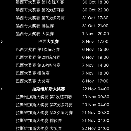
墨西哥大奖赛
第1次练习赛
30 Oct
18:30
墨西哥大奖赛
第2次练习赛
30 Oct
22:00
墨西哥大奖赛
第3次练习赛
31 Oct
17:30
墨西哥大奖赛
排位赛
31 Oct
21:00
墨西哥大奖赛
大奖赛
1 Nov
20:00
巴西大奖赛
8 Nov
17:00
巴西大奖赛
第1次练习赛
6 Nov
15:30
巴西大奖赛
第2次练习赛
6 Nov
19:00
巴西大奖赛
第3次练习赛
7 Nov
14:30
巴西大奖赛
排位赛
7 Nov
18:00
巴西大奖赛
大奖赛
8 Nov
17:00
拉斯维加斯大奖赛
22 Nov
04:00
拉斯维加斯大奖赛
第1次练习赛
20 Nov
00:30
拉斯维加斯大奖赛
第2次练习赛
20 Nov
04:00
拉斯维加斯大奖赛
第3次练习赛
21 Nov
00:30
拉斯维加斯大奖赛
排位赛
21 Nov
04:00
拉斯维加斯大奖赛
大奖赛
22 Nov
04:00