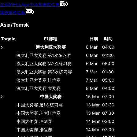
在你的日历App中添加赛程信息
接收邮件提醒
Asia/Tomsk
Toggle
F1赛程
日期
时间
澳大利亚大奖赛
8 Mar
04:00
澳大利亚大奖赛
第1次练习赛
6 Mar
01:30
澳大利亚大奖赛
第2次练习赛
6 Mar
05:00
澳大利亚大奖赛
第3次练习赛
7 Mar
01:30
澳大利亚大奖赛
排位赛
7 Mar
05:00
澳大利亚大奖赛
大奖赛
8 Mar
04:00
中国大奖赛
15 Mar
07:00
中国大奖赛
第1次练习赛
13 Mar
03:30
中国大奖赛
冲刺排位赛
13 Mar
07:30
中国大奖赛
冲刺赛
14 Mar
03:00
中国大奖赛
排位赛
14 Mar
07:00