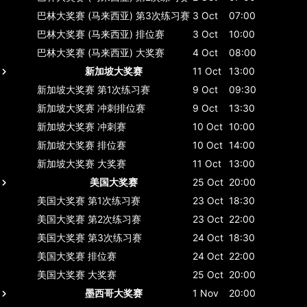
巴林大奖赛 (马来西亚)
第3次练习赛
3 Oct
07:00
巴林大奖赛 (马来西亚)
排位赛
3 Oct
10:00
巴林大奖赛 (马来西亚)
大奖赛
4 Oct
08:00
新加坡大奖赛
11 Oct
13:00
新加坡大奖赛
第1次练习赛
9 Oct
09:30
新加坡大奖赛
冲刺排位赛
9 Oct
13:30
新加坡大奖赛
冲刺赛
10 Oct
10:00
新加坡大奖赛
排位赛
10 Oct
14:00
新加坡大奖赛
大奖赛
11 Oct
13:00
美国大奖赛
25 Oct
20:00
美国大奖赛
第1次练习赛
23 Oct
18:30
美国大奖赛
第2次练习赛
23 Oct
22:00
美国大奖赛
第3次练习赛
24 Oct
18:30
美国大奖赛
排位赛
24 Oct
22:00
美国大奖赛
大奖赛
25 Oct
20:00
墨西哥大奖赛
1 Nov
20:00