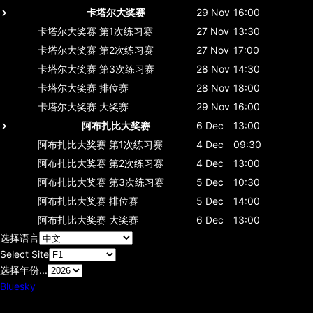
卡塔尔大奖赛
29 Nov
16:00
卡塔尔大奖赛
第1次练习赛
27 Nov
13:30
卡塔尔大奖赛
第2次练习赛
27 Nov
17:00
卡塔尔大奖赛
第3次练习赛
28 Nov
14:30
卡塔尔大奖赛
排位赛
28 Nov
18:00
卡塔尔大奖赛
大奖赛
29 Nov
16:00
阿布扎比大奖赛
6 Dec
13:00
阿布扎比大奖赛
第1次练习赛
4 Dec
09:30
阿布扎比大奖赛
第2次练习赛
4 Dec
13:00
阿布扎比大奖赛
第3次练习赛
5 Dec
10:30
阿布扎比大奖赛
排位赛
5 Dec
14:00
阿布扎比大奖赛
大奖赛
6 Dec
13:00
选择语言
Select Site
选择年份...
Bluesky