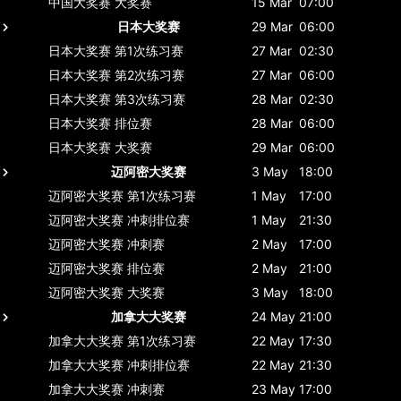
中国大奖赛
大奖赛
15 Mar
07:00
日本大奖赛
29 Mar
06:00
日本大奖赛
第1次练习赛
27 Mar
02:30
日本大奖赛
第2次练习赛
27 Mar
06:00
日本大奖赛
第3次练习赛
28 Mar
02:30
日本大奖赛
排位赛
28 Mar
06:00
日本大奖赛
大奖赛
29 Mar
06:00
迈阿密大奖赛
3 May
18:00
迈阿密大奖赛
第1次练习赛
1 May
17:00
迈阿密大奖赛
冲刺排位赛
1 May
21:30
迈阿密大奖赛
冲刺赛
2 May
17:00
迈阿密大奖赛
排位赛
2 May
21:00
迈阿密大奖赛
大奖赛
3 May
18:00
加拿大大奖赛
24 May
21:00
加拿大大奖赛
第1次练习赛
22 May
17:30
加拿大大奖赛
冲刺排位赛
22 May
21:30
加拿大大奖赛
冲刺赛
23 May
17:00