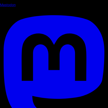
Mastodon