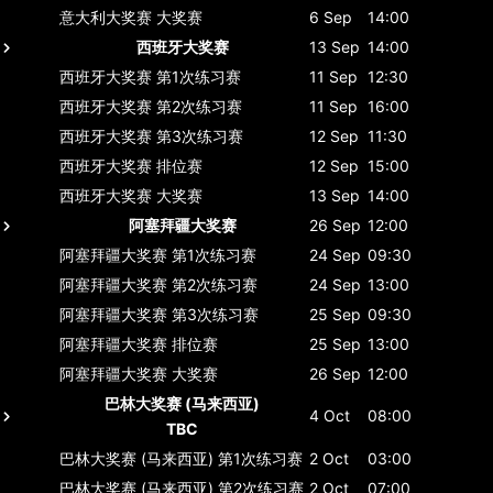
意大利大奖赛
大奖赛
6 Sep
14:00
西班牙大奖赛
13 Sep
14:00
西班牙大奖赛
第1次练习赛
11 Sep
12:30
西班牙大奖赛
第2次练习赛
11 Sep
16:00
西班牙大奖赛
第3次练习赛
12 Sep
11:30
西班牙大奖赛
排位赛
12 Sep
15:00
西班牙大奖赛
大奖赛
13 Sep
14:00
阿塞拜疆大奖赛
26 Sep
12:00
阿塞拜疆大奖赛
第1次练习赛
24 Sep
09:30
阿塞拜疆大奖赛
第2次练习赛
24 Sep
13:00
阿塞拜疆大奖赛
第3次练习赛
25 Sep
09:30
阿塞拜疆大奖赛
排位赛
25 Sep
13:00
阿塞拜疆大奖赛
大奖赛
26 Sep
12:00
巴林大奖赛 (马来西亚)
4 Oct
08:00
TBC
巴林大奖赛 (马来西亚)
第1次练习赛
2 Oct
03:00
巴林大奖赛 (马来西亚)
第2次练习赛
2 Oct
07:00