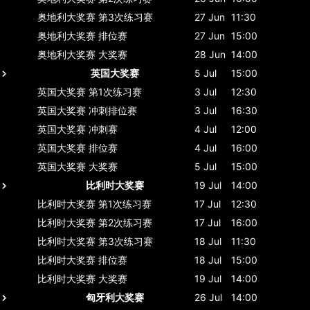
奥地利大奖赛
第3次练习赛
27 Jun
11:30
奥地利大奖赛
排位赛
27 Jun
15:00
奥地利大奖赛
大奖赛
28 Jun
14:00
英国大奖赛
5 Jul
15:00
英国大奖赛
第1次练习赛
3 Jul
12:30
英国大奖赛
冲刺排位赛
3 Jul
16:30
英国大奖赛
冲刺赛
4 Jul
12:00
英国大奖赛
排位赛
4 Jul
16:00
英国大奖赛
大奖赛
5 Jul
15:00
比利时大奖赛
19 Jul
14:00
比利时大奖赛
第1次练习赛
17 Jul
12:30
比利时大奖赛
第2次练习赛
17 Jul
16:00
比利时大奖赛
第3次练习赛
18 Jul
11:30
比利时大奖赛
排位赛
18 Jul
15:00
比利时大奖赛
大奖赛
19 Jul
14:00
匈牙利大奖赛
26 Jul
14:00