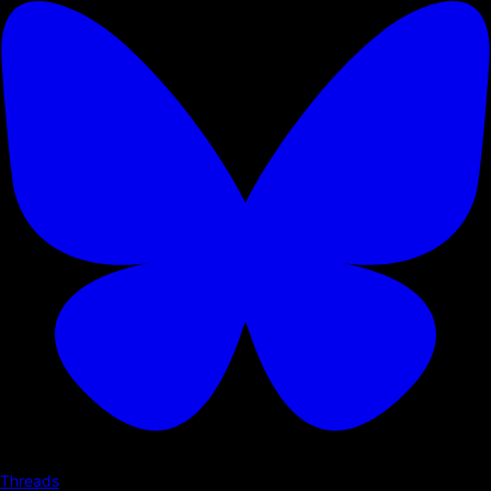
Threads