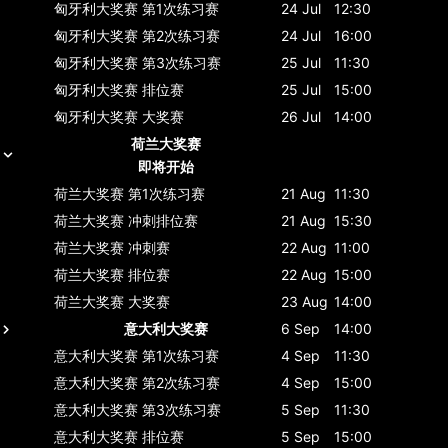
匈牙利大奖赛
第1次练习赛
24 Jul
12:30
匈牙利大奖赛
第2次练习赛
24 Jul
16:00
匈牙利大奖赛
第3次练习赛
25 Jul
11:30
匈牙利大奖赛
排位赛
25 Jul
15:00
匈牙利大奖赛
大奖赛
26 Jul
14:00
荷兰大奖赛
即将开始
荷兰大奖赛
第1次练习赛
21 Aug
11:30
荷兰大奖赛
冲刺排位赛
21 Aug
15:30
荷兰大奖赛
冲刺赛
22 Aug
11:00
荷兰大奖赛
排位赛
22 Aug
15:00
荷兰大奖赛
大奖赛
23 Aug
14:00
意大利大奖赛
6 Sep
14:00
意大利大奖赛
第1次练习赛
4 Sep
11:30
意大利大奖赛
第2次练习赛
4 Sep
15:00
意大利大奖赛
第3次练习赛
5 Sep
11:30
意大利大奖赛
排位赛
5 Sep
15:00