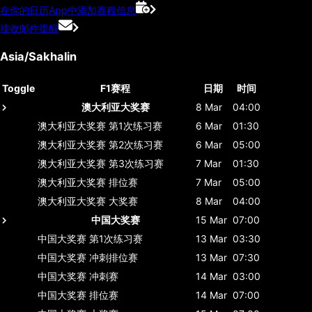
在你的日历App中添加赛程信息
接收邮件提醒
Asia/Sakhalin
Toggle
F1赛程
日期
时间
澳大利亚大奖赛
8 Mar
04:00
澳大利亚大奖赛
第1次练习赛
6 Mar
01:30
澳大利亚大奖赛
第2次练习赛
6 Mar
05:00
澳大利亚大奖赛
第3次练习赛
7 Mar
01:30
澳大利亚大奖赛
排位赛
7 Mar
05:00
澳大利亚大奖赛
大奖赛
8 Mar
04:00
中国大奖赛
15 Mar
07:00
中国大奖赛
第1次练习赛
13 Mar
03:30
中国大奖赛
冲刺排位赛
13 Mar
07:30
中国大奖赛
冲刺赛
14 Mar
03:00
中国大奖赛
排位赛
14 Mar
07:00