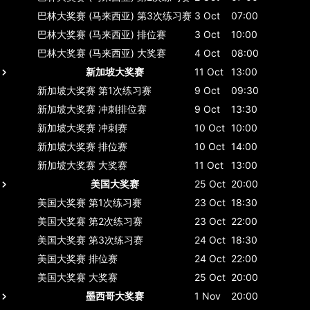
巴林大奖赛 (马来西亚)
第3次练习赛
3 Oct
07:00
巴林大奖赛 (马来西亚)
排位赛
3 Oct
10:00
巴林大奖赛 (马来西亚)
大奖赛
4 Oct
08:00
新加坡大奖赛
11 Oct
13:00
新加坡大奖赛
第1次练习赛
9 Oct
09:30
新加坡大奖赛
冲刺排位赛
9 Oct
13:30
新加坡大奖赛
冲刺赛
10 Oct
10:00
新加坡大奖赛
排位赛
10 Oct
14:00
新加坡大奖赛
大奖赛
11 Oct
13:00
美国大奖赛
25 Oct
20:00
美国大奖赛
第1次练习赛
23 Oct
18:30
美国大奖赛
第2次练习赛
23 Oct
22:00
美国大奖赛
第3次练习赛
24 Oct
18:30
美国大奖赛
排位赛
24 Oct
22:00
美国大奖赛
大奖赛
25 Oct
20:00
墨西哥大奖赛
1 Nov
20:00