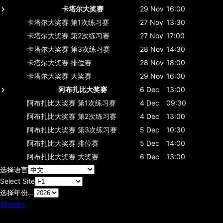
卡塔尔大奖赛
29 Nov
16:00
卡塔尔大奖赛
第1次练习赛
27 Nov
13:30
卡塔尔大奖赛
第2次练习赛
27 Nov
17:00
卡塔尔大奖赛
第3次练习赛
28 Nov
14:30
卡塔尔大奖赛
排位赛
28 Nov
18:00
卡塔尔大奖赛
大奖赛
29 Nov
16:00
阿布扎比大奖赛
6 Dec
13:00
阿布扎比大奖赛
第1次练习赛
4 Dec
09:30
阿布扎比大奖赛
第2次练习赛
4 Dec
13:00
阿布扎比大奖赛
第3次练习赛
5 Dec
10:30
阿布扎比大奖赛
排位赛
5 Dec
14:00
阿布扎比大奖赛
大奖赛
6 Dec
13:00
选择语言
Select Site
选择年份...
Bluesky