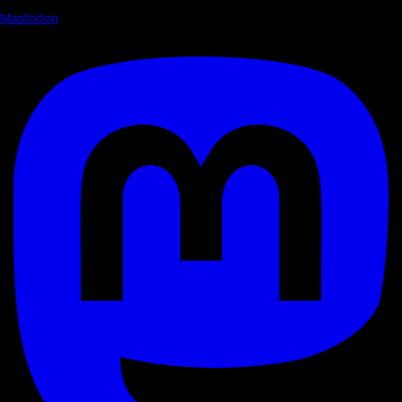
Mastodon