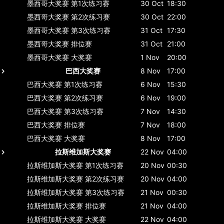
墨西哥大奖赛
第1次练习赛
30 Oct
18:30
墨西哥大奖赛
第2次练习赛
30 Oct
22:00
墨西哥大奖赛
第3次练习赛
31 Oct
17:30
墨西哥大奖赛
排位赛
31 Oct
21:00
墨西哥大奖赛
大奖赛
1 Nov
20:00
巴西大奖赛
8 Nov
17:00
巴西大奖赛
第1次练习赛
6 Nov
15:30
巴西大奖赛
第2次练习赛
6 Nov
19:00
巴西大奖赛
第3次练习赛
7 Nov
14:30
巴西大奖赛
排位赛
7 Nov
18:00
巴西大奖赛
大奖赛
8 Nov
17:00
拉斯维加斯大奖赛
22 Nov
04:00
拉斯维加斯大奖赛
第1次练习赛
20 Nov
00:30
拉斯维加斯大奖赛
第2次练习赛
20 Nov
04:00
拉斯维加斯大奖赛
第3次练习赛
21 Nov
00:30
拉斯维加斯大奖赛
排位赛
21 Nov
04:00
拉斯维加斯大奖赛
大奖赛
22 Nov
04:00