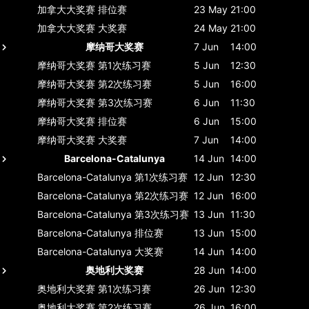
加拿大大奖赛
排位赛
23 May
21:00
加拿大大奖赛
大奖赛
24 May
21:00
摩纳哥大奖赛
7 Jun
14:00
摩纳哥大奖赛
第1次练习赛
5 Jun
12:30
摩纳哥大奖赛
第2次练习赛
5 Jun
16:00
摩纳哥大奖赛
第3次练习赛
6 Jun
11:30
摩纳哥大奖赛
排位赛
6 Jun
15:00
摩纳哥大奖赛
大奖赛
7 Jun
14:00
Barcelona-Catalunya
14 Jun
14:00
Barcelona-Catalunya
第1次练习赛
12 Jun
12:30
Barcelona-Catalunya
第2次练习赛
12 Jun
16:00
Barcelona-Catalunya
第3次练习赛
13 Jun
11:30
Barcelona-Catalunya
排位赛
13 Jun
15:00
Barcelona-Catalunya
大奖赛
14 Jun
14:00
奥地利大奖赛
28 Jun
14:00
奥地利大奖赛
第1次练习赛
26 Jun
12:30
奥地利大奖赛
第2次练习赛
26 Jun
16:00