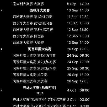
意大利大奖赛
大奖赛
6 Sep
14:00
西班牙大奖赛
13 Sep
14:00
西班牙大奖赛
第1次练习赛
11 Sep
12:30
西班牙大奖赛
第2次练习赛
11 Sep
16:00
西班牙大奖赛
第3次练习赛
12 Sep
11:30
西班牙大奖赛
排位赛
12 Sep
15:00
西班牙大奖赛
大奖赛
13 Sep
14:00
阿塞拜疆大奖赛
26 Sep
12:00
阿塞拜疆大奖赛
第1次练习赛
24 Sep
09:30
阿塞拜疆大奖赛
第2次练习赛
24 Sep
13:00
阿塞拜疆大奖赛
第3次练习赛
25 Sep
09:30
阿塞拜疆大奖赛
排位赛
25 Sep
13:00
阿塞拜疆大奖赛
大奖赛
26 Sep
12:00
巴林大奖赛 (马来西亚)
4 Oct
08:00
TBC
巴林大奖赛 (马来西亚)
第1次练习赛
2 Oct
03:00
巴林大奖赛 (马来西亚)
第2次练习赛
2 Oct
07:00