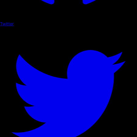
Twitter