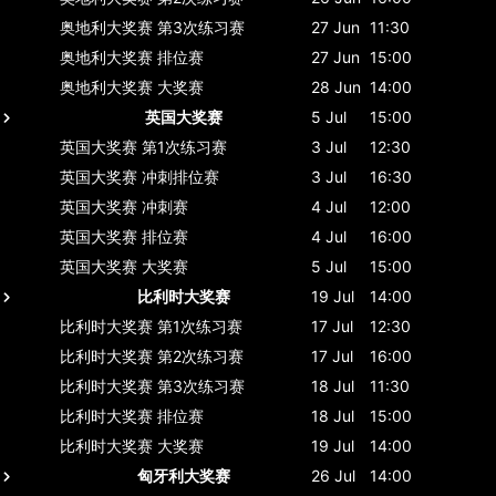
奥地利大奖赛
第3次练习赛
27 Jun
11:30
奥地利大奖赛
排位赛
27 Jun
15:00
奥地利大奖赛
大奖赛
28 Jun
14:00
英国大奖赛
5 Jul
15:00
英国大奖赛
第1次练习赛
3 Jul
12:30
英国大奖赛
冲刺排位赛
3 Jul
16:30
英国大奖赛
冲刺赛
4 Jul
12:00
英国大奖赛
排位赛
4 Jul
16:00
英国大奖赛
大奖赛
5 Jul
15:00
比利时大奖赛
19 Jul
14:00
比利时大奖赛
第1次练习赛
17 Jul
12:30
比利时大奖赛
第2次练习赛
17 Jul
16:00
比利时大奖赛
第3次练习赛
18 Jul
11:30
比利时大奖赛
排位赛
18 Jul
15:00
比利时大奖赛
大奖赛
19 Jul
14:00
匈牙利大奖赛
26 Jul
14:00