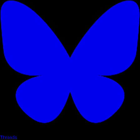
Threads