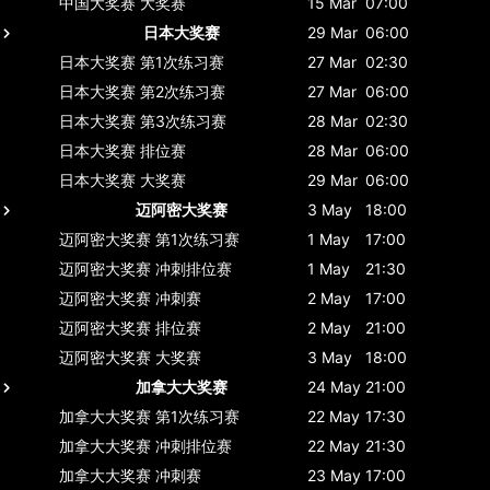
中国大奖赛
大奖赛
15 Mar
07:00
日本大奖赛
29 Mar
06:00
日本大奖赛
第1次练习赛
27 Mar
02:30
日本大奖赛
第2次练习赛
27 Mar
06:00
日本大奖赛
第3次练习赛
28 Mar
02:30
日本大奖赛
排位赛
28 Mar
06:00
日本大奖赛
大奖赛
29 Mar
06:00
迈阿密大奖赛
3 May
18:00
迈阿密大奖赛
第1次练习赛
1 May
17:00
迈阿密大奖赛
冲刺排位赛
1 May
21:30
迈阿密大奖赛
冲刺赛
2 May
17:00
迈阿密大奖赛
排位赛
2 May
21:00
迈阿密大奖赛
大奖赛
3 May
18:00
加拿大大奖赛
24 May
21:00
加拿大大奖赛
第1次练习赛
22 May
17:30
加拿大大奖赛
冲刺排位赛
22 May
21:30
加拿大大奖赛
冲刺赛
23 May
17:00