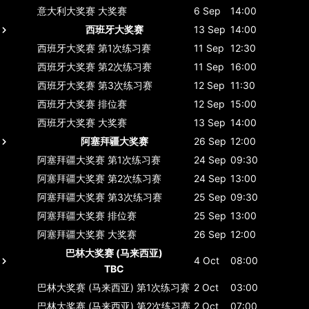
意大利大奖赛
大奖赛
6 Sep
14:00
西班牙大奖赛
13 Sep
14:00
西班牙大奖赛
第1次练习赛
11 Sep
12:30
西班牙大奖赛
第2次练习赛
11 Sep
16:00
西班牙大奖赛
第3次练习赛
12 Sep
11:30
西班牙大奖赛
排位赛
12 Sep
15:00
西班牙大奖赛
大奖赛
13 Sep
14:00
阿塞拜疆大奖赛
26 Sep
12:00
阿塞拜疆大奖赛
第1次练习赛
24 Sep
09:30
阿塞拜疆大奖赛
第2次练习赛
24 Sep
13:00
阿塞拜疆大奖赛
第3次练习赛
25 Sep
09:30
阿塞拜疆大奖赛
排位赛
25 Sep
13:00
阿塞拜疆大奖赛
大奖赛
26 Sep
12:00
巴林大奖赛 (马来西亚)
4 Oct
08:00
TBC
巴林大奖赛 (马来西亚)
第1次练习赛
2 Oct
03:00
巴林大奖赛 (马来西亚)
第2次练习赛
2 Oct
07:00