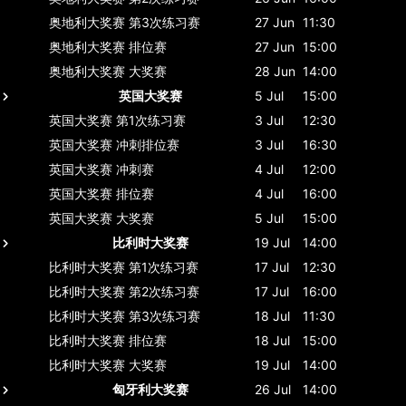
奥地利大奖赛
第3次练习赛
27 Jun
11:30
奥地利大奖赛
排位赛
27 Jun
15:00
奥地利大奖赛
大奖赛
28 Jun
14:00
英国大奖赛
5 Jul
15:00
英国大奖赛
第1次练习赛
3 Jul
12:30
英国大奖赛
冲刺排位赛
3 Jul
16:30
英国大奖赛
冲刺赛
4 Jul
12:00
英国大奖赛
排位赛
4 Jul
16:00
英国大奖赛
大奖赛
5 Jul
15:00
比利时大奖赛
19 Jul
14:00
比利时大奖赛
第1次练习赛
17 Jul
12:30
比利时大奖赛
第2次练习赛
17 Jul
16:00
比利时大奖赛
第3次练习赛
18 Jul
11:30
比利时大奖赛
排位赛
18 Jul
15:00
比利时大奖赛
大奖赛
19 Jul
14:00
匈牙利大奖赛
26 Jul
14:00