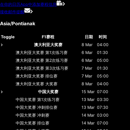
在你的日历App中添加赛程信息
接收邮件提醒
Asia/Pontianak
Toggle
F1赛程
日期
时间
澳大利亚大奖赛
8 Mar
04:00
澳大利亚大奖赛
第1次练习赛
6 Mar
01:30
澳大利亚大奖赛
第2次练习赛
6 Mar
05:00
澳大利亚大奖赛
第3次练习赛
7 Mar
01:30
澳大利亚大奖赛
排位赛
7 Mar
05:00
澳大利亚大奖赛
大奖赛
8 Mar
04:00
中国大奖赛
15 Mar
07:00
中国大奖赛
第1次练习赛
13 Mar
03:30
中国大奖赛
冲刺排位赛
13 Mar
07:30
中国大奖赛
冲刺赛
14 Mar
03:00
中国大奖赛
排位赛
14 Mar
07:00