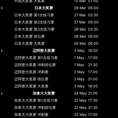
中国大奖赛
大奖赛
15 Mar
07:00
日本大奖赛
29 Mar
06:00
日本大奖赛
第1次练习赛
27 Mar
02:30
日本大奖赛
第2次练习赛
27 Mar
06:00
日本大奖赛
第3次练习赛
28 Mar
02:30
日本大奖赛
排位赛
28 Mar
06:00
日本大奖赛
大奖赛
29 Mar
06:00
迈阿密大奖赛
3 May
18:00
迈阿密大奖赛
第1次练习赛
1 May
17:00
迈阿密大奖赛
冲刺排位赛
1 May
21:30
迈阿密大奖赛
冲刺赛
2 May
17:00
迈阿密大奖赛
排位赛
2 May
21:00
迈阿密大奖赛
大奖赛
3 May
18:00
加拿大大奖赛
24 May
21:00
加拿大大奖赛
第1次练习赛
22 May
17:30
加拿大大奖赛
冲刺排位赛
22 May
21:30
加拿大大奖赛
冲刺赛
23 May
17:00