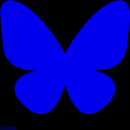
Threads