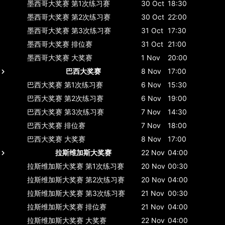
墨西哥大奖赛
第1次练习赛
30 Oct
18:30
墨西哥大奖赛
第2次练习赛
30 Oct
22:00
墨西哥大奖赛
第3次练习赛
31 Oct
17:30
墨西哥大奖赛
排位赛
31 Oct
21:00
墨西哥大奖赛
大奖赛
1 Nov
20:00
巴西大奖赛
8 Nov
17:00
巴西大奖赛
第1次练习赛
6 Nov
15:30
巴西大奖赛
第2次练习赛
6 Nov
19:00
巴西大奖赛
第3次练习赛
7 Nov
14:30
巴西大奖赛
排位赛
7 Nov
18:00
巴西大奖赛
大奖赛
8 Nov
17:00
拉斯维加斯大奖赛
22 Nov
04:00
拉斯维加斯大奖赛
第1次练习赛
20 Nov
00:30
拉斯维加斯大奖赛
第2次练习赛
20 Nov
04:00
拉斯维加斯大奖赛
第3次练习赛
21 Nov
00:30
拉斯维加斯大奖赛
排位赛
21 Nov
04:00
拉斯维加斯大奖赛
大奖赛
22 Nov
04:00