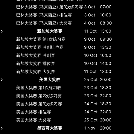
巴林大奖赛 (马来西亚)
第3次练习赛
3 Oct
07:00
巴林大奖赛 (马来西亚)
排位赛
3 Oct
10:00
巴林大奖赛 (马来西亚)
大奖赛
4 Oct
08:00
新加坡大奖赛
11 Oct
13:00
新加坡大奖赛
第1次练习赛
9 Oct
09:30
新加坡大奖赛
冲刺排位赛
9 Oct
13:30
新加坡大奖赛
冲刺赛
10 Oct
10:00
新加坡大奖赛
排位赛
10 Oct
14:00
新加坡大奖赛
大奖赛
11 Oct
13:00
美国大奖赛
25 Oct
20:00
美国大奖赛
第1次练习赛
23 Oct
18:30
美国大奖赛
第2次练习赛
23 Oct
22:00
美国大奖赛
第3次练习赛
24 Oct
18:30
美国大奖赛
排位赛
24 Oct
22:00
美国大奖赛
大奖赛
25 Oct
20:00
墨西哥大奖赛
1 Nov
20:00