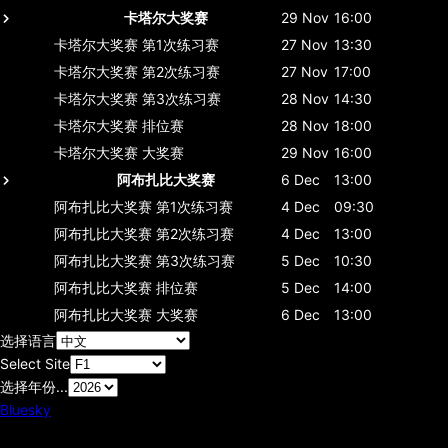
卡塔尔大奖赛
29 Nov
16:00
卡塔尔大奖赛
第1次练习赛
27 Nov
13:30
卡塔尔大奖赛
第2次练习赛
27 Nov
17:00
卡塔尔大奖赛
第3次练习赛
28 Nov
14:30
卡塔尔大奖赛
排位赛
28 Nov
18:00
卡塔尔大奖赛
大奖赛
29 Nov
16:00
阿布扎比大奖赛
6 Dec
13:00
阿布扎比大奖赛
第1次练习赛
4 Dec
09:30
阿布扎比大奖赛
第2次练习赛
4 Dec
13:00
阿布扎比大奖赛
第3次练习赛
5 Dec
10:30
阿布扎比大奖赛
排位赛
5 Dec
14:00
阿布扎比大奖赛
大奖赛
6 Dec
13:00
选择语言
Select Site
选择年份...
Bluesky