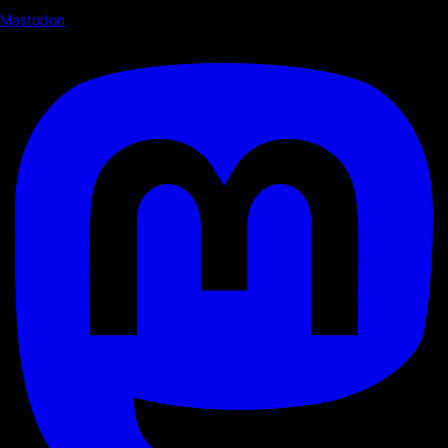
Mastodon