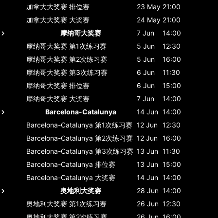
加拿大大奖赛
排位赛
23 May
21:00
加拿大大奖赛
大奖赛
24 May
21:00
摩纳哥大奖赛
7 Jun
14:00
摩纳哥大奖赛
第1次练习赛
5 Jun
12:30
摩纳哥大奖赛
第2次练习赛
5 Jun
16:00
摩纳哥大奖赛
第3次练习赛
6 Jun
11:30
摩纳哥大奖赛
排位赛
6 Jun
15:00
摩纳哥大奖赛
大奖赛
7 Jun
14:00
Barcelona-Catalunya
14 Jun
14:00
Barcelona-Catalunya
第1次练习赛
12 Jun
12:30
Barcelona-Catalunya
第2次练习赛
12 Jun
16:00
Barcelona-Catalunya
第3次练习赛
13 Jun
11:30
Barcelona-Catalunya
排位赛
13 Jun
15:00
Barcelona-Catalunya
大奖赛
14 Jun
14:00
奥地利大奖赛
28 Jun
14:00
奥地利大奖赛
第1次练习赛
26 Jun
12:30
奥地利大奖赛
第2次练习赛
26 Jun
16:00