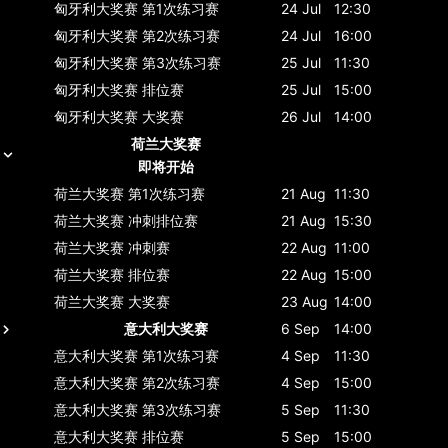
匈牙利大奖赛
第1次练习赛
24 Jul
12:30
匈牙利大奖赛
第2次练习赛
24 Jul
16:00
匈牙利大奖赛
第3次练习赛
25 Jul
11:30
匈牙利大奖赛
排位赛
25 Jul
15:00
匈牙利大奖赛
大奖赛
26 Jul
14:00
荷兰大奖赛
即将开始
荷兰大奖赛
第1次练习赛
21 Aug
11:30
荷兰大奖赛
冲刺排位赛
21 Aug
15:30
荷兰大奖赛
冲刺赛
22 Aug
11:00
荷兰大奖赛
排位赛
22 Aug
15:00
荷兰大奖赛
大奖赛
23 Aug
14:00
意大利大奖赛
6 Sep
14:00
意大利大奖赛
第1次练习赛
4 Sep
11:30
意大利大奖赛
第2次练习赛
4 Sep
15:00
意大利大奖赛
第3次练习赛
5 Sep
11:30
意大利大奖赛
排位赛
5 Sep
15:00