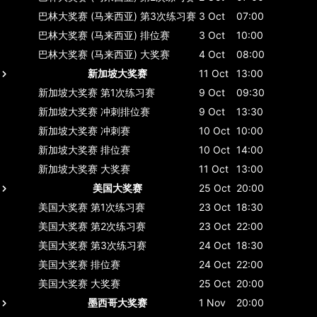
巴林大奖赛 (马来西亚)
第3次练习赛
3 Oct
07:00
巴林大奖赛 (马来西亚)
排位赛
3 Oct
10:00
巴林大奖赛 (马来西亚)
大奖赛
4 Oct
08:00
新加坡大奖赛
11 Oct
13:00
新加坡大奖赛
第1次练习赛
9 Oct
09:30
新加坡大奖赛
冲刺排位赛
9 Oct
13:30
新加坡大奖赛
冲刺赛
10 Oct
10:00
新加坡大奖赛
排位赛
10 Oct
14:00
新加坡大奖赛
大奖赛
11 Oct
13:00
美国大奖赛
25 Oct
20:00
美国大奖赛
第1次练习赛
23 Oct
18:30
美国大奖赛
第2次练习赛
23 Oct
22:00
美国大奖赛
第3次练习赛
24 Oct
18:30
美国大奖赛
排位赛
24 Oct
22:00
美国大奖赛
大奖赛
25 Oct
20:00
墨西哥大奖赛
1 Nov
20:00