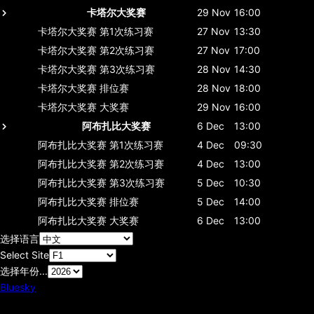
卡塔尔大奖赛
29 Nov
16:00
卡塔尔大奖赛
第1次练习赛
27 Nov
13:30
卡塔尔大奖赛
第2次练习赛
27 Nov
17:00
卡塔尔大奖赛
第3次练习赛
28 Nov
14:30
卡塔尔大奖赛
排位赛
28 Nov
18:00
卡塔尔大奖赛
大奖赛
29 Nov
16:00
阿布扎比大奖赛
6 Dec
13:00
阿布扎比大奖赛
第1次练习赛
4 Dec
09:30
阿布扎比大奖赛
第2次练习赛
4 Dec
13:00
阿布扎比大奖赛
第3次练习赛
5 Dec
10:30
阿布扎比大奖赛
排位赛
5 Dec
14:00
阿布扎比大奖赛
大奖赛
6 Dec
13:00
选择语言
Select Site
选择年份...
Bluesky