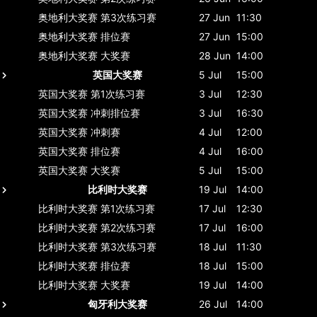
奥地利大奖赛
第3次练习赛
27 Jun
11:30
奥地利大奖赛
排位赛
27 Jun
15:00
奥地利大奖赛
大奖赛
28 Jun
14:00
英国大奖赛
5 Jul
15:00
英国大奖赛
第1次练习赛
3 Jul
12:30
英国大奖赛
冲刺排位赛
3 Jul
16:30
英国大奖赛
冲刺赛
4 Jul
12:00
英国大奖赛
排位赛
4 Jul
16:00
英国大奖赛
大奖赛
5 Jul
15:00
比利时大奖赛
19 Jul
14:00
比利时大奖赛
第1次练习赛
17 Jul
12:30
比利时大奖赛
第2次练习赛
17 Jul
16:00
比利时大奖赛
第3次练习赛
18 Jul
11:30
比利时大奖赛
排位赛
18 Jul
15:00
比利时大奖赛
大奖赛
19 Jul
14:00
匈牙利大奖赛
26 Jul
14:00