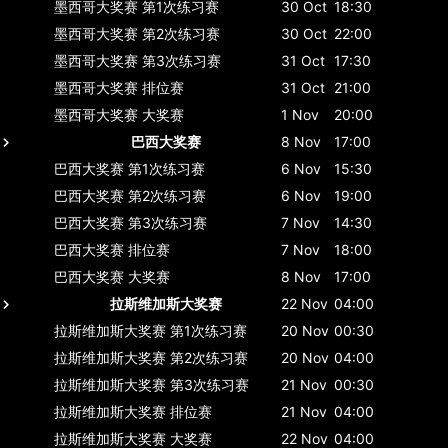
墨西哥大奖赛
第1次练习赛
30 Oct
18:30
墨西哥大奖赛
第2次练习赛
30 Oct
22:00
墨西哥大奖赛
第3次练习赛
31 Oct
17:30
墨西哥大奖赛
排位赛
31 Oct
21:00
墨西哥大奖赛
大奖赛
1 Nov
20:00
巴西大奖赛
8 Nov
17:00
巴西大奖赛
第1次练习赛
6 Nov
15:30
巴西大奖赛
第2次练习赛
6 Nov
19:00
巴西大奖赛
第3次练习赛
7 Nov
14:30
巴西大奖赛
排位赛
7 Nov
18:00
巴西大奖赛
大奖赛
8 Nov
17:00
拉斯维加斯大奖赛
22 Nov
04:00
拉斯维加斯大奖赛
第1次练习赛
20 Nov
00:30
拉斯维加斯大奖赛
第2次练习赛
20 Nov
04:00
拉斯维加斯大奖赛
第3次练习赛
21 Nov
00:30
拉斯维加斯大奖赛
排位赛
21 Nov
04:00
拉斯维加斯大奖赛
大奖赛
22 Nov
04:00