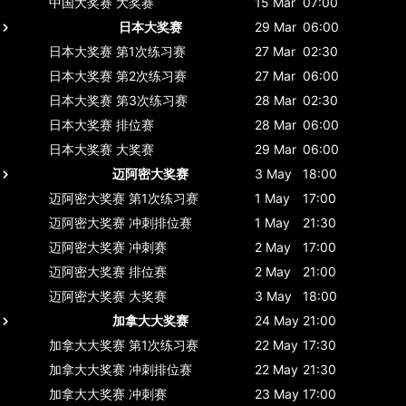
中国大奖赛
大奖赛
15 Mar
07:00
日本大奖赛
29 Mar
06:00
日本大奖赛
第1次练习赛
27 Mar
02:30
日本大奖赛
第2次练习赛
27 Mar
06:00
日本大奖赛
第3次练习赛
28 Mar
02:30
日本大奖赛
排位赛
28 Mar
06:00
日本大奖赛
大奖赛
29 Mar
06:00
迈阿密大奖赛
3 May
18:00
迈阿密大奖赛
第1次练习赛
1 May
17:00
迈阿密大奖赛
冲刺排位赛
1 May
21:30
迈阿密大奖赛
冲刺赛
2 May
17:00
迈阿密大奖赛
排位赛
2 May
21:00
迈阿密大奖赛
大奖赛
3 May
18:00
加拿大大奖赛
24 May
21:00
加拿大大奖赛
第1次练习赛
22 May
17:30
加拿大大奖赛
冲刺排位赛
22 May
21:30
加拿大大奖赛
冲刺赛
23 May
17:00