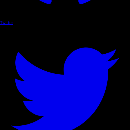
Twitter