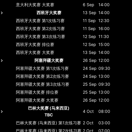
意大利大奖赛
大奖赛
6 Sep
14:00
西班牙大奖赛
13 Sep
14:00
西班牙大奖赛
第1次练习赛
11 Sep
12:30
西班牙大奖赛
第2次练习赛
11 Sep
16:00
西班牙大奖赛
第3次练习赛
12 Sep
11:30
西班牙大奖赛
排位赛
12 Sep
15:00
西班牙大奖赛
大奖赛
13 Sep
14:00
阿塞拜疆大奖赛
26 Sep
12:00
阿塞拜疆大奖赛
第1次练习赛
24 Sep
09:30
阿塞拜疆大奖赛
第2次练习赛
24 Sep
13:00
阿塞拜疆大奖赛
第3次练习赛
25 Sep
09:30
阿塞拜疆大奖赛
排位赛
25 Sep
13:00
阿塞拜疆大奖赛
大奖赛
26 Sep
12:00
巴林大奖赛 (马来西亚)
4 Oct
08:00
TBC
巴林大奖赛 (马来西亚)
第1次练习赛
2 Oct
03:00
巴林大奖赛 (马来西亚)
第2次练习赛
2 Oct
07:00