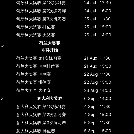
匈牙利大奖赛
第1次练习赛
24 Jul
12:30
匈牙利大奖赛
第2次练习赛
24 Jul
16:00
匈牙利大奖赛
第3次练习赛
25 Jul
11:30
匈牙利大奖赛
排位赛
25 Jul
15:00
匈牙利大奖赛
大奖赛
26 Jul
14:00
荷兰大奖赛
即将开始
荷兰大奖赛
第1次练习赛
21 Aug
11:30
荷兰大奖赛
冲刺排位赛
21 Aug
15:30
荷兰大奖赛
冲刺赛
22 Aug
11:00
荷兰大奖赛
排位赛
22 Aug
15:00
荷兰大奖赛
大奖赛
23 Aug
14:00
意大利大奖赛
6 Sep
14:00
意大利大奖赛
第1次练习赛
4 Sep
11:30
意大利大奖赛
第2次练习赛
4 Sep
15:00
意大利大奖赛
第3次练习赛
5 Sep
11:30
意大利大奖赛
排位赛
5 Sep
15:00