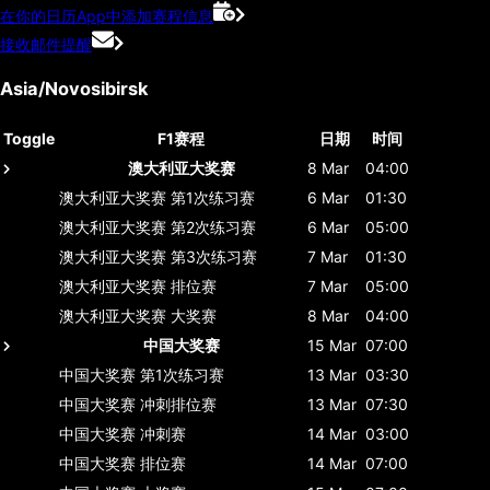
在你的日历App中添加赛程信息
接收邮件提醒
Asia/Novosibirsk
Toggle
F1赛程
日期
时间
澳大利亚大奖赛
8 Mar
04:00
澳大利亚大奖赛
第1次练习赛
6 Mar
01:30
澳大利亚大奖赛
第2次练习赛
6 Mar
05:00
澳大利亚大奖赛
第3次练习赛
7 Mar
01:30
澳大利亚大奖赛
排位赛
7 Mar
05:00
澳大利亚大奖赛
大奖赛
8 Mar
04:00
中国大奖赛
15 Mar
07:00
中国大奖赛
第1次练习赛
13 Mar
03:30
中国大奖赛
冲刺排位赛
13 Mar
07:30
中国大奖赛
冲刺赛
14 Mar
03:00
中国大奖赛
排位赛
14 Mar
07:00