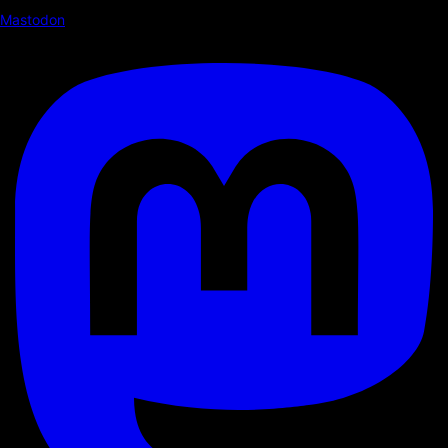
Mastodon