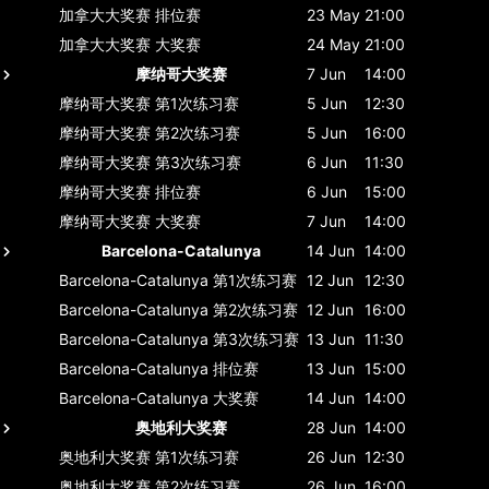
加拿大大奖赛
排位赛
23 May
21:00
加拿大大奖赛
大奖赛
24 May
21:00
摩纳哥大奖赛
7 Jun
14:00
摩纳哥大奖赛
第1次练习赛
5 Jun
12:30
摩纳哥大奖赛
第2次练习赛
5 Jun
16:00
摩纳哥大奖赛
第3次练习赛
6 Jun
11:30
摩纳哥大奖赛
排位赛
6 Jun
15:00
摩纳哥大奖赛
大奖赛
7 Jun
14:00
Barcelona-Catalunya
14 Jun
14:00
Barcelona-Catalunya
第1次练习赛
12 Jun
12:30
Barcelona-Catalunya
第2次练习赛
12 Jun
16:00
Barcelona-Catalunya
第3次练习赛
13 Jun
11:30
Barcelona-Catalunya
排位赛
13 Jun
15:00
Barcelona-Catalunya
大奖赛
14 Jun
14:00
奥地利大奖赛
28 Jun
14:00
奥地利大奖赛
第1次练习赛
26 Jun
12:30
奥地利大奖赛
第2次练习赛
26 Jun
16:00