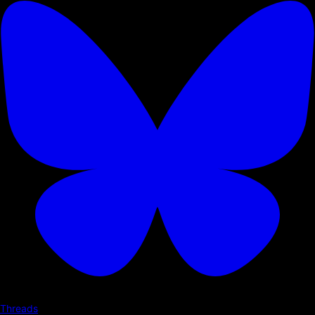
Threads