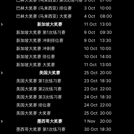
巴林大奖赛 (马来西亚)
排位赛
3 Oct
10:00
巴林大奖赛 (马来西亚)
大奖赛
4 Oct
08:00
新加坡大奖赛
11 Oct
13:00
新加坡大奖赛
第1次练习赛
9 Oct
09:30
新加坡大奖赛
冲刺排位赛
9 Oct
13:30
新加坡大奖赛
冲刺赛
10 Oct
10:00
新加坡大奖赛
排位赛
10 Oct
14:00
新加坡大奖赛
大奖赛
11 Oct
13:00
美国大奖赛
25 Oct
20:00
美国大奖赛
第1次练习赛
23 Oct
18:30
美国大奖赛
第2次练习赛
23 Oct
22:00
美国大奖赛
第3次练习赛
24 Oct
18:30
美国大奖赛
排位赛
24 Oct
22:00
美国大奖赛
大奖赛
25 Oct
20:00
墨西哥大奖赛
1 Nov
20:00
墨西哥大奖赛
第1次练习赛
30 Oct
18:30