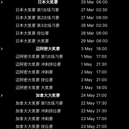
日本大奖赛
29 Mar
06:00
日本大奖赛
第1次练习赛
27 Mar
02:30
日本大奖赛
第2次练习赛
27 Mar
06:00
日本大奖赛
第3次练习赛
28 Mar
02:30
日本大奖赛
排位赛
28 Mar
06:00
日本大奖赛
大奖赛
29 Mar
06:00
迈阿密大奖赛
3 May
18:00
迈阿密大奖赛
第1次练习赛
1 May
17:00
迈阿密大奖赛
冲刺排位赛
1 May
21:30
迈阿密大奖赛
冲刺赛
2 May
17:00
迈阿密大奖赛
排位赛
2 May
21:00
迈阿密大奖赛
大奖赛
3 May
18:00
加拿大大奖赛
24 May
21:00
加拿大大奖赛
第1次练习赛
22 May
17:30
加拿大大奖赛
冲刺排位赛
22 May
21:30
加拿大大奖赛
冲刺赛
23 May
17:00
加拿大大奖赛
排位赛
23 May
21:00