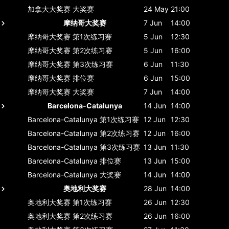
加拿大大奖赛
大奖赛
24 May
21:00
摩纳哥大奖赛
7 Jun
14:00
摩纳哥大奖赛
第1次练习赛
5 Jun
12:30
摩纳哥大奖赛
第2次练习赛
5 Jun
16:00
摩纳哥大奖赛
第3次练习赛
6 Jun
11:30
摩纳哥大奖赛
排位赛
6 Jun
15:00
摩纳哥大奖赛
大奖赛
7 Jun
14:00
Barcelona-Catalunya
14 Jun
14:00
Barcelona-Catalunya
第1次练习赛
12 Jun
12:30
Barcelona-Catalunya
第2次练习赛
12 Jun
16:00
Barcelona-Catalunya
第3次练习赛
13 Jun
11:30
Barcelona-Catalunya
排位赛
13 Jun
15:00
Barcelona-Catalunya
大奖赛
14 Jun
14:00
奥地利大奖赛
28 Jun
14:00
奥地利大奖赛
第1次练习赛
26 Jun
12:30
奥地利大奖赛
第2次练习赛
26 Jun
16:00