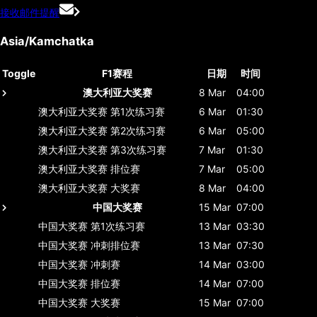
接收邮件提醒
Asia/Kamchatka
Toggle
F1赛程
日期
时间
澳大利亚大奖赛
8 Mar
04:00
澳大利亚大奖赛
第1次练习赛
6 Mar
01:30
澳大利亚大奖赛
第2次练习赛
6 Mar
05:00
澳大利亚大奖赛
第3次练习赛
7 Mar
01:30
澳大利亚大奖赛
排位赛
7 Mar
05:00
澳大利亚大奖赛
大奖赛
8 Mar
04:00
中国大奖赛
15 Mar
07:00
中国大奖赛
第1次练习赛
13 Mar
03:30
中国大奖赛
冲刺排位赛
13 Mar
07:30
中国大奖赛
冲刺赛
14 Mar
03:00
中国大奖赛
排位赛
14 Mar
07:00
中国大奖赛
大奖赛
15 Mar
07:00