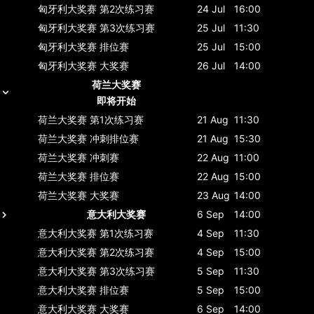
匈牙利大奖赛
第2次练习赛
24 Jul
16:00
匈牙利大奖赛
第3次练习赛
25 Jul
11:30
匈牙利大奖赛
排位赛
25 Jul
15:00
匈牙利大奖赛
大奖赛
26 Jul
14:00
荷兰大奖赛
即将开始
荷兰大奖赛
第1次练习赛
21 Aug
11:30
荷兰大奖赛
冲刺排位赛
21 Aug
15:30
荷兰大奖赛
冲刺赛
22 Aug
11:00
荷兰大奖赛
排位赛
22 Aug
15:00
荷兰大奖赛
大奖赛
23 Aug
14:00
意大利大奖赛
6 Sep
14:00
意大利大奖赛
第1次练习赛
4 Sep
11:30
意大利大奖赛
第2次练习赛
4 Sep
15:00
意大利大奖赛
第3次练习赛
5 Sep
11:30
意大利大奖赛
排位赛
5 Sep
15:00
意大利大奖赛
大奖赛
6 Sep
14:00