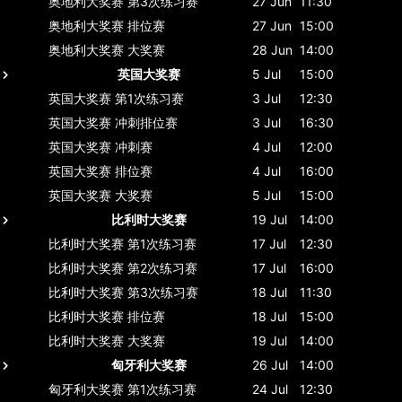
奥地利大奖赛
第3次练习赛
27 Jun
11:30
奥地利大奖赛
排位赛
27 Jun
15:00
奥地利大奖赛
大奖赛
28 Jun
14:00
英国大奖赛
5 Jul
15:00
英国大奖赛
第1次练习赛
3 Jul
12:30
英国大奖赛
冲刺排位赛
3 Jul
16:30
英国大奖赛
冲刺赛
4 Jul
12:00
英国大奖赛
排位赛
4 Jul
16:00
英国大奖赛
大奖赛
5 Jul
15:00
比利时大奖赛
19 Jul
14:00
比利时大奖赛
第1次练习赛
17 Jul
12:30
比利时大奖赛
第2次练习赛
17 Jul
16:00
比利时大奖赛
第3次练习赛
18 Jul
11:30
比利时大奖赛
排位赛
18 Jul
15:00
比利时大奖赛
大奖赛
19 Jul
14:00
匈牙利大奖赛
26 Jul
14:00
匈牙利大奖赛
第1次练习赛
24 Jul
12:30