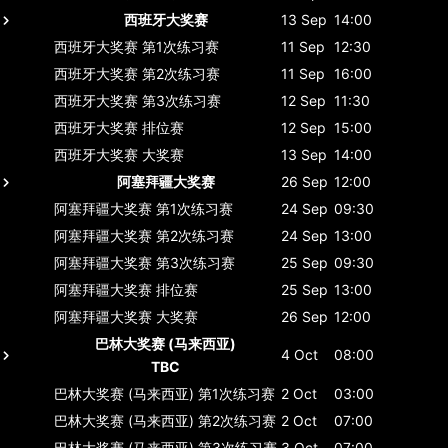
西班牙大奖赛
13 Sep
14:00
西班牙大奖赛
第1次练习赛
11 Sep
12:30
西班牙大奖赛
第2次练习赛
11 Sep
16:00
西班牙大奖赛
第3次练习赛
12 Sep
11:30
西班牙大奖赛
排位赛
12 Sep
15:00
西班牙大奖赛
大奖赛
13 Sep
14:00
阿塞拜疆大奖赛
26 Sep
12:00
阿塞拜疆大奖赛
第1次练习赛
24 Sep
09:30
阿塞拜疆大奖赛
第2次练习赛
24 Sep
13:00
阿塞拜疆大奖赛
第3次练习赛
25 Sep
09:30
阿塞拜疆大奖赛
排位赛
25 Sep
13:00
阿塞拜疆大奖赛
大奖赛
26 Sep
12:00
巴林大奖赛 (马来西亚)
4 Oct
08:00
TBC
巴林大奖赛 (马来西亚)
第1次练习赛
2 Oct
03:00
巴林大奖赛 (马来西亚)
第2次练习赛
2 Oct
07:00
巴林大奖赛 (马来西亚)
第3次练习赛
3 Oct
07:00