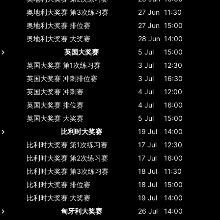
奥地利大奖赛
第3次练习赛
27 Jun
11:30
奥地利大奖赛
排位赛
27 Jun
15:00
奥地利大奖赛
大奖赛
28 Jun
14:00
英国大奖赛
5 Jul
15:00
英国大奖赛
第1次练习赛
3 Jul
12:30
英国大奖赛
冲刺排位赛
3 Jul
16:30
英国大奖赛
冲刺赛
4 Jul
12:00
英国大奖赛
排位赛
4 Jul
16:00
英国大奖赛
大奖赛
5 Jul
15:00
比利时大奖赛
19 Jul
14:00
比利时大奖赛
第1次练习赛
17 Jul
12:30
比利时大奖赛
第2次练习赛
17 Jul
16:00
比利时大奖赛
第3次练习赛
18 Jul
11:30
比利时大奖赛
排位赛
18 Jul
15:00
比利时大奖赛
大奖赛
19 Jul
14:00
匈牙利大奖赛
26 Jul
14:00