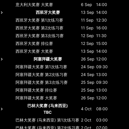
意大利大奖赛
大奖赛
6 Sep
14:00
西班牙大奖赛
13 Sep
14:00
西班牙大奖赛
第1次练习赛
11 Sep
12:30
西班牙大奖赛
第2次练习赛
11 Sep
16:00
西班牙大奖赛
第3次练习赛
12 Sep
11:30
西班牙大奖赛
排位赛
12 Sep
15:00
西班牙大奖赛
大奖赛
13 Sep
14:00
阿塞拜疆大奖赛
26 Sep
12:00
阿塞拜疆大奖赛
第1次练习赛
24 Sep
09:30
阿塞拜疆大奖赛
第2次练习赛
24 Sep
13:00
阿塞拜疆大奖赛
第3次练习赛
25 Sep
09:30
阿塞拜疆大奖赛
排位赛
25 Sep
13:00
阿塞拜疆大奖赛
大奖赛
26 Sep
12:00
巴林大奖赛 (马来西亚)
4 Oct
08:00
TBC
巴林大奖赛 (马来西亚)
第1次练习赛
2 Oct
03:00
巴林大奖赛 (马来西亚)
第2次练习赛
2 Oct
07:00