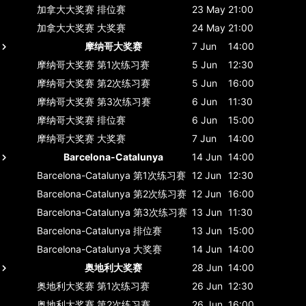
加拿大大奖赛
排位赛
23 May
21:00
加拿大大奖赛
大奖赛
24 May
21:00
摩纳哥大奖赛
7 Jun
14:00
摩纳哥大奖赛
第1次练习赛
5 Jun
12:30
摩纳哥大奖赛
第2次练习赛
5 Jun
16:00
摩纳哥大奖赛
第3次练习赛
6 Jun
11:30
摩纳哥大奖赛
排位赛
6 Jun
15:00
摩纳哥大奖赛
大奖赛
7 Jun
14:00
Barcelona-Catalunya
14 Jun
14:00
Barcelona-Catalunya
第1次练习赛
12 Jun
12:30
Barcelona-Catalunya
第2次练习赛
12 Jun
16:00
Barcelona-Catalunya
第3次练习赛
13 Jun
11:30
Barcelona-Catalunya
排位赛
13 Jun
15:00
Barcelona-Catalunya
大奖赛
14 Jun
14:00
奥地利大奖赛
28 Jun
14:00
奥地利大奖赛
第1次练习赛
26 Jun
12:30
奥地利大奖赛
第2次练习赛
26 Jun
16:00