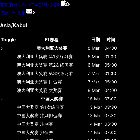
在你的日历App中添加赛程信息
接收邮件提醒
Asia/Kabul
Toggle
F1赛程
日期
时间
澳大利亚大奖赛
8 Mar
04:00
澳大利亚大奖赛
第1次练习赛
6 Mar
01:30
澳大利亚大奖赛
第2次练习赛
6 Mar
05:00
澳大利亚大奖赛
第3次练习赛
7 Mar
01:30
澳大利亚大奖赛
排位赛
7 Mar
05:00
澳大利亚大奖赛
大奖赛
8 Mar
04:00
中国大奖赛
15 Mar
07:00
中国大奖赛
第1次练习赛
13 Mar
03:30
中国大奖赛
冲刺排位赛
13 Mar
07:30
中国大奖赛
冲刺赛
14 Mar
03:00
中国大奖赛
排位赛
14 Mar
07:00