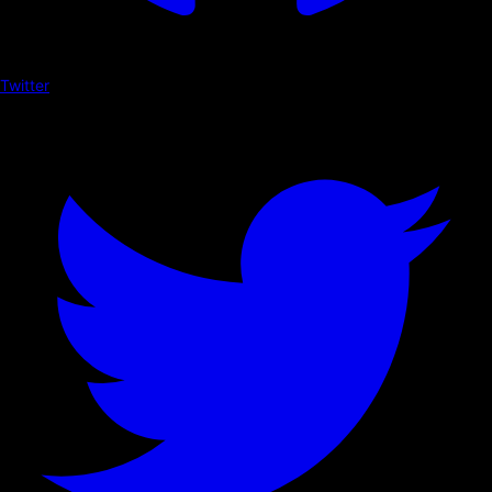
Twitter