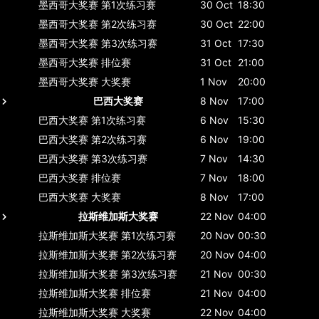
墨西哥大奖赛
第1次练习赛
30 Oct
18:30
墨西哥大奖赛
第2次练习赛
30 Oct
22:00
墨西哥大奖赛
第3次练习赛
31 Oct
17:30
墨西哥大奖赛
排位赛
31 Oct
21:00
墨西哥大奖赛
大奖赛
1 Nov
20:00
巴西大奖赛
8 Nov
17:00
巴西大奖赛
第1次练习赛
6 Nov
15:30
巴西大奖赛
第2次练习赛
6 Nov
19:00
巴西大奖赛
第3次练习赛
7 Nov
14:30
巴西大奖赛
排位赛
7 Nov
18:00
巴西大奖赛
大奖赛
8 Nov
17:00
拉斯维加斯大奖赛
22 Nov
04:00
拉斯维加斯大奖赛
第1次练习赛
20 Nov
00:30
拉斯维加斯大奖赛
第2次练习赛
20 Nov
04:00
拉斯维加斯大奖赛
第3次练习赛
21 Nov
00:30
拉斯维加斯大奖赛
排位赛
21 Nov
04:00
拉斯维加斯大奖赛
大奖赛
22 Nov
04:00