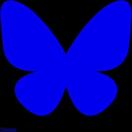
Threads