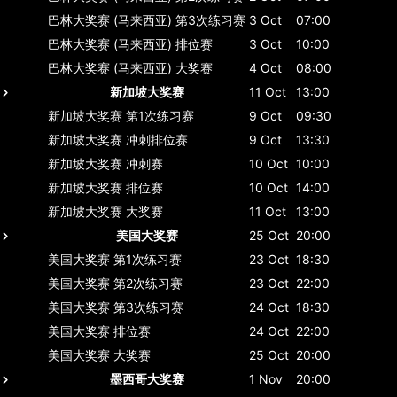
巴林大奖赛 (马来西亚)
第3次练习赛
3 Oct
07:00
巴林大奖赛 (马来西亚)
排位赛
3 Oct
10:00
巴林大奖赛 (马来西亚)
大奖赛
4 Oct
08:00
新加坡大奖赛
11 Oct
13:00
新加坡大奖赛
第1次练习赛
9 Oct
09:30
新加坡大奖赛
冲刺排位赛
9 Oct
13:30
新加坡大奖赛
冲刺赛
10 Oct
10:00
新加坡大奖赛
排位赛
10 Oct
14:00
新加坡大奖赛
大奖赛
11 Oct
13:00
美国大奖赛
25 Oct
20:00
美国大奖赛
第1次练习赛
23 Oct
18:30
美国大奖赛
第2次练习赛
23 Oct
22:00
美国大奖赛
第3次练习赛
24 Oct
18:30
美国大奖赛
排位赛
24 Oct
22:00
美国大奖赛
大奖赛
25 Oct
20:00
墨西哥大奖赛
1 Nov
20:00