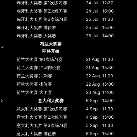
匈牙利大奖赛
第1次练习赛
24 Jul
12:30
匈牙利大奖赛
第2次练习赛
24 Jul
16:00
匈牙利大奖赛
第3次练习赛
25 Jul
11:30
匈牙利大奖赛
排位赛
25 Jul
15:00
匈牙利大奖赛
大奖赛
26 Jul
14:00
荷兰大奖赛
即将开始
荷兰大奖赛
第1次练习赛
21 Aug
11:30
荷兰大奖赛
冲刺排位赛
21 Aug
15:30
荷兰大奖赛
冲刺赛
22 Aug
11:00
荷兰大奖赛
排位赛
22 Aug
15:00
荷兰大奖赛
大奖赛
23 Aug
14:00
意大利大奖赛
6 Sep
14:00
意大利大奖赛
第1次练习赛
4 Sep
11:30
意大利大奖赛
第2次练习赛
4 Sep
15:00
意大利大奖赛
第3次练习赛
5 Sep
11:30
意大利大奖赛
排位赛
5 Sep
15:00