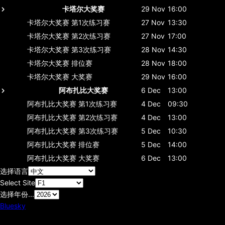
卡塔尔大奖赛
29 Nov
16:00
卡塔尔大奖赛
第1次练习赛
27 Nov
13:30
卡塔尔大奖赛
第2次练习赛
27 Nov
17:00
卡塔尔大奖赛
第3次练习赛
28 Nov
14:30
卡塔尔大奖赛
排位赛
28 Nov
18:00
卡塔尔大奖赛
大奖赛
29 Nov
16:00
阿布扎比大奖赛
6 Dec
13:00
阿布扎比大奖赛
第1次练习赛
4 Dec
09:30
阿布扎比大奖赛
第2次练习赛
4 Dec
13:00
阿布扎比大奖赛
第3次练习赛
5 Dec
10:30
阿布扎比大奖赛
排位赛
5 Dec
14:00
阿布扎比大奖赛
大奖赛
6 Dec
13:00
选择语言
Select Site
选择年份...
Bluesky