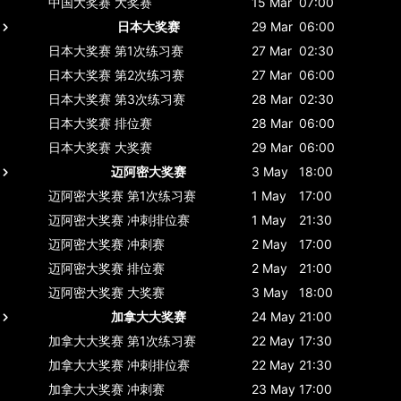
中国大奖赛
大奖赛
15 Mar
07:00
日本大奖赛
29 Mar
06:00
日本大奖赛
第1次练习赛
27 Mar
02:30
日本大奖赛
第2次练习赛
27 Mar
06:00
日本大奖赛
第3次练习赛
28 Mar
02:30
日本大奖赛
排位赛
28 Mar
06:00
日本大奖赛
大奖赛
29 Mar
06:00
迈阿密大奖赛
3 May
18:00
迈阿密大奖赛
第1次练习赛
1 May
17:00
迈阿密大奖赛
冲刺排位赛
1 May
21:30
迈阿密大奖赛
冲刺赛
2 May
17:00
迈阿密大奖赛
排位赛
2 May
21:00
迈阿密大奖赛
大奖赛
3 May
18:00
加拿大大奖赛
24 May
21:00
加拿大大奖赛
第1次练习赛
22 May
17:30
加拿大大奖赛
冲刺排位赛
22 May
21:30
加拿大大奖赛
冲刺赛
23 May
17:00