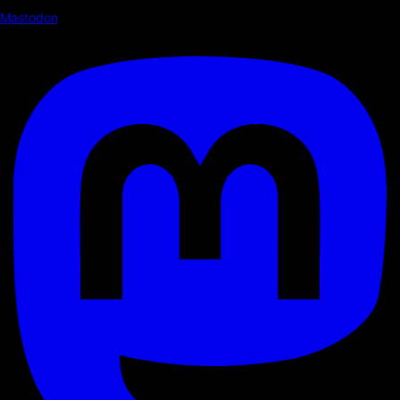
Mastodon