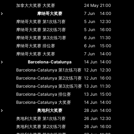
加拿大大奖赛
大奖赛
24 May
21:00
摩纳哥大奖赛
7 Jun
14:00
摩纳哥大奖赛
第1次练习赛
5 Jun
12:30
摩纳哥大奖赛
第2次练习赛
5 Jun
16:00
摩纳哥大奖赛
第3次练习赛
6 Jun
11:30
摩纳哥大奖赛
排位赛
6 Jun
15:00
摩纳哥大奖赛
大奖赛
7 Jun
14:00
Barcelona-Catalunya
14 Jun
14:00
Barcelona-Catalunya
第1次练习赛
12 Jun
12:30
Barcelona-Catalunya
第2次练习赛
12 Jun
16:00
Barcelona-Catalunya
第3次练习赛
13 Jun
11:30
Barcelona-Catalunya
排位赛
13 Jun
15:00
Barcelona-Catalunya
大奖赛
14 Jun
14:00
奥地利大奖赛
28 Jun
14:00
奥地利大奖赛
第1次练习赛
26 Jun
12:30
奥地利大奖赛
第2次练习赛
26 Jun
16:00