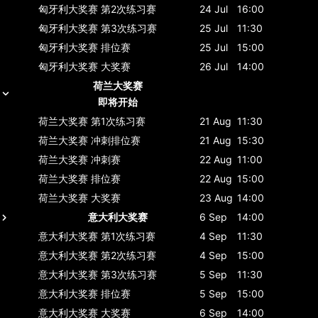
匈牙利大奖赛
第2次练习赛
24 Jul
16:00
匈牙利大奖赛
第3次练习赛
25 Jul
11:30
匈牙利大奖赛
排位赛
25 Jul
15:00
匈牙利大奖赛
大奖赛
26 Jul
14:00
荷兰大奖赛
即将开始
荷兰大奖赛
第1次练习赛
21 Aug
11:30
荷兰大奖赛
冲刺排位赛
21 Aug
15:30
荷兰大奖赛
冲刺赛
22 Aug
11:00
荷兰大奖赛
排位赛
22 Aug
15:00
荷兰大奖赛
大奖赛
23 Aug
14:00
意大利大奖赛
6 Sep
14:00
意大利大奖赛
第1次练习赛
4 Sep
11:30
意大利大奖赛
第2次练习赛
4 Sep
15:00
意大利大奖赛
第3次练习赛
5 Sep
11:30
意大利大奖赛
排位赛
5 Sep
15:00
意大利大奖赛
大奖赛
6 Sep
14:00