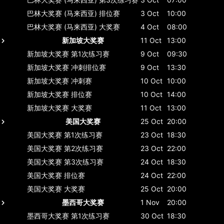
巴林大奖赛 (马来西亚)
排位赛
3 Oct
10:00
巴林大奖赛 (马来西亚)
大奖赛
4 Oct
08:00
新加坡大奖赛
11 Oct
13:00
新加坡大奖赛
第1次练习赛
9 Oct
09:30
新加坡大奖赛
冲刺排位赛
9 Oct
13:30
新加坡大奖赛
冲刺赛
10 Oct
10:00
新加坡大奖赛
排位赛
10 Oct
14:00
新加坡大奖赛
大奖赛
11 Oct
13:00
美国大奖赛
25 Oct
20:00
美国大奖赛
第1次练习赛
23 Oct
18:30
美国大奖赛
第2次练习赛
23 Oct
22:00
美国大奖赛
第3次练习赛
24 Oct
18:30
美国大奖赛
排位赛
24 Oct
22:00
美国大奖赛
大奖赛
25 Oct
20:00
墨西哥大奖赛
1 Nov
20:00
墨西哥大奖赛
第1次练习赛
30 Oct
18:30