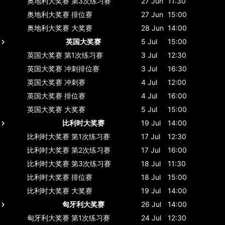
奥地利大奖赛
第3次练习赛
27 Jun
11:30
奥地利大奖赛
排位赛
27 Jun
15:00
奥地利大奖赛
大奖赛
28 Jun
14:00
英国大奖赛
5 Jul
15:00
英国大奖赛
第1次练习赛
3 Jul
12:30
英国大奖赛
冲刺排位赛
3 Jul
16:30
英国大奖赛
冲刺赛
4 Jul
12:00
英国大奖赛
排位赛
4 Jul
16:00
英国大奖赛
大奖赛
5 Jul
15:00
比利时大奖赛
19 Jul
14:00
比利时大奖赛
第1次练习赛
17 Jul
12:30
比利时大奖赛
第2次练习赛
17 Jul
16:00
比利时大奖赛
第3次练习赛
18 Jul
11:30
比利时大奖赛
排位赛
18 Jul
15:00
比利时大奖赛
大奖赛
19 Jul
14:00
匈牙利大奖赛
26 Jul
14:00
匈牙利大奖赛
第1次练习赛
24 Jul
12:30