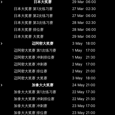
日本大奖赛
29 Mar
06:00
日本大奖赛
第1次练习赛
27 Mar
02:30
日本大奖赛
第2次练习赛
27 Mar
06:00
日本大奖赛
第3次练习赛
28 Mar
02:30
日本大奖赛
排位赛
28 Mar
06:00
日本大奖赛
大奖赛
29 Mar
06:00
迈阿密大奖赛
3 May
18:00
迈阿密大奖赛
第1次练习赛
1 May
17:00
迈阿密大奖赛
冲刺排位赛
1 May
21:30
迈阿密大奖赛
冲刺赛
2 May
17:00
迈阿密大奖赛
排位赛
2 May
21:00
迈阿密大奖赛
大奖赛
3 May
18:00
加拿大大奖赛
24 May
21:00
加拿大大奖赛
第1次练习赛
22 May
17:30
加拿大大奖赛
冲刺排位赛
22 May
21:30
加拿大大奖赛
冲刺赛
23 May
17:00
加拿大大奖赛
排位赛
23 May
21:00