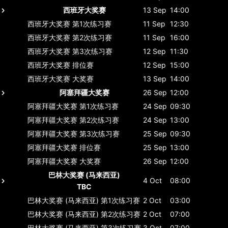
西班牙大奖赛
13 Sep
14:00
西班牙大奖赛
第1次练习赛
11 Sep
12:30
西班牙大奖赛
第2次练习赛
11 Sep
16:00
西班牙大奖赛
第3次练习赛
12 Sep
11:30
西班牙大奖赛
排位赛
12 Sep
15:00
西班牙大奖赛
大奖赛
13 Sep
14:00
阿塞拜疆大奖赛
26 Sep
12:00
阿塞拜疆大奖赛
第1次练习赛
24 Sep
09:30
阿塞拜疆大奖赛
第2次练习赛
24 Sep
13:00
阿塞拜疆大奖赛
第3次练习赛
25 Sep
09:30
阿塞拜疆大奖赛
排位赛
25 Sep
13:00
阿塞拜疆大奖赛
大奖赛
26 Sep
12:00
巴林大奖赛 (马来西亚)
4 Oct
08:00
TBC
巴林大奖赛 (马来西亚)
第1次练习赛
2 Oct
03:00
巴林大奖赛 (马来西亚)
第2次练习赛
2 Oct
07:00
巴林大奖赛 (马来西亚)
第3次练习赛
3 Oct
07:00