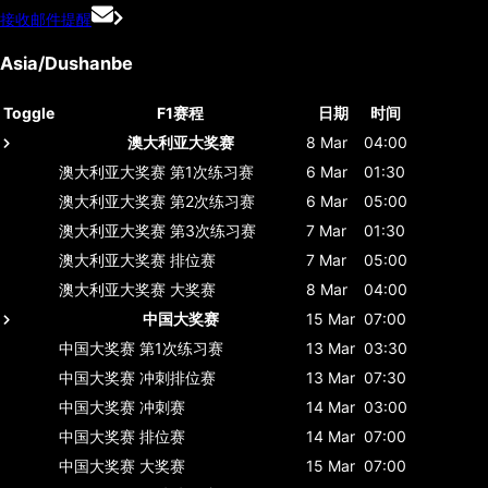
接收邮件提醒
Asia/Dushanbe
Toggle
F1赛程
日期
时间
澳大利亚大奖赛
8 Mar
04:00
澳大利亚大奖赛
第1次练习赛
6 Mar
01:30
澳大利亚大奖赛
第2次练习赛
6 Mar
05:00
澳大利亚大奖赛
第3次练习赛
7 Mar
01:30
澳大利亚大奖赛
排位赛
7 Mar
05:00
澳大利亚大奖赛
大奖赛
8 Mar
04:00
中国大奖赛
15 Mar
07:00
中国大奖赛
第1次练习赛
13 Mar
03:30
中国大奖赛
冲刺排位赛
13 Mar
07:30
中国大奖赛
冲刺赛
14 Mar
03:00
中国大奖赛
排位赛
14 Mar
07:00
中国大奖赛
大奖赛
15 Mar
07:00