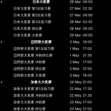
日本大奖赛
29 Mar
06:00
日本大奖赛
第1次练习赛
27 Mar
02:30
日本大奖赛
第2次练习赛
27 Mar
06:00
日本大奖赛
第3次练习赛
28 Mar
02:30
日本大奖赛
排位赛
28 Mar
06:00
日本大奖赛
大奖赛
29 Mar
06:00
迈阿密大奖赛
3 May
18:00
迈阿密大奖赛
第1次练习赛
1 May
17:00
迈阿密大奖赛
冲刺排位赛
1 May
21:30
迈阿密大奖赛
冲刺赛
2 May
17:00
迈阿密大奖赛
排位赛
2 May
21:00
迈阿密大奖赛
大奖赛
3 May
18:00
加拿大大奖赛
24 May
21:00
加拿大大奖赛
第1次练习赛
22 May
17:30
加拿大大奖赛
冲刺排位赛
22 May
21:30
加拿大大奖赛
冲刺赛
23 May
17:00
加拿大大奖赛
排位赛
23 May
21:00