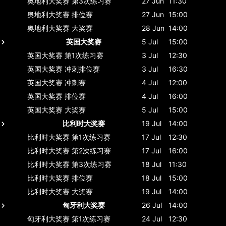
奥地利大奖赛
第3次练习赛
27 Jun
11:30
奥地利大奖赛
排位赛
27 Jun
15:00
奥地利大奖赛
大奖赛
28 Jun
14:00
英国大奖赛
5 Jul
15:00
英国大奖赛
第1次练习赛
3 Jul
12:30
英国大奖赛
冲刺排位赛
3 Jul
16:30
英国大奖赛
冲刺赛
4 Jul
12:00
英国大奖赛
排位赛
4 Jul
16:00
英国大奖赛
大奖赛
5 Jul
15:00
比利时大奖赛
19 Jul
14:00
比利时大奖赛
第1次练习赛
17 Jul
12:30
比利时大奖赛
第2次练习赛
17 Jul
16:00
比利时大奖赛
第3次练习赛
18 Jul
11:30
比利时大奖赛
排位赛
18 Jul
15:00
比利时大奖赛
大奖赛
19 Jul
14:00
匈牙利大奖赛
26 Jul
14:00
匈牙利大奖赛
第1次练习赛
24 Jul
12:30