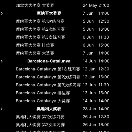
加拿大大奖赛
大奖赛
24 May
21:00
摩纳哥大奖赛
7 Jun
14:00
摩纳哥大奖赛
第1次练习赛
5 Jun
12:30
摩纳哥大奖赛
第2次练习赛
5 Jun
16:00
摩纳哥大奖赛
第3次练习赛
6 Jun
11:30
摩纳哥大奖赛
排位赛
6 Jun
15:00
摩纳哥大奖赛
大奖赛
7 Jun
14:00
Barcelona-Catalunya
14 Jun
14:00
Barcelona-Catalunya
第1次练习赛
12 Jun
12:30
Barcelona-Catalunya
第2次练习赛
12 Jun
16:00
Barcelona-Catalunya
第3次练习赛
13 Jun
11:30
Barcelona-Catalunya
排位赛
13 Jun
15:00
Barcelona-Catalunya
大奖赛
14 Jun
14:00
奥地利大奖赛
28 Jun
14:00
奥地利大奖赛
第1次练习赛
26 Jun
12:30
奥地利大奖赛
第2次练习赛
26 Jun
16:00