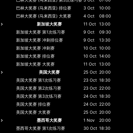
巴林大奖赛 (马来西亚)
排位赛
3 Oct
10:00
巴林大奖赛 (马来西亚)
大奖赛
4 Oct
08:00
新加坡大奖赛
11 Oct
13:00
新加坡大奖赛
第1次练习赛
9 Oct
09:30
新加坡大奖赛
冲刺排位赛
9 Oct
13:30
新加坡大奖赛
冲刺赛
10 Oct
10:00
新加坡大奖赛
排位赛
10 Oct
14:00
新加坡大奖赛
大奖赛
11 Oct
13:00
美国大奖赛
25 Oct
20:00
美国大奖赛
第1次练习赛
23 Oct
18:30
美国大奖赛
第2次练习赛
23 Oct
22:00
美国大奖赛
第3次练习赛
24 Oct
18:30
美国大奖赛
排位赛
24 Oct
22:00
美国大奖赛
大奖赛
25 Oct
20:00
墨西哥大奖赛
1 Nov
20:00
墨西哥大奖赛
第1次练习赛
30 Oct
18:30