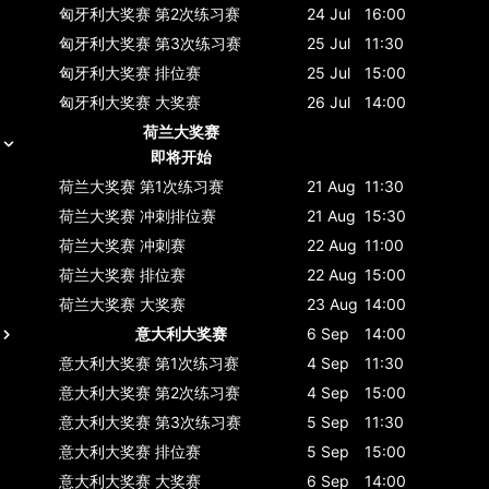
匈牙利大奖赛
第2次练习赛
24 Jul
16:00
匈牙利大奖赛
第3次练习赛
25 Jul
11:30
匈牙利大奖赛
排位赛
25 Jul
15:00
匈牙利大奖赛
大奖赛
26 Jul
14:00
荷兰大奖赛
即将开始
荷兰大奖赛
第1次练习赛
21 Aug
11:30
荷兰大奖赛
冲刺排位赛
21 Aug
15:30
荷兰大奖赛
冲刺赛
22 Aug
11:00
荷兰大奖赛
排位赛
22 Aug
15:00
荷兰大奖赛
大奖赛
23 Aug
14:00
意大利大奖赛
6 Sep
14:00
意大利大奖赛
第1次练习赛
4 Sep
11:30
意大利大奖赛
第2次练习赛
4 Sep
15:00
意大利大奖赛
第3次练习赛
5 Sep
11:30
意大利大奖赛
排位赛
5 Sep
15:00
意大利大奖赛
大奖赛
6 Sep
14:00