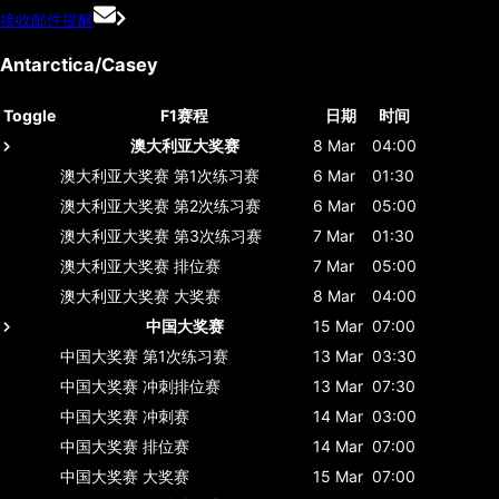
接收邮件提醒
Antarctica/Casey
Toggle
F1赛程
日期
时间
澳大利亚大奖赛
8 Mar
04:00
澳大利亚大奖赛
第1次练习赛
6 Mar
01:30
澳大利亚大奖赛
第2次练习赛
6 Mar
05:00
澳大利亚大奖赛
第3次练习赛
7 Mar
01:30
澳大利亚大奖赛
排位赛
7 Mar
05:00
澳大利亚大奖赛
大奖赛
8 Mar
04:00
中国大奖赛
15 Mar
07:00
中国大奖赛
第1次练习赛
13 Mar
03:30
中国大奖赛
冲刺排位赛
13 Mar
07:30
中国大奖赛
冲刺赛
14 Mar
03:00
中国大奖赛
排位赛
14 Mar
07:00
中国大奖赛
大奖赛
15 Mar
07:00