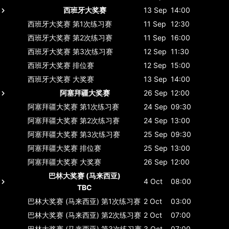
西班牙大奖赛
13 Sep
14:00
西班牙大奖赛
第1次练习赛
11 Sep
12:30
西班牙大奖赛
第2次练习赛
11 Sep
16:00
西班牙大奖赛
第3次练习赛
12 Sep
11:30
西班牙大奖赛
排位赛
12 Sep
15:00
西班牙大奖赛
大奖赛
13 Sep
14:00
阿塞拜疆大奖赛
26 Sep
12:00
阿塞拜疆大奖赛
第1次练习赛
24 Sep
09:30
阿塞拜疆大奖赛
第2次练习赛
24 Sep
13:00
阿塞拜疆大奖赛
第3次练习赛
25 Sep
09:30
阿塞拜疆大奖赛
排位赛
25 Sep
13:00
阿塞拜疆大奖赛
大奖赛
26 Sep
12:00
巴林大奖赛 (马来西亚)
4 Oct
08:00
TBC
巴林大奖赛 (马来西亚)
第1次练习赛
2 Oct
03:00
巴林大奖赛 (马来西亚)
第2次练习赛
2 Oct
07:00
巴林大奖赛 (马来西亚)
第3次练习赛
3 Oct
07:00