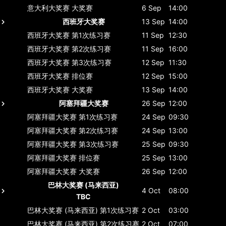
意大利大奖赛
大奖赛
6 Sep
14:00
西班牙大奖赛
13 Sep
14:00
西班牙大奖赛
第1次练习赛
11 Sep
12:30
西班牙大奖赛
第2次练习赛
11 Sep
16:00
西班牙大奖赛
第3次练习赛
12 Sep
11:30
西班牙大奖赛
排位赛
12 Sep
15:00
西班牙大奖赛
大奖赛
13 Sep
14:00
阿塞拜疆大奖赛
26 Sep
12:00
阿塞拜疆大奖赛
第1次练习赛
24 Sep
09:30
阿塞拜疆大奖赛
第2次练习赛
24 Sep
13:00
阿塞拜疆大奖赛
第3次练习赛
25 Sep
09:30
阿塞拜疆大奖赛
排位赛
25 Sep
13:00
阿塞拜疆大奖赛
大奖赛
26 Sep
12:00
巴林大奖赛 (马来西亚)
4 Oct
08:00
TBC
巴林大奖赛 (马来西亚)
第1次练习赛
2 Oct
03:00
巴林大奖赛 (马来西亚)
第2次练习赛
2 Oct
07:00