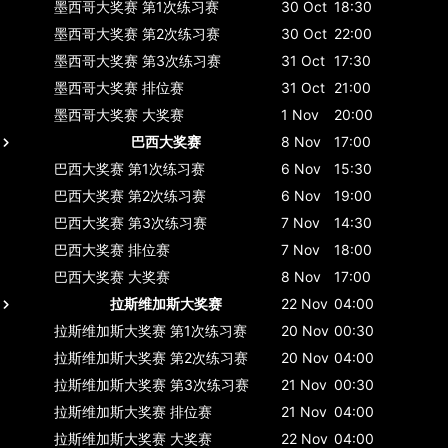
墨西哥大奖赛
第1次练习赛
30 Oct
18:30
墨西哥大奖赛
第2次练习赛
30 Oct
22:00
墨西哥大奖赛
第3次练习赛
31 Oct
17:30
墨西哥大奖赛
排位赛
31 Oct
21:00
墨西哥大奖赛
大奖赛
1 Nov
20:00
巴西大奖赛
8 Nov
17:00
巴西大奖赛
第1次练习赛
6 Nov
15:30
巴西大奖赛
第2次练习赛
6 Nov
19:00
巴西大奖赛
第3次练习赛
7 Nov
14:30
巴西大奖赛
排位赛
7 Nov
18:00
巴西大奖赛
大奖赛
8 Nov
17:00
拉斯维加斯大奖赛
22 Nov
04:00
拉斯维加斯大奖赛
第1次练习赛
20 Nov
00:30
拉斯维加斯大奖赛
第2次练习赛
20 Nov
04:00
拉斯维加斯大奖赛
第3次练习赛
21 Nov
00:30
拉斯维加斯大奖赛
排位赛
21 Nov
04:00
拉斯维加斯大奖赛
大奖赛
22 Nov
04:00