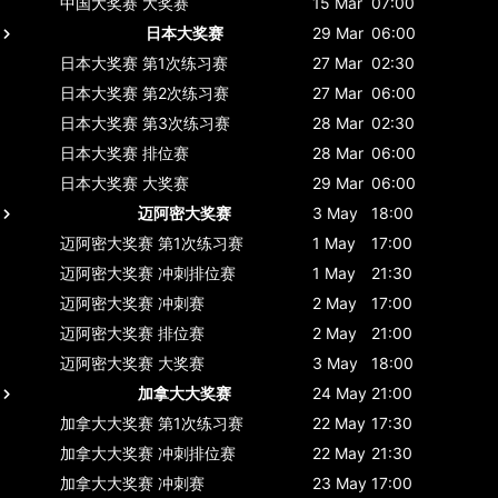
中国大奖赛
大奖赛
15 Mar
07:00
日本大奖赛
29 Mar
06:00
日本大奖赛
第1次练习赛
27 Mar
02:30
日本大奖赛
第2次练习赛
27 Mar
06:00
日本大奖赛
第3次练习赛
28 Mar
02:30
日本大奖赛
排位赛
28 Mar
06:00
日本大奖赛
大奖赛
29 Mar
06:00
迈阿密大奖赛
3 May
18:00
迈阿密大奖赛
第1次练习赛
1 May
17:00
迈阿密大奖赛
冲刺排位赛
1 May
21:30
迈阿密大奖赛
冲刺赛
2 May
17:00
迈阿密大奖赛
排位赛
2 May
21:00
迈阿密大奖赛
大奖赛
3 May
18:00
加拿大大奖赛
24 May
21:00
加拿大大奖赛
第1次练习赛
22 May
17:30
加拿大大奖赛
冲刺排位赛
22 May
21:30
加拿大大奖赛
冲刺赛
23 May
17:00