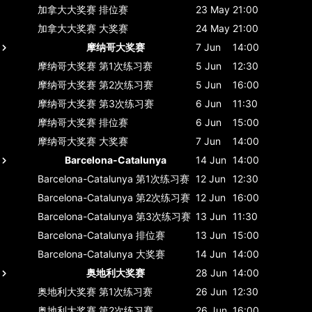
加拿大大奖赛
排位赛
23 May
21:00
加拿大大奖赛
大奖赛
24 May
21:00
摩纳哥大奖赛
7 Jun
14:00
摩纳哥大奖赛
第1次练习赛
5 Jun
12:30
摩纳哥大奖赛
第2次练习赛
5 Jun
16:00
摩纳哥大奖赛
第3次练习赛
6 Jun
11:30
摩纳哥大奖赛
排位赛
6 Jun
15:00
摩纳哥大奖赛
大奖赛
7 Jun
14:00
Barcelona-Catalunya
14 Jun
14:00
Barcelona-Catalunya
第1次练习赛
12 Jun
12:30
Barcelona-Catalunya
第2次练习赛
12 Jun
16:00
Barcelona-Catalunya
第3次练习赛
13 Jun
11:30
Barcelona-Catalunya
排位赛
13 Jun
15:00
Barcelona-Catalunya
大奖赛
14 Jun
14:00
奥地利大奖赛
28 Jun
14:00
奥地利大奖赛
第1次练习赛
26 Jun
12:30
奥地利大奖赛
第2次练习赛
26 Jun
16:00