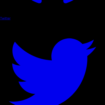
Twitter