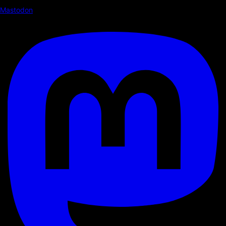
Mastodon