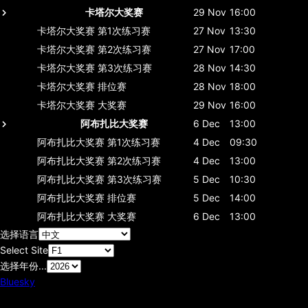
卡塔尔大奖赛
29 Nov
16:00
卡塔尔大奖赛
第1次练习赛
27 Nov
13:30
卡塔尔大奖赛
第2次练习赛
27 Nov
17:00
卡塔尔大奖赛
第3次练习赛
28 Nov
14:30
卡塔尔大奖赛
排位赛
28 Nov
18:00
卡塔尔大奖赛
大奖赛
29 Nov
16:00
阿布扎比大奖赛
6 Dec
13:00
阿布扎比大奖赛
第1次练习赛
4 Dec
09:30
阿布扎比大奖赛
第2次练习赛
4 Dec
13:00
阿布扎比大奖赛
第3次练习赛
5 Dec
10:30
阿布扎比大奖赛
排位赛
5 Dec
14:00
阿布扎比大奖赛
大奖赛
6 Dec
13:00
选择语言
Select Site
选择年份...
Bluesky