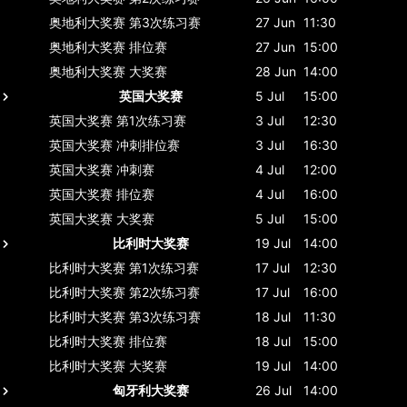
奥地利大奖赛
第3次练习赛
27 Jun
11:30
奥地利大奖赛
排位赛
27 Jun
15:00
奥地利大奖赛
大奖赛
28 Jun
14:00
英国大奖赛
5 Jul
15:00
英国大奖赛
第1次练习赛
3 Jul
12:30
英国大奖赛
冲刺排位赛
3 Jul
16:30
英国大奖赛
冲刺赛
4 Jul
12:00
英国大奖赛
排位赛
4 Jul
16:00
英国大奖赛
大奖赛
5 Jul
15:00
比利时大奖赛
19 Jul
14:00
比利时大奖赛
第1次练习赛
17 Jul
12:30
比利时大奖赛
第2次练习赛
17 Jul
16:00
比利时大奖赛
第3次练习赛
18 Jul
11:30
比利时大奖赛
排位赛
18 Jul
15:00
比利时大奖赛
大奖赛
19 Jul
14:00
匈牙利大奖赛
26 Jul
14:00