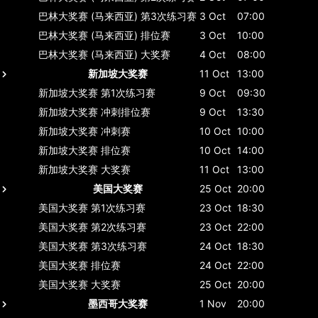
巴林大奖赛 (马来西亚)
第3次练习赛
3 Oct
07:00
巴林大奖赛 (马来西亚)
排位赛
3 Oct
10:00
巴林大奖赛 (马来西亚)
大奖赛
4 Oct
08:00
新加坡大奖赛
11 Oct
13:00
新加坡大奖赛
第1次练习赛
9 Oct
09:30
新加坡大奖赛
冲刺排位赛
9 Oct
13:30
新加坡大奖赛
冲刺赛
10 Oct
10:00
新加坡大奖赛
排位赛
10 Oct
14:00
新加坡大奖赛
大奖赛
11 Oct
13:00
美国大奖赛
25 Oct
20:00
美国大奖赛
第1次练习赛
23 Oct
18:30
美国大奖赛
第2次练习赛
23 Oct
22:00
美国大奖赛
第3次练习赛
24 Oct
18:30
美国大奖赛
排位赛
24 Oct
22:00
美国大奖赛
大奖赛
25 Oct
20:00
墨西哥大奖赛
1 Nov
20:00