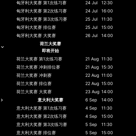
匈牙利大奖赛
第1次练习赛
24 Jul
12:30
匈牙利大奖赛
第2次练习赛
24 Jul
16:00
匈牙利大奖赛
第3次练习赛
25 Jul
11:30
匈牙利大奖赛
排位赛
25 Jul
15:00
匈牙利大奖赛
大奖赛
26 Jul
14:00
荷兰大奖赛
即将开始
荷兰大奖赛
第1次练习赛
21 Aug
11:30
荷兰大奖赛
冲刺排位赛
21 Aug
15:30
荷兰大奖赛
冲刺赛
22 Aug
11:00
荷兰大奖赛
排位赛
22 Aug
15:00
荷兰大奖赛
大奖赛
23 Aug
14:00
意大利大奖赛
6 Sep
14:00
意大利大奖赛
第1次练习赛
4 Sep
11:30
意大利大奖赛
第2次练习赛
4 Sep
15:00
意大利大奖赛
第3次练习赛
5 Sep
11:30
意大利大奖赛
排位赛
5 Sep
15:00