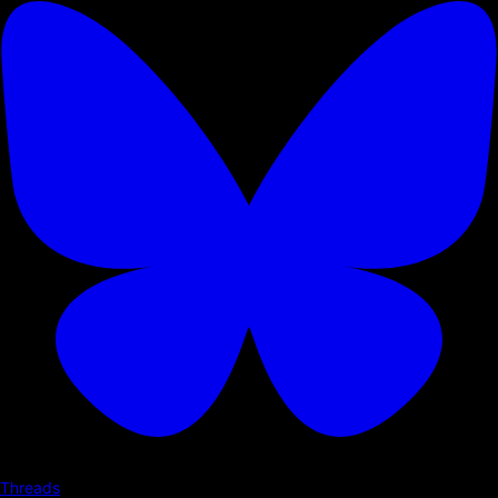
Threads