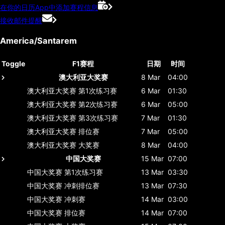
在你的日历App中添加赛程信息
接收邮件提醒
America/Santarem
Toggle
F1赛程
日期
时间
澳大利亚大奖赛
8 Mar
04:00
澳大利亚大奖赛
第1次练习赛
6 Mar
01:30
澳大利亚大奖赛
第2次练习赛
6 Mar
05:00
澳大利亚大奖赛
第3次练习赛
7 Mar
01:30
澳大利亚大奖赛
排位赛
7 Mar
05:00
澳大利亚大奖赛
大奖赛
8 Mar
04:00
中国大奖赛
15 Mar
07:00
中国大奖赛
第1次练习赛
13 Mar
03:30
中国大奖赛
冲刺排位赛
13 Mar
07:30
中国大奖赛
冲刺赛
14 Mar
03:00
中国大奖赛
排位赛
14 Mar
07:00