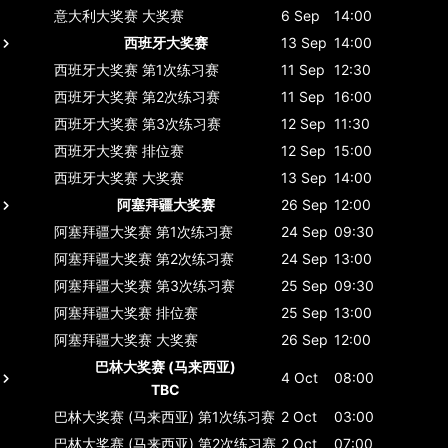
意大利大奖赛
大奖赛
6 Sep
14:00
西班牙大奖赛
13 Sep
14:00
西班牙大奖赛
第1次练习赛
11 Sep
12:30
西班牙大奖赛
第2次练习赛
11 Sep
16:00
西班牙大奖赛
第3次练习赛
12 Sep
11:30
西班牙大奖赛
排位赛
12 Sep
15:00
西班牙大奖赛
大奖赛
13 Sep
14:00
阿塞拜疆大奖赛
26 Sep
12:00
阿塞拜疆大奖赛
第1次练习赛
24 Sep
09:30
阿塞拜疆大奖赛
第2次练习赛
24 Sep
13:00
阿塞拜疆大奖赛
第3次练习赛
25 Sep
09:30
阿塞拜疆大奖赛
排位赛
25 Sep
13:00
阿塞拜疆大奖赛
大奖赛
26 Sep
12:00
巴林大奖赛 (马来西亚)
4 Oct
08:00
TBC
巴林大奖赛 (马来西亚)
第1次练习赛
2 Oct
03:00
巴林大奖赛 (马来西亚)
第2次练习赛
2 Oct
07:00