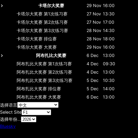
卡塔尔大奖赛
29 Nov
16:00
卡塔尔大奖赛
第1次练习赛
27 Nov
13:30
卡塔尔大奖赛
第2次练习赛
27 Nov
17:00
卡塔尔大奖赛
第3次练习赛
28 Nov
14:30
卡塔尔大奖赛
排位赛
28 Nov
18:00
卡塔尔大奖赛
大奖赛
29 Nov
16:00
阿布扎比大奖赛
6 Dec
13:00
阿布扎比大奖赛
第1次练习赛
4 Dec
09:30
阿布扎比大奖赛
第2次练习赛
4 Dec
13:00
阿布扎比大奖赛
第3次练习赛
5 Dec
10:30
阿布扎比大奖赛
排位赛
5 Dec
14:00
阿布扎比大奖赛
大奖赛
6 Dec
13:00
选择语言
Select Site
选择年份...
Bluesky