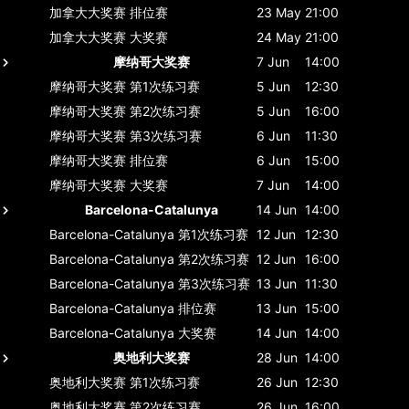
加拿大大奖赛
排位赛
23 May
21:00
加拿大大奖赛
大奖赛
24 May
21:00
摩纳哥大奖赛
7 Jun
14:00
摩纳哥大奖赛
第1次练习赛
5 Jun
12:30
摩纳哥大奖赛
第2次练习赛
5 Jun
16:00
摩纳哥大奖赛
第3次练习赛
6 Jun
11:30
摩纳哥大奖赛
排位赛
6 Jun
15:00
摩纳哥大奖赛
大奖赛
7 Jun
14:00
Barcelona-Catalunya
14 Jun
14:00
Barcelona-Catalunya
第1次练习赛
12 Jun
12:30
Barcelona-Catalunya
第2次练习赛
12 Jun
16:00
Barcelona-Catalunya
第3次练习赛
13 Jun
11:30
Barcelona-Catalunya
排位赛
13 Jun
15:00
Barcelona-Catalunya
大奖赛
14 Jun
14:00
奥地利大奖赛
28 Jun
14:00
奥地利大奖赛
第1次练习赛
26 Jun
12:30
奥地利大奖赛
第2次练习赛
26 Jun
16:00