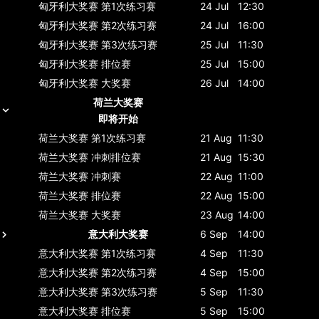
匈牙利大奖赛
第1次练习赛
24 Jul
12:30
匈牙利大奖赛
第2次练习赛
24 Jul
16:00
匈牙利大奖赛
第3次练习赛
25 Jul
11:30
匈牙利大奖赛
排位赛
25 Jul
15:00
匈牙利大奖赛
大奖赛
26 Jul
14:00
荷兰大奖赛
即将开始
荷兰大奖赛
第1次练习赛
21 Aug
11:30
荷兰大奖赛
冲刺排位赛
21 Aug
15:30
荷兰大奖赛
冲刺赛
22 Aug
11:00
荷兰大奖赛
排位赛
22 Aug
15:00
荷兰大奖赛
大奖赛
23 Aug
14:00
意大利大奖赛
6 Sep
14:00
意大利大奖赛
第1次练习赛
4 Sep
11:30
意大利大奖赛
第2次练习赛
4 Sep
15:00
意大利大奖赛
第3次练习赛
5 Sep
11:30
意大利大奖赛
排位赛
5 Sep
15:00