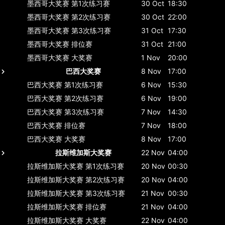
墨西哥大奖赛
第1次练习赛
30 Oct
18:30
墨西哥大奖赛
第2次练习赛
30 Oct
22:00
墨西哥大奖赛
第3次练习赛
31 Oct
17:30
墨西哥大奖赛
排位赛
31 Oct
21:00
墨西哥大奖赛
大奖赛
1 Nov
20:00
巴西大奖赛
8 Nov
17:00
巴西大奖赛
第1次练习赛
6 Nov
15:30
巴西大奖赛
第2次练习赛
6 Nov
19:00
巴西大奖赛
第3次练习赛
7 Nov
14:30
巴西大奖赛
排位赛
7 Nov
18:00
巴西大奖赛
大奖赛
8 Nov
17:00
拉斯维加斯大奖赛
22 Nov
04:00
拉斯维加斯大奖赛
第1次练习赛
20 Nov
00:30
拉斯维加斯大奖赛
第2次练习赛
20 Nov
04:00
拉斯维加斯大奖赛
第3次练习赛
21 Nov
00:30
拉斯维加斯大奖赛
排位赛
21 Nov
04:00
拉斯维加斯大奖赛
大奖赛
22 Nov
04:00