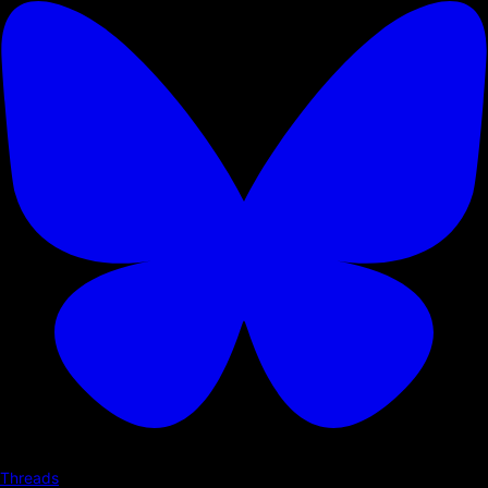
Threads