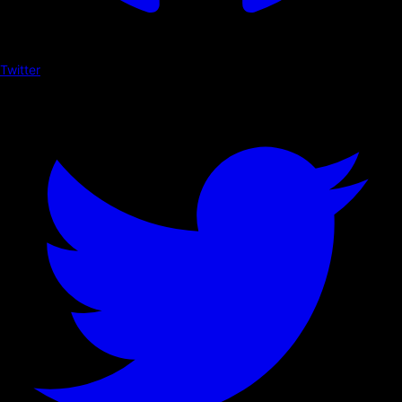
Twitter