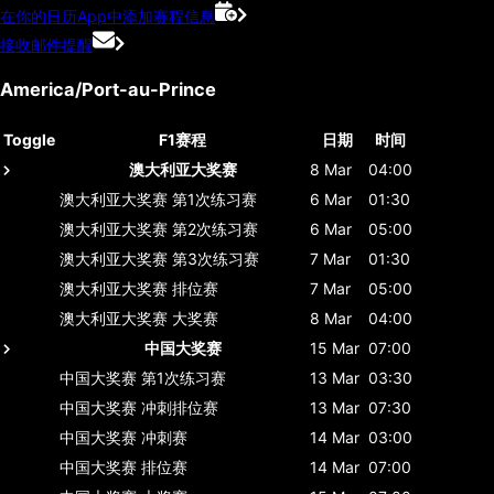
在你的日历App中添加赛程信息
接收邮件提醒
America/Port-au-Prince
Toggle
F1赛程
日期
时间
澳大利亚大奖赛
8 Mar
04:00
澳大利亚大奖赛
第1次练习赛
6 Mar
01:30
澳大利亚大奖赛
第2次练习赛
6 Mar
05:00
澳大利亚大奖赛
第3次练习赛
7 Mar
01:30
澳大利亚大奖赛
排位赛
7 Mar
05:00
澳大利亚大奖赛
大奖赛
8 Mar
04:00
中国大奖赛
15 Mar
07:00
中国大奖赛
第1次练习赛
13 Mar
03:30
中国大奖赛
冲刺排位赛
13 Mar
07:30
中国大奖赛
冲刺赛
14 Mar
03:00
中国大奖赛
排位赛
14 Mar
07:00