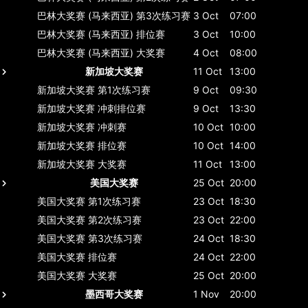
巴林大奖赛 (马来西亚)
第3次练习赛
3 Oct
07:00
巴林大奖赛 (马来西亚)
排位赛
3 Oct
10:00
巴林大奖赛 (马来西亚)
大奖赛
4 Oct
08:00
新加坡大奖赛
11 Oct
13:00
新加坡大奖赛
第1次练习赛
9 Oct
09:30
新加坡大奖赛
冲刺排位赛
9 Oct
13:30
新加坡大奖赛
冲刺赛
10 Oct
10:00
新加坡大奖赛
排位赛
10 Oct
14:00
新加坡大奖赛
大奖赛
11 Oct
13:00
美国大奖赛
25 Oct
20:00
美国大奖赛
第1次练习赛
23 Oct
18:30
美国大奖赛
第2次练习赛
23 Oct
22:00
美国大奖赛
第3次练习赛
24 Oct
18:30
美国大奖赛
排位赛
24 Oct
22:00
美国大奖赛
大奖赛
25 Oct
20:00
墨西哥大奖赛
1 Nov
20:00