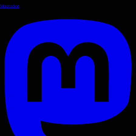
Mastodon