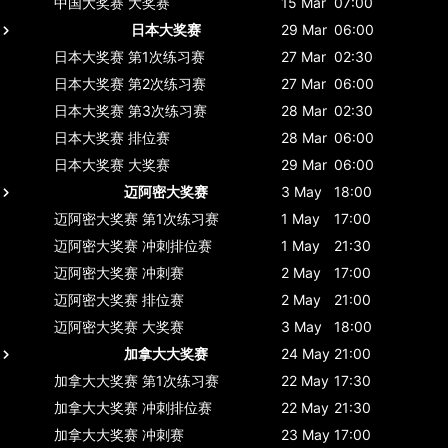
中国大奖赛
大奖赛
15 Mar
07:00
日本大奖赛
29 Mar
06:00
日本大奖赛
第1次练习赛
27 Mar
02:30
日本大奖赛
第2次练习赛
27 Mar
06:00
日本大奖赛
第3次练习赛
28 Mar
02:30
日本大奖赛
排位赛
28 Mar
06:00
日本大奖赛
大奖赛
29 Mar
06:00
迈阿密大奖赛
3 May
18:00
迈阿密大奖赛
第1次练习赛
1 May
17:00
迈阿密大奖赛
冲刺排位赛
1 May
21:30
迈阿密大奖赛
冲刺赛
2 May
17:00
迈阿密大奖赛
排位赛
2 May
21:00
迈阿密大奖赛
大奖赛
3 May
18:00
加拿大大奖赛
24 May
21:00
加拿大大奖赛
第1次练习赛
22 May
17:30
加拿大大奖赛
冲刺排位赛
22 May
21:30
加拿大大奖赛
冲刺赛
23 May
17:00