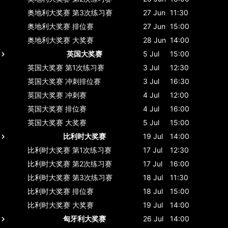
奥地利大奖赛
第3次练习赛
27 Jun
11:30
奥地利大奖赛
排位赛
27 Jun
15:00
奥地利大奖赛
大奖赛
28 Jun
14:00
英国大奖赛
5 Jul
15:00
英国大奖赛
第1次练习赛
3 Jul
12:30
英国大奖赛
冲刺排位赛
3 Jul
16:30
英国大奖赛
冲刺赛
4 Jul
12:00
英国大奖赛
排位赛
4 Jul
16:00
英国大奖赛
大奖赛
5 Jul
15:00
比利时大奖赛
19 Jul
14:00
比利时大奖赛
第1次练习赛
17 Jul
12:30
比利时大奖赛
第2次练习赛
17 Jul
16:00
比利时大奖赛
第3次练习赛
18 Jul
11:30
比利时大奖赛
排位赛
18 Jul
15:00
比利时大奖赛
大奖赛
19 Jul
14:00
匈牙利大奖赛
26 Jul
14:00