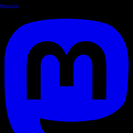
Mastodon