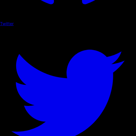
Twitter