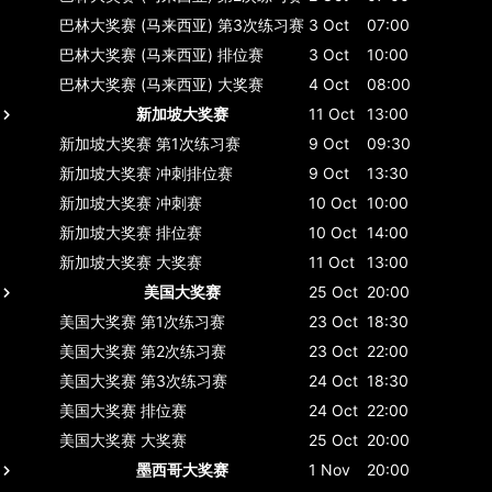
巴林大奖赛 (马来西亚)
第3次练习赛
3 Oct
07:00
巴林大奖赛 (马来西亚)
排位赛
3 Oct
10:00
巴林大奖赛 (马来西亚)
大奖赛
4 Oct
08:00
新加坡大奖赛
11 Oct
13:00
新加坡大奖赛
第1次练习赛
9 Oct
09:30
新加坡大奖赛
冲刺排位赛
9 Oct
13:30
新加坡大奖赛
冲刺赛
10 Oct
10:00
新加坡大奖赛
排位赛
10 Oct
14:00
新加坡大奖赛
大奖赛
11 Oct
13:00
美国大奖赛
25 Oct
20:00
美国大奖赛
第1次练习赛
23 Oct
18:30
美国大奖赛
第2次练习赛
23 Oct
22:00
美国大奖赛
第3次练习赛
24 Oct
18:30
美国大奖赛
排位赛
24 Oct
22:00
美国大奖赛
大奖赛
25 Oct
20:00
墨西哥大奖赛
1 Nov
20:00