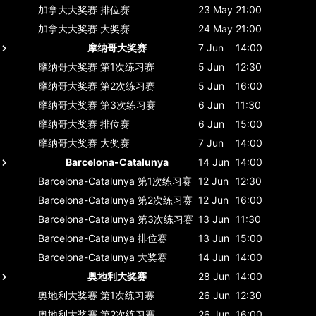
加拿大大奖赛
排位赛
23 May
21:00
加拿大大奖赛
大奖赛
24 May
21:00
摩纳哥大奖赛
7 Jun
14:00
摩纳哥大奖赛
第1次练习赛
5 Jun
12:30
摩纳哥大奖赛
第2次练习赛
5 Jun
16:00
摩纳哥大奖赛
第3次练习赛
6 Jun
11:30
摩纳哥大奖赛
排位赛
6 Jun
15:00
摩纳哥大奖赛
大奖赛
7 Jun
14:00
Barcelona-Catalunya
14 Jun
14:00
Barcelona-Catalunya
第1次练习赛
12 Jun
12:30
Barcelona-Catalunya
第2次练习赛
12 Jun
16:00
Barcelona-Catalunya
第3次练习赛
13 Jun
11:30
Barcelona-Catalunya
排位赛
13 Jun
15:00
Barcelona-Catalunya
大奖赛
14 Jun
14:00
奥地利大奖赛
28 Jun
14:00
奥地利大奖赛
第1次练习赛
26 Jun
12:30
奥地利大奖赛
第2次练习赛
26 Jun
16:00