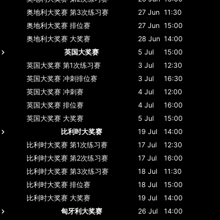
奥地利大奖赛
第3次练习赛
27 Jun
11:30
奥地利大奖赛
排位赛
27 Jun
15:00
奥地利大奖赛
大奖赛
28 Jun
14:00
英国大奖赛
5 Jul
15:00
英国大奖赛
第1次练习赛
3 Jul
12:30
英国大奖赛
冲刺排位赛
3 Jul
16:30
英国大奖赛
冲刺赛
4 Jul
12:00
英国大奖赛
排位赛
4 Jul
16:00
英国大奖赛
大奖赛
5 Jul
15:00
比利时大奖赛
19 Jul
14:00
比利时大奖赛
第1次练习赛
17 Jul
12:30
比利时大奖赛
第2次练习赛
17 Jul
16:00
比利时大奖赛
第3次练习赛
18 Jul
11:30
比利时大奖赛
排位赛
18 Jul
15:00
比利时大奖赛
大奖赛
19 Jul
14:00
匈牙利大奖赛
26 Jul
14:00