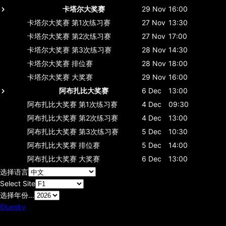
卡塔尔大奖赛
29 Nov
16:00
卡塔尔大奖赛
第1次练习赛
27 Nov
13:30
卡塔尔大奖赛
第2次练习赛
27 Nov
17:00
卡塔尔大奖赛
第3次练习赛
28 Nov
14:30
卡塔尔大奖赛
排位赛
28 Nov
18:00
卡塔尔大奖赛
大奖赛
29 Nov
16:00
阿布扎比大奖赛
6 Dec
13:00
阿布扎比大奖赛
第1次练习赛
4 Dec
09:30
阿布扎比大奖赛
第2次练习赛
4 Dec
13:00
阿布扎比大奖赛
第3次练习赛
5 Dec
10:30
阿布扎比大奖赛
排位赛
5 Dec
14:00
阿布扎比大奖赛
大奖赛
6 Dec
13:00
选择语言
Select Site
选择年份...
Bluesky