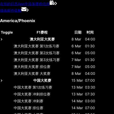
在你的日历App中添加赛程信息
接收邮件提醒
America/Phoenix
Toggle
F1赛程
日期
时间
澳大利亚大奖赛
8 Mar
04:00
澳大利亚大奖赛
第1次练习赛
6 Mar
01:30
澳大利亚大奖赛
第2次练习赛
6 Mar
05:00
澳大利亚大奖赛
第3次练习赛
7 Mar
01:30
澳大利亚大奖赛
排位赛
7 Mar
05:00
澳大利亚大奖赛
大奖赛
8 Mar
04:00
中国大奖赛
15 Mar
07:00
中国大奖赛
第1次练习赛
13 Mar
03:30
中国大奖赛
冲刺排位赛
13 Mar
07:30
中国大奖赛
冲刺赛
14 Mar
03:00
中国大奖赛
排位赛
14 Mar
07:00