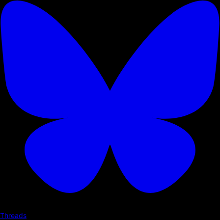
Threads