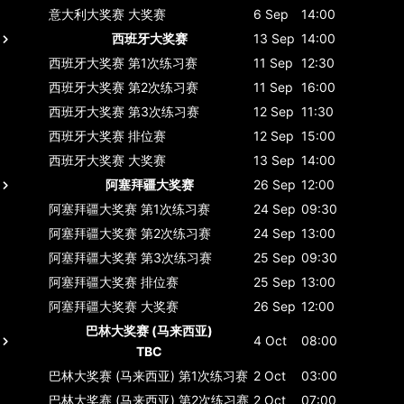
意大利大奖赛
大奖赛
6 Sep
14:00
西班牙大奖赛
13 Sep
14:00
西班牙大奖赛
第1次练习赛
11 Sep
12:30
西班牙大奖赛
第2次练习赛
11 Sep
16:00
西班牙大奖赛
第3次练习赛
12 Sep
11:30
西班牙大奖赛
排位赛
12 Sep
15:00
西班牙大奖赛
大奖赛
13 Sep
14:00
阿塞拜疆大奖赛
26 Sep
12:00
阿塞拜疆大奖赛
第1次练习赛
24 Sep
09:30
阿塞拜疆大奖赛
第2次练习赛
24 Sep
13:00
阿塞拜疆大奖赛
第3次练习赛
25 Sep
09:30
阿塞拜疆大奖赛
排位赛
25 Sep
13:00
阿塞拜疆大奖赛
大奖赛
26 Sep
12:00
巴林大奖赛 (马来西亚)
4 Oct
08:00
TBC
巴林大奖赛 (马来西亚)
第1次练习赛
2 Oct
03:00
巴林大奖赛 (马来西亚)
第2次练习赛
2 Oct
07:00