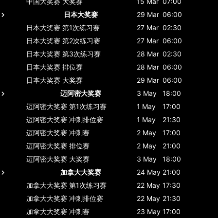
中国大奖赛
大奖赛
15 Mar
07:00
日本大奖赛
29 Mar
06:00
日本大奖赛
第1次练习赛
27 Mar
02:30
日本大奖赛
第2次练习赛
27 Mar
06:00
日本大奖赛
第3次练习赛
28 Mar
02:30
日本大奖赛
排位赛
28 Mar
06:00
日本大奖赛
大奖赛
29 Mar
06:00
迈阿密大奖赛
3 May
18:00
迈阿密大奖赛
第1次练习赛
1 May
17:00
迈阿密大奖赛
冲刺排位赛
1 May
21:30
迈阿密大奖赛
冲刺赛
2 May
17:00
迈阿密大奖赛
排位赛
2 May
21:00
迈阿密大奖赛
大奖赛
3 May
18:00
加拿大大奖赛
24 May
21:00
加拿大大奖赛
第1次练习赛
22 May
17:30
加拿大大奖赛
冲刺排位赛
22 May
21:30
加拿大大奖赛
冲刺赛
23 May
17:00