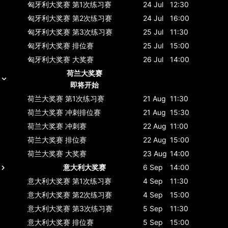
匈牙利大奖赛
第1次练习赛
24 Jul
12:30
匈牙利大奖赛
第2次练习赛
24 Jul
16:00
匈牙利大奖赛
第3次练习赛
25 Jul
11:30
匈牙利大奖赛
排位赛
25 Jul
15:00
匈牙利大奖赛
大奖赛
26 Jul
14:00
荷兰大奖赛
即将开始
荷兰大奖赛
第1次练习赛
21 Aug
11:30
荷兰大奖赛
冲刺排位赛
21 Aug
15:30
荷兰大奖赛
冲刺赛
22 Aug
11:00
荷兰大奖赛
排位赛
22 Aug
15:00
荷兰大奖赛
大奖赛
23 Aug
14:00
意大利大奖赛
6 Sep
14:00
意大利大奖赛
第1次练习赛
4 Sep
11:30
意大利大奖赛
第2次练习赛
4 Sep
15:00
意大利大奖赛
第3次练习赛
5 Sep
11:30
意大利大奖赛
排位赛
5 Sep
15:00