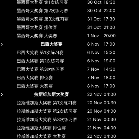
墨西哥大奖赛
第1次练习赛
30 Oct
18:30
墨西哥大奖赛
第2次练习赛
30 Oct
22:00
墨西哥大奖赛
第3次练习赛
31 Oct
17:30
墨西哥大奖赛
排位赛
31 Oct
21:00
墨西哥大奖赛
大奖赛
1 Nov
20:00
巴西大奖赛
8 Nov
17:00
巴西大奖赛
第1次练习赛
6 Nov
15:30
巴西大奖赛
第2次练习赛
6 Nov
19:00
巴西大奖赛
第3次练习赛
7 Nov
14:30
巴西大奖赛
排位赛
7 Nov
18:00
巴西大奖赛
大奖赛
8 Nov
17:00
拉斯维加斯大奖赛
22 Nov
04:00
拉斯维加斯大奖赛
第1次练习赛
20 Nov
00:30
拉斯维加斯大奖赛
第2次练习赛
20 Nov
04:00
拉斯维加斯大奖赛
第3次练习赛
21 Nov
00:30
拉斯维加斯大奖赛
排位赛
21 Nov
04:00
拉斯维加斯大奖赛
大奖赛
22 Nov
04:00