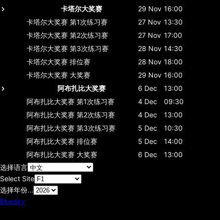
卡塔尔大奖赛
29 Nov
16:00
卡塔尔大奖赛
第1次练习赛
27 Nov
13:30
卡塔尔大奖赛
第2次练习赛
27 Nov
17:00
卡塔尔大奖赛
第3次练习赛
28 Nov
14:30
卡塔尔大奖赛
排位赛
28 Nov
18:00
卡塔尔大奖赛
大奖赛
29 Nov
16:00
阿布扎比大奖赛
6 Dec
13:00
阿布扎比大奖赛
第1次练习赛
4 Dec
09:30
阿布扎比大奖赛
第2次练习赛
4 Dec
13:00
阿布扎比大奖赛
第3次练习赛
5 Dec
10:30
阿布扎比大奖赛
排位赛
5 Dec
14:00
阿布扎比大奖赛
大奖赛
6 Dec
13:00
选择语言
Select Site
选择年份...
Bluesky