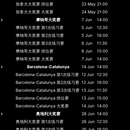
加拿大大奖赛
排位赛
23 May
21:00
加拿大大奖赛
大奖赛
24 May
21:00
摩纳哥大奖赛
7 Jun
14:00
摩纳哥大奖赛
第1次练习赛
5 Jun
12:30
摩纳哥大奖赛
第2次练习赛
5 Jun
16:00
摩纳哥大奖赛
第3次练习赛
6 Jun
11:30
摩纳哥大奖赛
排位赛
6 Jun
15:00
摩纳哥大奖赛
大奖赛
7 Jun
14:00
Barcelona-Catalunya
14 Jun
14:00
Barcelona-Catalunya
第1次练习赛
12 Jun
12:30
Barcelona-Catalunya
第2次练习赛
12 Jun
16:00
Barcelona-Catalunya
第3次练习赛
13 Jun
11:30
Barcelona-Catalunya
排位赛
13 Jun
15:00
Barcelona-Catalunya
大奖赛
14 Jun
14:00
奥地利大奖赛
28 Jun
14:00
奥地利大奖赛
第1次练习赛
26 Jun
12:30
奥地利大奖赛
第2次练习赛
26 Jun
16:00