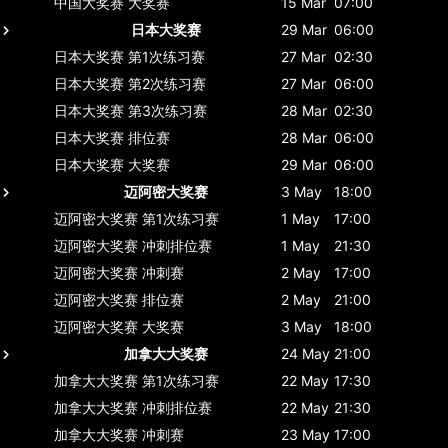
中国大奖赛
大奖赛
15 Mar
07:00
日本大奖赛
29 Mar
06:00
日本大奖赛
第1次练习赛
27 Mar
02:30
日本大奖赛
第2次练习赛
27 Mar
06:00
日本大奖赛
第3次练习赛
28 Mar
02:30
日本大奖赛
排位赛
28 Mar
06:00
日本大奖赛
大奖赛
29 Mar
06:00
迈阿密大奖赛
3 May
18:00
迈阿密大奖赛
第1次练习赛
1 May
17:00
迈阿密大奖赛
冲刺排位赛
1 May
21:30
迈阿密大奖赛
冲刺赛
2 May
17:00
迈阿密大奖赛
排位赛
2 May
21:00
迈阿密大奖赛
大奖赛
3 May
18:00
加拿大大奖赛
24 May
21:00
加拿大大奖赛
第1次练习赛
22 May
17:30
加拿大大奖赛
冲刺排位赛
22 May
21:30
加拿大大奖赛
冲刺赛
23 May
17:00