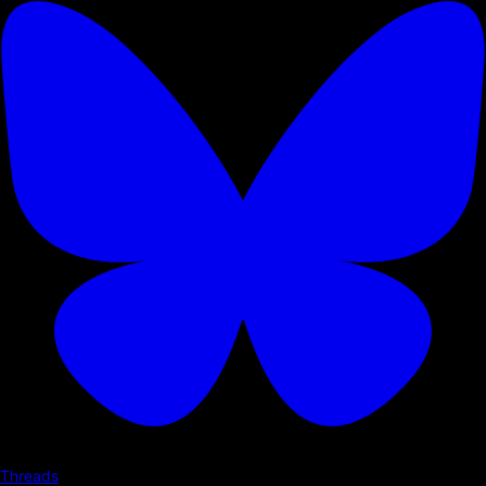
Threads