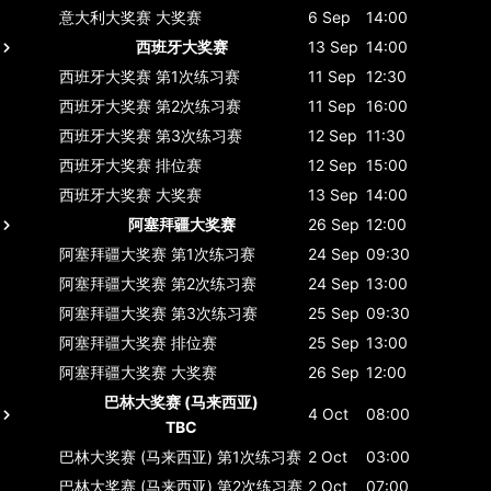
意大利大奖赛
大奖赛
6 Sep
14:00
西班牙大奖赛
13 Sep
14:00
西班牙大奖赛
第1次练习赛
11 Sep
12:30
西班牙大奖赛
第2次练习赛
11 Sep
16:00
西班牙大奖赛
第3次练习赛
12 Sep
11:30
西班牙大奖赛
排位赛
12 Sep
15:00
西班牙大奖赛
大奖赛
13 Sep
14:00
阿塞拜疆大奖赛
26 Sep
12:00
阿塞拜疆大奖赛
第1次练习赛
24 Sep
09:30
阿塞拜疆大奖赛
第2次练习赛
24 Sep
13:00
阿塞拜疆大奖赛
第3次练习赛
25 Sep
09:30
阿塞拜疆大奖赛
排位赛
25 Sep
13:00
阿塞拜疆大奖赛
大奖赛
26 Sep
12:00
巴林大奖赛 (马来西亚)
4 Oct
08:00
TBC
巴林大奖赛 (马来西亚)
第1次练习赛
2 Oct
03:00
巴林大奖赛 (马来西亚)
第2次练习赛
2 Oct
07:00