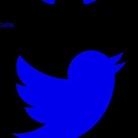
Twitter