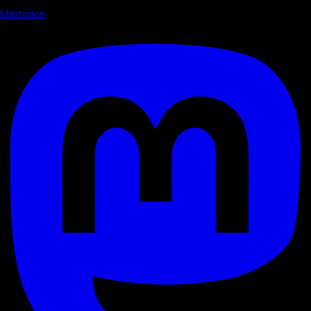
Mastodon