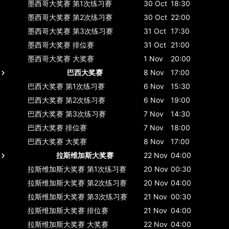
墨西哥大奖赛
第1次练习赛
30 Oct
18:30
墨西哥大奖赛
第2次练习赛
30 Oct
22:00
墨西哥大奖赛
第3次练习赛
31 Oct
17:30
墨西哥大奖赛
排位赛
31 Oct
21:00
墨西哥大奖赛
大奖赛
1 Nov
20:00
巴西大奖赛
8 Nov
17:00
巴西大奖赛
第1次练习赛
6 Nov
15:30
巴西大奖赛
第2次练习赛
6 Nov
19:00
巴西大奖赛
第3次练习赛
7 Nov
14:30
巴西大奖赛
排位赛
7 Nov
18:00
巴西大奖赛
大奖赛
8 Nov
17:00
拉斯维加斯大奖赛
22 Nov
04:00
拉斯维加斯大奖赛
第1次练习赛
20 Nov
00:30
拉斯维加斯大奖赛
第2次练习赛
20 Nov
04:00
拉斯维加斯大奖赛
第3次练习赛
21 Nov
00:30
拉斯维加斯大奖赛
排位赛
21 Nov
04:00
拉斯维加斯大奖赛
大奖赛
22 Nov
04:00