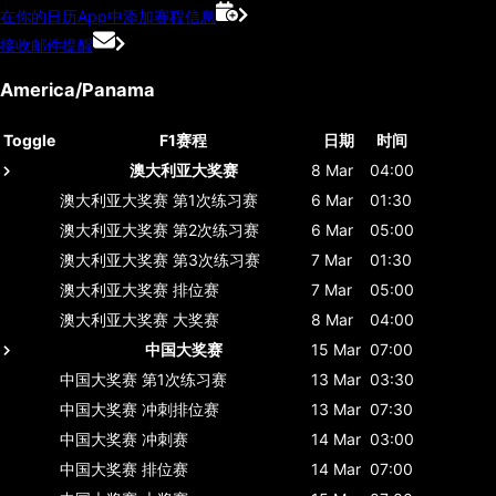
在你的日历App中添加赛程信息
接收邮件提醒
America/Panama
Toggle
F1赛程
日期
时间
澳大利亚大奖赛
8 Mar
04:00
澳大利亚大奖赛
第1次练习赛
6 Mar
01:30
澳大利亚大奖赛
第2次练习赛
6 Mar
05:00
澳大利亚大奖赛
第3次练习赛
7 Mar
01:30
澳大利亚大奖赛
排位赛
7 Mar
05:00
澳大利亚大奖赛
大奖赛
8 Mar
04:00
中国大奖赛
15 Mar
07:00
中国大奖赛
第1次练习赛
13 Mar
03:30
中国大奖赛
冲刺排位赛
13 Mar
07:30
中国大奖赛
冲刺赛
14 Mar
03:00
中国大奖赛
排位赛
14 Mar
07:00