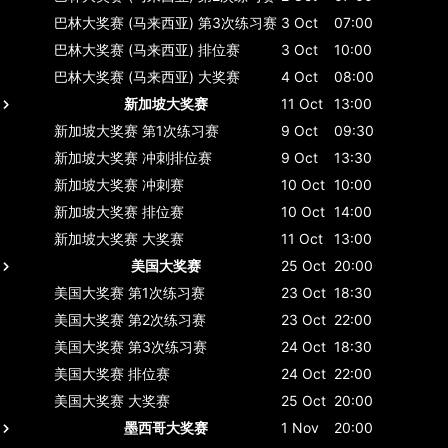
巴林大奖赛 (马来西亚)
第3次练习赛
3 Oct
07:00
巴林大奖赛 (马来西亚)
排位赛
3 Oct
10:00
巴林大奖赛 (马来西亚)
大奖赛
4 Oct
08:00
新加坡大奖赛
11 Oct
13:00
新加坡大奖赛
第1次练习赛
9 Oct
09:30
新加坡大奖赛
冲刺排位赛
9 Oct
13:30
新加坡大奖赛
冲刺赛
10 Oct
10:00
新加坡大奖赛
排位赛
10 Oct
14:00
新加坡大奖赛
大奖赛
11 Oct
13:00
美国大奖赛
25 Oct
20:00
美国大奖赛
第1次练习赛
23 Oct
18:30
美国大奖赛
第2次练习赛
23 Oct
22:00
美国大奖赛
第3次练习赛
24 Oct
18:30
美国大奖赛
排位赛
24 Oct
22:00
美国大奖赛
大奖赛
25 Oct
20:00
墨西哥大奖赛
1 Nov
20:00