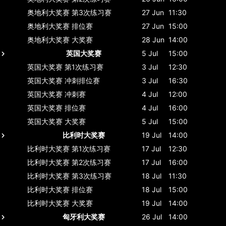
奥地利大奖赛
第3次练习赛
27 Jun
11:30
奥地利大奖赛
排位赛
27 Jun
15:00
奥地利大奖赛
大奖赛
28 Jun
14:00
英国大奖赛
5 Jul
15:00
英国大奖赛
第1次练习赛
3 Jul
12:30
英国大奖赛
冲刺排位赛
3 Jul
16:30
英国大奖赛
冲刺赛
4 Jul
12:00
英国大奖赛
排位赛
4 Jul
16:00
英国大奖赛
大奖赛
5 Jul
15:00
比利时大奖赛
19 Jul
14:00
比利时大奖赛
第1次练习赛
17 Jul
12:30
比利时大奖赛
第2次练习赛
17 Jul
16:00
比利时大奖赛
第3次练习赛
18 Jul
11:30
比利时大奖赛
排位赛
18 Jul
15:00
比利时大奖赛
大奖赛
19 Jul
14:00
匈牙利大奖赛
26 Jul
14:00