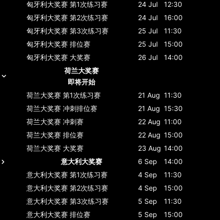
匈牙利大奖赛
第1次练习赛
24 Jul
12:30
匈牙利大奖赛
第2次练习赛
24 Jul
16:00
匈牙利大奖赛
第3次练习赛
25 Jul
11:30
匈牙利大奖赛
排位赛
25 Jul
15:00
匈牙利大奖赛
大奖赛
26 Jul
14:00
荷兰大奖赛
即将开始
荷兰大奖赛
第1次练习赛
21 Aug
11:30
荷兰大奖赛
冲刺排位赛
21 Aug
15:30
荷兰大奖赛
冲刺赛
22 Aug
11:00
荷兰大奖赛
排位赛
22 Aug
15:00
荷兰大奖赛
大奖赛
23 Aug
14:00
意大利大奖赛
6 Sep
14:00
意大利大奖赛
第1次练习赛
4 Sep
11:30
意大利大奖赛
第2次练习赛
4 Sep
15:00
意大利大奖赛
第3次练习赛
5 Sep
11:30
意大利大奖赛
排位赛
5 Sep
15:00