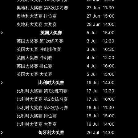
奥地利大奖赛
第3次练习赛
27 Jun
11:30
奥地利大奖赛
排位赛
27 Jun
15:00
奥地利大奖赛
大奖赛
28 Jun
14:00
英国大奖赛
5 Jul
15:00
英国大奖赛
第1次练习赛
3 Jul
12:30
英国大奖赛
冲刺排位赛
3 Jul
16:30
英国大奖赛
冲刺赛
4 Jul
12:00
英国大奖赛
排位赛
4 Jul
16:00
英国大奖赛
大奖赛
5 Jul
15:00
比利时大奖赛
19 Jul
14:00
比利时大奖赛
第1次练习赛
17 Jul
12:30
比利时大奖赛
第2次练习赛
17 Jul
16:00
比利时大奖赛
第3次练习赛
18 Jul
11:30
比利时大奖赛
排位赛
18 Jul
15:00
比利时大奖赛
大奖赛
19 Jul
14:00
匈牙利大奖赛
26 Jul
14:00