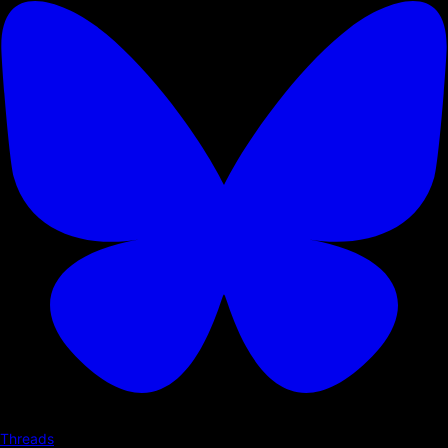
Threads