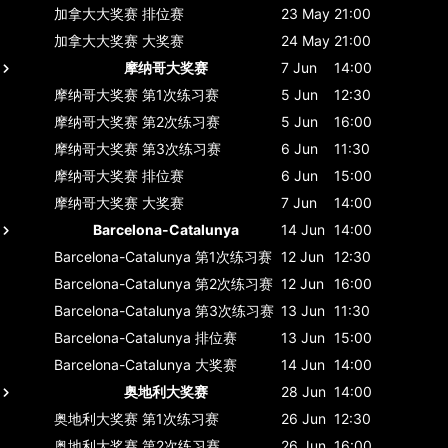
加拿大大奖赛
排位赛
23 May
21:00
加拿大大奖赛
大奖赛
24 May
21:00
摩纳哥大奖赛
7 Jun
14:00
摩纳哥大奖赛
第1次练习赛
5 Jun
12:30
摩纳哥大奖赛
第2次练习赛
5 Jun
16:00
摩纳哥大奖赛
第3次练习赛
6 Jun
11:30
摩纳哥大奖赛
排位赛
6 Jun
15:00
摩纳哥大奖赛
大奖赛
7 Jun
14:00
Barcelona-Catalunya
14 Jun
14:00
Barcelona-Catalunya
第1次练习赛
12 Jun
12:30
Barcelona-Catalunya
第2次练习赛
12 Jun
16:00
Barcelona-Catalunya
第3次练习赛
13 Jun
11:30
Barcelona-Catalunya
排位赛
13 Jun
15:00
Barcelona-Catalunya
大奖赛
14 Jun
14:00
奥地利大奖赛
28 Jun
14:00
奥地利大奖赛
第1次练习赛
26 Jun
12:30
奥地利大奖赛
第2次练习赛
26 Jun
16:00