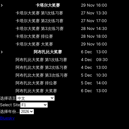
卡塔尔大奖赛
29 Nov
16:00
卡塔尔大奖赛
第1次练习赛
27 Nov
13:30
卡塔尔大奖赛
第2次练习赛
27 Nov
17:00
卡塔尔大奖赛
第3次练习赛
28 Nov
14:30
卡塔尔大奖赛
排位赛
28 Nov
18:00
卡塔尔大奖赛
大奖赛
29 Nov
16:00
阿布扎比大奖赛
6 Dec
13:00
阿布扎比大奖赛
第1次练习赛
4 Dec
09:30
阿布扎比大奖赛
第2次练习赛
4 Dec
13:00
阿布扎比大奖赛
第3次练习赛
5 Dec
10:30
阿布扎比大奖赛
排位赛
5 Dec
14:00
阿布扎比大奖赛
大奖赛
6 Dec
13:00
选择语言
Select Site
选择年份...
Bluesky