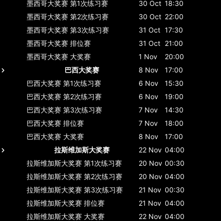
墨西哥大奖赛
第1次练习赛
30 Oct
18:30
墨西哥大奖赛
第2次练习赛
30 Oct
22:00
墨西哥大奖赛
第3次练习赛
31 Oct
17:30
墨西哥大奖赛
排位赛
31 Oct
21:00
墨西哥大奖赛
大奖赛
1 Nov
20:00
巴西大奖赛
8 Nov
17:00
巴西大奖赛
第1次练习赛
6 Nov
15:30
巴西大奖赛
第2次练习赛
6 Nov
19:00
巴西大奖赛
第3次练习赛
7 Nov
14:30
巴西大奖赛
排位赛
7 Nov
18:00
巴西大奖赛
大奖赛
8 Nov
17:00
拉斯维加斯大奖赛
22 Nov
04:00
拉斯维加斯大奖赛
第1次练习赛
20 Nov
00:30
拉斯维加斯大奖赛
第2次练习赛
20 Nov
04:00
拉斯维加斯大奖赛
第3次练习赛
21 Nov
00:30
拉斯维加斯大奖赛
排位赛
21 Nov
04:00
拉斯维加斯大奖赛
大奖赛
22 Nov
04:00