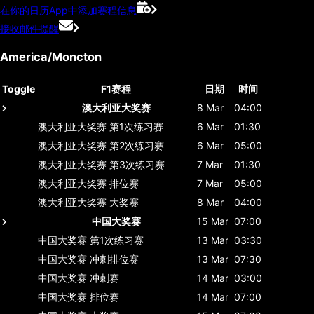
在你的日历App中添加赛程信息
接收邮件提醒
America/Moncton
Toggle
F1赛程
日期
时间
澳大利亚大奖赛
8 Mar
04:00
澳大利亚大奖赛
第1次练习赛
6 Mar
01:30
澳大利亚大奖赛
第2次练习赛
6 Mar
05:00
澳大利亚大奖赛
第3次练习赛
7 Mar
01:30
澳大利亚大奖赛
排位赛
7 Mar
05:00
澳大利亚大奖赛
大奖赛
8 Mar
04:00
中国大奖赛
15 Mar
07:00
中国大奖赛
第1次练习赛
13 Mar
03:30
中国大奖赛
冲刺排位赛
13 Mar
07:30
中国大奖赛
冲刺赛
14 Mar
03:00
中国大奖赛
排位赛
14 Mar
07:00