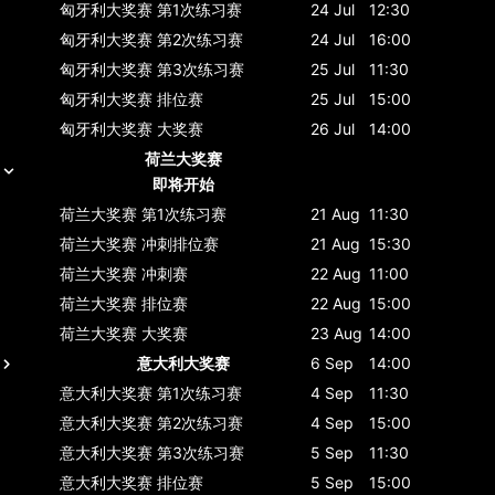
匈牙利大奖赛
第1次练习赛
24 Jul
12:30
匈牙利大奖赛
第2次练习赛
24 Jul
16:00
匈牙利大奖赛
第3次练习赛
25 Jul
11:30
匈牙利大奖赛
排位赛
25 Jul
15:00
匈牙利大奖赛
大奖赛
26 Jul
14:00
荷兰大奖赛
即将开始
荷兰大奖赛
第1次练习赛
21 Aug
11:30
荷兰大奖赛
冲刺排位赛
21 Aug
15:30
荷兰大奖赛
冲刺赛
22 Aug
11:00
荷兰大奖赛
排位赛
22 Aug
15:00
荷兰大奖赛
大奖赛
23 Aug
14:00
意大利大奖赛
6 Sep
14:00
意大利大奖赛
第1次练习赛
4 Sep
11:30
意大利大奖赛
第2次练习赛
4 Sep
15:00
意大利大奖赛
第3次练习赛
5 Sep
11:30
意大利大奖赛
排位赛
5 Sep
15:00