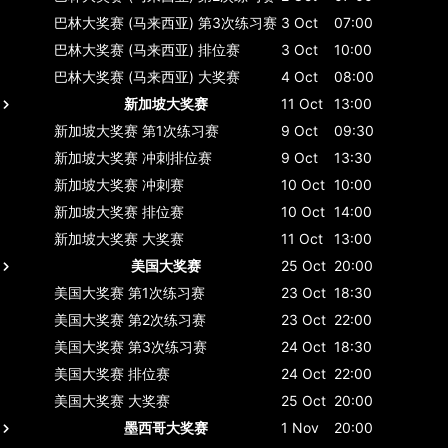
巴林大奖赛 (马来西亚)
第3次练习赛
3 Oct
07:00
巴林大奖赛 (马来西亚)
排位赛
3 Oct
10:00
巴林大奖赛 (马来西亚)
大奖赛
4 Oct
08:00
新加坡大奖赛
11 Oct
13:00
新加坡大奖赛
第1次练习赛
9 Oct
09:30
新加坡大奖赛
冲刺排位赛
9 Oct
13:30
新加坡大奖赛
冲刺赛
10 Oct
10:00
新加坡大奖赛
排位赛
10 Oct
14:00
新加坡大奖赛
大奖赛
11 Oct
13:00
美国大奖赛
25 Oct
20:00
美国大奖赛
第1次练习赛
23 Oct
18:30
美国大奖赛
第2次练习赛
23 Oct
22:00
美国大奖赛
第3次练习赛
24 Oct
18:30
美国大奖赛
排位赛
24 Oct
22:00
美国大奖赛
大奖赛
25 Oct
20:00
墨西哥大奖赛
1 Nov
20:00