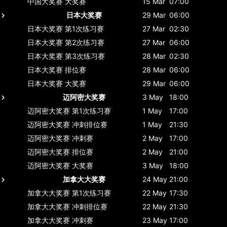
中国大奖赛
大奖赛
15 Mar
07:00
日本大奖赛
29 Mar
06:00
日本大奖赛
第1次练习赛
27 Mar
02:30
日本大奖赛
第2次练习赛
27 Mar
06:00
日本大奖赛
第3次练习赛
28 Mar
02:30
日本大奖赛
排位赛
28 Mar
06:00
日本大奖赛
大奖赛
29 Mar
06:00
迈阿密大奖赛
3 May
18:00
迈阿密大奖赛
第1次练习赛
1 May
17:00
迈阿密大奖赛
冲刺排位赛
1 May
21:30
迈阿密大奖赛
冲刺赛
2 May
17:00
迈阿密大奖赛
排位赛
2 May
21:00
迈阿密大奖赛
大奖赛
3 May
18:00
加拿大大奖赛
24 May
21:00
加拿大大奖赛
第1次练习赛
22 May
17:30
加拿大大奖赛
冲刺排位赛
22 May
21:30
加拿大大奖赛
冲刺赛
23 May
17:00