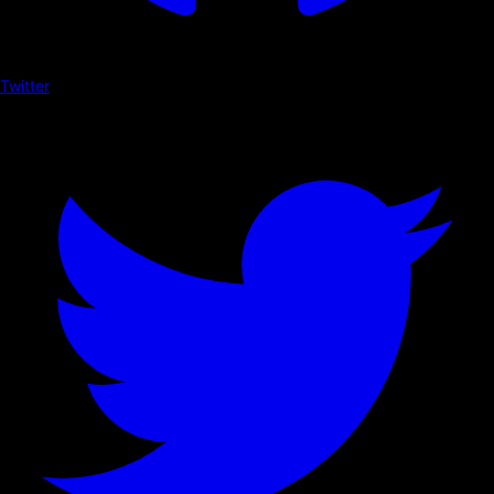
Twitter