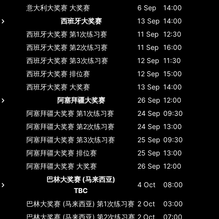
意大利大奖赛
大奖赛
6 Sep
14:00
西班牙大奖赛
13 Sep
14:00
西班牙大奖赛
第1次练习赛
11 Sep
12:30
西班牙大奖赛
第2次练习赛
11 Sep
16:00
西班牙大奖赛
第3次练习赛
12 Sep
11:30
西班牙大奖赛
排位赛
12 Sep
15:00
西班牙大奖赛
大奖赛
13 Sep
14:00
阿塞拜疆大奖赛
26 Sep
12:00
阿塞拜疆大奖赛
第1次练习赛
24 Sep
09:30
阿塞拜疆大奖赛
第2次练习赛
24 Sep
13:00
阿塞拜疆大奖赛
第3次练习赛
25 Sep
09:30
阿塞拜疆大奖赛
排位赛
25 Sep
13:00
阿塞拜疆大奖赛
大奖赛
26 Sep
12:00
巴林大奖赛 (马来西亚)
4 Oct
08:00
TBC
巴林大奖赛 (马来西亚)
第1次练习赛
2 Oct
03:00
巴林大奖赛 (马来西亚)
第2次练习赛
2 Oct
07:00