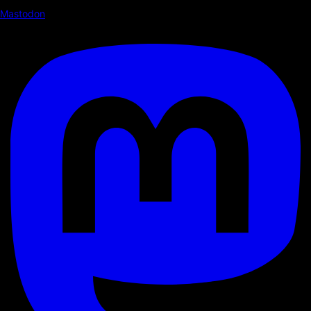
Mastodon