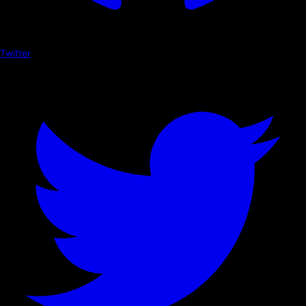
Twitter