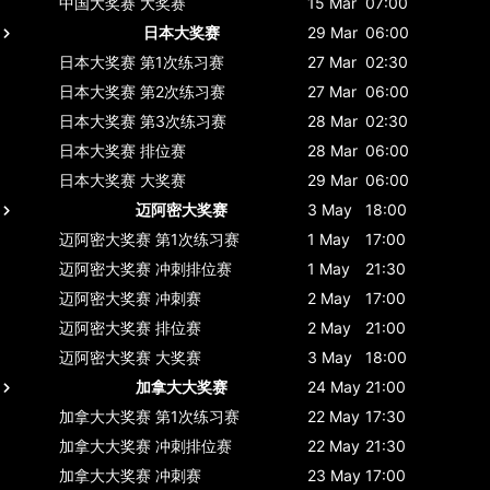
中国大奖赛
大奖赛
15 Mar
07:00
日本大奖赛
29 Mar
06:00
日本大奖赛
第1次练习赛
27 Mar
02:30
日本大奖赛
第2次练习赛
27 Mar
06:00
日本大奖赛
第3次练习赛
28 Mar
02:30
日本大奖赛
排位赛
28 Mar
06:00
日本大奖赛
大奖赛
29 Mar
06:00
迈阿密大奖赛
3 May
18:00
迈阿密大奖赛
第1次练习赛
1 May
17:00
迈阿密大奖赛
冲刺排位赛
1 May
21:30
迈阿密大奖赛
冲刺赛
2 May
17:00
迈阿密大奖赛
排位赛
2 May
21:00
迈阿密大奖赛
大奖赛
3 May
18:00
加拿大大奖赛
24 May
21:00
加拿大大奖赛
第1次练习赛
22 May
17:30
加拿大大奖赛
冲刺排位赛
22 May
21:30
加拿大大奖赛
冲刺赛
23 May
17:00