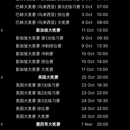
巴林大奖赛 (马来西亚)
第3次练习赛
3 Oct
07:00
巴林大奖赛 (马来西亚)
排位赛
3 Oct
10:00
巴林大奖赛 (马来西亚)
大奖赛
4 Oct
08:00
新加坡大奖赛
11 Oct
13:00
新加坡大奖赛
第1次练习赛
9 Oct
09:30
新加坡大奖赛
冲刺排位赛
9 Oct
13:30
新加坡大奖赛
冲刺赛
10 Oct
10:00
新加坡大奖赛
排位赛
10 Oct
14:00
新加坡大奖赛
大奖赛
11 Oct
13:00
美国大奖赛
25 Oct
20:00
美国大奖赛
第1次练习赛
23 Oct
18:30
美国大奖赛
第2次练习赛
23 Oct
22:00
美国大奖赛
第3次练习赛
24 Oct
18:30
美国大奖赛
排位赛
24 Oct
22:00
美国大奖赛
大奖赛
25 Oct
20:00
墨西哥大奖赛
1 Nov
20:00