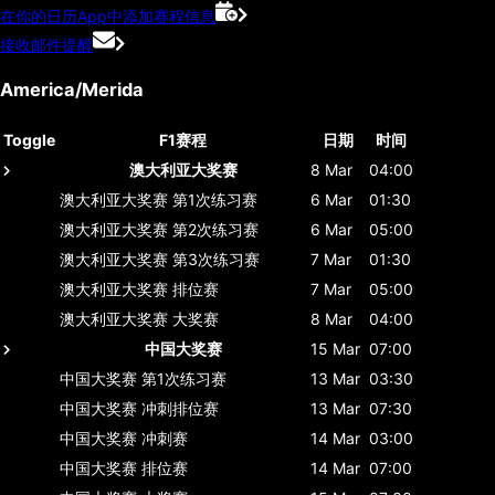
在你的日历App中添加赛程信息
接收邮件提醒
America/Merida
Toggle
F1赛程
日期
时间
澳大利亚大奖赛
8 Mar
04:00
澳大利亚大奖赛
第1次练习赛
6 Mar
01:30
澳大利亚大奖赛
第2次练习赛
6 Mar
05:00
澳大利亚大奖赛
第3次练习赛
7 Mar
01:30
澳大利亚大奖赛
排位赛
7 Mar
05:00
澳大利亚大奖赛
大奖赛
8 Mar
04:00
中国大奖赛
15 Mar
07:00
中国大奖赛
第1次练习赛
13 Mar
03:30
中国大奖赛
冲刺排位赛
13 Mar
07:30
中国大奖赛
冲刺赛
14 Mar
03:00
中国大奖赛
排位赛
14 Mar
07:00