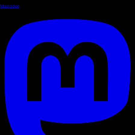
Mastodon