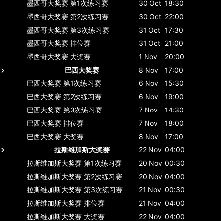
墨西哥大奖赛
第1次练习赛
30 Oct
18:30
墨西哥大奖赛
第2次练习赛
30 Oct
22:00
墨西哥大奖赛
第3次练习赛
31 Oct
17:30
墨西哥大奖赛
排位赛
31 Oct
21:00
墨西哥大奖赛
大奖赛
1 Nov
20:00
巴西大奖赛
8 Nov
17:00
巴西大奖赛
第1次练习赛
6 Nov
15:30
巴西大奖赛
第2次练习赛
6 Nov
19:00
巴西大奖赛
第3次练习赛
7 Nov
14:30
巴西大奖赛
排位赛
7 Nov
18:00
巴西大奖赛
大奖赛
8 Nov
17:00
拉斯维加斯大奖赛
22 Nov
04:00
拉斯维加斯大奖赛
第1次练习赛
20 Nov
00:30
拉斯维加斯大奖赛
第2次练习赛
20 Nov
04:00
拉斯维加斯大奖赛
第3次练习赛
21 Nov
00:30
拉斯维加斯大奖赛
排位赛
21 Nov
04:00
拉斯维加斯大奖赛
大奖赛
22 Nov
04:00