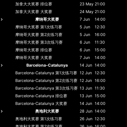
加拿大大奖赛
排位赛
23 May
21:00
加拿大大奖赛
大奖赛
24 May
21:00
摩纳哥大奖赛
7 Jun
14:00
摩纳哥大奖赛
第1次练习赛
5 Jun
12:30
摩纳哥大奖赛
第2次练习赛
5 Jun
16:00
摩纳哥大奖赛
第3次练习赛
6 Jun
11:30
摩纳哥大奖赛
排位赛
6 Jun
15:00
摩纳哥大奖赛
大奖赛
7 Jun
14:00
Barcelona-Catalunya
14 Jun
14:00
Barcelona-Catalunya
第1次练习赛
12 Jun
12:30
Barcelona-Catalunya
第2次练习赛
12 Jun
16:00
Barcelona-Catalunya
第3次练习赛
13 Jun
11:30
Barcelona-Catalunya
排位赛
13 Jun
15:00
Barcelona-Catalunya
大奖赛
14 Jun
14:00
奥地利大奖赛
28 Jun
14:00
奥地利大奖赛
第1次练习赛
26 Jun
12:30
奥地利大奖赛
第2次练习赛
26 Jun
16:00