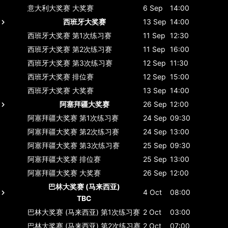
意大利大奖赛
大奖赛
6 Sep
14:00
西班牙大奖赛
13 Sep
14:00
西班牙大奖赛
第1次练习赛
11 Sep
12:30
西班牙大奖赛
第2次练习赛
11 Sep
16:00
西班牙大奖赛
第3次练习赛
12 Sep
11:30
西班牙大奖赛
排位赛
12 Sep
15:00
西班牙大奖赛
大奖赛
13 Sep
14:00
阿塞拜疆大奖赛
26 Sep
12:00
阿塞拜疆大奖赛
第1次练习赛
24 Sep
09:30
阿塞拜疆大奖赛
第2次练习赛
24 Sep
13:00
阿塞拜疆大奖赛
第3次练习赛
25 Sep
09:30
阿塞拜疆大奖赛
排位赛
25 Sep
13:00
阿塞拜疆大奖赛
大奖赛
26 Sep
12:00
巴林大奖赛 (马来西亚)
4 Oct
08:00
TBC
巴林大奖赛 (马来西亚)
第1次练习赛
2 Oct
03:00
巴林大奖赛 (马来西亚)
第2次练习赛
2 Oct
07:00