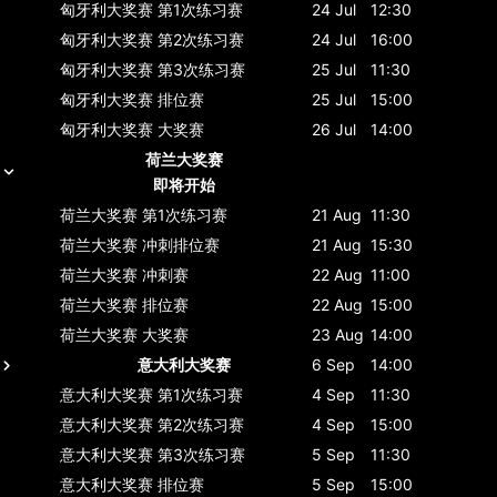
匈牙利大奖赛
第1次练习赛
24 Jul
12:30
匈牙利大奖赛
第2次练习赛
24 Jul
16:00
匈牙利大奖赛
第3次练习赛
25 Jul
11:30
匈牙利大奖赛
排位赛
25 Jul
15:00
匈牙利大奖赛
大奖赛
26 Jul
14:00
荷兰大奖赛
即将开始
荷兰大奖赛
第1次练习赛
21 Aug
11:30
荷兰大奖赛
冲刺排位赛
21 Aug
15:30
荷兰大奖赛
冲刺赛
22 Aug
11:00
荷兰大奖赛
排位赛
22 Aug
15:00
荷兰大奖赛
大奖赛
23 Aug
14:00
意大利大奖赛
6 Sep
14:00
意大利大奖赛
第1次练习赛
4 Sep
11:30
意大利大奖赛
第2次练习赛
4 Sep
15:00
意大利大奖赛
第3次练习赛
5 Sep
11:30
意大利大奖赛
排位赛
5 Sep
15:00