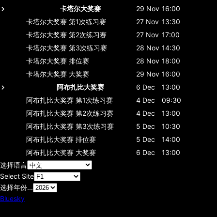
卡塔尔大奖赛
29 Nov
16:00
卡塔尔大奖赛
第1次练习赛
27 Nov
13:30
卡塔尔大奖赛
第2次练习赛
27 Nov
17:00
卡塔尔大奖赛
第3次练习赛
28 Nov
14:30
卡塔尔大奖赛
排位赛
28 Nov
18:00
卡塔尔大奖赛
大奖赛
29 Nov
16:00
阿布扎比大奖赛
6 Dec
13:00
阿布扎比大奖赛
第1次练习赛
4 Dec
09:30
阿布扎比大奖赛
第2次练习赛
4 Dec
13:00
阿布扎比大奖赛
第3次练习赛
5 Dec
10:30
阿布扎比大奖赛
排位赛
5 Dec
14:00
阿布扎比大奖赛
大奖赛
6 Dec
13:00
选择语言
Select Site
选择年份...
Bluesky