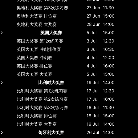
奥地利大奖赛
第3次练习赛
27 Jun
11:30
奥地利大奖赛
排位赛
27 Jun
15:00
奥地利大奖赛
大奖赛
28 Jun
14:00
英国大奖赛
5 Jul
15:00
英国大奖赛
第1次练习赛
3 Jul
12:30
英国大奖赛
冲刺排位赛
3 Jul
16:30
英国大奖赛
冲刺赛
4 Jul
12:00
英国大奖赛
排位赛
4 Jul
16:00
英国大奖赛
大奖赛
5 Jul
15:00
比利时大奖赛
19 Jul
14:00
比利时大奖赛
第1次练习赛
17 Jul
12:30
比利时大奖赛
第2次练习赛
17 Jul
16:00
比利时大奖赛
第3次练习赛
18 Jul
11:30
比利时大奖赛
排位赛
18 Jul
15:00
比利时大奖赛
大奖赛
19 Jul
14:00
匈牙利大奖赛
26 Jul
14:00