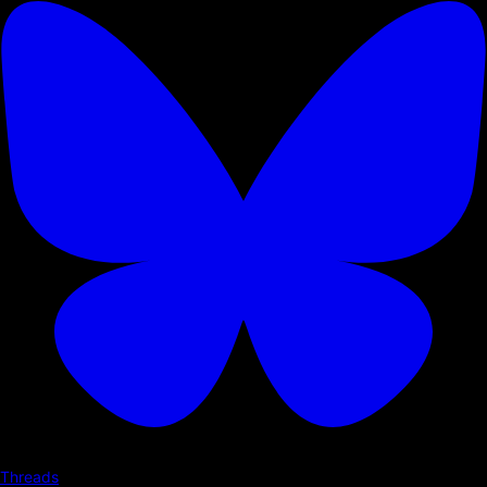
Threads