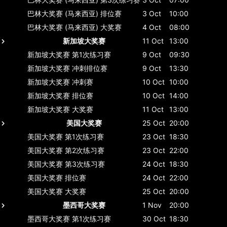
巴林大奖赛 (马来西亚)
排位赛
3 Oct
10:00
巴林大奖赛 (马来西亚)
大奖赛
4 Oct
08:00
新加坡大奖赛
11 Oct
13:00
新加坡大奖赛
第1次练习赛
9 Oct
09:30
新加坡大奖赛
冲刺排位赛
9 Oct
13:30
新加坡大奖赛
冲刺赛
10 Oct
10:00
新加坡大奖赛
排位赛
10 Oct
14:00
新加坡大奖赛
大奖赛
11 Oct
13:00
美国大奖赛
25 Oct
20:00
美国大奖赛
第1次练习赛
23 Oct
18:30
美国大奖赛
第2次练习赛
23 Oct
22:00
美国大奖赛
第3次练习赛
24 Oct
18:30
美国大奖赛
排位赛
24 Oct
22:00
美国大奖赛
大奖赛
25 Oct
20:00
墨西哥大奖赛
1 Nov
20:00
墨西哥大奖赛
第1次练习赛
30 Oct
18:30