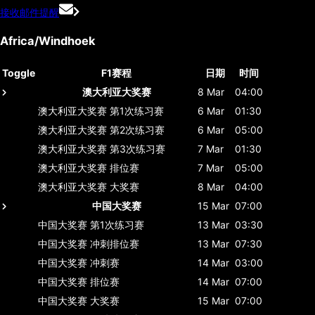
接收邮件提醒
Africa/Windhoek
Toggle
F1赛程
日期
时间
澳大利亚大奖赛
8 Mar
04:00
澳大利亚大奖赛
第1次练习赛
6 Mar
01:30
澳大利亚大奖赛
第2次练习赛
6 Mar
05:00
澳大利亚大奖赛
第3次练习赛
7 Mar
01:30
澳大利亚大奖赛
排位赛
7 Mar
05:00
澳大利亚大奖赛
大奖赛
8 Mar
04:00
中国大奖赛
15 Mar
07:00
中国大奖赛
第1次练习赛
13 Mar
03:30
中国大奖赛
冲刺排位赛
13 Mar
07:30
中国大奖赛
冲刺赛
14 Mar
03:00
中国大奖赛
排位赛
14 Mar
07:00
中国大奖赛
大奖赛
15 Mar
07:00