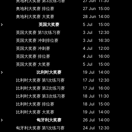
奥地利大奖赛
第3次练习赛
27 Jun
11:30
奥地利大奖赛
排位赛
27 Jun
15:00
奥地利大奖赛
大奖赛
28 Jun
14:00
英国大奖赛
5 Jul
15:00
英国大奖赛
第1次练习赛
3 Jul
12:30
英国大奖赛
冲刺排位赛
3 Jul
16:30
英国大奖赛
冲刺赛
4 Jul
12:00
英国大奖赛
排位赛
4 Jul
16:00
英国大奖赛
大奖赛
5 Jul
15:00
比利时大奖赛
19 Jul
14:00
比利时大奖赛
第1次练习赛
17 Jul
12:30
比利时大奖赛
第2次练习赛
17 Jul
16:00
比利时大奖赛
第3次练习赛
18 Jul
11:30
比利时大奖赛
排位赛
18 Jul
15:00
比利时大奖赛
大奖赛
19 Jul
14:00
匈牙利大奖赛
26 Jul
14:00
匈牙利大奖赛
第1次练习赛
24 Jul
12:30