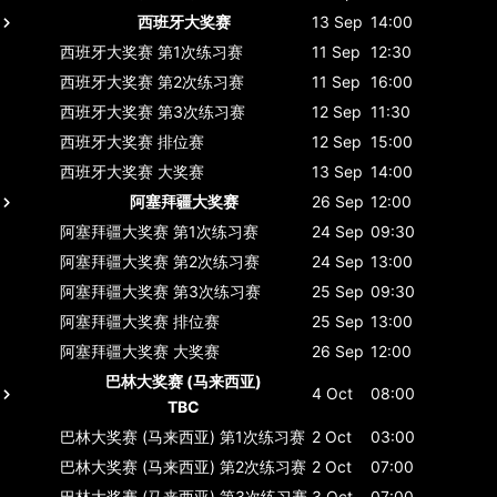
西班牙大奖赛
13 Sep
14:00
西班牙大奖赛
第1次练习赛
11 Sep
12:30
西班牙大奖赛
第2次练习赛
11 Sep
16:00
西班牙大奖赛
第3次练习赛
12 Sep
11:30
西班牙大奖赛
排位赛
12 Sep
15:00
西班牙大奖赛
大奖赛
13 Sep
14:00
阿塞拜疆大奖赛
26 Sep
12:00
阿塞拜疆大奖赛
第1次练习赛
24 Sep
09:30
阿塞拜疆大奖赛
第2次练习赛
24 Sep
13:00
阿塞拜疆大奖赛
第3次练习赛
25 Sep
09:30
阿塞拜疆大奖赛
排位赛
25 Sep
13:00
阿塞拜疆大奖赛
大奖赛
26 Sep
12:00
巴林大奖赛 (马来西亚)
4 Oct
08:00
TBC
巴林大奖赛 (马来西亚)
第1次练习赛
2 Oct
03:00
巴林大奖赛 (马来西亚)
第2次练习赛
2 Oct
07:00
巴林大奖赛 (马来西亚)
第3次练习赛
3 Oct
07:00