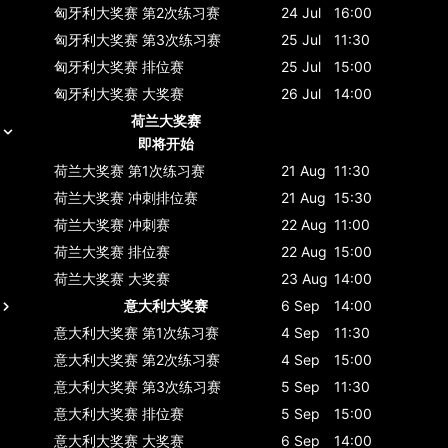
匈牙利大奖赛
第2次练习赛
24 Jul
16:00
匈牙利大奖赛
第3次练习赛
25 Jul
11:30
匈牙利大奖赛
排位赛
25 Jul
15:00
匈牙利大奖赛
大奖赛
26 Jul
14:00
荷兰大奖赛
即将开始
荷兰大奖赛
第1次练习赛
21 Aug
11:30
荷兰大奖赛
冲刺排位赛
21 Aug
15:30
荷兰大奖赛
冲刺赛
22 Aug
11:00
荷兰大奖赛
排位赛
22 Aug
15:00
荷兰大奖赛
大奖赛
23 Aug
14:00
意大利大奖赛
6 Sep
14:00
意大利大奖赛
第1次练习赛
4 Sep
11:30
意大利大奖赛
第2次练习赛
4 Sep
15:00
意大利大奖赛
第3次练习赛
5 Sep
11:30
意大利大奖赛
排位赛
5 Sep
15:00
意大利大奖赛
大奖赛
6 Sep
14:00