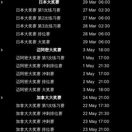
日本大奖赛
29 Mar
06:00
日本大奖赛
第1次练习赛
27 Mar
02:30
日本大奖赛
第2次练习赛
27 Mar
06:00
日本大奖赛
第3次练习赛
28 Mar
02:30
日本大奖赛
排位赛
28 Mar
06:00
日本大奖赛
大奖赛
29 Mar
06:00
迈阿密大奖赛
3 May
18:00
迈阿密大奖赛
第1次练习赛
1 May
17:00
迈阿密大奖赛
冲刺排位赛
1 May
21:30
迈阿密大奖赛
冲刺赛
2 May
17:00
迈阿密大奖赛
排位赛
2 May
21:00
迈阿密大奖赛
大奖赛
3 May
18:00
加拿大大奖赛
24 May
21:00
加拿大大奖赛
第1次练习赛
22 May
17:30
加拿大大奖赛
冲刺排位赛
22 May
21:30
加拿大大奖赛
冲刺赛
23 May
17:00
加拿大大奖赛
排位赛
23 May
21:00