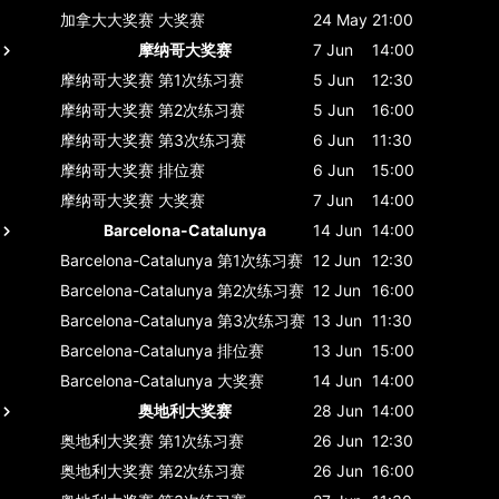
加拿大大奖赛
大奖赛
24 May
21:00
摩纳哥大奖赛
7 Jun
14:00
摩纳哥大奖赛
第1次练习赛
5 Jun
12:30
摩纳哥大奖赛
第2次练习赛
5 Jun
16:00
摩纳哥大奖赛
第3次练习赛
6 Jun
11:30
摩纳哥大奖赛
排位赛
6 Jun
15:00
摩纳哥大奖赛
大奖赛
7 Jun
14:00
Barcelona-Catalunya
14 Jun
14:00
Barcelona-Catalunya
第1次练习赛
12 Jun
12:30
Barcelona-Catalunya
第2次练习赛
12 Jun
16:00
Barcelona-Catalunya
第3次练习赛
13 Jun
11:30
Barcelona-Catalunya
排位赛
13 Jun
15:00
Barcelona-Catalunya
大奖赛
14 Jun
14:00
奥地利大奖赛
28 Jun
14:00
奥地利大奖赛
第1次练习赛
26 Jun
12:30
奥地利大奖赛
第2次练习赛
26 Jun
16:00