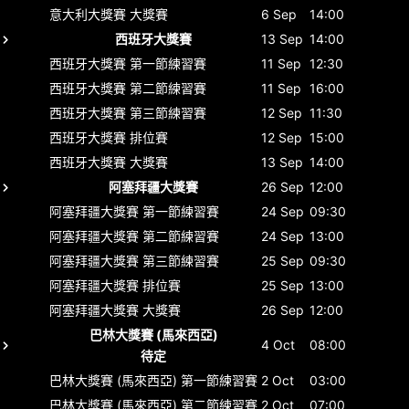
意大利大獎賽
大獎賽
6 Sep
14:00
西班牙大獎賽
13 Sep
14:00
西班牙大獎賽
第一節練習賽
11 Sep
12:30
西班牙大獎賽
第二節練習賽
11 Sep
16:00
西班牙大獎賽
第三節練習賽
12 Sep
11:30
西班牙大獎賽
排位賽
12 Sep
15:00
西班牙大獎賽
大獎賽
13 Sep
14:00
阿塞拜疆大獎賽
26 Sep
12:00
阿塞拜疆大獎賽
第一節練習賽
24 Sep
09:30
阿塞拜疆大獎賽
第二節練習賽
24 Sep
13:00
阿塞拜疆大獎賽
第三節練習賽
25 Sep
09:30
阿塞拜疆大獎賽
排位賽
25 Sep
13:00
阿塞拜疆大獎賽
大獎賽
26 Sep
12:00
巴林大獎賽 (馬來西亞)
4 Oct
08:00
待定
巴林大獎賽 (馬來西亞)
第一節練習賽
2 Oct
03:00
巴林大獎賽 (馬來西亞)
第二節練習賽
2 Oct
07:00