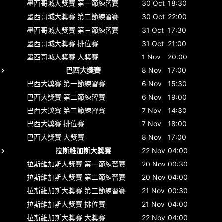
墨西哥城大獎賽
第一節練習賽
30 Oct
18:30
墨西哥城大獎賽
第二節練習賽
30 Oct
22:00
墨西哥城大獎賽
第三節練習賽
31 Oct
17:30
墨西哥城大獎賽
排位賽
31 Oct
21:00
墨西哥城大獎賽
大獎賽
1 Nov
20:00
巴西大獎賽
8 Nov
17:00
巴西大獎賽
第一節練習賽
6 Nov
15:30
巴西大獎賽
第二節練習賽
6 Nov
19:00
巴西大獎賽
第三節練習賽
7 Nov
14:30
巴西大獎賽
排位賽
7 Nov
18:00
巴西大獎賽
大獎賽
8 Nov
17:00
拉斯維加斯大獎賽
22 Nov
04:00
拉斯維加斯大獎賽
第一節練習賽
20 Nov
00:30
拉斯維加斯大獎賽
第二節練習賽
20 Nov
04:00
拉斯維加斯大獎賽
第三節練習賽
21 Nov
00:30
拉斯維加斯大獎賽
排位賽
21 Nov
04:00
拉斯維加斯大獎賽
大獎賽
22 Nov
04:00