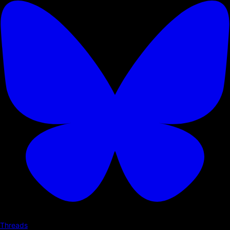
Threads