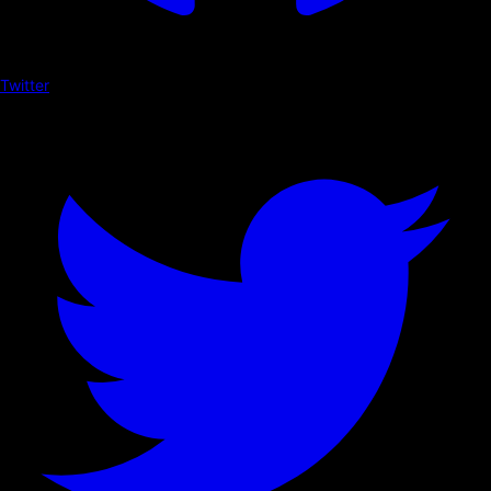
Twitter