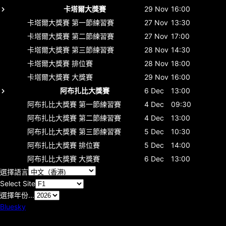
卡塔爾大獎賽
29 Nov
16:00
卡塔爾大獎賽
第一節練習賽
27 Nov
13:30
卡塔爾大獎賽
第二節練習賽
27 Nov
17:00
卡塔爾大獎賽
第三節練習賽
28 Nov
14:30
卡塔爾大獎賽
排位賽
28 Nov
18:00
卡塔爾大獎賽
大獎賽
29 Nov
16:00
阿布扎比大獎賽
6 Dec
13:00
阿布扎比大獎賽
第一節練習賽
4 Dec
09:30
阿布扎比大獎賽
第二節練習賽
4 Dec
13:00
阿布扎比大獎賽
第三節練習賽
5 Dec
10:30
阿布扎比大獎賽
排位賽
5 Dec
14:00
阿布扎比大獎賽
大獎賽
6 Dec
13:00
選擇語言
Select Site
選擇年份...
Bluesky