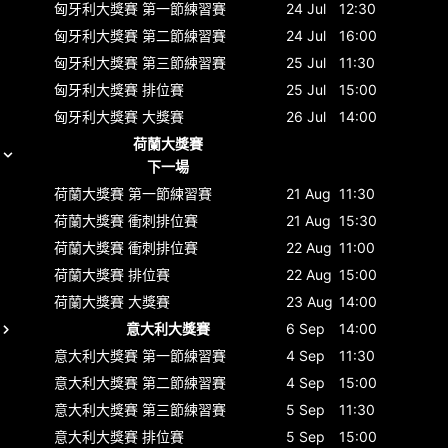
匈牙利大獎賽
第一節練習賽
24 Jul
12:30
匈牙利大獎賽
第二節練習賽
24 Jul
16:00
匈牙利大獎賽
第三節練習賽
25 Jul
11:30
匈牙利大獎賽
排位賽
25 Jul
15:00
匈牙利大獎賽
大獎賽
26 Jul
14:00
荷蘭大獎賽
下一場
荷蘭大獎賽
第一節練習賽
21 Aug
11:30
荷蘭大獎賽
衝刺排位賽
21 Aug
15:30
荷蘭大獎賽
衝刺排位賽
22 Aug
11:00
荷蘭大獎賽
排位賽
22 Aug
15:00
荷蘭大獎賽
大獎賽
23 Aug
14:00
意大利大獎賽
6 Sep
14:00
意大利大獎賽
第一節練習賽
4 Sep
11:30
意大利大獎賽
第二節練習賽
4 Sep
15:00
意大利大獎賽
第三節練習賽
5 Sep
11:30
意大利大獎賽
排位賽
5 Sep
15:00