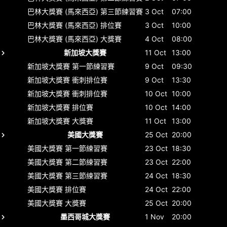
巴林大獎賽 (馬來西亞)
第三節練習賽
3 Oct
07:00
巴林大獎賽 (馬來西亞)
排位賽
3 Oct
10:00
巴林大獎賽 (馬來西亞)
大獎賽
4 Oct
08:00
新加坡大獎賽
11 Oct
13:00
新加坡大獎賽
第一節練習賽
9 Oct
09:30
新加坡大獎賽
衝刺排位賽
9 Oct
13:30
新加坡大獎賽
衝刺排位賽
10 Oct
10:00
新加坡大獎賽
排位賽
10 Oct
14:00
新加坡大獎賽
大獎賽
11 Oct
13:00
美國大獎賽
25 Oct
20:00
美國大獎賽
第一節練習賽
23 Oct
18:30
美國大獎賽
第二節練習賽
23 Oct
22:00
美國大獎賽
第三節練習賽
24 Oct
18:30
美國大獎賽
排位賽
24 Oct
22:00
美國大獎賽
大獎賽
25 Oct
20:00
墨西哥城大獎賽
1 Nov
20:00