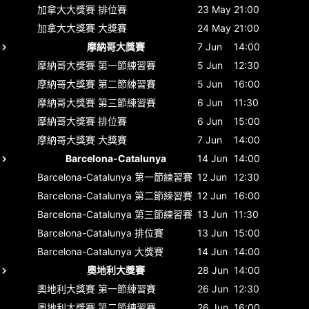
加拿大大獎賽
排位賽
23 May
21:00
加拿大大獎賽
大獎賽
24 May
21:00
摩納哥大獎賽
7 Jun
14:00
摩納哥大獎賽
第一節練習賽
5 Jun
12:30
摩納哥大獎賽
第二節練習賽
5 Jun
16:00
摩納哥大獎賽
第三節練習賽
6 Jun
11:30
摩納哥大獎賽
排位賽
6 Jun
15:00
摩納哥大獎賽
大獎賽
7 Jun
14:00
Barcelona-Catalunya
14 Jun
14:00
Barcelona-Catalunya
第一節練習賽
12 Jun
12:30
Barcelona-Catalunya
第二節練習賽
12 Jun
16:00
Barcelona-Catalunya
第三節練習賽
13 Jun
11:30
Barcelona-Catalunya
排位賽
13 Jun
15:00
Barcelona-Catalunya
大獎賽
14 Jun
14:00
奧地利大獎賽
28 Jun
14:00
奧地利大獎賽
第一節練習賽
26 Jun
12:30
奧地利大獎賽
第二節練習賽
26 Jun
16:00