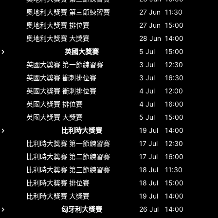
奧地利大獎賽
第三節練習賽
27 Jun
11:30
奧地利大獎賽
排位賽
27 Jun
15:00
奧地利大獎賽
大獎賽
28 Jun
14:00
英國大獎賽
5 Jul
15:00
英國大獎賽
第一節練習賽
3 Jul
12:30
英國大獎賽
衝刺排位賽
3 Jul
16:30
英國大獎賽
衝刺排位賽
4 Jul
12:00
英國大獎賽
排位賽
4 Jul
16:00
英國大獎賽
大獎賽
5 Jul
15:00
比利時大獎賽
19 Jul
14:00
比利時大獎賽
第一節練習賽
17 Jul
12:30
比利時大獎賽
第二節練習賽
17 Jul
16:00
比利時大獎賽
第三節練習賽
18 Jul
11:30
比利時大獎賽
排位賽
18 Jul
15:00
比利時大獎賽
大獎賽
19 Jul
14:00
匈牙利大獎賽
26 Jul
14:00