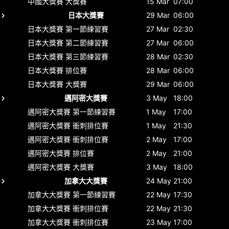
中國大獎賽
大獎賽
15 Mar
07:00
日本大獎賽
29 Mar
06:00
日本大獎賽
第一節練習賽
27 Mar
02:30
日本大獎賽
第二節練習賽
27 Mar
06:00
日本大獎賽
第三節練習賽
28 Mar
02:30
日本大獎賽
排位賽
28 Mar
06:00
日本大獎賽
大獎賽
29 Mar
06:00
邁阿密大獎賽
3 May
18:00
邁阿密大獎賽
第一節練習賽
1 May
17:00
邁阿密大獎賽
衝刺排位賽
1 May
21:30
邁阿密大獎賽
衝刺排位賽
2 May
17:00
邁阿密大獎賽
排位賽
2 May
21:00
邁阿密大獎賽
大獎賽
3 May
18:00
加拿大大獎賽
24 May
21:00
加拿大大獎賽
第一節練習賽
22 May
17:30
加拿大大獎賽
衝刺排位賽
22 May
21:30
加拿大大獎賽
衝刺排位賽
23 May
17:00