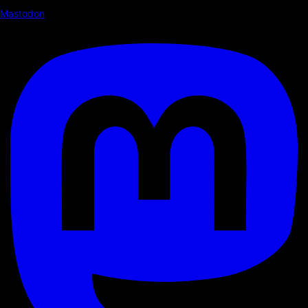
Mastodon