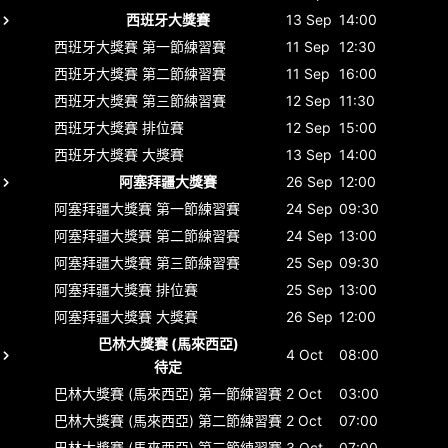
西班牙大獎賽
13 Sep
14:00
西班牙大獎賽
第一節練習賽
11 Sep
12:30
西班牙大獎賽
第二節練習賽
11 Sep
16:00
西班牙大獎賽
第三節練習賽
12 Sep
11:30
西班牙大獎賽
排位賽
12 Sep
15:00
西班牙大獎賽
大獎賽
13 Sep
14:00
阿塞拜疆大獎賽
26 Sep
12:00
阿塞拜疆大獎賽
第一節練習賽
24 Sep
09:30
阿塞拜疆大獎賽
第二節練習賽
24 Sep
13:00
阿塞拜疆大獎賽
第三節練習賽
25 Sep
09:30
阿塞拜疆大獎賽
排位賽
25 Sep
13:00
阿塞拜疆大獎賽
大獎賽
26 Sep
12:00
巴林大獎賽 (馬來西亞)
4 Oct
08:00
待定
巴林大獎賽 (馬來西亞)
第一節練習賽
2 Oct
03:00
巴林大獎賽 (馬來西亞)
第二節練習賽
2 Oct
07:00
巴林大獎賽 (馬來西亞)
第三節練習賽
3 Oct
07:00