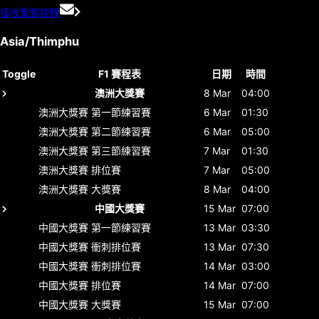
接收電郵提醒
Asia/Thimphu
Toggle
F1 賽程表
日期
時間
澳洲大獎賽
8 Mar
04:00
澳洲大獎賽
第一節練習賽
6 Mar
01:30
澳洲大獎賽
第二節練習賽
6 Mar
05:00
澳洲大獎賽
第三節練習賽
7 Mar
01:30
澳洲大獎賽
排位賽
7 Mar
05:00
澳洲大獎賽
大獎賽
8 Mar
04:00
中國大獎賽
15 Mar
07:00
中國大獎賽
第一節練習賽
13 Mar
03:30
中國大獎賽
衝刺排位賽
13 Mar
07:30
中國大獎賽
衝刺排位賽
14 Mar
03:00
中國大獎賽
排位賽
14 Mar
07:00
中國大獎賽
大獎賽
15 Mar
07:00