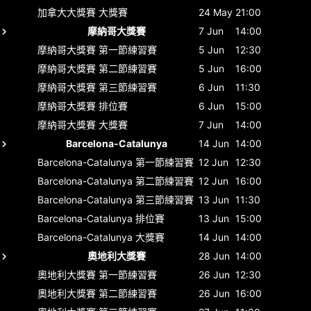
加拿大大獎賽
大獎賽
24 May
21:00
摩納哥大獎賽
7 Jun
14:00
摩納哥大獎賽
第一節練習賽
5 Jun
12:30
摩納哥大獎賽
第二節練習賽
5 Jun
16:00
摩納哥大獎賽
第三節練習賽
6 Jun
11:30
摩納哥大獎賽
排位賽
6 Jun
15:00
摩納哥大獎賽
大獎賽
7 Jun
14:00
Barcelona-Catalunya
14 Jun
14:00
Barcelona-Catalunya
第一節練習賽
12 Jun
12:30
Barcelona-Catalunya
第二節練習賽
12 Jun
16:00
Barcelona-Catalunya
第三節練習賽
13 Jun
11:30
Barcelona-Catalunya
排位賽
13 Jun
15:00
Barcelona-Catalunya
大獎賽
14 Jun
14:00
奧地利大獎賽
28 Jun
14:00
奧地利大獎賽
第一節練習賽
26 Jun
12:30
奧地利大獎賽
第二節練習賽
26 Jun
16:00