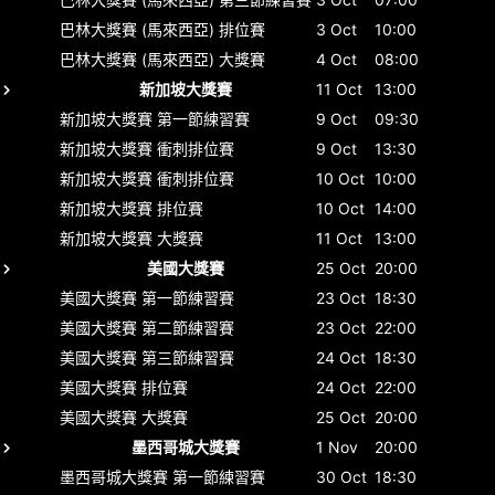
巴林大獎賽 (馬來西亞)
排位賽
3 Oct
10:00
巴林大獎賽 (馬來西亞)
大獎賽
4 Oct
08:00
新加坡大獎賽
11 Oct
13:00
新加坡大獎賽
第一節練習賽
9 Oct
09:30
新加坡大獎賽
衝刺排位賽
9 Oct
13:30
新加坡大獎賽
衝刺排位賽
10 Oct
10:00
新加坡大獎賽
排位賽
10 Oct
14:00
新加坡大獎賽
大獎賽
11 Oct
13:00
美國大獎賽
25 Oct
20:00
美國大獎賽
第一節練習賽
23 Oct
18:30
美國大獎賽
第二節練習賽
23 Oct
22:00
美國大獎賽
第三節練習賽
24 Oct
18:30
美國大獎賽
排位賽
24 Oct
22:00
美國大獎賽
大獎賽
25 Oct
20:00
墨西哥城大獎賽
1 Nov
20:00
墨西哥城大獎賽
第一節練習賽
30 Oct
18:30