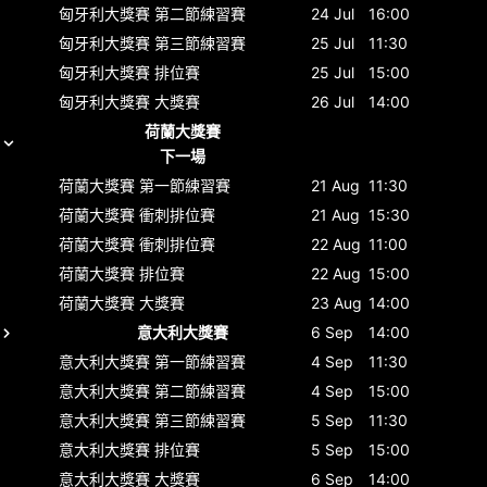
匈牙利大獎賽
第二節練習賽
24 Jul
16:00
匈牙利大獎賽
第三節練習賽
25 Jul
11:30
匈牙利大獎賽
排位賽
25 Jul
15:00
匈牙利大獎賽
大獎賽
26 Jul
14:00
荷蘭大獎賽
下一場
荷蘭大獎賽
第一節練習賽
21 Aug
11:30
荷蘭大獎賽
衝刺排位賽
21 Aug
15:30
荷蘭大獎賽
衝刺排位賽
22 Aug
11:00
荷蘭大獎賽
排位賽
22 Aug
15:00
荷蘭大獎賽
大獎賽
23 Aug
14:00
意大利大獎賽
6 Sep
14:00
意大利大獎賽
第一節練習賽
4 Sep
11:30
意大利大獎賽
第二節練習賽
4 Sep
15:00
意大利大獎賽
第三節練習賽
5 Sep
11:30
意大利大獎賽
排位賽
5 Sep
15:00
意大利大獎賽
大獎賽
6 Sep
14:00