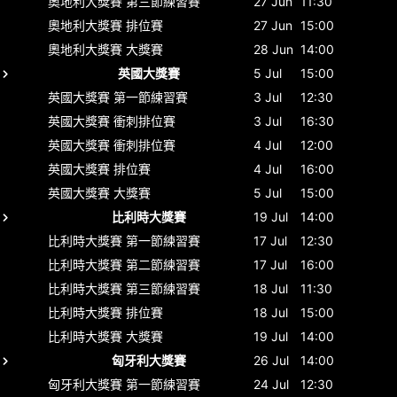
奧地利大獎賽
第三節練習賽
27 Jun
11:30
奧地利大獎賽
排位賽
27 Jun
15:00
奧地利大獎賽
大獎賽
28 Jun
14:00
英國大獎賽
5 Jul
15:00
英國大獎賽
第一節練習賽
3 Jul
12:30
英國大獎賽
衝刺排位賽
3 Jul
16:30
英國大獎賽
衝刺排位賽
4 Jul
12:00
英國大獎賽
排位賽
4 Jul
16:00
英國大獎賽
大獎賽
5 Jul
15:00
比利時大獎賽
19 Jul
14:00
比利時大獎賽
第一節練習賽
17 Jul
12:30
比利時大獎賽
第二節練習賽
17 Jul
16:00
比利時大獎賽
第三節練習賽
18 Jul
11:30
比利時大獎賽
排位賽
18 Jul
15:00
比利時大獎賽
大獎賽
19 Jul
14:00
匈牙利大獎賽
26 Jul
14:00
匈牙利大獎賽
第一節練習賽
24 Jul
12:30