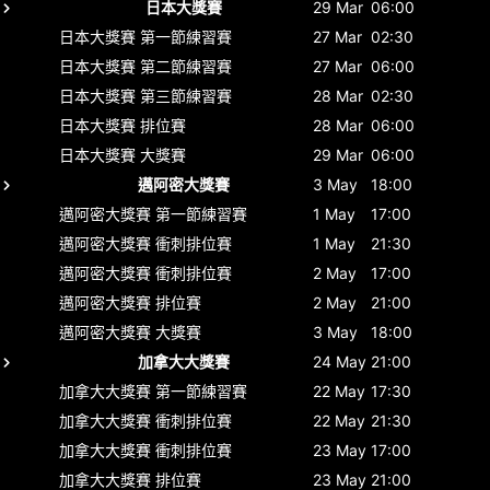
日本大獎賽
29 Mar
06:00
日本大獎賽
第一節練習賽
27 Mar
02:30
日本大獎賽
第二節練習賽
27 Mar
06:00
日本大獎賽
第三節練習賽
28 Mar
02:30
日本大獎賽
排位賽
28 Mar
06:00
日本大獎賽
大獎賽
29 Mar
06:00
邁阿密大獎賽
3 May
18:00
邁阿密大獎賽
第一節練習賽
1 May
17:00
邁阿密大獎賽
衝刺排位賽
1 May
21:30
邁阿密大獎賽
衝刺排位賽
2 May
17:00
邁阿密大獎賽
排位賽
2 May
21:00
邁阿密大獎賽
大獎賽
3 May
18:00
加拿大大獎賽
24 May
21:00
加拿大大獎賽
第一節練習賽
22 May
17:30
加拿大大獎賽
衝刺排位賽
22 May
21:30
加拿大大獎賽
衝刺排位賽
23 May
17:00
加拿大大獎賽
排位賽
23 May
21:00