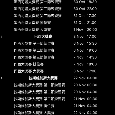
墨西哥城大獎賽
第一節練習賽
30 Oct
18:30
墨西哥城大獎賽
第二節練習賽
30 Oct
22:00
墨西哥城大獎賽
第三節練習賽
31 Oct
17:30
墨西哥城大獎賽
排位賽
31 Oct
21:00
墨西哥城大獎賽
大獎賽
1 Nov
20:00
巴西大獎賽
8 Nov
17:00
巴西大獎賽
第一節練習賽
6 Nov
15:30
巴西大獎賽
第二節練習賽
6 Nov
19:00
巴西大獎賽
第三節練習賽
7 Nov
14:30
巴西大獎賽
排位賽
7 Nov
18:00
巴西大獎賽
大獎賽
8 Nov
17:00
拉斯維加斯大獎賽
22 Nov
04:00
拉斯維加斯大獎賽
第一節練習賽
20 Nov
00:30
拉斯維加斯大獎賽
第二節練習賽
20 Nov
04:00
拉斯維加斯大獎賽
第三節練習賽
21 Nov
00:30
拉斯維加斯大獎賽
排位賽
21 Nov
04:00
拉斯維加斯大獎賽
大獎賽
22 Nov
04:00