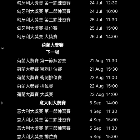
匈牙利大獎賽
第一節練習賽
24 Jul
12:30
匈牙利大獎賽
第二節練習賽
24 Jul
16:00
匈牙利大獎賽
第三節練習賽
25 Jul
11:30
匈牙利大獎賽
排位賽
25 Jul
15:00
匈牙利大獎賽
大獎賽
26 Jul
14:00
荷蘭大獎賽
下一場
荷蘭大獎賽
第一節練習賽
21 Aug
11:30
荷蘭大獎賽
衝刺排位賽
21 Aug
15:30
荷蘭大獎賽
衝刺排位賽
22 Aug
11:00
荷蘭大獎賽
排位賽
22 Aug
15:00
荷蘭大獎賽
大獎賽
23 Aug
14:00
意大利大獎賽
6 Sep
14:00
意大利大獎賽
第一節練習賽
4 Sep
11:30
意大利大獎賽
第二節練習賽
4 Sep
15:00
意大利大獎賽
第三節練習賽
5 Sep
11:30
意大利大獎賽
排位賽
5 Sep
15:00