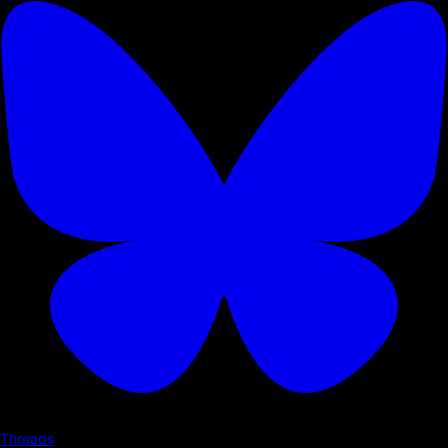
Threads