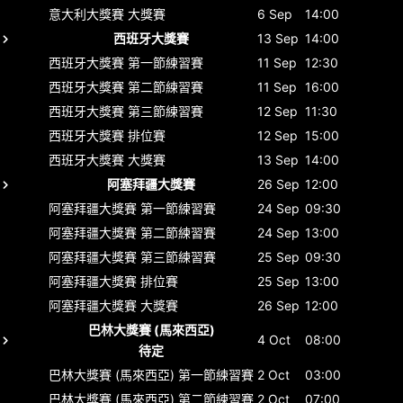
意大利大獎賽
大獎賽
6 Sep
14:00
西班牙大獎賽
13 Sep
14:00
西班牙大獎賽
第一節練習賽
11 Sep
12:30
西班牙大獎賽
第二節練習賽
11 Sep
16:00
西班牙大獎賽
第三節練習賽
12 Sep
11:30
西班牙大獎賽
排位賽
12 Sep
15:00
西班牙大獎賽
大獎賽
13 Sep
14:00
阿塞拜疆大獎賽
26 Sep
12:00
阿塞拜疆大獎賽
第一節練習賽
24 Sep
09:30
阿塞拜疆大獎賽
第二節練習賽
24 Sep
13:00
阿塞拜疆大獎賽
第三節練習賽
25 Sep
09:30
阿塞拜疆大獎賽
排位賽
25 Sep
13:00
阿塞拜疆大獎賽
大獎賽
26 Sep
12:00
巴林大獎賽 (馬來西亞)
4 Oct
08:00
待定
巴林大獎賽 (馬來西亞)
第一節練習賽
2 Oct
03:00
巴林大獎賽 (馬來西亞)
第二節練習賽
2 Oct
07:00