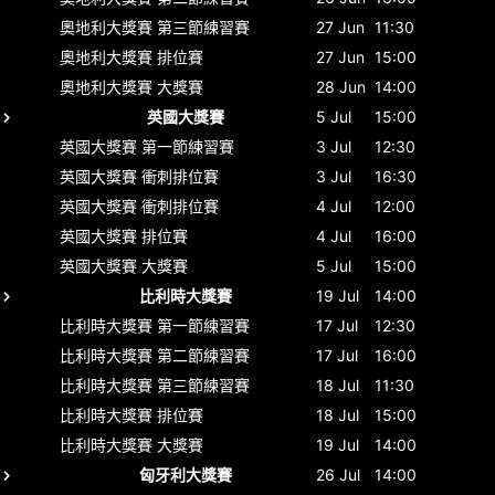
奧地利大獎賽
第三節練習賽
27 Jun
11:30
奧地利大獎賽
排位賽
27 Jun
15:00
奧地利大獎賽
大獎賽
28 Jun
14:00
英國大獎賽
5 Jul
15:00
英國大獎賽
第一節練習賽
3 Jul
12:30
英國大獎賽
衝刺排位賽
3 Jul
16:30
英國大獎賽
衝刺排位賽
4 Jul
12:00
英國大獎賽
排位賽
4 Jul
16:00
英國大獎賽
大獎賽
5 Jul
15:00
比利時大獎賽
19 Jul
14:00
比利時大獎賽
第一節練習賽
17 Jul
12:30
比利時大獎賽
第二節練習賽
17 Jul
16:00
比利時大獎賽
第三節練習賽
18 Jul
11:30
比利時大獎賽
排位賽
18 Jul
15:00
比利時大獎賽
大獎賽
19 Jul
14:00
匈牙利大獎賽
26 Jul
14:00