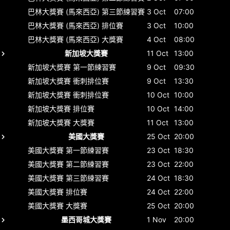
巴林大獎賽 (馬來西亞)
第三節練習賽
3 Oct
07:00
巴林大獎賽 (馬來西亞)
排位賽
3 Oct
10:00
巴林大獎賽 (馬來西亞)
大獎賽
4 Oct
08:00
新加坡大獎賽
11 Oct
13:00
新加坡大獎賽
第一節練習賽
9 Oct
09:30
新加坡大獎賽
衝刺排位賽
9 Oct
13:30
新加坡大獎賽
衝刺排位賽
10 Oct
10:00
新加坡大獎賽
排位賽
10 Oct
14:00
新加坡大獎賽
大獎賽
11 Oct
13:00
美國大獎賽
25 Oct
20:00
美國大獎賽
第一節練習賽
23 Oct
18:30
美國大獎賽
第二節練習賽
23 Oct
22:00
美國大獎賽
第三節練習賽
24 Oct
18:30
美國大獎賽
排位賽
24 Oct
22:00
美國大獎賽
大獎賽
25 Oct
20:00
墨西哥城大獎賽
1 Nov
20:00