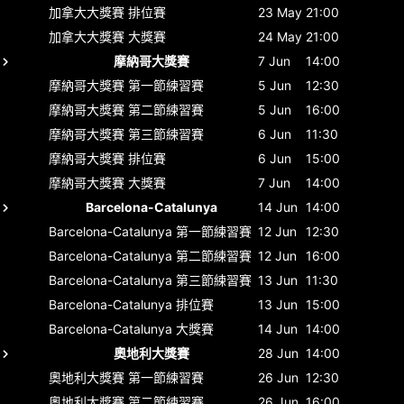
加拿大大獎賽
排位賽
23 May
21:00
加拿大大獎賽
大獎賽
24 May
21:00
摩納哥大獎賽
7 Jun
14:00
摩納哥大獎賽
第一節練習賽
5 Jun
12:30
摩納哥大獎賽
第二節練習賽
5 Jun
16:00
摩納哥大獎賽
第三節練習賽
6 Jun
11:30
摩納哥大獎賽
排位賽
6 Jun
15:00
摩納哥大獎賽
大獎賽
7 Jun
14:00
Barcelona-Catalunya
14 Jun
14:00
Barcelona-Catalunya
第一節練習賽
12 Jun
12:30
Barcelona-Catalunya
第二節練習賽
12 Jun
16:00
Barcelona-Catalunya
第三節練習賽
13 Jun
11:30
Barcelona-Catalunya
排位賽
13 Jun
15:00
Barcelona-Catalunya
大獎賽
14 Jun
14:00
奧地利大獎賽
28 Jun
14:00
奧地利大獎賽
第一節練習賽
26 Jun
12:30
奧地利大獎賽
第二節練習賽
26 Jun
16:00