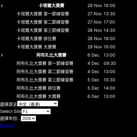
卡塔爾大獎賽
29 Nov
16:00
卡塔爾大獎賽
第一節練習賽
27 Nov
13:30
卡塔爾大獎賽
第二節練習賽
27 Nov
17:00
卡塔爾大獎賽
第三節練習賽
28 Nov
14:30
卡塔爾大獎賽
排位賽
28 Nov
18:00
卡塔爾大獎賽
大獎賽
29 Nov
16:00
阿布扎比大獎賽
6 Dec
13:00
阿布扎比大獎賽
第一節練習賽
4 Dec
09:30
阿布扎比大獎賽
第二節練習賽
4 Dec
13:00
阿布扎比大獎賽
第三節練習賽
5 Dec
10:30
阿布扎比大獎賽
排位賽
5 Dec
14:00
阿布扎比大獎賽
大獎賽
6 Dec
13:00
選擇語言
Select Site
選擇年份...
Bluesky