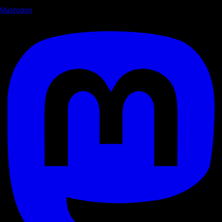
Mastodon