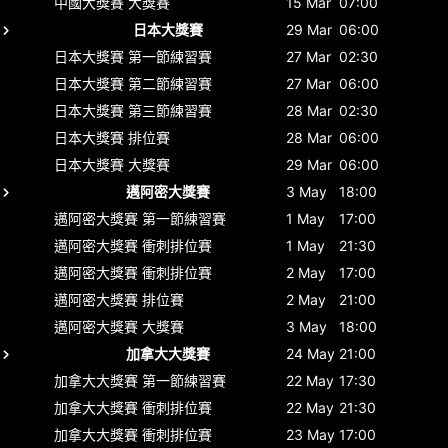
中國大獎賽
大獎賽
15 Mar
07:00
日本大獎賽
29 Mar
06:00
日本大獎賽
第一節練習賽
27 Mar
02:30
日本大獎賽
第二節練習賽
27 Mar
06:00
日本大獎賽
第三節練習賽
28 Mar
02:30
日本大獎賽
排位賽
28 Mar
06:00
日本大獎賽
大獎賽
29 Mar
06:00
邁阿密大獎賽
3 May
18:00
邁阿密大獎賽
第一節練習賽
1 May
17:00
邁阿密大獎賽
衝刺排位賽
1 May
21:30
邁阿密大獎賽
衝刺排位賽
2 May
17:00
邁阿密大獎賽
排位賽
2 May
21:00
邁阿密大獎賽
大獎賽
3 May
18:00
加拿大大獎賽
24 May
21:00
加拿大大獎賽
第一節練習賽
22 May
17:30
加拿大大獎賽
衝刺排位賽
22 May
21:30
加拿大大獎賽
衝刺排位賽
23 May
17:00