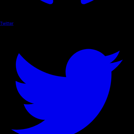
Twitter