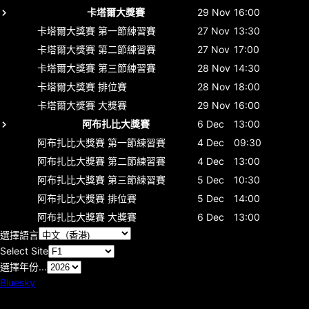
卡塔爾大獎賽
29 Nov
16:00
卡塔爾大獎賽
第一節練習賽
27 Nov
13:30
卡塔爾大獎賽
第二節練習賽
27 Nov
17:00
卡塔爾大獎賽
第三節練習賽
28 Nov
14:30
卡塔爾大獎賽
排位賽
28 Nov
18:00
卡塔爾大獎賽
大獎賽
29 Nov
16:00
阿布扎比大獎賽
6 Dec
13:00
阿布扎比大獎賽
第一節練習賽
4 Dec
09:30
阿布扎比大獎賽
第二節練習賽
4 Dec
13:00
阿布扎比大獎賽
第三節練習賽
5 Dec
10:30
阿布扎比大獎賽
排位賽
5 Dec
14:00
阿布扎比大獎賽
大獎賽
6 Dec
13:00
選擇語言
Select Site
選擇年份...
Bluesky