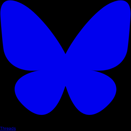
Threads