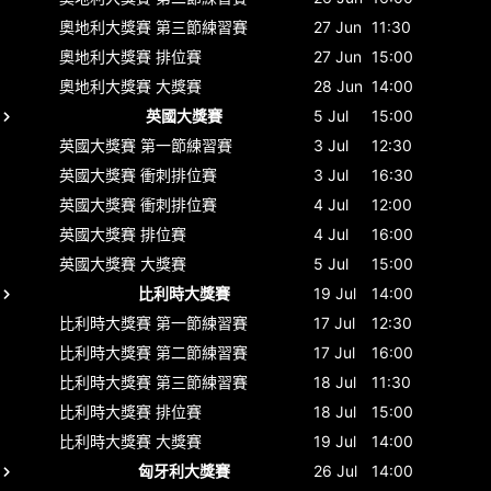
奧地利大獎賽
第三節練習賽
27 Jun
11:30
奧地利大獎賽
排位賽
27 Jun
15:00
奧地利大獎賽
大獎賽
28 Jun
14:00
英國大獎賽
5 Jul
15:00
英國大獎賽
第一節練習賽
3 Jul
12:30
英國大獎賽
衝刺排位賽
3 Jul
16:30
英國大獎賽
衝刺排位賽
4 Jul
12:00
英國大獎賽
排位賽
4 Jul
16:00
英國大獎賽
大獎賽
5 Jul
15:00
比利時大獎賽
19 Jul
14:00
比利時大獎賽
第一節練習賽
17 Jul
12:30
比利時大獎賽
第二節練習賽
17 Jul
16:00
比利時大獎賽
第三節練習賽
18 Jul
11:30
比利時大獎賽
排位賽
18 Jul
15:00
比利時大獎賽
大獎賽
19 Jul
14:00
匈牙利大獎賽
26 Jul
14:00