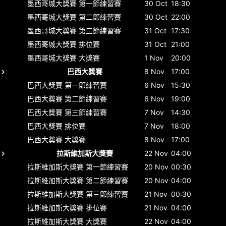
墨西哥城大獎賽
第一節練習賽
30 Oct
18:30
墨西哥城大獎賽
第二節練習賽
30 Oct
22:00
墨西哥城大獎賽
第三節練習賽
31 Oct
17:30
墨西哥城大獎賽
排位賽
31 Oct
21:00
墨西哥城大獎賽
大獎賽
1 Nov
20:00
巴西大獎賽
8 Nov
17:00
巴西大獎賽
第一節練習賽
6 Nov
15:30
巴西大獎賽
第二節練習賽
6 Nov
19:00
巴西大獎賽
第三節練習賽
7 Nov
14:30
巴西大獎賽
排位賽
7 Nov
18:00
巴西大獎賽
大獎賽
8 Nov
17:00
拉斯維加斯大獎賽
22 Nov
04:00
拉斯維加斯大獎賽
第一節練習賽
20 Nov
00:30
拉斯維加斯大獎賽
第二節練習賽
20 Nov
04:00
拉斯維加斯大獎賽
第三節練習賽
21 Nov
00:30
拉斯維加斯大獎賽
排位賽
21 Nov
04:00
拉斯維加斯大獎賽
大獎賽
22 Nov
04:00