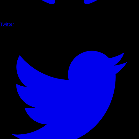
Twitter