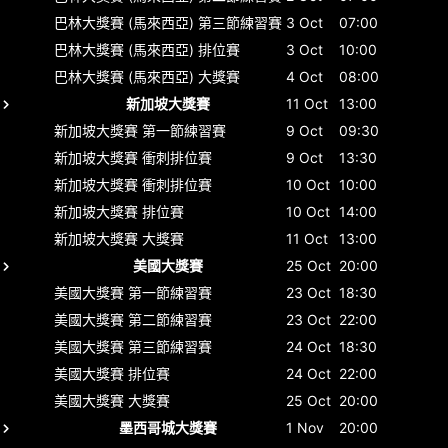
巴林大獎賽 (馬來西亞)
第三節練習賽
3 Oct
07:00
巴林大獎賽 (馬來西亞)
排位賽
3 Oct
10:00
巴林大獎賽 (馬來西亞)
大獎賽
4 Oct
08:00
新加坡大獎賽
11 Oct
13:00
新加坡大獎賽
第一節練習賽
9 Oct
09:30
新加坡大獎賽
衝刺排位賽
9 Oct
13:30
新加坡大獎賽
衝刺排位賽
10 Oct
10:00
新加坡大獎賽
排位賽
10 Oct
14:00
新加坡大獎賽
大獎賽
11 Oct
13:00
美國大獎賽
25 Oct
20:00
美國大獎賽
第一節練習賽
23 Oct
18:30
美國大獎賽
第二節練習賽
23 Oct
22:00
美國大獎賽
第三節練習賽
24 Oct
18:30
美國大獎賽
排位賽
24 Oct
22:00
美國大獎賽
大獎賽
25 Oct
20:00
墨西哥城大獎賽
1 Nov
20:00