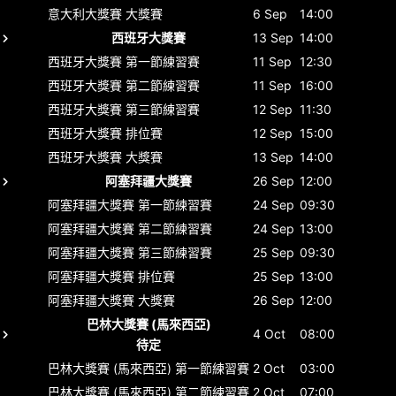
意大利大獎賽
大獎賽
6 Sep
14:00
西班牙大獎賽
13 Sep
14:00
西班牙大獎賽
第一節練習賽
11 Sep
12:30
西班牙大獎賽
第二節練習賽
11 Sep
16:00
西班牙大獎賽
第三節練習賽
12 Sep
11:30
西班牙大獎賽
排位賽
12 Sep
15:00
西班牙大獎賽
大獎賽
13 Sep
14:00
阿塞拜疆大獎賽
26 Sep
12:00
阿塞拜疆大獎賽
第一節練習賽
24 Sep
09:30
阿塞拜疆大獎賽
第二節練習賽
24 Sep
13:00
阿塞拜疆大獎賽
第三節練習賽
25 Sep
09:30
阿塞拜疆大獎賽
排位賽
25 Sep
13:00
阿塞拜疆大獎賽
大獎賽
26 Sep
12:00
巴林大獎賽 (馬來西亞)
4 Oct
08:00
待定
巴林大獎賽 (馬來西亞)
第一節練習賽
2 Oct
03:00
巴林大獎賽 (馬來西亞)
第二節練習賽
2 Oct
07:00