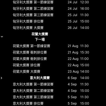
匈牙利大獎賽
第一節練習賽
24 Jul
12:30
匈牙利大獎賽
第二節練習賽
24 Jul
16:00
匈牙利大獎賽
第三節練習賽
25 Jul
11:30
匈牙利大獎賽
排位賽
25 Jul
15:00
匈牙利大獎賽
大獎賽
26 Jul
14:00
荷蘭大獎賽
下一場
荷蘭大獎賽
第一節練習賽
21 Aug
11:30
荷蘭大獎賽
衝刺排位賽
21 Aug
15:30
荷蘭大獎賽
衝刺排位賽
22 Aug
11:00
荷蘭大獎賽
排位賽
22 Aug
15:00
荷蘭大獎賽
大獎賽
23 Aug
14:00
意大利大獎賽
6 Sep
14:00
意大利大獎賽
第一節練習賽
4 Sep
11:30
意大利大獎賽
第二節練習賽
4 Sep
15:00
意大利大獎賽
第三節練習賽
5 Sep
11:30
意大利大獎賽
排位賽
5 Sep
15:00