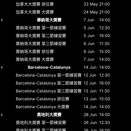
加拿大大獎賽
排位賽
23 May
21:00
加拿大大獎賽
大獎賽
24 May
21:00
摩納哥大獎賽
7 Jun
14:00
摩納哥大獎賽
第一節練習賽
5 Jun
12:30
摩納哥大獎賽
第二節練習賽
5 Jun
16:00
摩納哥大獎賽
第三節練習賽
6 Jun
11:30
摩納哥大獎賽
排位賽
6 Jun
15:00
摩納哥大獎賽
大獎賽
7 Jun
14:00
Barcelona-Catalunya
14 Jun
14:00
Barcelona-Catalunya
第一節練習賽
12 Jun
12:30
Barcelona-Catalunya
第二節練習賽
12 Jun
16:00
Barcelona-Catalunya
第三節練習賽
13 Jun
11:30
Barcelona-Catalunya
排位賽
13 Jun
15:00
Barcelona-Catalunya
大獎賽
14 Jun
14:00
奧地利大獎賽
28 Jun
14:00
奧地利大獎賽
第一節練習賽
26 Jun
12:30
奧地利大獎賽
第二節練習賽
26 Jun
16:00