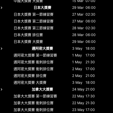
中國大獎賽
大獎賽
15 Mar
07:00
日本大獎賽
29 Mar
06:00
日本大獎賽
第一節練習賽
27 Mar
02:30
日本大獎賽
第二節練習賽
27 Mar
06:00
日本大獎賽
第三節練習賽
28 Mar
02:30
日本大獎賽
排位賽
28 Mar
06:00
日本大獎賽
大獎賽
29 Mar
06:00
邁阿密大獎賽
3 May
18:00
邁阿密大獎賽
第一節練習賽
1 May
17:00
邁阿密大獎賽
衝刺排位賽
1 May
21:30
邁阿密大獎賽
衝刺排位賽
2 May
17:00
邁阿密大獎賽
排位賽
2 May
21:00
邁阿密大獎賽
大獎賽
3 May
18:00
加拿大大獎賽
24 May
21:00
加拿大大獎賽
第一節練習賽
22 May
17:30
加拿大大獎賽
衝刺排位賽
22 May
21:30
加拿大大獎賽
衝刺排位賽
23 May
17:00