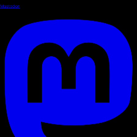
Mastodon