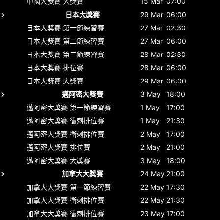
中國大獎賽
大獎賽
15 Mar
07:00
日本大獎賽
29 Mar
06:00
日本大獎賽
第一節練習賽
27 Mar
02:30
日本大獎賽
第二節練習賽
27 Mar
06:00
日本大獎賽
第三節練習賽
28 Mar
02:30
日本大獎賽
排位賽
28 Mar
06:00
日本大獎賽
大獎賽
29 Mar
06:00
邁阿密大獎賽
3 May
18:00
邁阿密大獎賽
第一節練習賽
1 May
17:00
邁阿密大獎賽
衝刺排位賽
1 May
21:30
邁阿密大獎賽
衝刺排位賽
2 May
17:00
邁阿密大獎賽
排位賽
2 May
21:00
邁阿密大獎賽
大獎賽
3 May
18:00
加拿大大獎賽
24 May
21:00
加拿大大獎賽
第一節練習賽
22 May
17:30
加拿大大獎賽
衝刺排位賽
22 May
21:30
加拿大大獎賽
衝刺排位賽
23 May
17:00