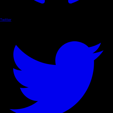
Twitter