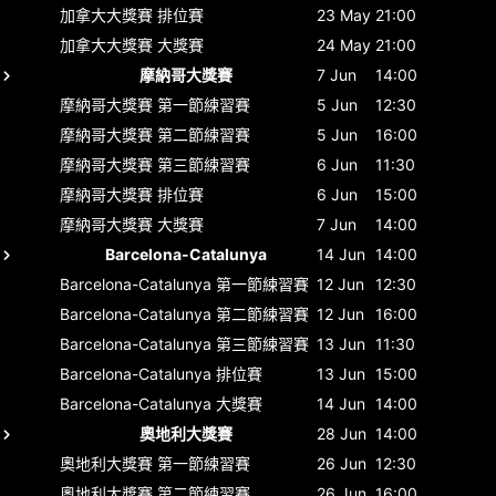
加拿大大獎賽
排位賽
23 May
21:00
加拿大大獎賽
大獎賽
24 May
21:00
摩納哥大獎賽
7 Jun
14:00
摩納哥大獎賽
第一節練習賽
5 Jun
12:30
摩納哥大獎賽
第二節練習賽
5 Jun
16:00
摩納哥大獎賽
第三節練習賽
6 Jun
11:30
摩納哥大獎賽
排位賽
6 Jun
15:00
摩納哥大獎賽
大獎賽
7 Jun
14:00
Barcelona-Catalunya
14 Jun
14:00
Barcelona-Catalunya
第一節練習賽
12 Jun
12:30
Barcelona-Catalunya
第二節練習賽
12 Jun
16:00
Barcelona-Catalunya
第三節練習賽
13 Jun
11:30
Barcelona-Catalunya
排位賽
13 Jun
15:00
Barcelona-Catalunya
大獎賽
14 Jun
14:00
奧地利大獎賽
28 Jun
14:00
奧地利大獎賽
第一節練習賽
26 Jun
12:30
奧地利大獎賽
第二節練習賽
26 Jun
16:00