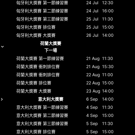
匈牙利大獎賽
第一節練習賽
24 Jul
12:30
匈牙利大獎賽
第二節練習賽
24 Jul
16:00
匈牙利大獎賽
第三節練習賽
25 Jul
11:30
匈牙利大獎賽
排位賽
25 Jul
15:00
匈牙利大獎賽
大獎賽
26 Jul
14:00
荷蘭大獎賽
下一場
荷蘭大獎賽
第一節練習賽
21 Aug
11:30
荷蘭大獎賽
衝刺排位賽
21 Aug
15:30
荷蘭大獎賽
衝刺排位賽
22 Aug
11:00
荷蘭大獎賽
排位賽
22 Aug
15:00
荷蘭大獎賽
大獎賽
23 Aug
14:00
意大利大獎賽
6 Sep
14:00
意大利大獎賽
第一節練習賽
4 Sep
11:30
意大利大獎賽
第二節練習賽
4 Sep
15:00
意大利大獎賽
第三節練習賽
5 Sep
11:30
意大利大獎賽
排位賽
5 Sep
15:00