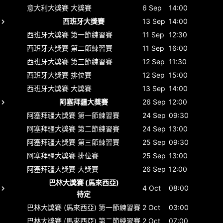
意大利大獎賽
大獎賽
6 Sep
14:00
西班牙大獎賽
13 Sep
14:00
西班牙大獎賽
第一節練習賽
11 Sep
12:30
西班牙大獎賽
第二節練習賽
11 Sep
16:00
西班牙大獎賽
第三節練習賽
12 Sep
11:30
西班牙大獎賽
排位賽
12 Sep
15:00
西班牙大獎賽
大獎賽
13 Sep
14:00
阿塞拜疆大獎賽
26 Sep
12:00
阿塞拜疆大獎賽
第一節練習賽
24 Sep
09:30
阿塞拜疆大獎賽
第二節練習賽
24 Sep
13:00
阿塞拜疆大獎賽
第三節練習賽
25 Sep
09:30
阿塞拜疆大獎賽
排位賽
25 Sep
13:00
阿塞拜疆大獎賽
大獎賽
26 Sep
12:00
巴林大獎賽 (馬來西亞)
4 Oct
08:00
待定
巴林大獎賽 (馬來西亞)
第一節練習賽
2 Oct
03:00
巴林大獎賽 (馬來西亞)
第二節練習賽
2 Oct
07:00