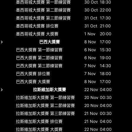
墨西哥城大獎賽
第一節練習賽
30 Oct
18:30
墨西哥城大獎賽
第二節練習賽
30 Oct
22:00
墨西哥城大獎賽
第三節練習賽
31 Oct
17:30
墨西哥城大獎賽
排位賽
31 Oct
21:00
墨西哥城大獎賽
大獎賽
1 Nov
20:00
巴西大獎賽
8 Nov
17:00
巴西大獎賽
第一節練習賽
6 Nov
15:30
巴西大獎賽
第二節練習賽
6 Nov
19:00
巴西大獎賽
第三節練習賽
7 Nov
14:30
巴西大獎賽
排位賽
7 Nov
18:00
巴西大獎賽
大獎賽
8 Nov
17:00
拉斯維加斯大獎賽
22 Nov
04:00
拉斯維加斯大獎賽
第一節練習賽
20 Nov
00:30
拉斯維加斯大獎賽
第二節練習賽
20 Nov
04:00
拉斯維加斯大獎賽
第三節練習賽
21 Nov
00:30
拉斯維加斯大獎賽
排位賽
21 Nov
04:00
拉斯維加斯大獎賽
大獎賽
22 Nov
04:00