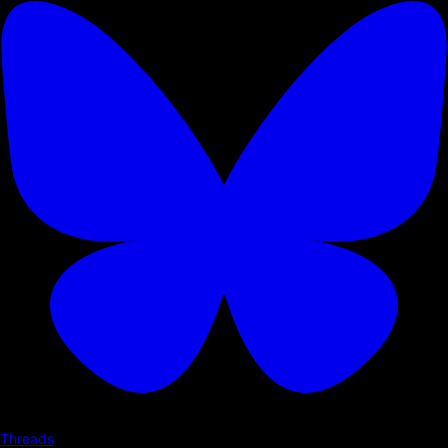
Threads