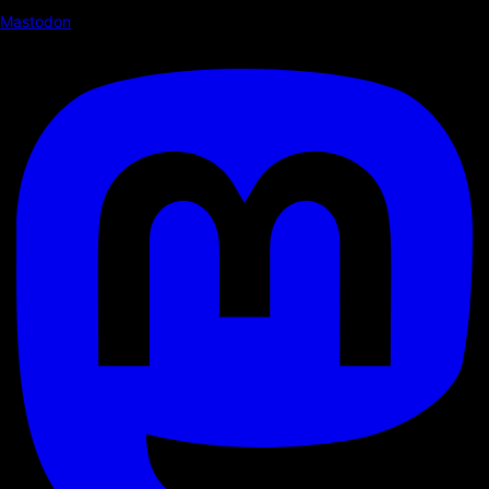
Mastodon