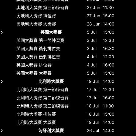
奧地利大獎賽
第三節練習賽
27 Jun
11:30
奧地利大獎賽
排位賽
27 Jun
15:00
奧地利大獎賽
大獎賽
28 Jun
14:00
英國大獎賽
5 Jul
15:00
英國大獎賽
第一節練習賽
3 Jul
12:30
英國大獎賽
衝刺排位賽
3 Jul
16:30
英國大獎賽
衝刺排位賽
4 Jul
12:00
英國大獎賽
排位賽
4 Jul
16:00
英國大獎賽
大獎賽
5 Jul
15:00
比利時大獎賽
19 Jul
14:00
比利時大獎賽
第一節練習賽
17 Jul
12:30
比利時大獎賽
第二節練習賽
17 Jul
16:00
比利時大獎賽
第三節練習賽
18 Jul
11:30
比利時大獎賽
排位賽
18 Jul
15:00
比利時大獎賽
大獎賽
19 Jul
14:00
匈牙利大獎賽
26 Jul
14:00