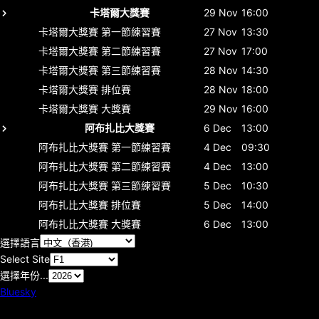
卡塔爾大獎賽
29 Nov
16:00
卡塔爾大獎賽
第一節練習賽
27 Nov
13:30
卡塔爾大獎賽
第二節練習賽
27 Nov
17:00
卡塔爾大獎賽
第三節練習賽
28 Nov
14:30
卡塔爾大獎賽
排位賽
28 Nov
18:00
卡塔爾大獎賽
大獎賽
29 Nov
16:00
阿布扎比大獎賽
6 Dec
13:00
阿布扎比大獎賽
第一節練習賽
4 Dec
09:30
阿布扎比大獎賽
第二節練習賽
4 Dec
13:00
阿布扎比大獎賽
第三節練習賽
5 Dec
10:30
阿布扎比大獎賽
排位賽
5 Dec
14:00
阿布扎比大獎賽
大獎賽
6 Dec
13:00
選擇語言
Select Site
選擇年份...
Bluesky