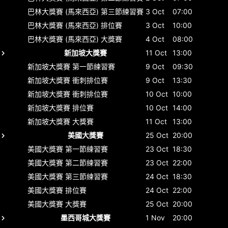
巴林大獎賽 (馬來西亞)
第三節練習賽
3 Oct
07:00
巴林大獎賽 (馬來西亞)
排位賽
3 Oct
10:00
巴林大獎賽 (馬來西亞)
大獎賽
4 Oct
08:00
新加坡大獎賽
11 Oct
13:00
新加坡大獎賽
第一節練習賽
9 Oct
09:30
新加坡大獎賽
衝刺排位賽
9 Oct
13:30
新加坡大獎賽
衝刺排位賽
10 Oct
10:00
新加坡大獎賽
排位賽
10 Oct
14:00
新加坡大獎賽
大獎賽
11 Oct
13:00
美國大獎賽
25 Oct
20:00
美國大獎賽
第一節練習賽
23 Oct
18:30
美國大獎賽
第二節練習賽
23 Oct
22:00
美國大獎賽
第三節練習賽
24 Oct
18:30
美國大獎賽
排位賽
24 Oct
22:00
美國大獎賽
大獎賽
25 Oct
20:00
墨西哥城大獎賽
1 Nov
20:00