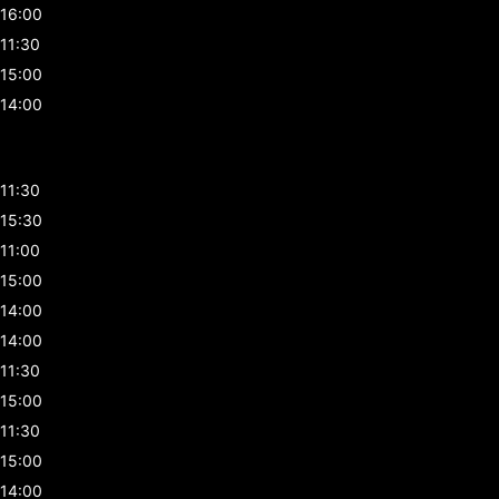
16:00
11:30
15:00
14:00
11:30
15:30
11:00
15:00
14:00
14:00
11:30
15:00
11:30
15:00
14:00