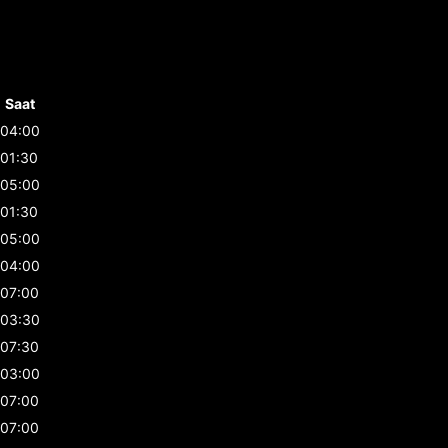
Saat
04:00
01:30
05:00
01:30
05:00
04:00
07:00
03:30
07:30
03:00
07:00
07:00