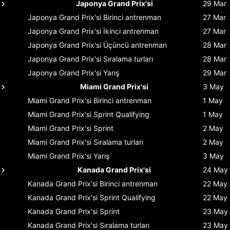
Japonya Grand Prix'si
29 Mar
Japonya Grand Prix'si
Birinci antrenman
27 Mar
Japonya Grand Prix'si
İkinci antrenman
27 Mar
Japonya Grand Prix'si
Üçüncü antrenman
28 Mar
Japonya Grand Prix'si
Sıralama turları
28 Mar
Japonya Grand Prix'si
Yarış
29 Mar
Miami Grand Prix'si
3 May
Miami Grand Prix'si
Birinci antrenman
1 May
Miami Grand Prix'si
Sprint Qualifying
1 May
Miami Grand Prix'si
Sprint
2 May
Miami Grand Prix'si
Sıralama turları
2 May
Miami Grand Prix'si
Yarış
3 May
Kanada Grand Prix'si
24 May
Kanada Grand Prix'si
Birinci antrenman
22 May
Kanada Grand Prix'si
Sprint Qualifying
22 May
Kanada Grand Prix'si
Sprint
23 May
Kanada Grand Prix'si
Sıralama turları
23 May