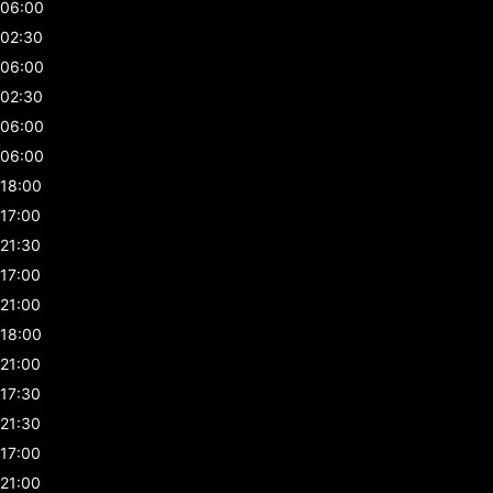
06:00
02:30
06:00
02:30
06:00
06:00
18:00
17:00
21:30
17:00
21:00
18:00
21:00
17:30
21:30
17:00
21:00