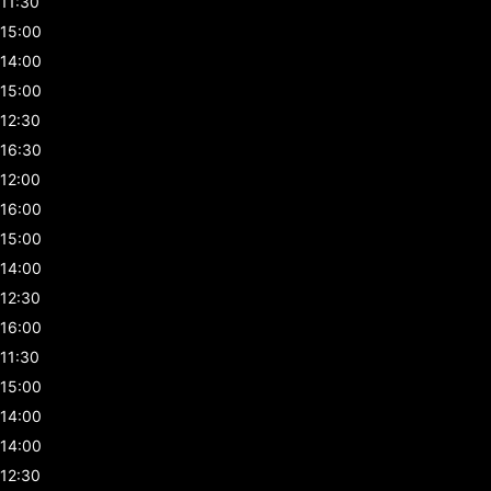
11:30
15:00
14:00
15:00
12:30
16:30
12:00
16:00
15:00
14:00
12:30
16:00
11:30
15:00
14:00
14:00
12:30