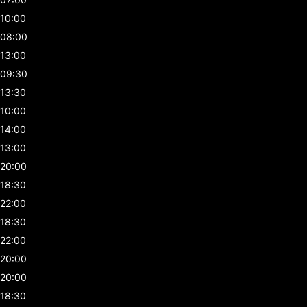
10:00
08:00
13:00
09:30
13:30
10:00
14:00
13:00
20:00
18:30
22:00
18:30
22:00
20:00
20:00
18:30