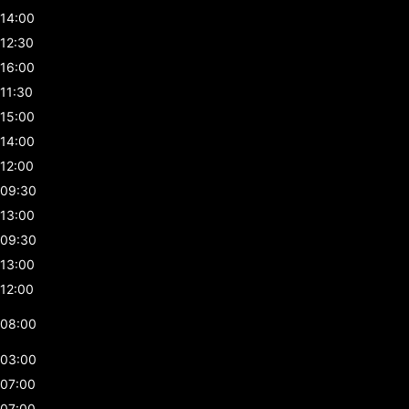
14:00
12:30
16:00
11:30
15:00
14:00
12:00
09:30
13:00
09:30
13:00
12:00
08:00
03:00
07:00
07:00