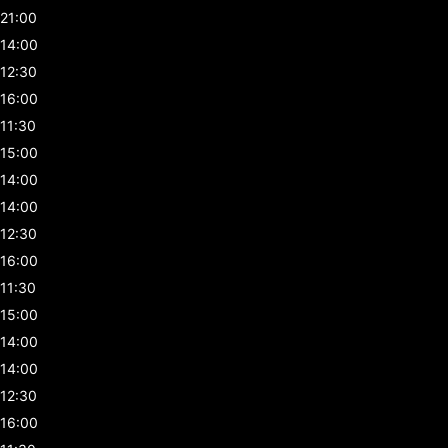
21:00
14:00
12:30
16:00
11:30
15:00
14:00
14:00
12:30
16:00
11:30
15:00
14:00
14:00
12:30
16:00