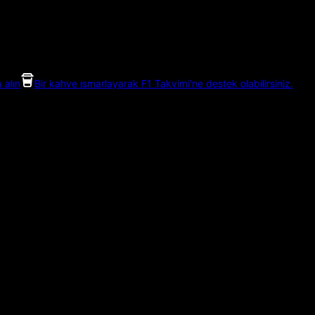
 alın
Bir kahve ısmarlayarak F1 Takvimi'ne destek olabilirsiniz.