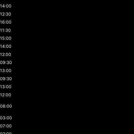
14:00
12:30
16:00
11:30
15:00
14:00
12:00
09:30
13:00
09:30
13:00
12:00
08:00
03:00
07:00
07:00