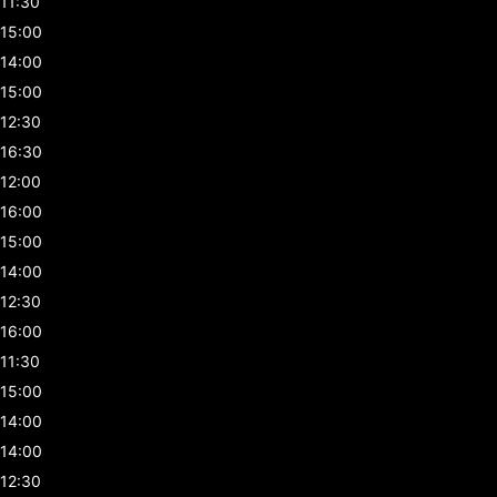
11:30
15:00
14:00
15:00
12:30
16:30
12:00
16:00
15:00
14:00
12:30
16:00
11:30
15:00
14:00
14:00
12:30