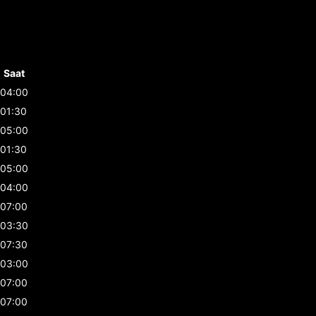
Saat
04:00
01:30
05:00
01:30
05:00
04:00
07:00
03:30
07:30
03:00
07:00
07:00