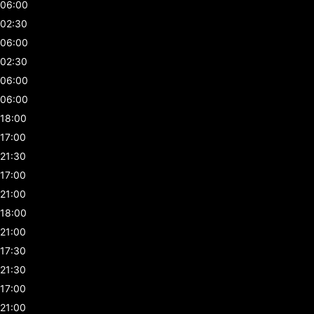
06:00
02:30
06:00
02:30
06:00
06:00
18:00
17:00
21:30
17:00
21:00
18:00
21:00
17:30
21:30
17:00
21:00