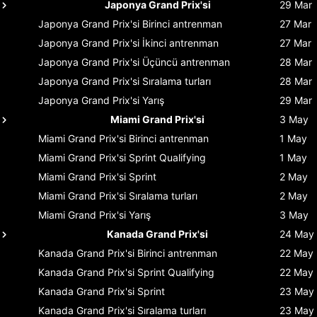
Japonya Grand Prix'si
29 Mar
Japonya Grand Prix'si
Birinci antrenman
27 Mar
Japonya Grand Prix'si
İkinci antrenman
27 Mar
Japonya Grand Prix'si
Üçüncü antrenman
28 Mar
Japonya Grand Prix'si
Sıralama turları
28 Mar
Japonya Grand Prix'si
Yarış
29 Mar
Miami Grand Prix'si
3 May
Miami Grand Prix'si
Birinci antrenman
1 May
Miami Grand Prix'si
Sprint Qualifying
1 May
Miami Grand Prix'si
Sprint
2 May
Miami Grand Prix'si
Sıralama turları
2 May
Miami Grand Prix'si
Yarış
3 May
Kanada Grand Prix'si
24 May
Kanada Grand Prix'si
Birinci antrenman
22 May
Kanada Grand Prix'si
Sprint Qualifying
22 May
Kanada Grand Prix'si
Sprint
23 May
Kanada Grand Prix'si
Sıralama turları
23 May