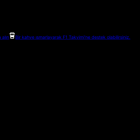
 alın
Bir kahve ısmarlayarak F1 Takvimi'ne destek olabilirsiniz.