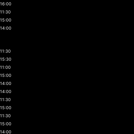
16:00
11:30
15:00
14:00
11:30
15:30
11:00
15:00
14:00
14:00
11:30
15:00
11:30
15:00
14:00