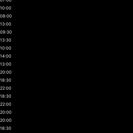
10:00
08:00
13:00
09:30
13:30
10:00
14:00
13:00
20:00
18:30
22:00
18:30
22:00
20:00
20:00
18:30