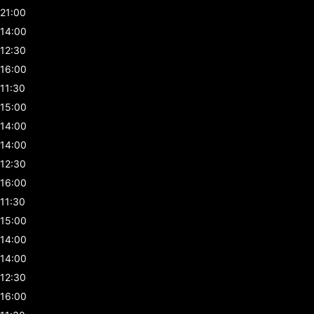
21:00
14:00
12:30
16:00
11:30
15:00
14:00
14:00
12:30
16:00
11:30
15:00
14:00
14:00
12:30
16:00