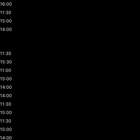
16:00
11:30
15:00
14:00
11:30
15:30
11:00
15:00
14:00
14:00
11:30
15:00
11:30
15:00
14:00