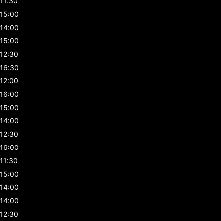
11:30
15:00
14:00
15:00
12:30
16:30
12:00
16:00
15:00
14:00
12:30
16:00
11:30
15:00
14:00
14:00
12:30