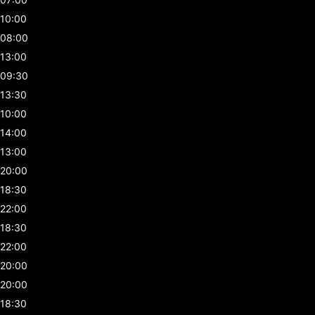
10:00
08:00
13:00
09:30
13:30
10:00
14:00
13:00
20:00
18:30
22:00
18:30
22:00
20:00
20:00
18:30