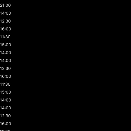
21:00
14:00
12:30
16:00
11:30
15:00
14:00
14:00
12:30
16:00
11:30
15:00
14:00
14:00
12:30
16:00