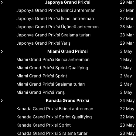
Japonya Grand Prix'si
29 Mar
Japonya Grand Prix'si
Birinci antrenman
27 Mar
Japonya Grand Prix'si
İkinci antrenman
27 Mar
Japonya Grand Prix'si
Üçüncü antrenman
28 Mar
Japonya Grand Prix'si
Sıralama turları
28 Mar
Japonya Grand Prix'si
Yarış
29 Mar
Miami Grand Prix'si
3 May
Miami Grand Prix'si
Birinci antrenman
1 May
Miami Grand Prix'si
Sprint Qualifying
1 May
Miami Grand Prix'si
Sprint
2 May
Miami Grand Prix'si
Sıralama turları
2 May
Miami Grand Prix'si
Yarış
3 May
Kanada Grand Prix'si
24 May
Kanada Grand Prix'si
Birinci antrenman
22 May
Kanada Grand Prix'si
Sprint Qualifying
22 May
Kanada Grand Prix'si
Sprint
23 May
Kanada Grand Prix'si
Sıralama turları
23 May