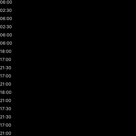
06:00
02:30
06:00
02:30
06:00
06:00
18:00
17:00
21:30
17:00
21:00
18:00
21:00
17:30
21:30
17:00
21:00