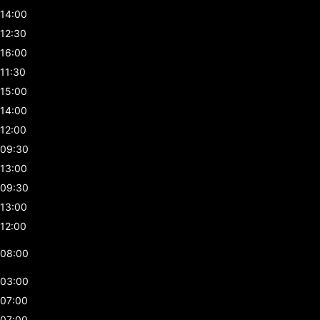
14:00
12:30
16:00
11:30
15:00
14:00
12:00
09:30
13:00
09:30
13:00
12:00
08:00
03:00
07:00
07:00