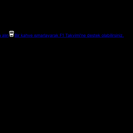
 alın
Bir kahve ısmarlayarak F1 Takvimi'ne destek olabilirsiniz.