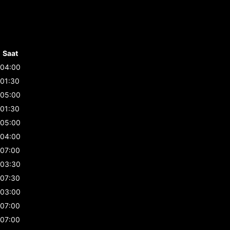
Saat
04:00
01:30
05:00
01:30
05:00
04:00
07:00
03:30
07:30
03:00
07:00
07:00