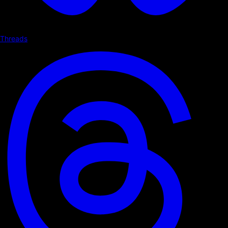
Threads