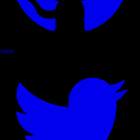
Twitter