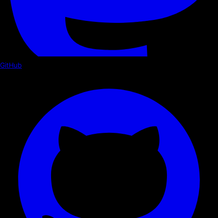
GitHub