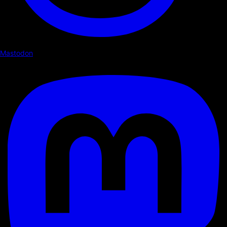
Mastodon