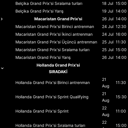
Belçika Grand Prix'si
Sıralama turları
18 Jul
15:00
Belçika Grand Prix'si
Yarış
19 Jul
14:00
Macaristan Grand Prix'si
26 Jul
14:00
Macaristan Grand Prix'si
Birinci antrenman
24 Jul
12:30
Macaristan Grand Prix'si
İkinci antrenman
24 Jul
16:00
Macaristan Grand Prix'si
Üçüncü antrenman
25 Jul
11:30
Macaristan Grand Prix'si
Sıralama turları
25 Jul
15:00
Macaristan Grand Prix'si
Yarış
26 Jul
14:00
Hollanda Grand Prix'si
SIRADAKİ
21
Hollanda Grand Prix'si
Birinci antrenman
11:30
Aug
21
Hollanda Grand Prix'si
Sprint Qualifying
15:30
Aug
22
Hollanda Grand Prix'si
Sprint
11:00
Aug
22
Hollanda Grand Prix'si
Sıralama turları
15:00