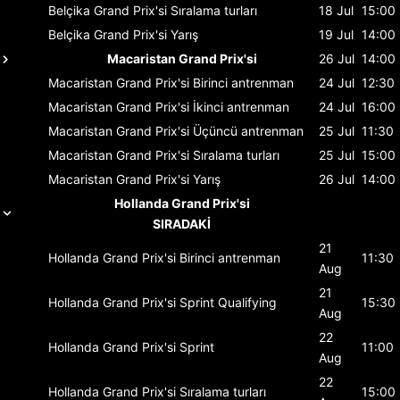
Belçika Grand Prix'si
Sıralama turları
18 Jul
15:00
Belçika Grand Prix'si
Yarış
19 Jul
14:00
Macaristan Grand Prix'si
26 Jul
14:00
Macaristan Grand Prix'si
Birinci antrenman
24 Jul
12:30
Macaristan Grand Prix'si
İkinci antrenman
24 Jul
16:00
Macaristan Grand Prix'si
Üçüncü antrenman
25 Jul
11:30
Macaristan Grand Prix'si
Sıralama turları
25 Jul
15:00
Macaristan Grand Prix'si
Yarış
26 Jul
14:00
Hollanda Grand Prix'si
SIRADAKİ
21
Hollanda Grand Prix'si
Birinci antrenman
11:30
Aug
21
Hollanda Grand Prix'si
Sprint Qualifying
15:30
Aug
22
Hollanda Grand Prix'si
Sprint
11:00
Aug
22
Hollanda Grand Prix'si
Sıralama turları
15:00