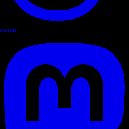
Mastodon