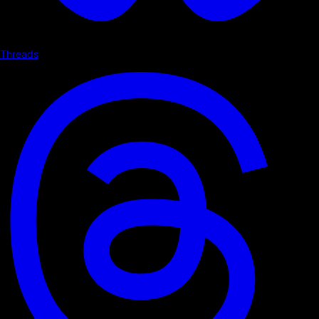
Threads