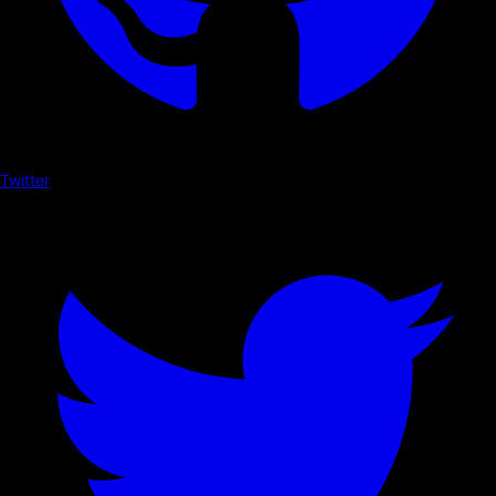
Twitter