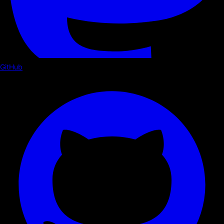
GitHub