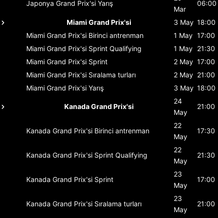
Japonya Grand Prix'si
Yarış
06:00
Mar
Miami Grand Prix'si
3 May
18:00
Miami Grand Prix'si
Birinci antrenman
1 May
17:00
Miami Grand Prix'si
Sprint Qualifying
1 May
21:30
Miami Grand Prix'si
Sprint
2 May
17:00
Miami Grand Prix'si
Sıralama turları
2 May
21:00
Miami Grand Prix'si
Yarış
3 May
18:00
24
Kanada Grand Prix'si
21:00
May
22
Kanada Grand Prix'si
Birinci antrenman
17:30
May
22
Kanada Grand Prix'si
Sprint Qualifying
21:30
May
23
Kanada Grand Prix'si
Sprint
17:00
May
23
Kanada Grand Prix'si
Sıralama turları
21:00
May