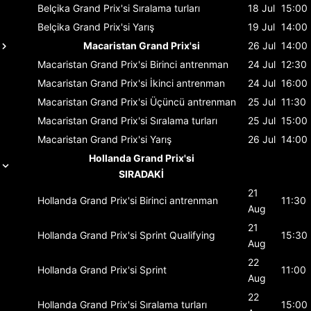
Belçika Grand Prix'si
Sıralama turları
18 Jul
15:00
Belçika Grand Prix'si
Yarış
19 Jul
14:00
Macaristan Grand Prix'si
26 Jul
14:00
Macaristan Grand Prix'si
Birinci antrenman
24 Jul
12:30
Macaristan Grand Prix'si
İkinci antrenman
24 Jul
16:00
Macaristan Grand Prix'si
Üçüncü antrenman
25 Jul
11:30
Macaristan Grand Prix'si
Sıralama turları
25 Jul
15:00
Macaristan Grand Prix'si
Yarış
26 Jul
14:00
Hollanda Grand Prix'si
SIRADAKİ
21
Hollanda Grand Prix'si
Birinci antrenman
11:30
Aug
21
Hollanda Grand Prix'si
Sprint Qualifying
15:30
Aug
22
Hollanda Grand Prix'si
Sprint
11:00
Aug
22
Hollanda Grand Prix'si
Sıralama turları
15:00