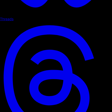
Threads