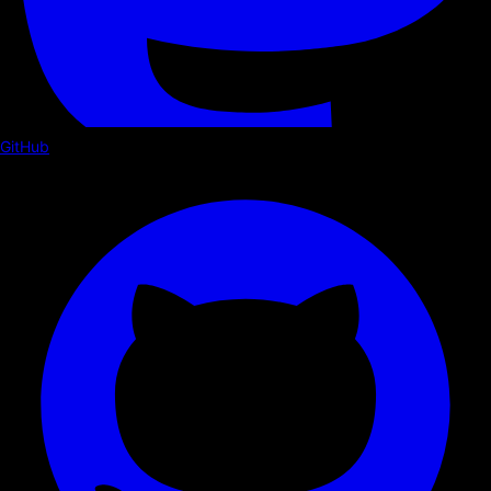
GitHub