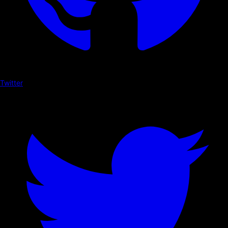
Twitter