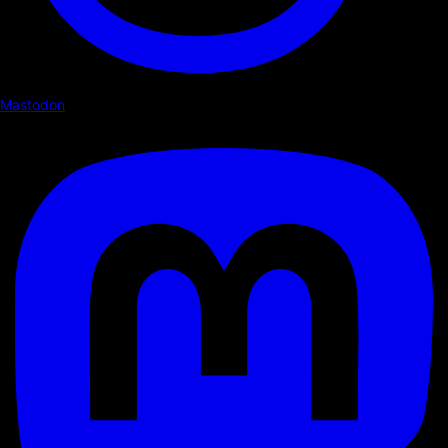
Mastodon