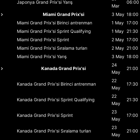
Japonya Grand Prix'si
Yarış
06:00
Mar
Miami Grand Prix'si
3 May
18:00
Miami Grand Prix'si
Birinci antrenman
1 May
17:00
Miami Grand Prix'si
Sprint Qualifying
1 May
21:30
Miami Grand Prix'si
Sprint
2 May
17:00
Miami Grand Prix'si
Sıralama turları
2 May
21:00
Miami Grand Prix'si
Yarış
3 May
18:00
24
Kanada Grand Prix'si
21:00
May
22
Kanada Grand Prix'si
Birinci antrenman
17:30
May
22
Kanada Grand Prix'si
Sprint Qualifying
21:30
May
23
Kanada Grand Prix'si
Sprint
17:00
May
23
Kanada Grand Prix'si
Sıralama turları
21:00
May