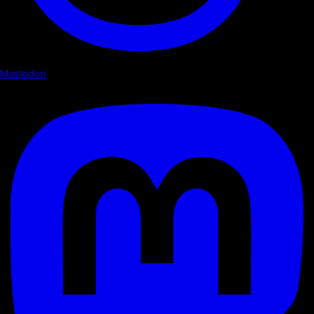
Mastodon