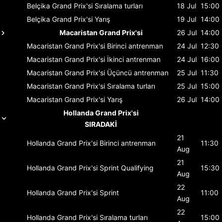
Belçika Grand Prix'si
Sıralama turları
18 Jul
15:00
Belçika Grand Prix'si
Yarış
19 Jul
14:00
Macaristan Grand Prix'si
26 Jul
14:00
Macaristan Grand Prix'si
Birinci antrenman
24 Jul
12:30
Macaristan Grand Prix'si
İkinci antrenman
24 Jul
16:00
Macaristan Grand Prix'si
Üçüncü antrenman
25 Jul
11:30
Macaristan Grand Prix'si
Sıralama turları
25 Jul
15:00
Macaristan Grand Prix'si
Yarış
26 Jul
14:00
Hollanda Grand Prix'si
SIRADAKİ
21
Hollanda Grand Prix'si
Birinci antrenman
11:30
Aug
21
Hollanda Grand Prix'si
Sprint Qualifying
15:30
Aug
22
Hollanda Grand Prix'si
Sprint
11:00
Aug
22
Hollanda Grand Prix'si
Sıralama turları
15:00