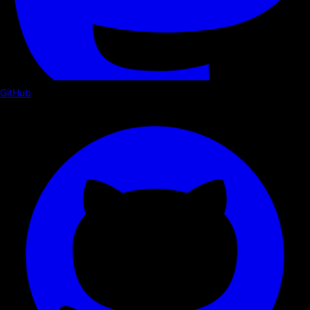
GitHub