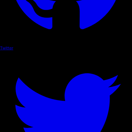
Twitter