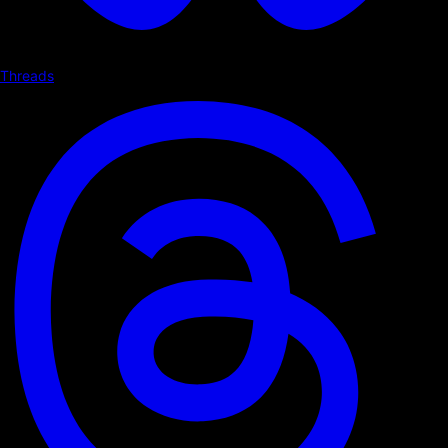
Threads