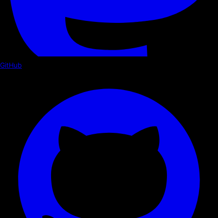
GitHub