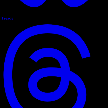
Threads