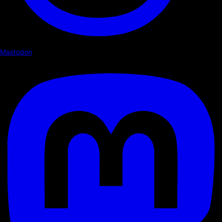
Mastodon