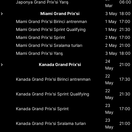
Japonya Grand Prix'si
Yarış
06:00
Mar
Miami Grand Prix'si
3 May
18:00
Miami Grand Prix'si
Birinci antrenman
1 May
17:00
Miami Grand Prix'si
Sprint Qualifying
1 May
21:30
Miami Grand Prix'si
Sprint
2 May
17:00
Miami Grand Prix'si
Sıralama turları
2 May
21:00
Miami Grand Prix'si
Yarış
3 May
18:00
24
Kanada Grand Prix'si
21:00
May
22
Kanada Grand Prix'si
Birinci antrenman
17:30
May
22
Kanada Grand Prix'si
Sprint Qualifying
21:30
May
23
Kanada Grand Prix'si
Sprint
17:00
May
23
Kanada Grand Prix'si
Sıralama turları
21:00
May