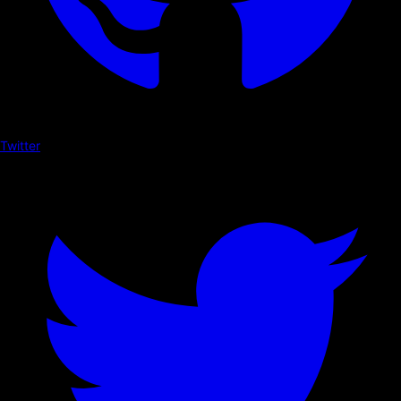
Twitter