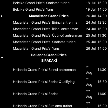
Belçika Grand Prix'si
Sıralama turları
18 Jul
15:00
Belçika Grand Prix'si
Yarış
19 Jul
14:00
Macaristan Grand Prix'si
26 Jul
14:00
Macaristan Grand Prix'si
Birinci antrenman
24 Jul
12:30
Macaristan Grand Prix'si
İkinci antrenman
24 Jul
16:00
Macaristan Grand Prix'si
Üçüncü antrenman
25 Jul
11:30
Macaristan Grand Prix'si
Sıralama turları
25 Jul
15:00
Macaristan Grand Prix'si
Yarış
26 Jul
14:00
Hollanda Grand Prix'si
SIRADAKİ
21
Hollanda Grand Prix'si
Birinci antrenman
11:30
Aug
21
Hollanda Grand Prix'si
Sprint Qualifying
15:30
Aug
22
Hollanda Grand Prix'si
Sprint
11:00
Aug
22
Hollanda Grand Prix'si
Sıralama turları
15:00