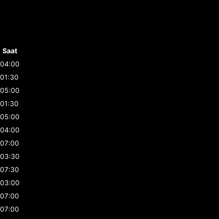
Saat
04:00
01:30
05:00
01:30
05:00
04:00
07:00
03:30
07:30
03:00
07:00
07:00