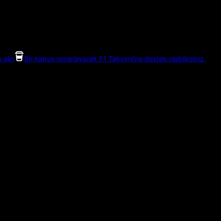
 alın
Bir kahve ısmarlayarak F1 Takvimi'ne destek olabilirsiniz.