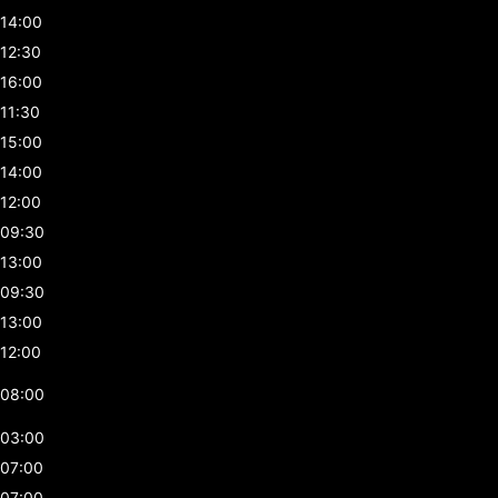
14:00
12:30
16:00
11:30
15:00
14:00
12:00
09:30
13:00
09:30
13:00
12:00
08:00
03:00
07:00
07:00