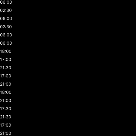
06:00
02:30
06:00
02:30
06:00
06:00
18:00
17:00
21:30
17:00
21:00
18:00
21:00
17:30
21:30
17:00
21:00