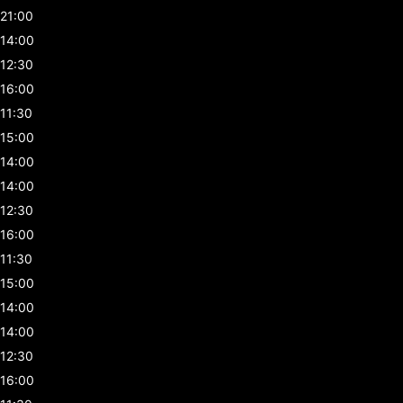
21:00
14:00
12:30
16:00
11:30
15:00
14:00
14:00
12:30
16:00
11:30
15:00
14:00
14:00
12:30
16:00