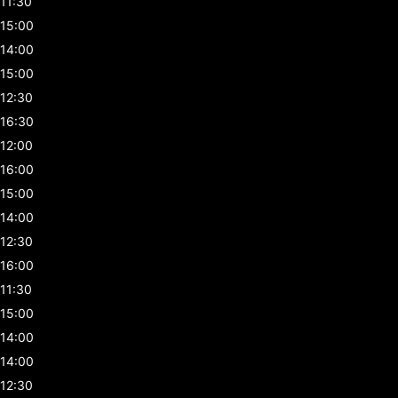
11:30
15:00
14:00
15:00
12:30
16:30
12:00
16:00
15:00
14:00
12:30
16:00
11:30
15:00
14:00
14:00
12:30