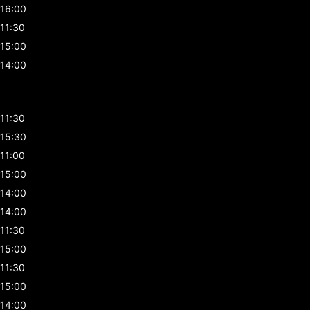
16:00
11:30
15:00
14:00
11:30
15:30
11:00
15:00
14:00
14:00
11:30
15:00
11:30
15:00
14:00