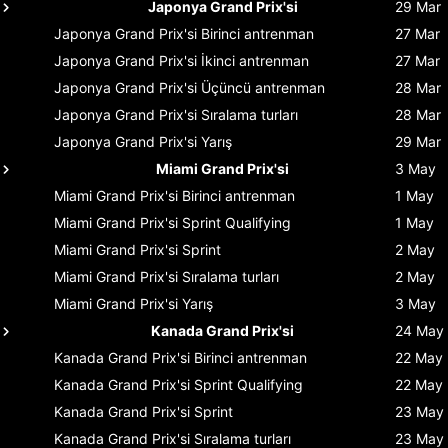
Japonya Grand Prix'si
29 Mar
Japonya Grand Prix'si
Birinci antrenman
27 Mar
Japonya Grand Prix'si
İkinci antrenman
27 Mar
Japonya Grand Prix'si
Üçüncü antrenman
28 Mar
Japonya Grand Prix'si
Sıralama turları
28 Mar
Japonya Grand Prix'si
Yarış
29 Mar
Miami Grand Prix'si
3 May
Miami Grand Prix'si
Birinci antrenman
1 May
Miami Grand Prix'si
Sprint Qualifying
1 May
Miami Grand Prix'si
Sprint
2 May
Miami Grand Prix'si
Sıralama turları
2 May
Miami Grand Prix'si
Yarış
3 May
Kanada Grand Prix'si
24 May
Kanada Grand Prix'si
Birinci antrenman
22 May
Kanada Grand Prix'si
Sprint Qualifying
22 May
Kanada Grand Prix'si
Sprint
23 May
Kanada Grand Prix'si
Sıralama turları
23 May