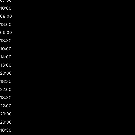
10:00
08:00
13:00
09:30
13:30
10:00
14:00
13:00
20:00
18:30
22:00
18:30
22:00
20:00
20:00
18:30