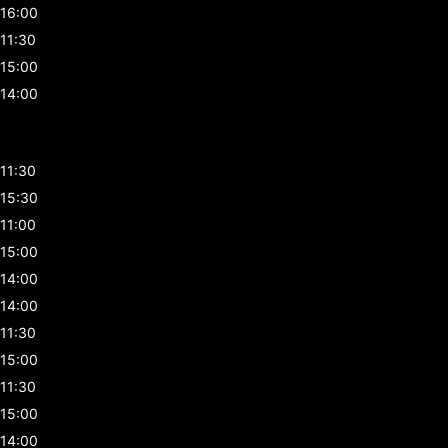
16:00
11:30
15:00
14:00
11:30
15:30
11:00
15:00
14:00
14:00
11:30
15:00
11:30
15:00
14:00