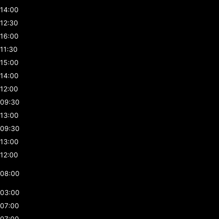
14:00
12:30
16:00
11:30
15:00
14:00
12:00
09:30
13:00
09:30
13:00
12:00
08:00
03:00
07:00
07:00