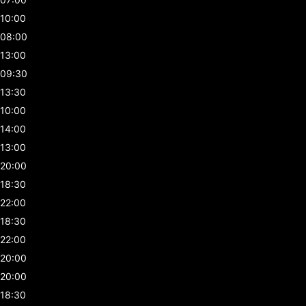
10:00
08:00
13:00
09:30
13:30
10:00
14:00
13:00
20:00
18:30
22:00
18:30
22:00
20:00
20:00
18:30