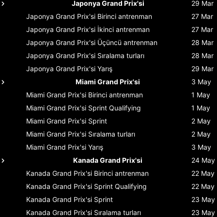
Japonya Grand Prix'si
29 Mar
Japonya Grand Prix'si
Birinci antrenman
27 Mar
Japonya Grand Prix'si
İkinci antrenman
27 Mar
Japonya Grand Prix'si
Üçüncü antrenman
28 Mar
Japonya Grand Prix'si
Sıralama turları
28 Mar
Japonya Grand Prix'si
Yarış
29 Mar
Miami Grand Prix'si
3 May
Miami Grand Prix'si
Birinci antrenman
1 May
Miami Grand Prix'si
Sprint Qualifying
1 May
Miami Grand Prix'si
Sprint
2 May
Miami Grand Prix'si
Sıralama turları
2 May
Miami Grand Prix'si
Yarış
3 May
Kanada Grand Prix'si
24 May
Kanada Grand Prix'si
Birinci antrenman
22 May
Kanada Grand Prix'si
Sprint Qualifying
22 May
Kanada Grand Prix'si
Sprint
23 May
Kanada Grand Prix'si
Sıralama turları
23 May