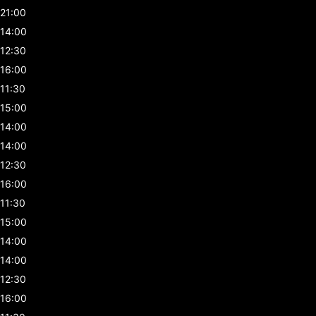
21:00
14:00
12:30
16:00
11:30
15:00
14:00
14:00
12:30
16:00
11:30
15:00
14:00
14:00
12:30
16:00