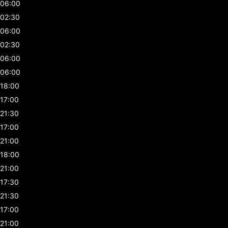
06:00
02:30
06:00
02:30
06:00
06:00
18:00
17:00
21:30
17:00
21:00
18:00
21:00
17:30
21:30
17:00
21:00