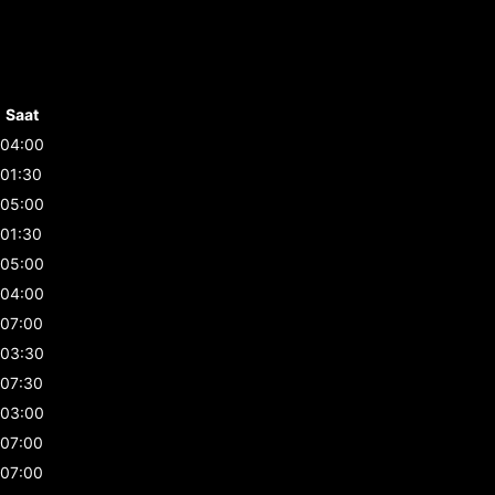
Saat
04:00
01:30
05:00
01:30
05:00
04:00
07:00
03:30
07:30
03:00
07:00
07:00