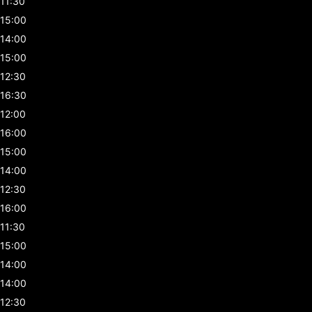
11:30
15:00
14:00
15:00
12:30
16:30
12:00
16:00
15:00
14:00
12:30
16:00
11:30
15:00
14:00
14:00
12:30