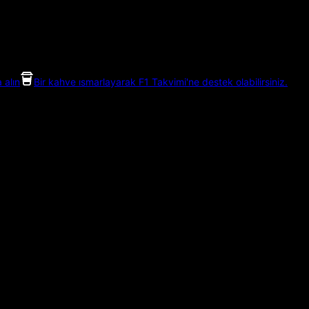
 alın
Bir kahve ısmarlayarak F1 Takvimi'ne destek olabilirsiniz.