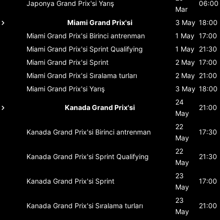
Japonya Grand Prix'si
Yarış
06:00
Mar
Miami Grand Prix'si
3 May
18:00
Miami Grand Prix'si
Birinci antrenman
1 May
17:00
Miami Grand Prix'si
Sprint Qualifying
1 May
21:30
Miami Grand Prix'si
Sprint
2 May
17:00
Miami Grand Prix'si
Sıralama turları
2 May
21:00
Miami Grand Prix'si
Yarış
3 May
18:00
24
Kanada Grand Prix'si
21:00
May
22
Kanada Grand Prix'si
Birinci antrenman
17:30
May
22
Kanada Grand Prix'si
Sprint Qualifying
21:30
May
23
Kanada Grand Prix'si
Sprint
17:00
May
23
Kanada Grand Prix'si
Sıralama turları
21:00
May