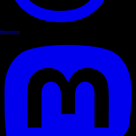
Mastodon