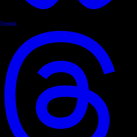
Threads