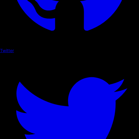
Twitter