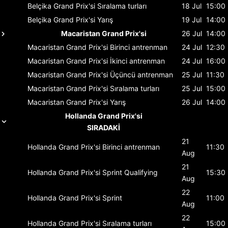
Belçika Grand Prix'si
Sıralama turları
18 Jul
15:00
Belçika Grand Prix'si
Yarış
19 Jul
14:00
Macaristan Grand Prix'si
26 Jul
14:00
Macaristan Grand Prix'si
Birinci antrenman
24 Jul
12:30
Macaristan Grand Prix'si
İkinci antrenman
24 Jul
16:00
Macaristan Grand Prix'si
Üçüncü antrenman
25 Jul
11:30
Macaristan Grand Prix'si
Sıralama turları
25 Jul
15:00
Macaristan Grand Prix'si
Yarış
26 Jul
14:00
Hollanda Grand Prix'si
SIRADAKİ
21
Hollanda Grand Prix'si
Birinci antrenman
11:30
Aug
21
Hollanda Grand Prix'si
Sprint Qualifying
15:30
Aug
22
Hollanda Grand Prix'si
Sprint
11:00
Aug
22
Hollanda Grand Prix'si
Sıralama turları
15:00