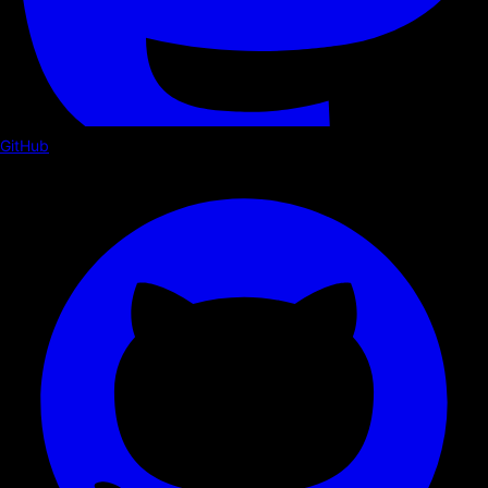
GitHub