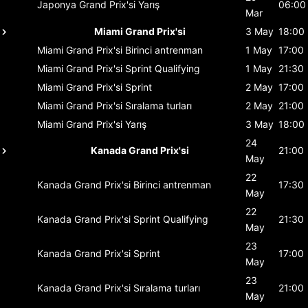
Japonya Grand Prix'si
Yarış
06:00
Mar
Miami Grand Prix'si
3 May
18:00
Miami Grand Prix'si
Birinci antrenman
1 May
17:00
Miami Grand Prix'si
Sprint Qualifying
1 May
21:30
Miami Grand Prix'si
Sprint
2 May
17:00
Miami Grand Prix'si
Sıralama turları
2 May
21:00
Miami Grand Prix'si
Yarış
3 May
18:00
24
Kanada Grand Prix'si
21:00
May
22
Kanada Grand Prix'si
Birinci antrenman
17:30
May
22
Kanada Grand Prix'si
Sprint Qualifying
21:30
May
23
Kanada Grand Prix'si
Sprint
17:00
May
23
Kanada Grand Prix'si
Sıralama turları
21:00
May