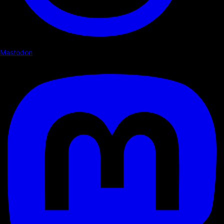
Mastodon