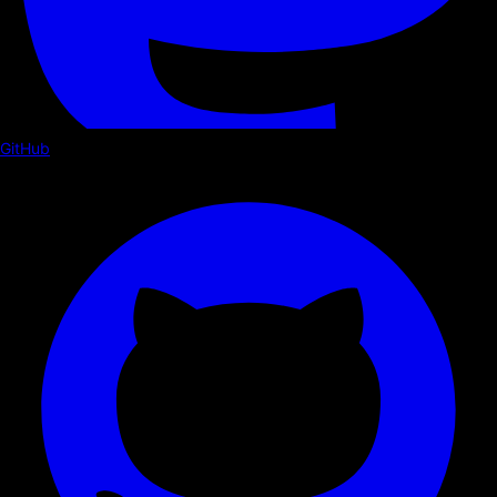
GitHub