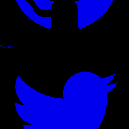
Twitter