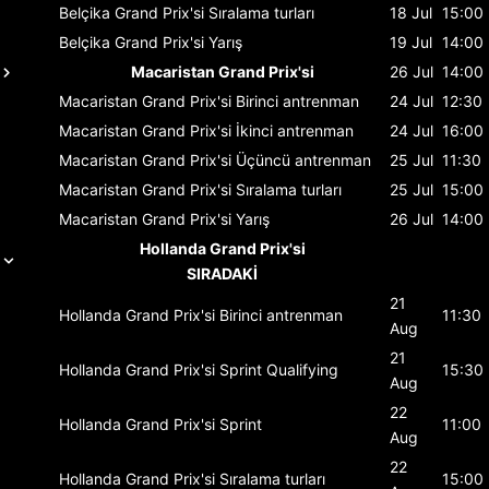
Belçika Grand Prix'si
Sıralama turları
18 Jul
15:00
Belçika Grand Prix'si
Yarış
19 Jul
14:00
Macaristan Grand Prix'si
26 Jul
14:00
Macaristan Grand Prix'si
Birinci antrenman
24 Jul
12:30
Macaristan Grand Prix'si
İkinci antrenman
24 Jul
16:00
Macaristan Grand Prix'si
Üçüncü antrenman
25 Jul
11:30
Macaristan Grand Prix'si
Sıralama turları
25 Jul
15:00
Macaristan Grand Prix'si
Yarış
26 Jul
14:00
Hollanda Grand Prix'si
SIRADAKİ
21
Hollanda Grand Prix'si
Birinci antrenman
11:30
Aug
21
Hollanda Grand Prix'si
Sprint Qualifying
15:30
Aug
22
Hollanda Grand Prix'si
Sprint
11:00
Aug
22
Hollanda Grand Prix'si
Sıralama turları
15:00