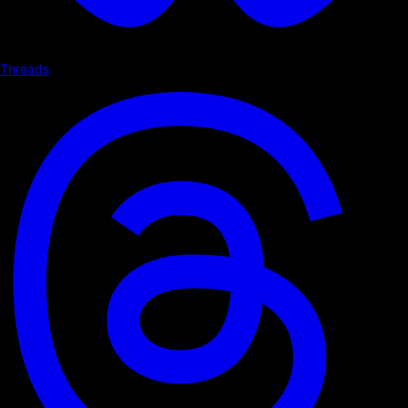
Threads