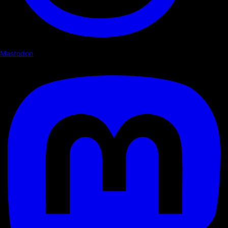
Mastodon