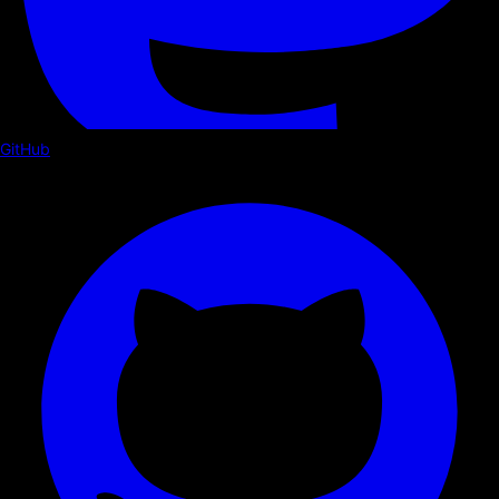
GitHub