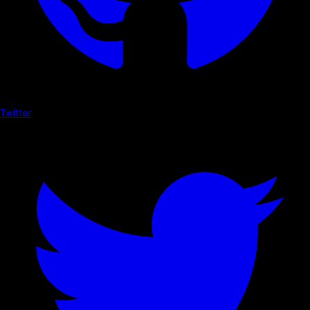
Twitter