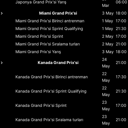
Japonya Grand Prix'si
Yarış
06:00
Mar
Miami Grand Prix'si
3 May
18:00
Miami Grand Prix'si
Birinci antrenman
1 May
17:00
Miami Grand Prix'si
Sprint Qualifying
1 May
21:30
Miami Grand Prix'si
Sprint
2 May
17:00
Miami Grand Prix'si
Sıralama turları
2 May
21:00
Miami Grand Prix'si
Yarış
3 May
18:00
24
Kanada Grand Prix'si
21:00
May
22
Kanada Grand Prix'si
Birinci antrenman
17:30
May
22
Kanada Grand Prix'si
Sprint Qualifying
21:30
May
23
Kanada Grand Prix'si
Sprint
17:00
May
23
Kanada Grand Prix'si
Sıralama turları
21:00
May