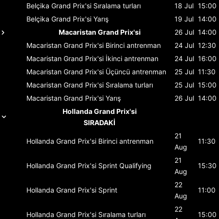
Belçika Grand Prix'si
Sıralama turları
18 Jul
15:00
Belçika Grand Prix'si
Yarış
19 Jul
14:00
Macaristan Grand Prix'si
26 Jul
14:00
Macaristan Grand Prix'si
Birinci antrenman
24 Jul
12:30
Macaristan Grand Prix'si
İkinci antrenman
24 Jul
16:00
Macaristan Grand Prix'si
Üçüncü antrenman
25 Jul
11:30
Macaristan Grand Prix'si
Sıralama turları
25 Jul
15:00
Macaristan Grand Prix'si
Yarış
26 Jul
14:00
Hollanda Grand Prix'si
SIRADAKİ
21
Hollanda Grand Prix'si
Birinci antrenman
11:30
Aug
21
Hollanda Grand Prix'si
Sprint Qualifying
15:30
Aug
22
Hollanda Grand Prix'si
Sprint
11:00
Aug
22
Hollanda Grand Prix'si
Sıralama turları
15:00