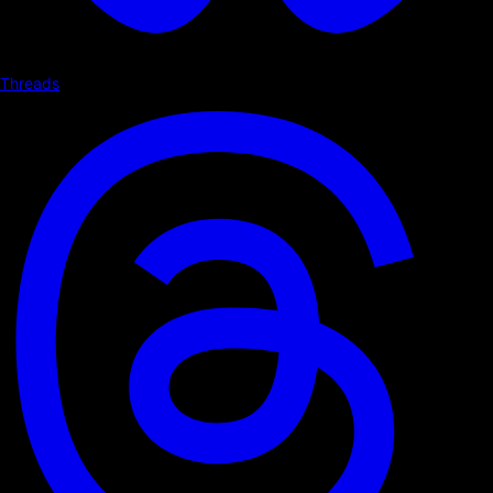
Threads