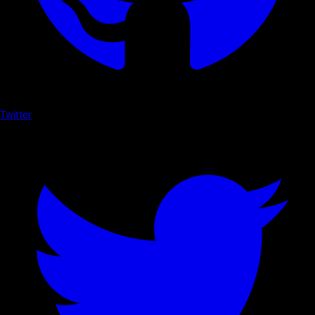
Twitter