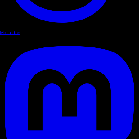
Mastodon