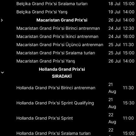
Belçika Grand Prix'si
Sıralama turları
18 Jul
15:00
Belçika Grand Prix'si
Yarış
19 Jul
14:00
Macaristan Grand Prix'si
26 Jul
14:00
Macaristan Grand Prix'si
Birinci antrenman
24 Jul
12:30
Macaristan Grand Prix'si
İkinci antrenman
24 Jul
16:00
Macaristan Grand Prix'si
Üçüncü antrenman
25 Jul
11:30
Macaristan Grand Prix'si
Sıralama turları
25 Jul
15:00
Macaristan Grand Prix'si
Yarış
26 Jul
14:00
Hollanda Grand Prix'si
SIRADAKİ
21
Hollanda Grand Prix'si
Birinci antrenman
11:30
Aug
21
Hollanda Grand Prix'si
Sprint Qualifying
15:30
Aug
22
Hollanda Grand Prix'si
Sprint
11:00
Aug
22
Hollanda Grand Prix'si
Sıralama turları
15:00