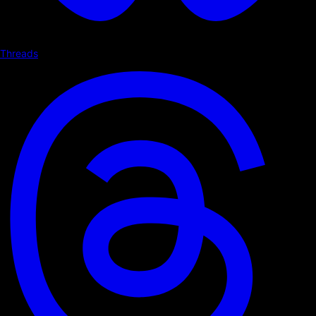
Threads