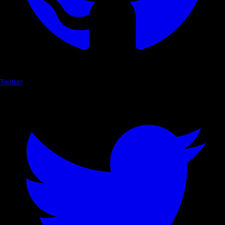
Twitter