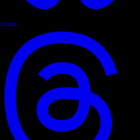
Threads