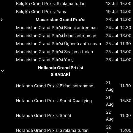
Belçika Grand Prix'si
Sıralama turları
18 Jul
15:00
Belçika Grand Prix'si
Yarış
19 Jul
14:00
Macaristan Grand Prix'si
26 Jul
14:00
Macaristan Grand Prix'si
Birinci antrenman
24 Jul
12:30
Macaristan Grand Prix'si
İkinci antrenman
24 Jul
16:00
Macaristan Grand Prix'si
Üçüncü antrenman
25 Jul
11:30
Macaristan Grand Prix'si
Sıralama turları
25 Jul
15:00
Macaristan Grand Prix'si
Yarış
26 Jul
14:00
Hollanda Grand Prix'si
SIRADAKİ
21
Hollanda Grand Prix'si
Birinci antrenman
11:30
Aug
21
Hollanda Grand Prix'si
Sprint Qualifying
15:30
Aug
22
Hollanda Grand Prix'si
Sprint
11:00
Aug
22
Hollanda Grand Prix'si
Sıralama turları
15:00