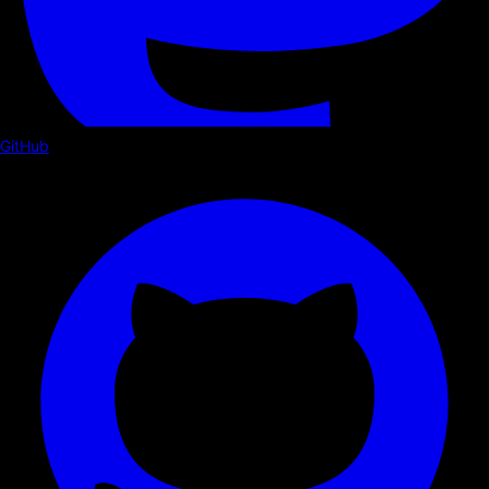
GitHub