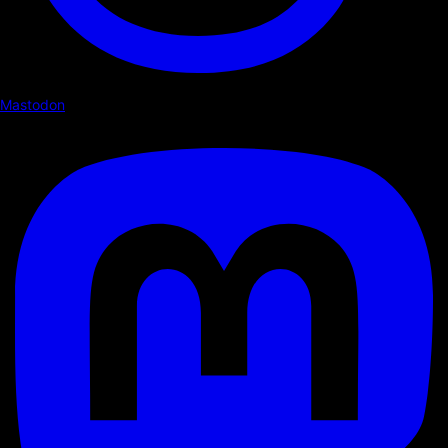
Mastodon