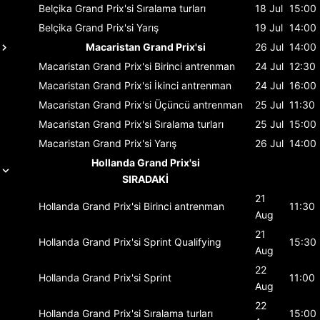
Belçika Grand Prix'si
Sıralama turları
18 Jul
15:00
Belçika Grand Prix'si
Yarış
19 Jul
14:00
Macaristan Grand Prix'si
26 Jul
14:00
Macaristan Grand Prix'si
Birinci antrenman
24 Jul
12:30
Macaristan Grand Prix'si
İkinci antrenman
24 Jul
16:00
Macaristan Grand Prix'si
Üçüncü antrenman
25 Jul
11:30
Macaristan Grand Prix'si
Sıralama turları
25 Jul
15:00
Macaristan Grand Prix'si
Yarış
26 Jul
14:00
Hollanda Grand Prix'si
SIRADAKİ
21
Hollanda Grand Prix'si
Birinci antrenman
11:30
Aug
21
Hollanda Grand Prix'si
Sprint Qualifying
15:30
Aug
22
Hollanda Grand Prix'si
Sprint
11:00
Aug
22
Hollanda Grand Prix'si
Sıralama turları
15:00