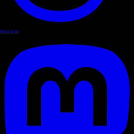
Mastodon