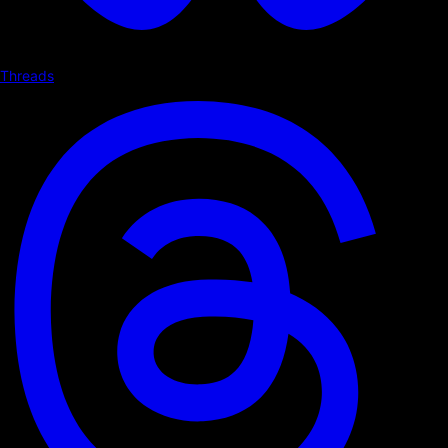
Threads