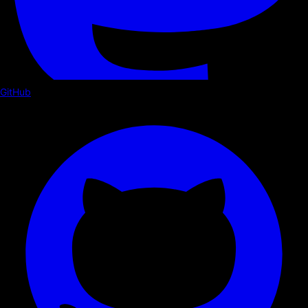
GitHub