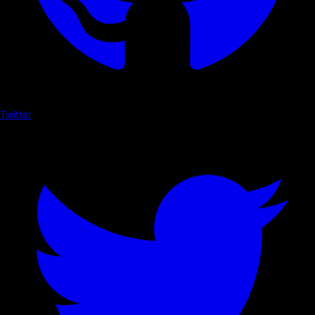
Twitter