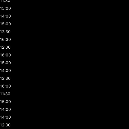
11:30
15:00
14:00
15:00
12:30
16:30
12:00
16:00
15:00
14:00
12:30
16:00
11:30
15:00
14:00
14:00
12:30