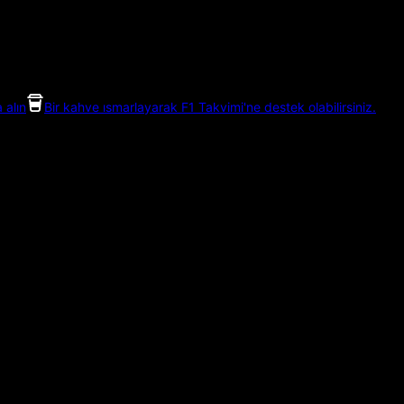
 alın
Bir kahve ısmarlayarak F1 Takvimi'ne destek olabilirsiniz.