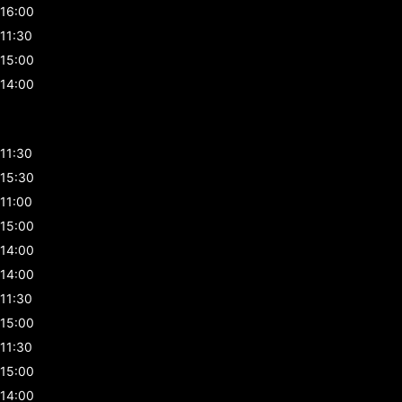
16:00
11:30
15:00
14:00
11:30
15:30
11:00
15:00
14:00
14:00
11:30
15:00
11:30
15:00
14:00