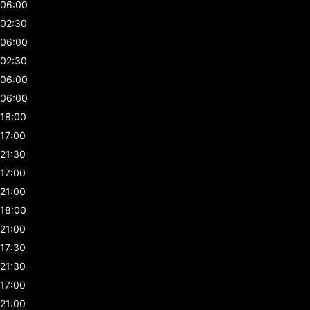
06:00
02:30
06:00
02:30
06:00
06:00
18:00
17:00
21:30
17:00
21:00
18:00
21:00
17:30
21:30
17:00
21:00