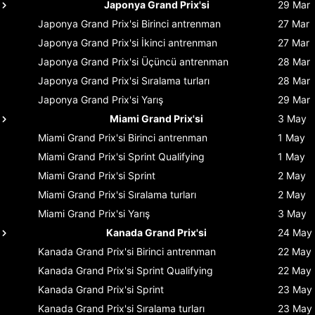
Japonya Grand Prix'si
29 Mar
Japonya Grand Prix'si
Birinci antrenman
27 Mar
Japonya Grand Prix'si
İkinci antrenman
27 Mar
Japonya Grand Prix'si
Üçüncü antrenman
28 Mar
Japonya Grand Prix'si
Sıralama turları
28 Mar
Japonya Grand Prix'si
Yarış
29 Mar
Miami Grand Prix'si
3 May
Miami Grand Prix'si
Birinci antrenman
1 May
Miami Grand Prix'si
Sprint Qualifying
1 May
Miami Grand Prix'si
Sprint
2 May
Miami Grand Prix'si
Sıralama turları
2 May
Miami Grand Prix'si
Yarış
3 May
Kanada Grand Prix'si
24 May
Kanada Grand Prix'si
Birinci antrenman
22 May
Kanada Grand Prix'si
Sprint Qualifying
22 May
Kanada Grand Prix'si
Sprint
23 May
Kanada Grand Prix'si
Sıralama turları
23 May