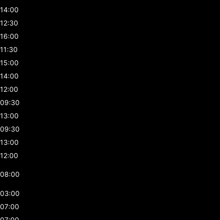
14:00
12:30
16:00
11:30
15:00
14:00
12:00
09:30
13:00
09:30
13:00
12:00
08:00
03:00
07:00
07:00