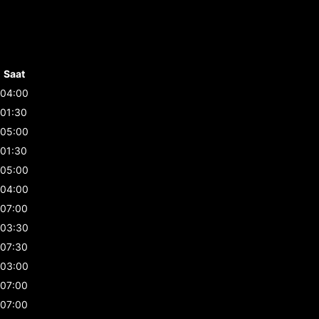
Saat
04:00
01:30
05:00
01:30
05:00
04:00
07:00
03:30
07:30
03:00
07:00
07:00