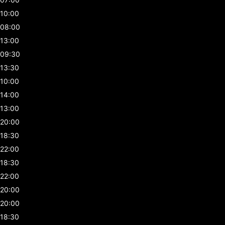
10:00
08:00
13:00
09:30
13:30
10:00
14:00
13:00
20:00
18:30
22:00
18:30
22:00
20:00
20:00
18:30