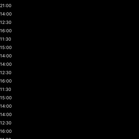
21:00
14:00
12:30
16:00
11:30
15:00
14:00
14:00
12:30
16:00
11:30
15:00
14:00
14:00
12:30
16:00