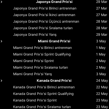
Japonya Grand Prix'si
29 Mar
Japonya Grand Prix'si
Birinci antrenman
27 Mar
Japonya Grand Prix'si
İkinci antrenman
27 Mar
Japonya Grand Prix'si
Üçüncü antrenman
28 Mar
Japonya Grand Prix'si
Sıralama turları
28 Mar
Japonya Grand Prix'si
Yarış
29 Mar
Miami Grand Prix'si
3 May
Miami Grand Prix'si
Birinci antrenman
1 May
Miami Grand Prix'si
Sprint Qualifying
1 May
Miami Grand Prix'si
Sprint
2 May
Miami Grand Prix'si
Sıralama turları
2 May
Miami Grand Prix'si
Yarış
3 May
Kanada Grand Prix'si
24 May
Kanada Grand Prix'si
Birinci antrenman
22 May
Kanada Grand Prix'si
Sprint Qualifying
22 May
Kanada Grand Prix'si
Sprint
23 May
Kanada Grand Prix'si
Sıralama turları
23 May