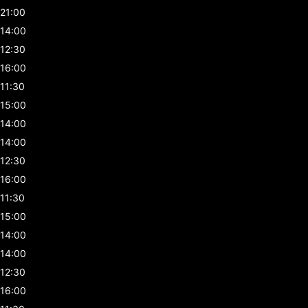
21:00
14:00
12:30
16:00
11:30
15:00
14:00
14:00
12:30
16:00
11:30
15:00
14:00
14:00
12:30
16:00