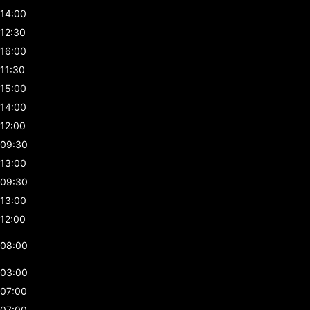
14:00
12:30
16:00
11:30
15:00
14:00
12:00
09:30
13:00
09:30
13:00
12:00
08:00
03:00
07:00
07:00