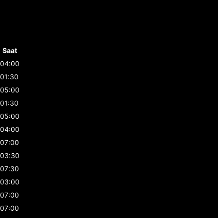
Saat
04:00
01:30
05:00
01:30
05:00
04:00
07:00
03:30
07:30
03:00
07:00
07:00