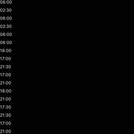
06:00
02:30
06:00
02:30
06:00
06:00
18:00
17:00
21:30
17:00
21:00
18:00
21:00
17:30
21:30
17:00
21:00