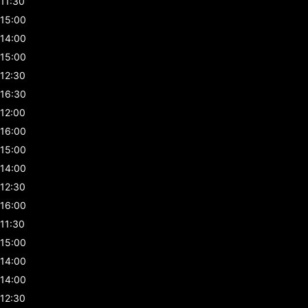
11:30
15:00
14:00
15:00
12:30
16:30
12:00
16:00
15:00
14:00
12:30
16:00
11:30
15:00
14:00
14:00
12:30