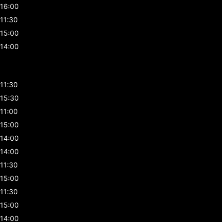
16:00
11:30
15:00
14:00
11:30
15:30
11:00
15:00
14:00
14:00
11:30
15:00
11:30
15:00
14:00