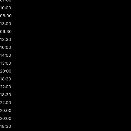
10:00
08:00
13:00
09:30
13:30
10:00
14:00
13:00
20:00
18:30
22:00
18:30
22:00
20:00
20:00
18:30