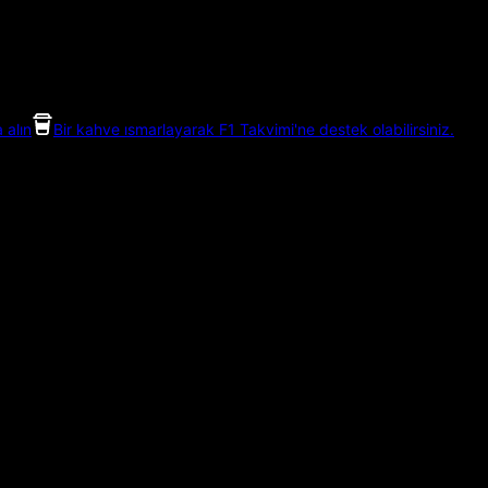
 alın
Bir kahve ısmarlayarak F1 Takvimi'ne destek olabilirsiniz.