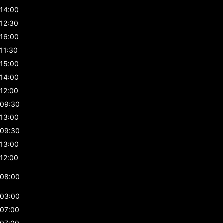
14:00
12:30
16:00
11:30
15:00
14:00
12:00
09:30
13:00
09:30
13:00
12:00
08:00
03:00
07:00
07:00