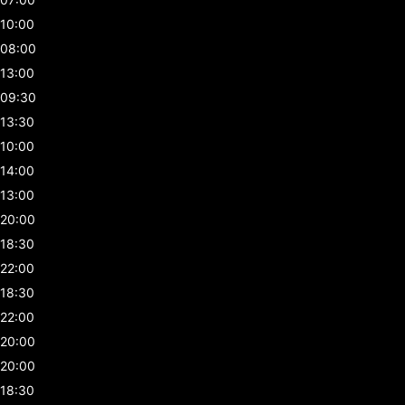
10:00
08:00
13:00
09:30
13:30
10:00
14:00
13:00
20:00
18:30
22:00
18:30
22:00
20:00
20:00
18:30