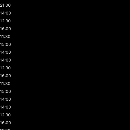
21:00
14:00
12:30
16:00
11:30
15:00
14:00
14:00
12:30
16:00
11:30
15:00
14:00
14:00
12:30
16:00