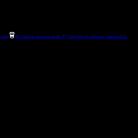
 alın
Bir kahve ısmarlayarak F1 Takvimi'ne destek olabilirsiniz.