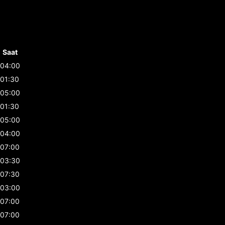
Saat
04:00
01:30
05:00
01:30
05:00
04:00
07:00
03:30
07:30
03:00
07:00
07:00