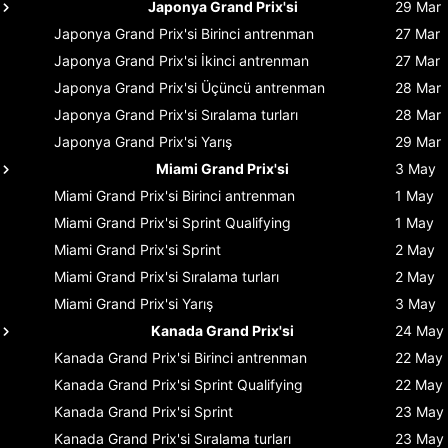
Japonya Grand Prix'si
29 Mar
Japonya Grand Prix'si
Birinci antrenman
27 Mar
Japonya Grand Prix'si
İkinci antrenman
27 Mar
Japonya Grand Prix'si
Üçüncü antrenman
28 Mar
Japonya Grand Prix'si
Sıralama turları
28 Mar
Japonya Grand Prix'si
Yarış
29 Mar
Miami Grand Prix'si
3 May
Miami Grand Prix'si
Birinci antrenman
1 May
Miami Grand Prix'si
Sprint Qualifying
1 May
Miami Grand Prix'si
Sprint
2 May
Miami Grand Prix'si
Sıralama turları
2 May
Miami Grand Prix'si
Yarış
3 May
Kanada Grand Prix'si
24 May
Kanada Grand Prix'si
Birinci antrenman
22 May
Kanada Grand Prix'si
Sprint Qualifying
22 May
Kanada Grand Prix'si
Sprint
23 May
Kanada Grand Prix'si
Sıralama turları
23 May