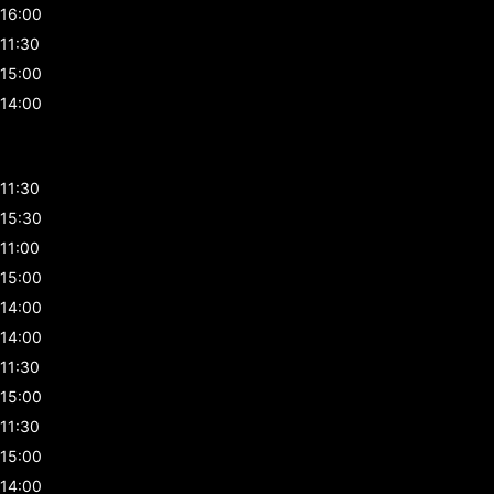
16:00
11:30
15:00
14:00
11:30
15:30
11:00
15:00
14:00
14:00
11:30
15:00
11:30
15:00
14:00