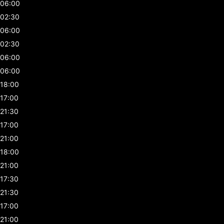
06:00
02:30
06:00
02:30
06:00
06:00
18:00
17:00
21:30
17:00
21:00
18:00
21:00
17:30
21:30
17:00
21:00