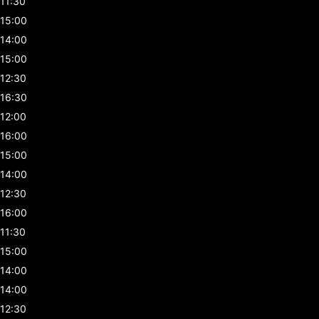
11:30
15:00
14:00
15:00
12:30
16:30
12:00
16:00
15:00
14:00
12:30
16:00
11:30
15:00
14:00
14:00
12:30