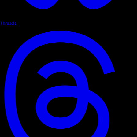
Threads