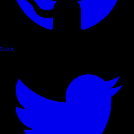
Twitter