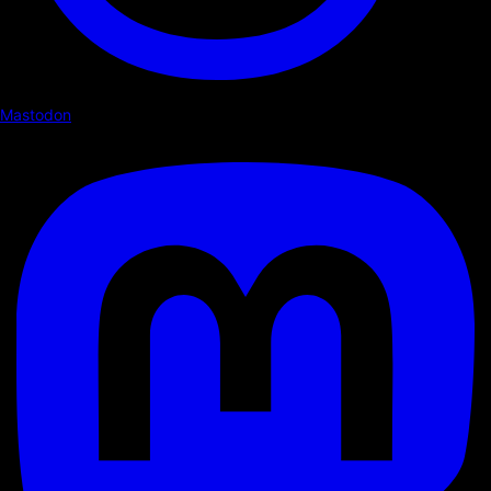
Mastodon