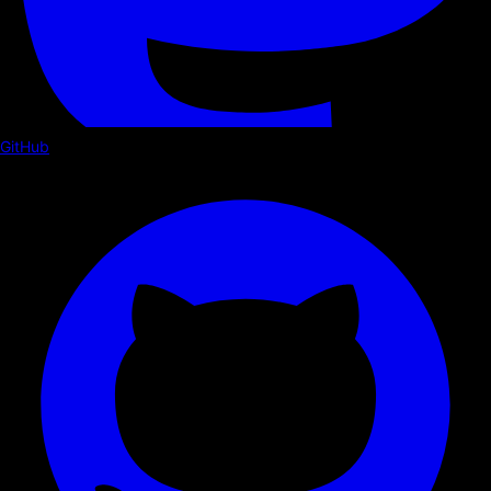
GitHub