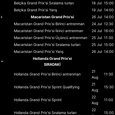
Belçika Grand Prix'si
Sıralama turları
18 Jul
15:00
Belçika Grand Prix'si
Yarış
19 Jul
14:00
Macaristan Grand Prix'si
26 Jul
14:00
Macaristan Grand Prix'si
Birinci antrenman
24 Jul
12:30
Macaristan Grand Prix'si
İkinci antrenman
24 Jul
16:00
Macaristan Grand Prix'si
Üçüncü antrenman
25 Jul
11:30
Macaristan Grand Prix'si
Sıralama turları
25 Jul
15:00
Macaristan Grand Prix'si
Yarış
26 Jul
14:00
Hollanda Grand Prix'si
SIRADAKİ
21
Hollanda Grand Prix'si
Birinci antrenman
11:30
Aug
21
Hollanda Grand Prix'si
Sprint Qualifying
15:30
Aug
22
Hollanda Grand Prix'si
Sprint
11:00
Aug
22
Hollanda Grand Prix'si
Sıralama turları
15:00