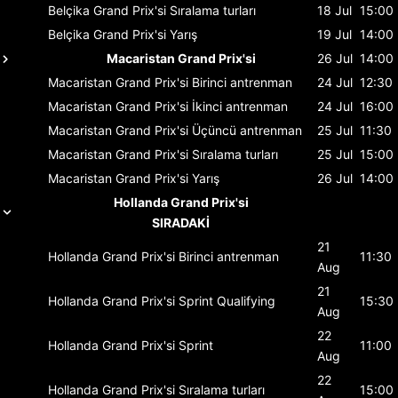
Belçika Grand Prix'si
Sıralama turları
18 Jul
15:00
Belçika Grand Prix'si
Yarış
19 Jul
14:00
Macaristan Grand Prix'si
26 Jul
14:00
Macaristan Grand Prix'si
Birinci antrenman
24 Jul
12:30
Macaristan Grand Prix'si
İkinci antrenman
24 Jul
16:00
Macaristan Grand Prix'si
Üçüncü antrenman
25 Jul
11:30
Macaristan Grand Prix'si
Sıralama turları
25 Jul
15:00
Macaristan Grand Prix'si
Yarış
26 Jul
14:00
Hollanda Grand Prix'si
SIRADAKİ
21
Hollanda Grand Prix'si
Birinci antrenman
11:30
Aug
21
Hollanda Grand Prix'si
Sprint Qualifying
15:30
Aug
22
Hollanda Grand Prix'si
Sprint
11:00
Aug
22
Hollanda Grand Prix'si
Sıralama turları
15:00