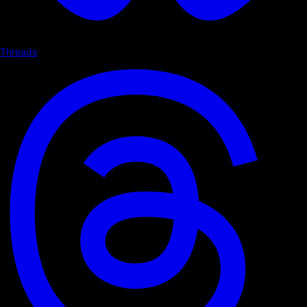
Threads