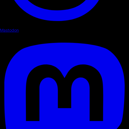
Mastodon