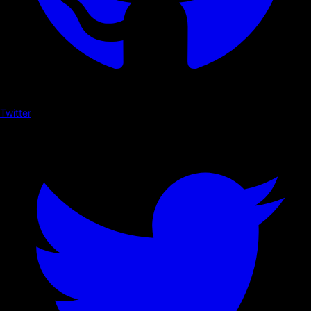
Twitter