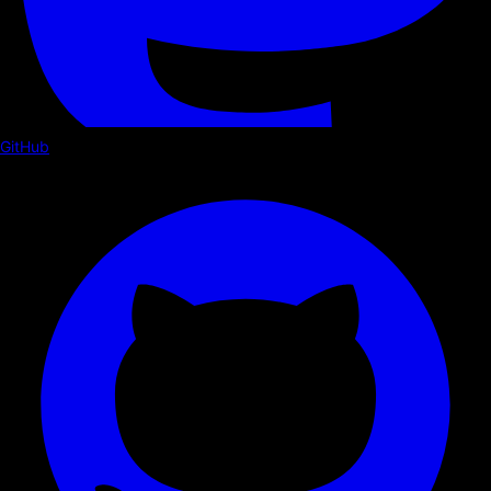
GitHub